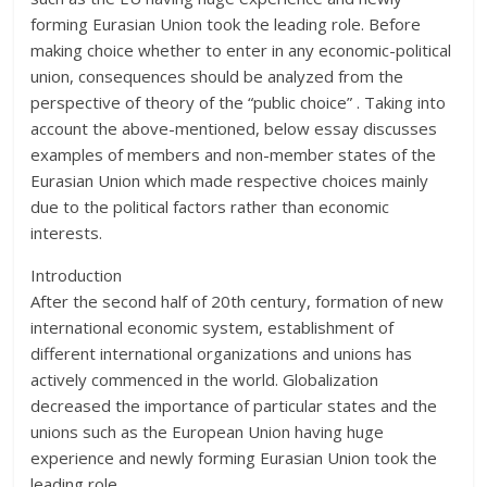
forming Eurasian Union took the leading role. Before
making choice whether to enter in any economic-political
union, consequences should be analyzed from the
perspective of theory of the “public choice” . Taking into
account the above-mentioned, below essay discusses
examples of members and non-member states of the
Eurasian Union which made respective choices mainly
due to the political factors rather than economic
interests.
Introduction
After the second half of 20th century, formation of new
international economic system, establishment of
different international organizations and unions has
actively commenced in the world. Globalization
decreased the importance of particular states and the
unions such as the European Union having huge
experience and newly forming Eurasian Union took the
leading role.