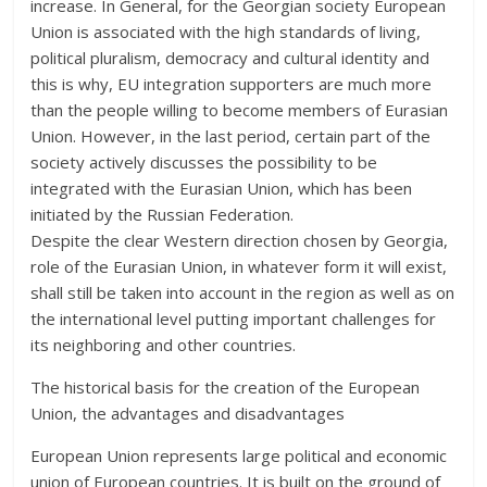
increase. In General, for the Georgian society European
Union is associated with the high standards of living,
political pluralism, democracy and cultural identity and
this is why, EU integration supporters are much more
than the people willing to become members of Eurasian
Union. However, in the last period, certain part of the
society actively discusses the possibility to be
integrated with the Eurasian Union, which has been
initiated by the Russian Federation.
Despite the clear Western direction chosen by Georgia,
role of the Eurasian Union, in whatever form it will exist,
shall still be taken into account in the region as well as on
the international level putting important challenges for
its neighboring and other countries.
The historical basis for the creation of the European
Union, the advantages and disadvantages
European Union represents large political and economic
union of European countries. It is built on the ground of