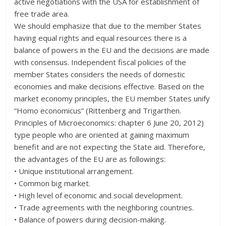
active negotiations with the USA for establishment of
free trade area.
We should emphasize that due to the member States
having equal rights and equal resources there is a
balance of powers in the EU and the decisions are made
with consensus. Independent fiscal policies of the
member States considers the needs of domestic
economies and make decisions effective. Based on the
market economy principles, the EU member States unify
“Homo economicus” (Rittenberg and Trigarthen.
Principles of Microeconomics: chapter 6 June 20, 2012)
type people who are oriented at gaining maximum
benefit and are not expecting the State aid. Therefore,
the advantages of the EU are as followings:
• Unique institutional arrangement.
• Common big market.
• High level of economic and social development.
• Trade agreements with the neighboring countries.
• Balance of powers during decision-making.