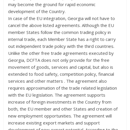
may become the ground for rapid economic
development of the Country.
In case of the EU integration, Georgia will not have to
cancel the above listed agreements. Although the EU
member States follow the common trading policy in
internal trade, each Member State has a right to carry
out independent trade policy with the third countries.
Unlike the other free trade agreements executed by
Georgia, DCFTA does not only provide for the free
movement of goods, services and capital, but also is
extended to food safety, competition policy, financial
services and other matters . The agreement also
requires approximation of the trade related legislation
with the EU legislation. The agreement supports
increase of foreign investments in the Country from
both, the EU member and other States and creation of
new employment opportunities. The agreement will
increase existing export markets and support
development of new export potential. According to the