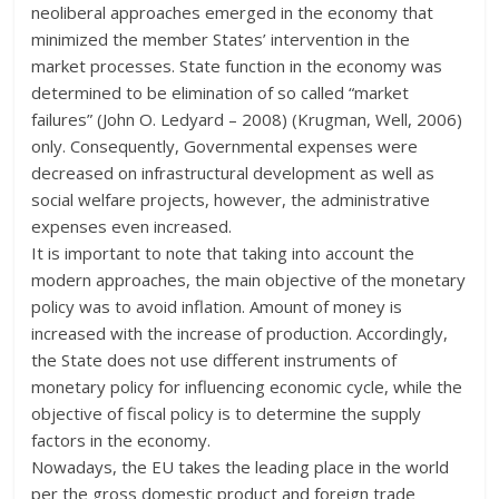
neoliberal approaches emerged in the economy that
minimized the member States’ intervention in the
market processes. State function in the economy was
determined to be elimination of so called “market
failures” (John O. Ledyard – 2008) (Krugman, Well, 2006)
only. Consequently, Governmental expenses were
decreased on infrastructural development as well as
social welfare projects, however, the administrative
expenses even increased.
It is important to note that taking into account the
modern approaches, the main objective of the monetary
policy was to avoid inflation. Amount of money is
increased with the increase of production. Accordingly,
the State does not use different instruments of
monetary policy for influencing economic cycle, while the
objective of fiscal policy is to determine the supply
factors in the economy.
Nowadays, the EU takes the leading place in the world
per the gross domestic product and foreign trade