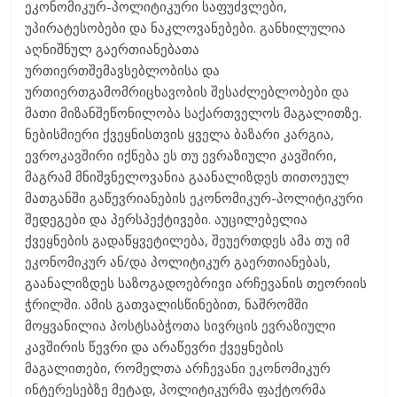
ეკონომიკურ-პოლიტიკური საფუძვლები,
უპირატესობები და ნაკლოვანებები. განხილულია
აღნიშნულ გაერთიანებათა
ურთიერთშემავსებლობისა და
ურთიერთგამომრიცხავობის შესაძლებლობები და
მათი მიზანშეწონილობა საქართველოს მაგალითზე.
ნებისმიერი ქვეყნისთვის ყველა ბაზარი კარგია,
ევროკავშირი იქნება ეს თუ ევრაზიული კავშირი,
მაგრამ მნიშვნელოვანია გაანალიზდეს თითოეულ
მათგანში გაწევრიანების ეკონომიკურ-პოლიტიკური
შედეგები და პერსპექტივები. აუცილებელია
ქვეყნების გადაწყვეტილება, შეუერთდეს ამა თუ იმ
ეკონომიკურ ან/და პოლიტიკურ გაერთიანებას,
გაანალიზდეს საზოგადოებრივი არჩევანის თეორიის
ჭრილში. ამის გათვალისწინებით, ნაშრომში
მოყვანილია პოსტსაბჭოთა სივრცის ევრაზიული
კავშირის წევრი და არაწევრი ქვეყნების
მაგალითები, რომელთა არჩევანი ეკონომიკურ
ინტერესებზე მეტად, პოლიტიკურმა ფაქტორმა