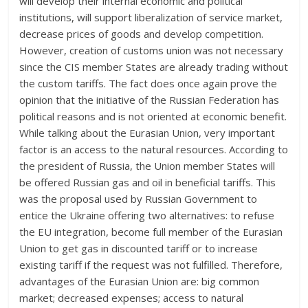
will develop their internal economic and political
institutions, will support liberalization of service market,
decrease prices of goods and develop competition.
However, creation of customs union was not necessary
since the CIS member States are already trading without
the custom tariffs. The fact does once again prove the
opinion that the initiative of the Russian Federation has
political reasons and is not oriented at economic benefit.
While talking about the Eurasian Union, very important
factor is an access to the natural resources. According to
the president of Russia, the Union member States will
be offered Russian gas and oil in beneficial tariffs. This
was the proposal used by Russian Government to
entice the Ukraine offering two alternatives: to refuse
the EU integration, become full member of the Eurasian
Union to get gas in discounted tariff or to increase
existing tariff if the request was not fulfilled. Therefore,
advantages of the Eurasian Union are: big common
market; decreased expenses; access to natural