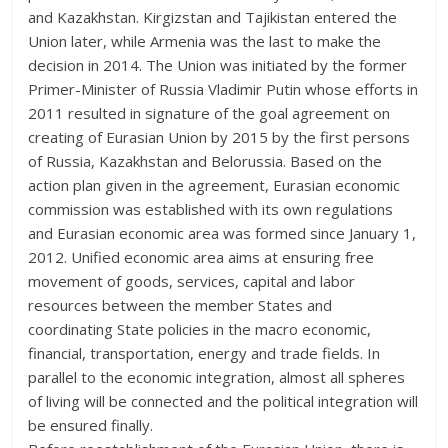
and Kazakhstan. Kirgizstan and Tajikistan entered the
Union later, while Armenia was the last to make the
decision in 2014. The Union was initiated by the former
Primer-Minister of Russia Vladimir Putin whose efforts in
2011 resulted in signature of the goal agreement on
creating of Eurasian Union by 2015 by the first persons
of Russia, Kazakhstan and Belorussia. Based on the
action plan given in the agreement, Eurasian economic
commission was established with its own regulations
and Eurasian economic area was formed since January 1,
2012. Unified economic area aims at ensuring free
movement of goods, services, capital and labor
resources between the member States and
coordinating State policies in the macro economic,
financial, transportation, energy and trade fields. In
parallel to the economic integration, almost all spheres
of living will be connected and the political integration will
be ensured finally.