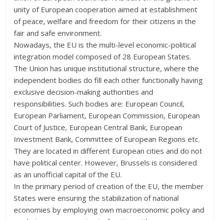
unity of European cooperation aimed at establishment
of peace, welfare and freedom for their citizens in the
fair and safe environment.
Nowadays, the EU is the multi-level economic-political
integration model composed of 28 European States.
The Union has unique institutional structure, where the
independent bodies do fill each other functionally having
exclusive decision-making authorities and
responsibilities. Such bodies are: European Council,
European Parliament, European Commission, European
Court of Justice, European Central Bank, European
Investment Bank, Committee of European Regions etc.
They are located in different European cities and do not
have political center. However, Brussels is considered
as an unofficial capital of the EU.
In the primary period of creation of the EU, the member
States were ensuring the stabilization of national
economies by employing own macroeconomic policy and