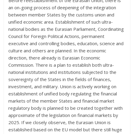
Before reestablishment of the Eurasian Union, there is
an on-going process of deepening of the integration
between member States by the customs union and
unified economic area. Establishment of such ultra-
national bodies as the Eurasian Parliament, Coordinating
Council for Foreign Political Actions, permanent
executive and controlling bodies, education, science and
culture and others are planned. In the economic
direction, there already is Eurasian Economic
Commission. There is a plan to establish both ultra-
national institutions and institutions subjected to the
sovereignty of the States in the fields of finances,
investment, and military. Union is actively working on
establishment of unified body regulating the financial
markets of the member States and financial market
regulatory body is planned to be created together with
approximate of the legislation on financial markets by
2025. If we closely observe, the Eurasian Union is
established based on the EU model but there still huge