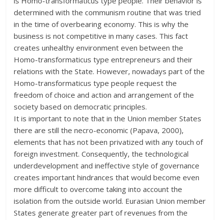
is Homo-transformaticus type people. Their behavior is
determined with the communism routine that was tried
in the time of overbearing economy. This is why the
business is not competitive in many cases. This fact
creates unhealthy environment even between the
Homo-transformaticus type entrepreneurs and their
relations with the State. However, nowadays part of the
Homo-transformaticus type people request the
freedom of choice and action and arrangement of the
society based on democratic principles.
It is important to note that in the Union member States
there are still the necro-economic (Papava, 2000),
elements that has not been privatized with any touch of
foreign investment. Consequently, the technological
underdevelopment and ineffective style of governance
creates important hindrances that would become even
more difficult to overcome taking into account the
isolation from the outside world. Eurasian Union member
States generate greater part of revenues from the