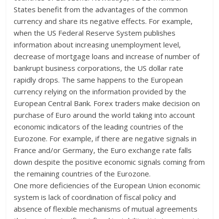
States benefit from the advantages of the common
currency and share its negative effects. For example,
when the US Federal Reserve System publishes
information about increasing unemployment level,
decrease of mortgage loans and increase of number of
bankrupt business corporations, the US dollar rate
rapidly drops. The same happens to the European
currency relying on the information provided by the
European Central Bank. Forex traders make decision on
purchase of Euro around the world taking into account
economic indicators of the leading countries of the
Eurozone. For example, if there are negative signals in
France and/or Germany, the Euro exchange rate falls
down despite the positive economic signals coming from
the remaining countries of the Eurozone.
One more deficiencies of the European Union economic
system is lack of coordination of fiscal policy and
absence of flexible mechanisms of mutual agreements