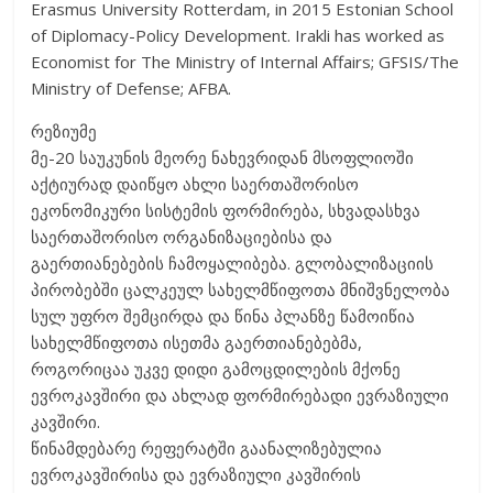
Erasmus University Rotterdam, in 2015 Estonian School
of Diplomacy-Policy Development. Irakli has worked as
Economist for The Ministry of Internal Affairs; GFSIS/The
Ministry of Defense; AFBA.
რეზიუმე
მე-20 საუკუნის მეორე ნახევრიდან მსოფლიოში
აქტიურად დაიწყო ახლი საერთაშორისო
ეკონომიკური სისტემის ფორმირება, სხვადასხვა
საერთაშორისო ორგანიზაციებისა და
გაერთიანებების ჩამოყალიბება. გლობალიზაციის
პირობებში ცალკეულ სახელმწიფოთა მნიშვნელობა
სულ უფრო შემცირდა და წინა პლანზე წამოიწია
სახელმწიფოთა ისეთმა გაერთიანებებმა,
როგორიცაა უკვე დიდი გამოცდილების მქონე
ევროკავშირი და ახლად ფორმირებადი ევრაზიული
კავშირი.
წინამდებარე რეფერატში გაანალიზებულია
ევროკავშირისა და ევრაზიული კავშირის