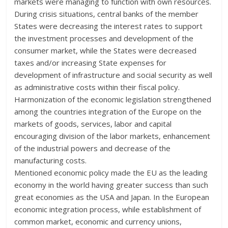
markets were managing to function with own resources.
During crisis situations, central banks of the member
States were decreasing the interest rates to support
the investment processes and development of the
consumer market, while the States were decreased
taxes and/or increasing State expenses for
development of infrastructure and social security as well
as administrative costs within their fiscal policy.
Harmonization of the economic legislation strengthened
among the countries integration of the Europe on the
markets of goods, services, labor and capital
encouraging division of the labor markets, enhancement
of the industrial powers and decrease of the
manufacturing costs.
Mentioned economic policy made the EU as the leading
economy in the world having greater success than such
great economies as the USA and Japan. In the European
economic integration process, while establishment of
common market, economic and currency unions,