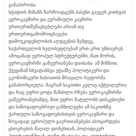
განაპირობა.
სტატიის მიზანს წარმოადგენს პასუხი გაეცეს კითხვას
ევროკავშირი და ევრაზიული კავშირი
ურთიერთშემავსებლები არიან თუ
ურთიერთგამომრიცხავები.
დამოუკიდებლობის აღდგენის შემდეგ,
საქართველოს ხელისუფლებამ ერთ-ერთ უმთავრეს
ამოცანად ევროპულ სტრუქტურებში, მათ შორის,
ევროკავშირში გაწევრიანება დაისახა. ამ მიზნით,
ქვეყანამ სხვადასხვა ეტაპზე პოლიტიკური და
ეკონომიკური ხასიათის მრავალი რეფორმა
განახორციელა, მაგრამ საკითხი კვლავ აქტუალურია
და რაც უფრო ცოტა მანძილი რჩება ევროკავშირში
გაწევრიანებამდე, მით უფრო მატულობს დისკუსიები
და საზოგადოებრივი განხილვები ამ საკითხზე.
ქართული საზოგადოებისთვის ევროკავშირი და
ზოგადად ევროპული გაერთიანებები ასოცირდება
ცხოვრების მაღალ დონესთან, პოლიტიკურ
პლურალიზმთან, დემოკრატიასა და კულტურულ