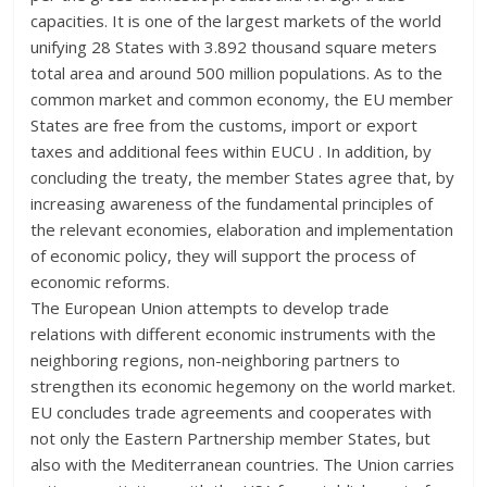
capacities. It is one of the largest markets of the world
unifying 28 States with 3.892 thousand square meters
total area and around 500 million populations. As to the
common market and common economy, the EU member
States are free from the customs, import or export
taxes and additional fees within EUCU . In addition, by
concluding the treaty, the member States agree that, by
increasing awareness of the fundamental principles of
the relevant economies, elaboration and implementation
of economic policy, they will support the process of
economic reforms.
The European Union attempts to develop trade
relations with different economic instruments with the
neighboring regions, non-neighboring partners to
strengthen its economic hegemony on the world market.
EU concludes trade agreements and cooperates with
not only the Eastern Partnership member States, but
also with the Mediterranean countries. The Union carries