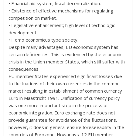
• Financial aid system; fiscal decentralization.
• Existence of effective mechanisms for regulating
competition on market.
• Legislative enhancement; high level of technologic
development.
• Homo economicus type society.
Despite many advantages, EU economic system has
certain deficiencies. This is evidenced by the economic
crisis in the Union member States, which still suffer with
consequences.
EU member States experienced significant losses due
to fluctuations of their own currencies in the common
market resulting in establishment of common currency
Euro in Maastricht 1991. Unification of currency policy
was one more important step in the process of
economic integration. Euro exchange rate does not
provide guarantee for avoidance of the fluctuations,
however, it does in general ensure foreseeability in the
countries of Eurozone. Nowadays, 12 EU member