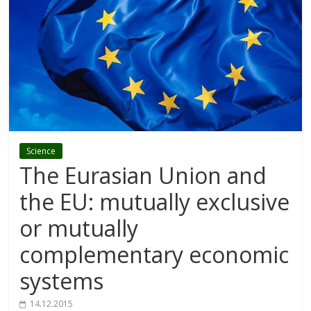
Science
The Eurasian Union and
the EU: mutually exclusive
or mutually
complementary economic
systems
14.12.2015