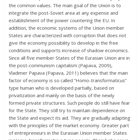
the common values. The main goal of the Union is to
integrate the post-Soviet area at any expense and
establishment of the power countering the EU. In
addition, the economic systems of the Union member
States are characterized with corruption that does not
give the economy possibility to develop in the free
conditions and supports increase of shadow economics.
Since all five member States of the Eurasian Union are in
the post-communism capitalism (Papava, 2009),
Vladimer Papava (Papava, 2011) believes that the main
factor of economy is so called “Homo-transformaticus”
type human who is developed partially, based on
privatization and mainly on the basis of the newly
formed private structures. Such people do still have fear
for the State. They still try to maintain dependence on
the State and expect its aid. They are gradually adapting
with the principles of the market economy. Greater part
of entrepreneurs in the Eurasian Union member States