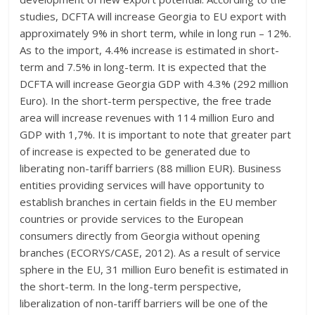
studies, DCFTA will increase Georgia to EU export with
approximately 9% in short term, while in long run – 12%.
As to the import, 4.4% increase is estimated in short-
term and 7.5% in long-term. It is expected that the
DCFTA will increase Georgia GDP with 4.3% (292 million
Euro). In the short-term perspective, the free trade
area will increase revenues with 114 million Euro and
GDP with 1,7%. It is important to note that greater part
of increase is expected to be generated due to
liberating non-tariff barriers (88 million EUR). Business
entities providing services will have opportunity to
establish branches in certain fields in the EU member
countries or provide services to the European
consumers directly from Georgia without opening
branches (ECORYS/CASE, 2012). As a result of service
sphere in the EU, 31 million Euro benefit is estimated in
the short-term. In the long-term perspective,
liberalization of non-tariff barriers will be one of the