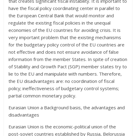
that creates significant fiscal instability. It is important to
have the fiscal policy coordinating center in parallel to
the European Central Bank that would monitor and
regulate the existing fiscal policies in the unequal
economies of the EU countries for avoiding crisis. It is
very important problem that the existing mechanisms
for the budgetary policy control of the EU countries are
not effective and does not ensure avoidance of false
information from the member States. In spite of creation
of Stability and Growth Pact (SGP) member states try to
lie to the EU and manipulate with numbers. Therefore,
the EU disadvantages are: no coordination of fiscal
policy; ineffectiveness of budgetary control systems;
partial common monetary policy.
Eurasian Union a Background basis, the advantages and
disadvantages
Eurasian Union is the economic-political union of the
post-soviet countries established by Russia, Belorussia