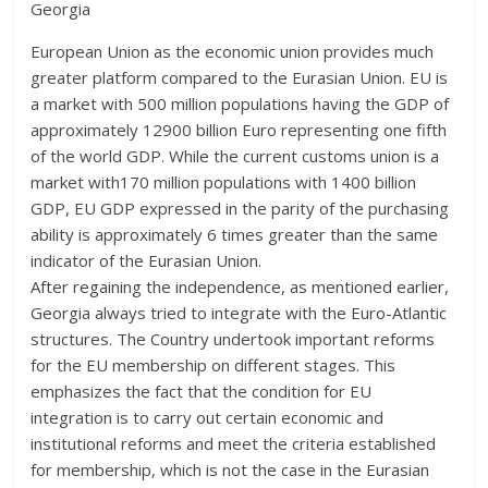
Georgia
European Union as the economic union provides much
greater platform compared to the Eurasian Union. EU is
a market with 500 million populations having the GDP of
approximately 12900 billion Euro representing one fifth
of the world GDP. While the current customs union is a
market with170 million populations with 1400 billion
GDP, EU GDP expressed in the parity of the purchasing
ability is approximately 6 times greater than the same
indicator of the Eurasian Union.
After regaining the independence, as mentioned earlier,
Georgia always tried to integrate with the Euro-Atlantic
structures. The Country undertook important reforms
for the EU membership on different stages. This
emphasizes the fact that the condition for EU
integration is to carry out certain economic and
institutional reforms and meet the criteria established
for membership, which is not the case in the Eurasian