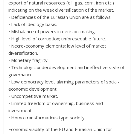
export of natural resources (oil, gas, corn, iron etc.)
indicating on the weak diversification of the market.
• Deficiencies of the Eurasian Union are as follows.
• Lack of ideology basis.
• Misbalance of powers in decision-making.
• High level of corruption; unforeseeable future.
• Necro-economy elements; low level of market
diversification.
• Monetary fragility.
• Technologic underdevelopment and ineffective style of
governance.
• Low democracy level; alarming parameters of social-
economic development.
• Uncompetitive market.
• Limited freedom of ownership, business and
investment.
• Homo transformaticus type society.
Economic viability of the EU and Eurasian Union for