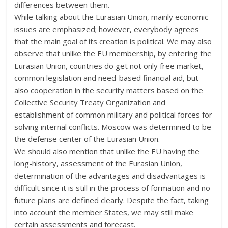
differences between them.
While talking about the Eurasian Union, mainly economic
issues are emphasized; however, everybody agrees
that the main goal of its creation is political. We may also
observe that unlike the EU membership, by entering the
Eurasian Union, countries do get not only free market,
common legislation and need-based financial aid, but
also cooperation in the security matters based on the
Collective Security Treaty Organization and
establishment of common military and political forces for
solving internal conflicts. Moscow was determined to be
the defense center of the Eurasian Union.
We should also mention that unlike the EU having the
long-history, assessment of the Eurasian Union,
determination of the advantages and disadvantages is
difficult since it is still in the process of formation and no
future plans are defined clearly. Despite the fact, taking
into account the member States, we may still make
certain assessments and forecast.