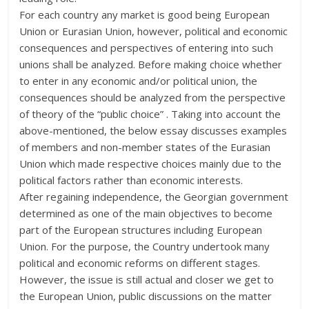
For each country any market is good being European
Union or Eurasian Union, however, political and economic
consequences and perspectives of entering into such
unions shall be analyzed. Before making choice whether
to enter in any economic and/or political union, the
consequences should be analyzed from the perspective
of theory of the “public choice” . Taking into account the
above-mentioned, the below essay discusses examples
of members and non-member states of the Eurasian
Union which made respective choices mainly due to the
political factors rather than economic interests.
After regaining independence, the Georgian government
determined as one of the main objectives to become
part of the European structures including European
Union. For the purpose, the Country undertook many
political and economic reforms on different stages.
However, the issue is still actual and closer we get to
the European Union, public discussions on the matter