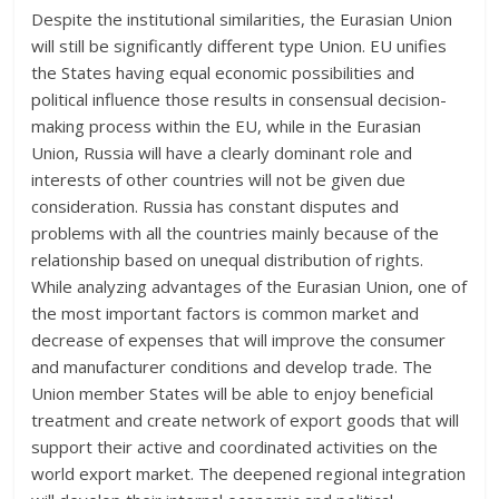
Despite the institutional similarities, the Eurasian Union
will still be significantly different type Union. EU unifies
the States having equal economic possibilities and
political influence those results in consensual decision-
making process within the EU, while in the Eurasian
Union, Russia will have a clearly dominant role and
interests of other countries will not be given due
consideration. Russia has constant disputes and
problems with all the countries mainly because of the
relationship based on unequal distribution of rights.
While analyzing advantages of the Eurasian Union, one of
the most important factors is common market and
decrease of expenses that will improve the consumer
and manufacturer conditions and develop trade. The
Union member States will be able to enjoy beneficial
treatment and create network of export goods that will
support their active and coordinated activities on the
world export market. The deepened regional integration