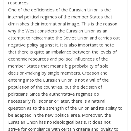
resources.
One of the deficiencies of the Eurasian Union is the
internal political regimes of the member States that
diminishes their international image. This is the reason
why the West considers the Eurasian Union as an
attempt to reincarnate the Soviet Union and carries out
negative policy against it. It is also important to note
that there is quite an imbalance between the levels of
economic resources and political influences of the
member States that means big probability of sole
decision-making by single members. Creation and
entering into the Eurasian Union is not a will of the
population of the countries, but the decision of
politicians. Since the authoritative regimes do
necessarily fail sooner or later, there is a natural
question as to the strength of the Union and its ability to
be adapted in the new political area. Moreover, the
Eurasian Union has no ideological basis. It does not
strive for compliance with certain criteria and loyalty to