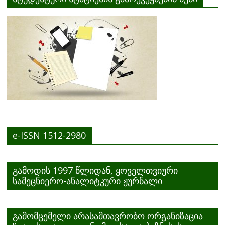
e-ISSN 1512-2980
გამოდის 1997 წლიდან, ყოველთვიური
სამეცნიერო-ანალიტკური ჟურნალი
გამომცემელი არასამთავრობო ორგანიზაცია