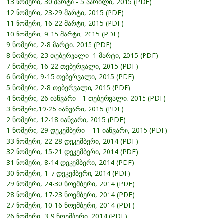
13 ნომერი, 30 მარტი - 5 აპრილი, 2015 (PDF)
12 ნომერი, 23-29 მარტი, 2015 (PDF)
11 ნომერი, 16-22 მარტი, 2015 (PDF)
10 ნომერი, 9-15 მარტი, 2015 (PDF)
9 ნომერი, 2-8 მარტი, 2015 (PDF)
8 ნომერი, 23 თებერვალი -1 მარტი, 2015 (PDF)
7 ნომერი, 16-22 თებერვალი, 2015 (PDF)
6 ნომერი, 9-15 თებერვალი, 2015 (PDF)
5 ნომერი, 2-8 თებერვალი, 2015 (PDF)
4 ნომერი, 26 იანვარი - 1 თებერვალი, 2015 (PDF)
3 ნომერი,19-25 იანვარი, 2015 (PDF)
2 ნომერი, 12-18 იანვარი, 2015 (PDF)
1 ნომერი, 29 დეკემბერი – 11 იანვარი, 2015 (PDF)
33 ნომერი, 22-28 დეკემბერი, 2014 (PDF)
32 ნომერი, 15-21 დეკემბერი, 2014 (PDF)
31 ნომერი, 8-14 დეკემბერი, 2014 (PDF)
30 ნომერი, 1-7 დეკემბერი, 2014 (PDF)
29 ნომერი, 24-30 ნოემბერი, 2014 (PDF)
28 ნომერი, 17-23 ნოემბერი, 2014 (PDF)
27 ნომერი, 10-16 ნოემბერი, 2014 (PDF)
26 ნომერი, 3-9 ნოემბერი, 2014 (PDF)