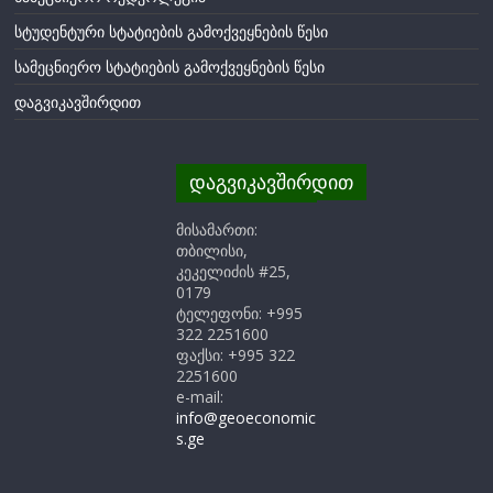
სტუდენტური სტატიების გამოქვეყნების წესი
სამეცნიერო სტატიების გამოქვეყნების წესი
დაგვიკავშირდით
დაგვიკავშირდით
მისამართი:
თბილისი,
კეკელიძის #25,
0179
ტელეფონი: +995
322 2251600
ფაქსი: +995 322
2251600
e-mail:
info@geoeconomic
s.ge