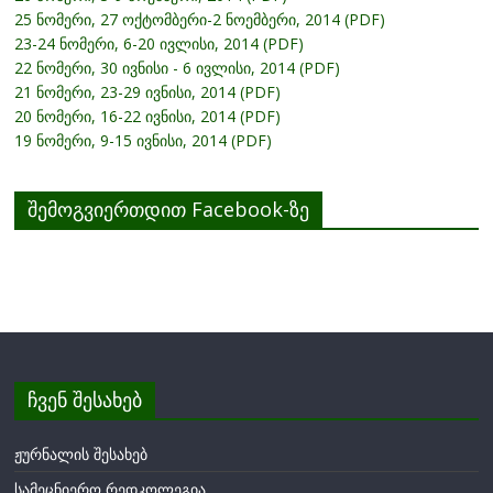
25 ნომერი, 27 ოქტომბერი-2 ნოემბერი, 2014 (PDF)
23-24 ნომერი, 6-20 ივლისი, 2014 (PDF)
22 ნომერი, 30 ივნისი - 6 ივლისი, 2014 (PDF)
21 ნომერი, 23-29 ივნისი, 2014 (PDF)
20 ნომერი, 16-22 ივნისი, 2014 (PDF)
19 ნომერი, 9-15 ივნისი, 2014 (PDF)
შემოგვიერთდით Facebook-ზე
ჩვენ შესახებ
ჟურნალის შესახებ
სამეცნიერო რედკოლეგია