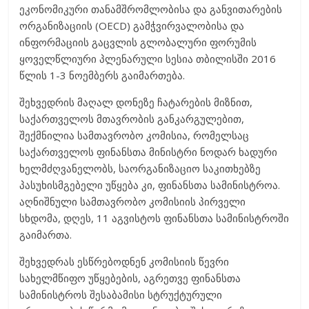
ეკონომიკური თანამშრომლობისა და განვითარების
ორგანიზაციის (OECD) გამჭვირვალობისა და
ინფორმაციის გაცვლის გლობალური ფორუმის
ყოველწლიური პლენარული სესია თბილისში 2016
წლის 1-3 ნოემბერს გაიმართება.
შეხვედრის მაღალ დონეზე ჩატარების მიზნით,
საქართველოს მთავრობის განკარგულებით,
შექმნილია სამთავრობო კომისია, რომელსაც
საქართველოს ფინანსთა მინისტრი ნოდარ ხადური
ხელმძღვანელობს, საორგანიზაციო საკითხებზე
პასუხისმგებელი უწყება კი, ფინანსთა სამინისტროა.
აღნიშნული სამთავრობო კომისიის პირველი
სხდომა, დღეს, 11 აგვისტოს ფინანსთა სამინისტროში
გაიმართა.
შეხვედრას ესწრებოდნენ კომისიის წევრი
სახელმწიფო უწყებების, აგრეთვე ფინანსთა
სამინისტროს შესაბამისი სტრუქტურული