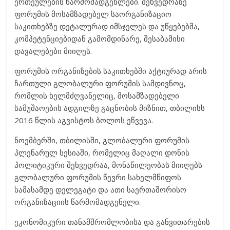
ერთეულების წარმომადგენლები. შეხვედრაზე
ფორუმის მოსამზადებელ საორგანიზაციო
საკითხებზე დეტალურად იმსჯელეს და უწყებებმა,
კომპეტენციებიდან გამომდინარე, შესაბამისი
დავალებები მიიღეს.
ფორუმის ორგანიზების საკითხებში აქტიურად არის
ჩართული გლობალური ფორუმის სამდივნოც,
რომლის ხელმძღვანელიც, მოსამზადებელი
სამუშაოების ადგილზე გაცნობის მიზნით, თბილისს
2016 წლის აგვისტოს ბოლოს ეწვევა.
ნოემბერში, თბილისში, გლობალური ფორუმის
პლენარულ სესიაში, რომელიც მაღალი დონის
პოლიტიკური შეხვედრაა, მონაწილეობას მიიღებს
გლობალური ფორუმის წევრი სახელმწიფოს
სამასამდე დელეგატი და ათი საერთაშორისო
ორგანიზაციის წარმომადგენელი.
ეკონომიკური თანამშრომლობისა და განვითარების