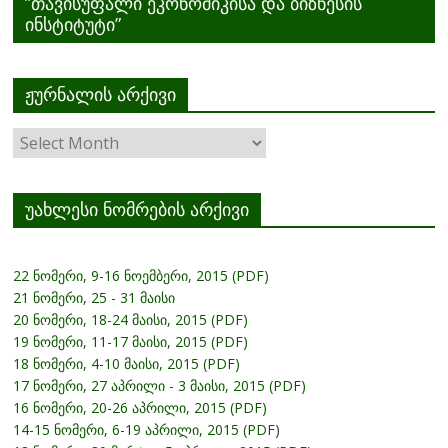
”თავისუფალი ეკონომიკისა და ბიზნესის
ინსტიტუტი”
ჟურნალის არქივი
ჟურნალის
არქივი
უახლესი ნომრების არქივი
22 ნომერი, 9-16 ნოემბერი, 2015 (PDF)
21 ნომერი, 25 - 31 მაისი
20 ნომერი, 18-24 მაისი, 2015 (PDF)
19 ნომერი, 11-17 მაისი, 2015 (PDF)
18 ნომერი, 4-10 მაისი, 2015 (PDF)
17 ნომერი, 27 აპრილი - 3 მაისი, 2015 (PDF)
16 ნომერი, 20-26 აპრილი, 2015 (PDF)
14-15 ნომერი, 6-19 აპრილი, 2015 (PDF)