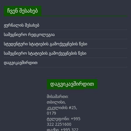
ჩვენ შესახებ
ჟურნალის შესახებ
სამეცნიერო რედკოლეგია
სტუდენტური სტატიების გამოქვეყნების წესი
სამეცნიერო სტატიების გამოქვეყნების წესი
დაგვიკავშირდით
დაგვიკავშირდით
მისამართი:
თბილისი,
კეკელიძის #25,
0179
ტელეფონი: +995
322 2251600
ფაქსი: +995 322