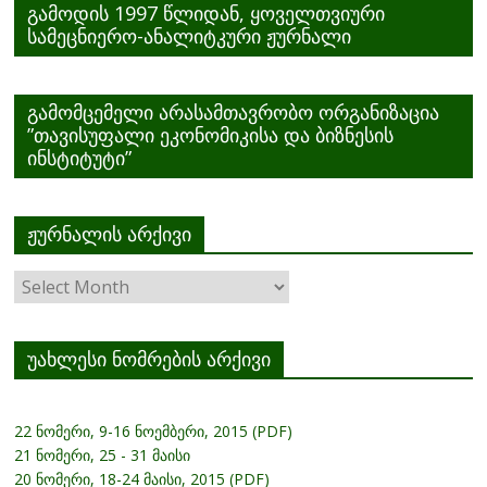
გამოდის 1997 წლიდან, ყოველთვიური
სამეცნიერო-ანალიტკური ჟურნალი
გამომცემელი არასამთავრობო ორგანიზაცია
”თავისუფალი ეკონომიკისა და ბიზნესის
ინსტიტუტი”
ჟურნალის არქივი
ჟურნალის
არქივი
უახლესი ნომრების არქივი
22 ნომერი, 9-16 ნოემბერი, 2015 (PDF)
21 ნომერი, 25 - 31 მაისი
20 ნომერი, 18-24 მაისი, 2015 (PDF)