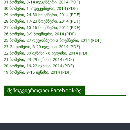
31 ნომერი, 8-14 დეკემბერი, 2014 (PDF)
30 ნომერი, 1-7 დეკემბერი, 2014 (PDF)
29 ნომერი, 24-30 ნოემბერი, 2014 (PDF)
28 ნომერი, 17-23 ნოემბერი, 2014 (PDF)
27 ნომერი, 10-16 ნოემბერი, 2014 (PDF)
26 ნომერი, 3-9 ნოემბერი, 2014 (PDF)
25 ნომერი, 27 ოქტომბერი-2 ნოემბერი, 2014 (PDF)
23-24 ნომერი, 6-20 ივლისი, 2014 (PDF)
22 ნომერი, 30 ივნისი - 6 ივლისი, 2014 (PDF)
21 ნომერი, 23-29 ივნისი, 2014 (PDF)
20 ნომერი, 16-22 ივნისი, 2014 (PDF)
19 ნომერი, 9-15 ივნისი, 2014 (PDF)
შემოგვიერთდით Facebook-ზე