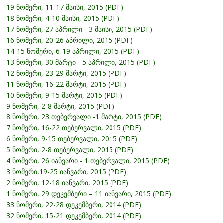
19 ნომერი, 11-17 მაისი, 2015 (PDF)
18 ნომერი, 4-10 მაისი, 2015 (PDF)
17 ნომერი, 27 აპრილი - 3 მაისი, 2015 (PDF)
16 ნომერი, 20-26 აპრილი, 2015 (PDF)
14-15 ნომერი, 6-19 აპრილი, 2015 (PDF)
13 ნომერი, 30 მარტი - 5 აპრილი, 2015 (PDF)
12 ნომერი, 23-29 მარტი, 2015 (PDF)
11 ნომერი, 16-22 მარტი, 2015 (PDF)
10 ნომერი, 9-15 მარტი, 2015 (PDF)
9 ნომერი, 2-8 მარტი, 2015 (PDF)
8 ნომერი, 23 თებერვალი -1 მარტი, 2015 (PDF)
7 ნომერი, 16-22 თებერვალი, 2015 (PDF)
6 ნომერი, 9-15 თებერვალი, 2015 (PDF)
5 ნომერი, 2-8 თებერვალი, 2015 (PDF)
4 ნომერი, 26 იანვარი - 1 თებერვალი, 2015 (PDF)
3 ნომერი,19-25 იანვარი, 2015 (PDF)
2 ნომერი, 12-18 იანვარი, 2015 (PDF)
1 ნომერი, 29 დეკემბერი – 11 იანვარი, 2015 (PDF)
33 ნომერი, 22-28 დეკემბერი, 2014 (PDF)
32 ნომერი, 15-21 დეკემბერი, 2014 (PDF)