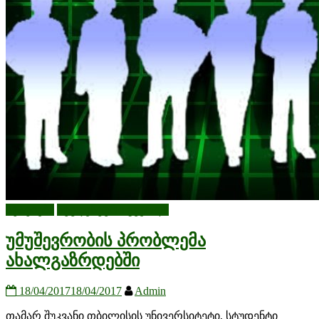
სტატიები
სტუდენტური გვერდი
უმუშევრობის პრობლემა
ახალგაზრდებში
18/04/2017
18/04/2017
Admin
თამარ შუკვანი თბილისის უნივერსიტეტი, სტუდენტი