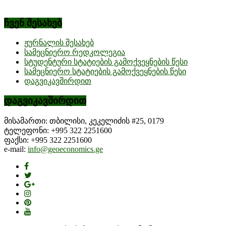
ჩვენ შესახებ
ჟურნალის შესახებ
სამეცნიერო რედკოლეგია
სტუდენტური სტატიების გამოქვეყნების წესი
სამეცნიერო სტატიების გამოქვეყნების წესი
დაგვიკავშირდით
დაგვიკავშირდით
მისამართი: თბილისი, კეკელიძის #25, 0179
ტელეფონი: +995 322 2251600
ფაქსი: +995 322 2251600
e-mail:
info@geoeconomics.ge