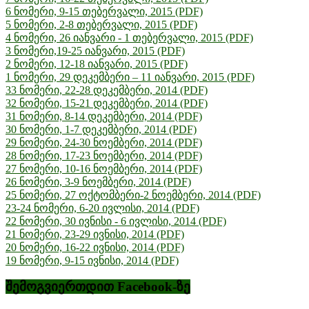
6 ნომერი, 9-15 თებერვალი, 2015 (PDF)
5 ნომერი, 2-8 თებერვალი, 2015 (PDF)
4 ნომერი, 26 იანვარი - 1 თებერვალი, 2015 (PDF)
3 ნომერი,19-25 იანვარი, 2015 (PDF)
2 ნომერი, 12-18 იანვარი, 2015 (PDF)
1 ნომერი, 29 დეკემბერი – 11 იანვარი, 2015 (PDF)
33 ნომერი, 22-28 დეკემბერი, 2014 (PDF)
32 ნომერი, 15-21 დეკემბერი, 2014 (PDF)
31 ნომერი, 8-14 დეკემბერი, 2014 (PDF)
30 ნომერი, 1-7 დეკემბერი, 2014 (PDF)
29 ნომერი, 24-30 ნოემბერი, 2014 (PDF)
28 ნომერი, 17-23 ნოემბერი, 2014 (PDF)
27 ნომერი, 10-16 ნოემბერი, 2014 (PDF)
26 ნომერი, 3-9 ნოემბერი, 2014 (PDF)
25 ნომერი, 27 ოქტომბერი-2 ნოემბერი, 2014 (PDF)
23-24 ნომერი, 6-20 ივლისი, 2014 (PDF)
22 ნომერი, 30 ივნისი - 6 ივლისი, 2014 (PDF)
21 ნომერი, 23-29 ივნისი, 2014 (PDF)
20 ნომერი, 16-22 ივნისი, 2014 (PDF)
19 ნომერი, 9-15 ივნისი, 2014 (PDF)
შემოგვიერთდით Facebook-ზე