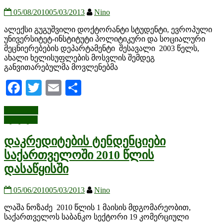
05/08/2010
05/03/2013
Nino
ალექსი გუგუშვილი დოქტორანტი სტუდენტი, ევროპული
უნივერსიტეტ-ინსტიტუტი პოლიტიკური და სოციალური
მეცნიერებების დეპარტამენტი შესავალი 2003 წელს,
ახალი ხელისუფლების მოსვლის შემდეგ
განვითარებულმა მოვლენებმა
Facebook
Twitter
Email
Share
Read more
სტატიები
დაკრედიტების ტენდენციები
საქართველოში 2010 წლის
დასაწყისში
05/06/2010
05/03/2013
Nino
ლაშა ნოზაძე 2010 წლის 1 მაისის მდგომარეობით,
საქართველოს საბანკო სექტორი 19 კომერციული