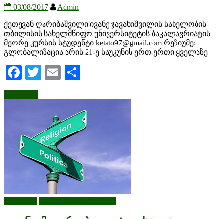
03/08/2017
Admin
ქეთევან ღარიბაშვილი ივანე ჯავახიშვილის სახელობის
თბილისის სახელმწიფო უნივერსიტეტის ბაკალავრიატის
მეორე კურსის სტუდენტი ketato97@gmail.com რეზიუმე:
გლობალიზაცია არის 21-ე საუკუნის ერთ-ერთი ყველაზე
Facebook
Twitter
Email
Share
Read more
სტატიები
სტუდენტური გვერდი