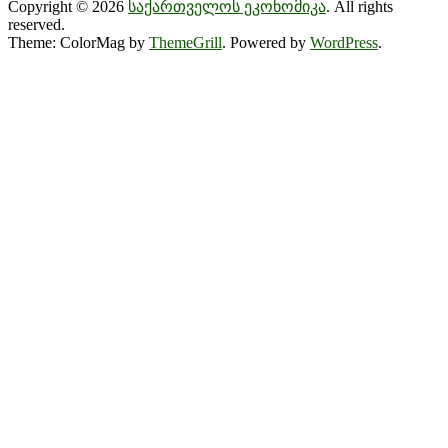
Copyright © 2026
საქართველოს ეკონომიკა
. All rights
reserved.
Theme: ColorMag by
ThemeGrill
. Powered by
WordPress
.