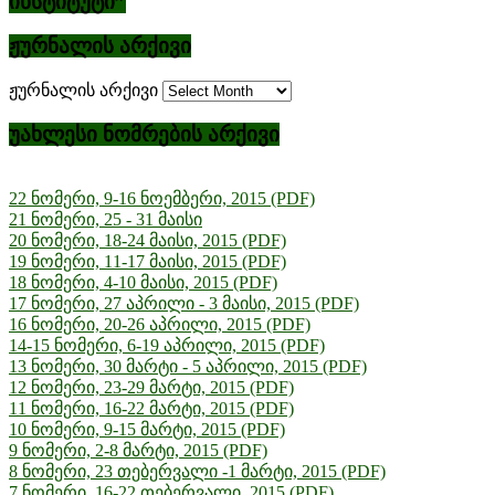
ინსტიტუტი”
ჟურნალის არქივი
ჟურნალის არქივი
უახლესი ნომრების არქივი
22 ნომერი, 9-16 ნოემბერი, 2015 (PDF)
21 ნომერი, 25 - 31 მაისი
20 ნომერი, 18-24 მაისი, 2015 (PDF)
19 ნომერი, 11-17 მაისი, 2015 (PDF)
18 ნომერი, 4-10 მაისი, 2015 (PDF)
17 ნომერი, 27 აპრილი - 3 მაისი, 2015 (PDF)
16 ნომერი, 20-26 აპრილი, 2015 (PDF)
14-15 ნომერი, 6-19 აპრილი, 2015 (PDF)
13 ნომერი, 30 მარტი - 5 აპრილი, 2015 (PDF)
12 ნომერი, 23-29 მარტი, 2015 (PDF)
11 ნომერი, 16-22 მარტი, 2015 (PDF)
10 ნომერი, 9-15 მარტი, 2015 (PDF)
9 ნომერი, 2-8 მარტი, 2015 (PDF)
8 ნომერი, 23 თებერვალი -1 მარტი, 2015 (PDF)
7 ნომერი, 16-22 თებერვალი, 2015 (PDF)