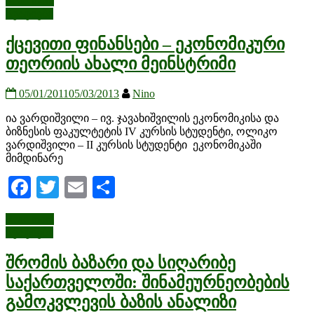
Read more
სტატიები
ქცევითი ფინანსები – ეკონომიკური
თეორიის ახალი მეინსტრიმი
05/01/2011
05/03/2013
Nino
ია ვარდიშვილი – ივ. ჯავახიშვილის ეკონომიკისა და
ბიზნესის ფაკულტეტის IV კურსის სტუდენტი, ოლიკო
ვარდიშვილი – II კურსის სტუდენტი ეკონომიკაში
მიმდინარე
Facebook
Twitter
Email
Share
Read more
სტატიები
შრომის ბაზარი და სიღარიბე
საქართველოში: შინამეურნეობების
გამოკვლევის ბაზის ანალიზი