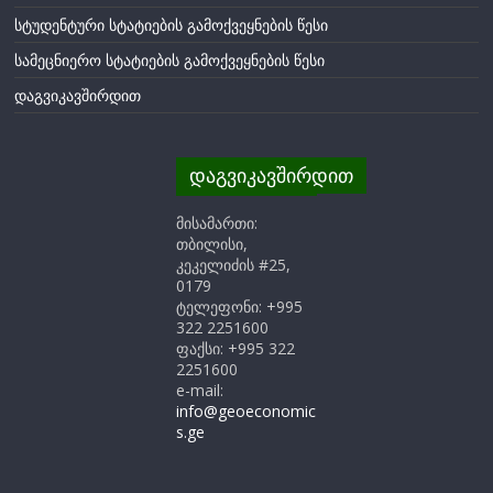
სტუდენტური სტატიების გამოქვეყნების წესი
სამეცნიერო სტატიების გამოქვეყნების წესი
დაგვიკავშირდით
დაგვიკავშირდით
მისამართი:
თბილისი,
კეკელიძის #25,
0179
ტელეფონი: +995
322 2251600
ფაქსი: +995 322
2251600
e-mail:
info@geoeconomic
s.ge