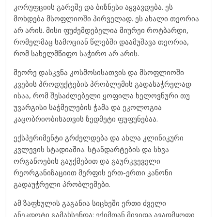
კორუფციის გარეშე და ბიზნესი აყვავდება. ეს
მოხდება მსოფლიოში პირველად. ეს ახალი თეორია
არ არის. მისი ფუძემდებელია მიურეი როტბარდი,
რომელმაც სამოციან წლებში დაამუშავა თეორია,
რომ სახელმწიფო საჭირო არ არის.
მეორე დასკვნა კოსმოსისათვის და მსოფლიოში
კვების პროდუქტების პრობლემის გადასაჭრელად
ისაა, რომ შესაძლებელი ყოფილა ხელოვნური თუ
უვარგისი საჭმელების ჭამა და ეკოლოგია
კაცობრიობისათვის ზედმეტი ფუფუნებაა.
ექსპერიმენტი გრძელდება და ახლა კლინიკური
კვლევის სტადიაშია. სტანდარტების და სხვა
ორგანოების გაუქმებით და გაურკვეველი
რეორგანიზაციით მერფის ერთ-ერთი კანონი
გადაუჭრელი პრობლემები.
ამ ზაფხულის გაგანია სიცხეში ერთი ძველი
ანეკდოტი გამახსენდა: ექიმთან მივიდა ავადმყოფი