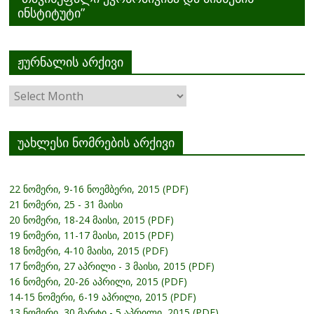
ინსტიტუტი”
ჟურნალის არქივი
ჟურნალის
არქივი
უახლესი ნომრების არქივი
22 ნომერი, 9-16 ნოემბერი, 2015 (PDF)
21 ნომერი, 25 - 31 მაისი
20 ნომერი, 18-24 მაისი, 2015 (PDF)
19 ნომერი, 11-17 მაისი, 2015 (PDF)
18 ნომერი, 4-10 მაისი, 2015 (PDF)
17 ნომერი, 27 აპრილი - 3 მაისი, 2015 (PDF)
16 ნომერი, 20-26 აპრილი, 2015 (PDF)
14-15 ნომერი, 6-19 აპრილი, 2015 (PDF)
13 ნომერი, 30 მარტი - 5 აპრილი, 2015 (PDF)