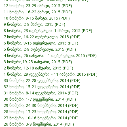
12 ნომერი, 23-29 მარტი, 2015 (PDF)
11 ნომერი, 16-22 მარტი, 2015 (PDF)
10 ნომერი, 9-15 მარტი, 2015 (PDF)
9 ნომერი, 2-8 მარტი, 2015 (PDF)
8 ნომერი, 23 თებერვალი -1 მარტი, 2015 (PDF)
7 ნომერი, 16-22 თებერვალი, 2015 (PDF)
6 ნომერი, 9-15 თებერვალი, 2015 (PDF)
5 ნომერი, 2-8 თებერვალი, 2015 (PDF)
4 ნომერი, 26 იანვარი - 1 თებერვალი, 2015 (PDF)
3 ნომერი,19-25 იანვარი, 2015 (PDF)
2 ნომერი, 12-18 იანვარი, 2015 (PDF)
1 ნომერი, 29 დეკემბერი – 11 იანვარი, 2015 (PDF)
33 ნომერი, 22-28 დეკემბერი, 2014 (PDF)
32 ნომერი, 15-21 დეკემბერი, 2014 (PDF)
31 ნომერი, 8-14 დეკემბერი, 2014 (PDF)
30 ნომერი, 1-7 დეკემბერი, 2014 (PDF)
29 ნომერი, 24-30 ნოემბერი, 2014 (PDF)
28 ნომერი, 17-23 ნოემბერი, 2014 (PDF)
27 ნომერი, 10-16 ნოემბერი, 2014 (PDF)
26 ნომერი, 3-9 ნოემბერი, 2014 (PDF)