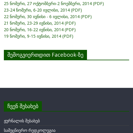
25 ნომერი, 27 ოქტომბერი-2 ნოემბერი, 2014 (PDF)
23-24 ნომერი, 6-20 ივლისი, 2014 (PDF)
22 ნომერი, 30 ივნისი - 6 ივლისი, 2014 (PDF)
21 ნომერი, 23-29 ივნისი, 2014 (PDF)
20 ნომერი, 16-22 ივნისი, 2014 (PDF)
19 ნომერი, 9-15 ივნისი, 2014 (PDF)
შემოგვიერთდით Facebook-ზე
ჩვენ შესახებ
ჟურნალის შესახებ
სამეცნიერო რედკოლეგია