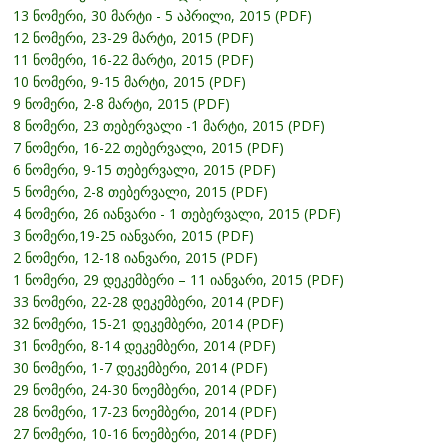
13 ნომერი, 30 მარტი - 5 აპრილი, 2015 (PDF)
12 ნომერი, 23-29 მარტი, 2015 (PDF)
11 ნომერი, 16-22 მარტი, 2015 (PDF)
10 ნომერი, 9-15 მარტი, 2015 (PDF)
9 ნომერი, 2-8 მარტი, 2015 (PDF)
8 ნომერი, 23 თებერვალი -1 მარტი, 2015 (PDF)
7 ნომერი, 16-22 თებერვალი, 2015 (PDF)
6 ნომერი, 9-15 თებერვალი, 2015 (PDF)
5 ნომერი, 2-8 თებერვალი, 2015 (PDF)
4 ნომერი, 26 იანვარი - 1 თებერვალი, 2015 (PDF)
3 ნომერი,19-25 იანვარი, 2015 (PDF)
2 ნომერი, 12-18 იანვარი, 2015 (PDF)
1 ნომერი, 29 დეკემბერი – 11 იანვარი, 2015 (PDF)
33 ნომერი, 22-28 დეკემბერი, 2014 (PDF)
32 ნომერი, 15-21 დეკემბერი, 2014 (PDF)
31 ნომერი, 8-14 დეკემბერი, 2014 (PDF)
30 ნომერი, 1-7 დეკემბერი, 2014 (PDF)
29 ნომერი, 24-30 ნოემბერი, 2014 (PDF)
28 ნომერი, 17-23 ნოემბერი, 2014 (PDF)
27 ნომერი, 10-16 ნოემბერი, 2014 (PDF)