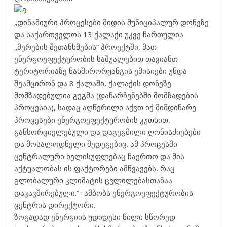
„დინამიური პროცესები მიდის მუნიციპალურ დონეზე
და საქართველოს 13 ქალაქი უკვე ჩართულია
„მერების შეთანხმების“ პროექტში, მათ
ენერგოეფექტურობის საშუალებით თავიანთ
ტერიტორიაზე ნახშირორჟანგის ემისიები უნდა
შეამცირონ და 8 ქალაში, ქალაქის დონეზე
მომზადებულია გეგმა (დანარჩენებში მომზადების
პროცესია), სადაც აღწერილი აქვთ იქ მიმდინარე
პროცესები ენერგოეფექტურობის კუთხით,
განხორციელებული და დაგეგმილი ღონისძიებები
და მოსალოდნელი შედეგებიც. ამ პროცესში
ცენტრალური ხელისუფლებაც ჩაერთო და მის
აქტუალობას ის ფაქტორები ამწვავებს, რაც
გლობალური კლიმატის ცვლილებასთანაა
დაკავშირებული.“- ამბობს ენერგოეფექტურობის
ცენტრის დირექტორი.
ზოგადად ენერგიის უდიდესი წილი სწორედ