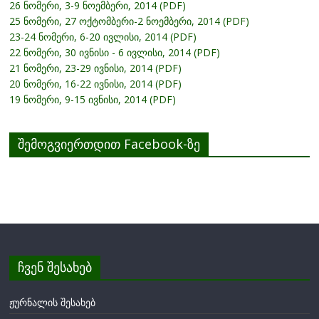
26 ნომერი, 3-9 ნოემბერი, 2014 (PDF)
25 ნომერი, 27 ოქტომბერი-2 ნოემბერი, 2014 (PDF)
23-24 ნომერი, 6-20 ივლისი, 2014 (PDF)
22 ნომერი, 30 ივნისი - 6 ივლისი, 2014 (PDF)
21 ნომერი, 23-29 ივნისი, 2014 (PDF)
20 ნომერი, 16-22 ივნისი, 2014 (PDF)
19 ნომერი, 9-15 ივნისი, 2014 (PDF)
შემოგვიერთდით Facebook-ზე
ჩვენ შესახებ
ჟურნალის შესახებ