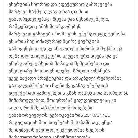
ენერგიის სწორად და ეფექტურად გამოყენება
მარტივი საქმე სულაც არაა და მისი
განხორციელებაც იმდენადაა შესაძლებელი,
რამდენადაც ამას მოინდომებენ.
მარტივად გასაგები რომ იყოს, ენერგოეფექტურობა,
ეს არის მაქსიმალურად მცირე ენერგიის
გამოყენებით იგივე ან უკეთესი პირობის შექმნა. ეს
თემა დღითიდღე უფრო აქტუალური ხდება და ეს
ენერგორესურსების მარაგის შემცირებით და
ენერგიაზე მოთხოვნილების ზრდით აიხსნება.
უკვე ნაცადი პრაქტიკისა და არსებული რეალობის
გათვალისწინებით ჩვენი ქვეყანაც ენერგიის
ეფექტურად გამოყენების გზას დაადგა და სწორედ ამ
მიმართულებით, მთავრობამ ვალდებულებაც კი
აიღო, რომ შესაბამისი ღონისძიებები
განახორციელოს. ევროკავშირის 2010/31/EU
რეგულაციის მოთხოვნების შესაბამისად, უნდა
შეიმუშავოს ენერგოეფექტურობის სფეროს
მარეგულირებელი კანონმდებლობა.