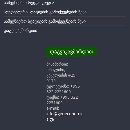
სამეცნიერო რედკოლეგია
სტუდენტური სტატიების გამოქვეყნების წესი
სამეცნიერო სტატიების გამოქვეყნების წესი
დაგვიკავშირდით
დაგვიკავშირდით
მისამართი:
თბილისი,
კეკელიძის #25,
0179
ტელეფონი: +995
322 2251600
ფაქსი: +995 322
2251600
e-mail:
info@geoeconomic
s.ge