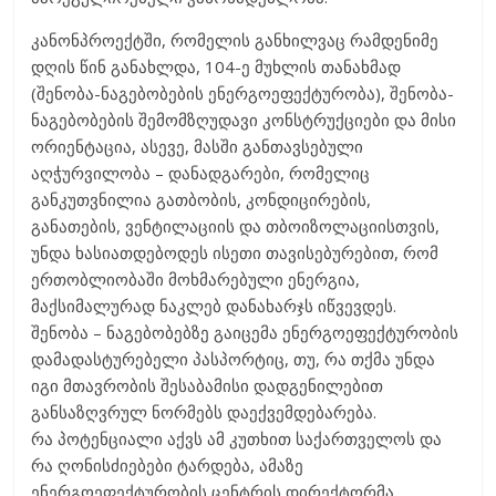
კანონპროექტში, რომელის განხილვაც რამდენიმე
დღის წინ განახლდა, 104-ე მუხლის თანახმად
(შენობა-ნაგებობების ენერგოეფექტურობა), შენობა-
ნაგებობების შემომზღუდავი კონსტრუქციები და მისი
ორიენტაცია, ასევე, მასში განთავსებული
აღჭურვილობა – დანადგარები, რომელიც
განკუთვნილია გათბობის, კონდიცირების,
განათების, ვენტილაციის და თბოიზოლაციისთვის,
უნდა ხასიათდებოდეს ისეთი თავისებურებით, რომ
ერთობლიობაში მოხმარებული ენერგია,
მაქსიმალურად ნაკლებ დანახარჯს იწვევდეს.
შენობა – ნაგებობებზე გაიცემა ენერგოეფექტურობის
დამადასტურებელი პასპორტიც, თუ, რა თქმა უნდა
იგი მთავრობის შესაბამისი დადგენილებით
განსაზღვრულ ნორმებს დაექვემდებარება.
რა პოტენციალი აქვს ამ კუთხით საქართველოს და
რა ღონისძიებები ტარდება, ამაზე
ენერგოეფექტურობის ცენტრის დირექტორმა,