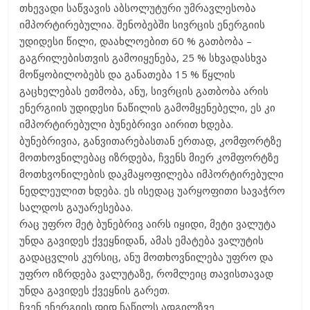
თხევადი საწვავის აბსოლუტური უმრავლესობა
იმპორტირებულია. შენობებში სივრცის ენერგიის
უდიდესი წილი, დაახლოებით 60 % გათბობა –
გაგრილებისთვის გამოიყენება, 25 % სხვადასხვა
მოწყობილობებს და განათება 15 % წყლის
გაცხელებას ეთმობა, ანუ, სივრცის გათბობა არის
ენერგიის უდიდესი ნაწილის გამომყენებელი, ეს კი
იმპორტირებული ბუნებრივი აირით ხდება.
ბუნებრივია, განვითარებასთან ერთად, კომფორტზე
მოთხოვნილებაც იზრდება, ჩვენს მიერ კომფორტზე
მოთხვონილების დაკმაყოფილება იმპორტირებული
ნედლეულით ხდება. ეს ისედაც უარყოფითი სავაჭრო
სალდოს გაუარესებაა.
რაც უფრო მეტ ბუნებრივ აირს იყიდი, მეტი ვალუტა
უნდა გავიდეს ქვეყნიდან, ამას ემატება ვალუტის
გადაცვლის კურსიც, ანუ მოთხოვნილება უფრო და
უფრო იზრდება ვალუტაზე, რომლეიც თავისთავად
უნდა გავიდეს ქვეყნის გარეთ.
ჩვენ ენერგიის დიდ ნაწილს ადგილზვე