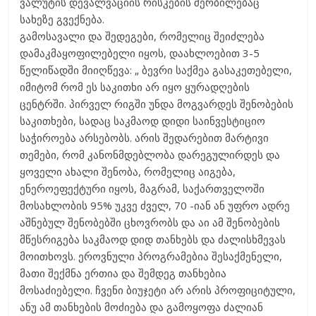
ვალუტის დევალვაციის რისკების შერბილებაც
სახეზე გვექნება.
გამოსავალი და შედეგები, რომელიც შეიძლება
დამაკმაყოფილებელი იყოს, დაახლოებით 3-5
წელიწადში მიიღწევა: „ ბევრი საქმეა გასაკეთებელი,
იმიტომ რომ ეს საკითხი არ იყო ყურადღების
ცენტრში. პირველ რიგში უნდა მოგვარდეს შენობების
საკითხები, სადაც საკმაოდ დიდი საინვესტიციო
საჭიროება არსებობს. არის შედარებით მარტივი
თემები, რომ კანონმდებლობა დარეგულირდეს და
ყოველი ახალი შენობა, რომელიც აიგება,
ენეროეფექტური იყოს, მაგრამ, საქართველოში
მოსახლობის 95% უკვე ძველ, 70 -იან ან უფრო ადრე
აშნებულ შენობებში ცხოვრობს და აი ამ შენობების
მწესრიგება საკმაოდ დიდ თანხებს და ძალისხმევას
მოითხოვს. ეროვნული პროგრამებია შესაქმენელი,
მათი შექმნა ერთია და შემდეგ თანხებია
მოსაძიებელი. ჩვენი ბიუჯეტი არ არის პროფიციტული,
ანუ ამ თანხების მოძიება და გამოყოფა ძალიან