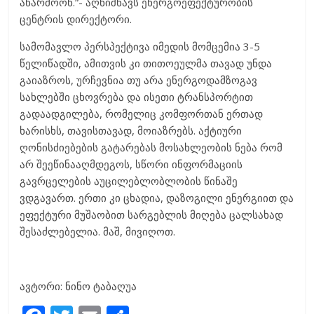
აწარმოონ.“- აღნიშნავს ენერგოეფექტურობის
ცენტრის დირექტორი.
სამომავლო პერსპექტივა იმედის მომცემია 3-5
წელიწადში, ამითვის კი თითოეულმა თავად უნდა
გაიაზროს, ურჩევნია თუ არა ენერგოდამზოგავ
სახლებში ცხოვრება და ისეთი ტრანსპორტით
გადაადგილება, რომელიც კომფორთან ერთად
ხარისხს, თავისთავად, მოიაზრებს. აქტიური
ღონისძიებების გატარებას მოსახლეობის ნება რომ
არ შეეწინააღმდეგოს, სწორი ინფორმაციის
გავრცელების აუცილებლობლობის წინაშე
ვდგავართ. ერთი კი ცხადია, დაზოგილი ენერგიით და
ეფექტური მუშაობით სარგებლის მიღება ცალსახად
შესაძლებელია. მაშ, მივიღოთ.
ავტორი: ნინო ტაბაღუა