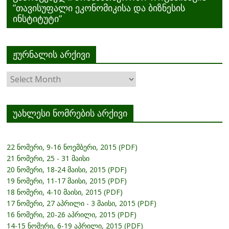
”თავისუფალი ეკონომიკისა და ბიზნესის
ინსტიტუტი”
ჟურნალის არქივი
ჟურნალის
არქივი
უახლესი ნომრების არქივი
22 ნომერი, 9-16 ნოემბერი, 2015 (PDF)
21 ნომერი, 25 - 31 მაისი
20 ნომერი, 18-24 მაისი, 2015 (PDF)
19 ნომერი, 11-17 მაისი, 2015 (PDF)
18 ნომერი, 4-10 მაისი, 2015 (PDF)
17 ნომერი, 27 აპრილი - 3 მაისი, 2015 (PDF)
16 ნომერი, 20-26 აპრილი, 2015 (PDF)
14-15 ნომერი, 6-19 აპრილი, 2015 (PDF)