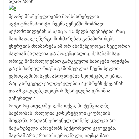
აღარ არის.
მეორე მნიშვნელოვანი მომხმარებელია
ავტოტრანსპორტი. ჩვენს ქუჩებში მოძრავი
ავტომობილების ასაკიც 8-10 წელს აღემატება, რაც
მათ მაღალ ენერგომოხმარებას განაპირობებს.
ენერგიის მოხმარება ამ ორ მნიშვნელოვან სექტორში
ძალიან მაღალია და პოტენციალიც, შესაბამისად.
ორივე მიმართულებით გარკვეული ნაბიჯები იდგმება
და ეს პირველ რიგში გამოწვეულია ჩვენი სვლით
ევროკავშირისკენ, ასოცირების ხელშეკრულებით,
რაც გარკვეულ ვალდებულებას აკისრებს ქვეყანას
და ამ ვალდებულებების შესრულება დროშია
გაწერილი.“
როგორც აბულაშვილმა თქვა, პოტენციალზე
საუბრისას, რთულია კონკრეტული ციფრების
მოყვანა, რადგან ეროვნულ დონეზე კვლევა არ
ჩატარებულა. არსებობს სექტორული კვლევები,
მაგრამ არა ერთიანი ეროვნული, თუმცა მათ