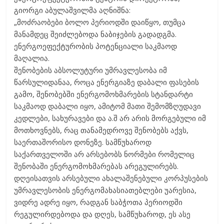
გიორგი აბულაშვილმა აღნიშნა:
„მოძრაობები ბოლო პერიოდში დაიწყო, თუმცა
მანამდეც შეიძლებოდა ნაბიჯების გადადგმა.
ენერგოეფექტურობის პოტენციალი საკმაოდ
მაღალია.
შენობების აბსოლუტური უმრავლესობა იმ
წარსულიდანაა, როცა ენერგიაზე დაბალი ფასების
გამო, შენობებში ენერგომოხმარების სტანდარტი
საკმაოდ დაბალი იყო, ამიტომ მათი შემომზღუდავი
კედლები, სახურავები და ა.შ არ არის მორგებული იმ
მოთხოვნებს, რაც თანამედროვე შენობებს აქვს,
საერთაშორისო დონეზე. სამწუხაროდ
საქართველოში არ არსებობს ნორმები რომელიც
შენობაში ენერგომოხმარებას არეგულირებს.
დღეისათვის არსებული ახალაშენებული კორპუსების
უმრავლესობის ენერგომახასიათებლები უარესია,
ვიდრე ადრე იყო, რადგან საბჭოთა პერიოდში
რეგულირდებოდა და დღეს, სამწუხაროდ, ეს ასე