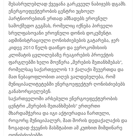
შესასრულებლად ქვეყანა გარკვეულ ნაბიჯებს დგამს.
ენერგოეფექტურობის ცენტრი უცხოელ
პარტნიორებთან ერთად ამზადებს ეროვნულ
სამოქმედო გეგმას, რომელიც იქნება პირველი
სრულფასოვანი ეროვნული დონის დოკუმენტი.
ადმინისტრაციული ღონისძიებების გატარება, ჯერ
კიდევ 2010 წელს დაიწყო და ევროკომისიის
კლიმატის ცვლილებაზე რეაგირების პროექტის
ფარგლებში ხელი მოეწერა „მერების შეთანხმებას“,
რომელსაც საქართველოს 13 ქალაქი შეუერთდა და
მათ ნებაყოფლობით აიღეს ვალდებულება, რომ
მუნიციპალიტეტებში ენერგოეფექტურ ღონისძიებებს
განახორციელებენ.
საქართველოში არსებული ენერგოეფექტურობის
ცენტრი „მერების შეთანხმების“ ერთერთი
მხარდამჭერია და იგი აქტიურადაა ჩართული,
როგორც მუნიციპალურ, მათ შორის დედაქალაქის და
ზოგადად ქვეყნის მასშტაბით ამ კუთხით მიმდინარე
ღონისძიებებში.