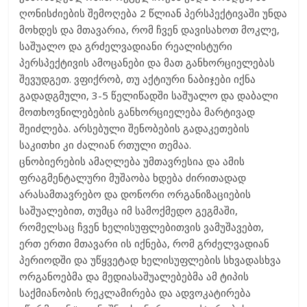
ღონისძიების შემოღება 2 წლიან პერსპექტივაში უნდა
მოხდეს და მთავარია, რომ ჩვენ დავისახოთ მოკლე,
საშუალო და გრძელვადიანი რეალისტური
პერსპექტივის ამოცანები და მათ განხორციელებას
შევუდგეთ. ვფიქრობ, თუ აქტიური ნაბიჯები იქნა
გადადგმული, 3-5 წელიწადში საშუალო და დაბალი
მოთხოვნილებების განხორციელება მარტივად
შეიძლება. არსებული შენობების გადაკეთების
საკითხი კი ძალიან რთული თემაა.
ცნობიერების ამაღლება უმთავრესია და ამის
ფრაგმენტალური მუშაობა ხდება ძირითადად
არასამთავრებო და დონორი ორგანიზაციების
საშუალებით, თუმცა იმ სამოქმედო გეგმაში,
რომელსაც ჩვენ ხელისუფლებითვის ვამუშავებთ,
ერთ ერთი მთავარი ის იქნება, რომ გრძელვადიან
პერიოდში და უწყვეტად ხელისუფლების სხვადასხვა
ორგანოებმა და მედიასაშუალებებმა ამ ტიპის
საქმიანობის რეკლამირება და ადვოკატირება