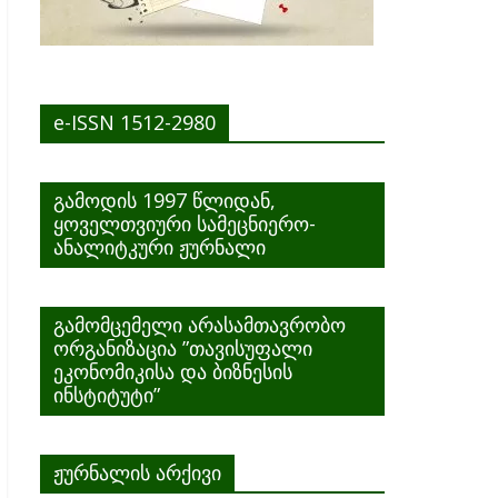
e-ISSN 1512-2980
გამოდის 1997 წლიდან,
ყოველთვიური სამეცნიერო-
ანალიტკური ჟურნალი
გამომცემელი არასამთავრობო
ორგანიზაცია ”თავისუფალი
ეკონომიკისა და ბიზნესის
ინსტიტუტი”
ჟურნალის არქივი