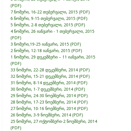
(PDF)
7 ნომერი, 16-22 თებერვალი, 2015 (PDF)
6 ნომერი, 9-15 თებერვალი, 2015 (PDF)
5 ნომერი, 2-8 თებერვალი, 2015 (PDF)
4 ნომერი, 26 იანვარი - 1 თებერვალი, 2015
(PDF)
3 ნომერი,19-25 იანვარი, 2015 (PDF)
2 ნომერი, 12-18 იანვარი, 2015 (PDF)
1 ნომერი, 29 დეკემბერი – 11 იანვარი, 2015
(PDF)
33 ნომერი, 22-28 დეკემბერი, 2014 (PDF)
32 ნომერი, 15-21 დეკემბერი, 2014 (PDF)
31 ნომერი, 8-14 დეკემბერი, 2014 (PDF)
30 ნომერი, 1-7 დეკემბერი, 2014 (PDF)
29 ნომერი, 24-30 ნოემბერი, 2014 (PDF)
28 ნომერი, 17-23 ნოემბერი, 2014 (PDF)
27 ნომერი, 10-16 ნოემბერი, 2014 (PDF)
26 ნომერი, 3-9 ნოემბერი, 2014 (PDF)
25 ნომერი, 27 ოქტომბერი-2 ნოემბერი, 2014
(PDF)