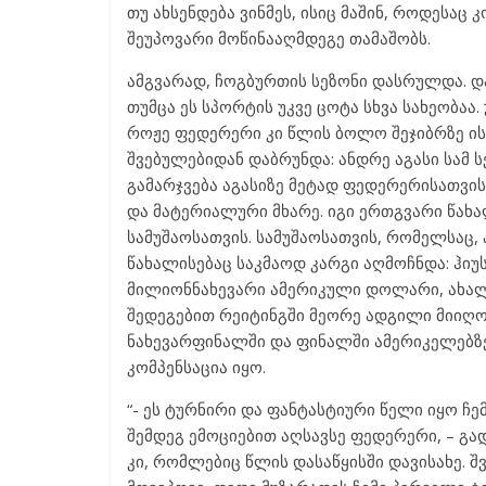
თუ ახსენდება ვინმეს, ისიც მაშინ, როდესა
შეუპოვარი მოწინააღმდეგე თამაშობს.
ამგვარად, ჩოგბურთის სეზონი დასრულდა. 
თუმცა ეს სპორტის უკვე ცოტა სხვა სახეობაა
როჟე ფედერერი კი წლის ბოლო შეჯიბრზე ისე
შვებულებიდან დაბრუნდა: ანდრე აგასი სამ სე
გამარჯვება აგასიზე მეტად ფედერერისათვი
და მატერიალური მხარე. იგი ერთგვარი წახ
სამუშაოსათვის. სამუშაოსათვის, რომელსაც,
წახალისებაც საკმაოდ კარგი აღმოჩნდა: ჰი
მილიონნახევარი ამერიკული დოლარი, ახა
შედეგებით რეიტინგში მეორე ადგილი მიიღო.
ნახევარფინალში და ფინალში ამერიკელებზე
კომპენსაცია იყო.
“- ეს ტურნირი და ფანტასტიური წელი იყო ჩე
შემდეგ ემოციებით აღსავსე ფედერერი, – გ
კი, რომლებიც წლის დასაწყისში დავისახე. 