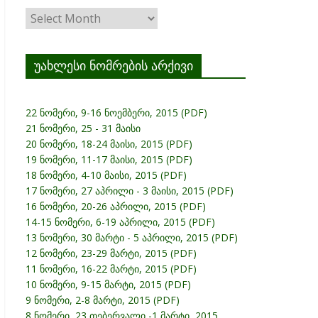
ჟურნალის
არქივი
უახლესი ნომრების არქივი
22 ნომერი, 9-16 ნოემბერი, 2015 (PDF)
21 ნომერი, 25 - 31 მაისი
20 ნომერი, 18-24 მაისი, 2015 (PDF)
19 ნომერი, 11-17 მაისი, 2015 (PDF)
18 ნომერი, 4-10 მაისი, 2015 (PDF)
17 ნომერი, 27 აპრილი - 3 მაისი, 2015 (PDF)
16 ნომერი, 20-26 აპრილი, 2015 (PDF)
14-15 ნომერი, 6-19 აპრილი, 2015 (PDF)
13 ნომერი, 30 მარტი - 5 აპრილი, 2015 (PDF)
12 ნომერი, 23-29 მარტი, 2015 (PDF)
11 ნომერი, 16-22 მარტი, 2015 (PDF)
10 ნომერი, 9-15 მარტი, 2015 (PDF)
9 ნომერი, 2-8 მარტი, 2015 (PDF)
8 ნომერი, 23 თებერვალი -1 მარტი, 2015