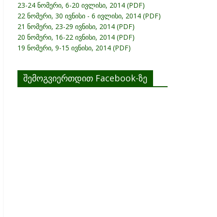
23-24 ნომერი, 6-20 ივლისი, 2014 (PDF)
22 ნომერი, 30 ივნისი - 6 ივლისი, 2014 (PDF)
21 ნომერი, 23-29 ივნისი, 2014 (PDF)
20 ნომერი, 16-22 ივნისი, 2014 (PDF)
19 ნომერი, 9-15 ივნისი, 2014 (PDF)
შემოგვიერთდით Facebook-ზე