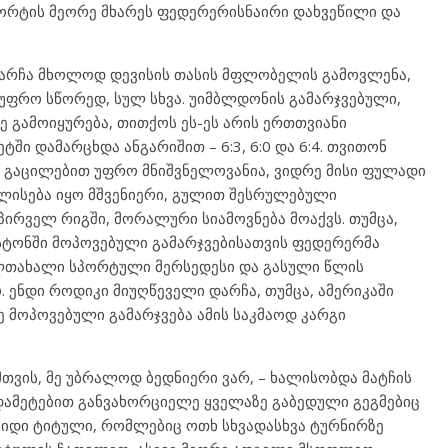
ც კორტის მეორე მხარეს ფედერერისნაირი დახვეწილი და
დარჩა მხოლოდ დევისის თასის მფლობელის გამოვლენა,
. უფრო სწორედ, სულ სხვა. უიმბლდონის გამარჯვებული,
 გამოიყურება, თითქოს ეს-ეს არის ერთთვიანი
ტში დამარცხდა ანგარიშით – 6:3, 6:0 და 6:4. თვითონ
ს გაცილებით უფრო მნიშვნელოვანია, ვიდრე მისი ფულადი
ალისება იყო მშვენიერი, გულით შესრულებული
 პირველ რიგში, მორალური სიამოვნება მოაქვს. თუმცა,
უსტონში მოპოვებული გამარჯვებისათვის ფედერერმა
ლთახალი სპორტული მერსედესი და გასული წლის
 ენდი როდიკი მიუღწეველი დარჩა, თუმცა, ამერიკაში
 მოპოვებული გამარჯვება ამის საკმაოდ კარგი
მთვის, მე უბრალოდ ბედნიერი ვარ, – ხალისობდა მატჩის
ადამეტებით განვახორციელე ყველაზე გაბედული გეგმებიც
შვიდი ტიტული, რომლებიც ოთხ სხვადასხვა ტურნირზე