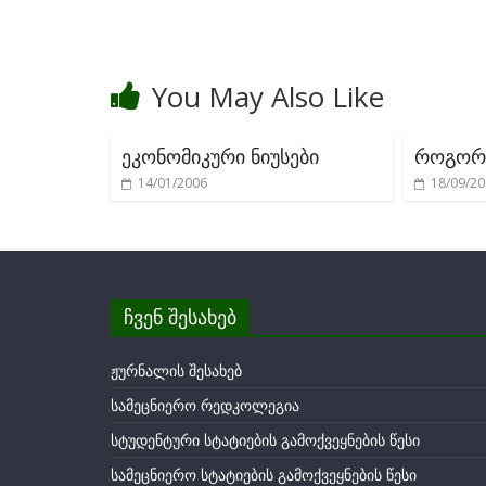
o
k
You May Also Like
ეკონომიკური ნიუსები
როგორ
14/01/2006
18/09/2
ჩვენ შესახებ
ჟურნალის შესახებ
სამეცნიერო რედკოლეგია
სტუდენტური სტატიების გამოქვეყნების წესი
სამეცნიერო სტატიების გამოქვეყნების წესი