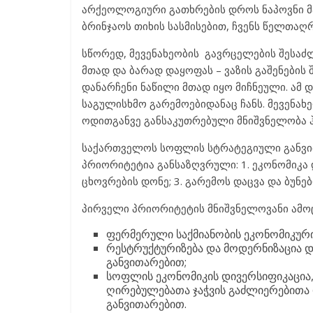
არქეოლოგიური გათხრების დროს ნაპოვნი მა
ბრინჯაოს თიხის სასმისებით, ჩვენს წელთაღ
სწორედ, მევენახეობის გავრცელების შესა
მთად და ბარად დაყოფას – ვაზის გაშენები
დანარჩენი ნაწილი მთად იყო მიჩნეული. ამ
საგულისხმო გარემოებიდანაც ჩანს. მევენა
ოდითგანვე განსაკუთრებული მნიშვნელობა 
საქართველოს სოფლის სტრატეგიული განვითა
პრიორიტეტია განსაზღვრული: 1. ეკონომიკა 
ცხოვრების დონე; 3. გარემოს დაცვა და ბუნე
პირველი პრიორიტეტის მნიშვნელოვანი ამოც
ფერმერული საქმიანობის ეკონომიკური
რესტრუქტურიზება და მოდერნიზაცია დი
განვითარებით;
სოფლის ეკონომიკის დივერსიფიკაცია
ღირებულებათა ჯაჭვის გაძლიერებითა
განვითარებით.