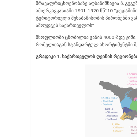
მრავალრიცხოვნობაზე აღსანიშნავია პ. გუგუ
ამიერკავკასიაში 1801-1920 წწ”.10 “დედამი
ტერიტორიული შესაბამისობის პირობებში ვა
ამოუდგეს საქართველოს”
მსოფლიოში ცნობილია ვაზის 4000-მდე ჯიში.
რომელთაგან სტანდარტულ ასორტიმენტში შეტა
გრაფიკი 1: საქართველოს ღვინის რეგიონები