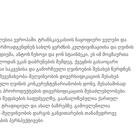
სია ევროპაში. ტრანსკავკასიის ნაყოფიერი ველები და
არმოადგენდნენ სახლს ყურძნის კულტივიზაციისა და ღვინის
უმა, ანტონ ჩეხოვი და ჯონ სტაინბეკი, ეს იმ მოგზაურთა
ოდან უკან დაბრუნების შემდეგ, ქვეყნის გასაოცარი
სი საკვებისა და გამორჩეული ღვინოების შესახებ წერდნენ.
მევენახეობა-მეღვინეობის დივერსიფიკაციის შესახებ
ლი ღვინის კონკურენტუნარიანობის დონე, შესაბამისად
ის პროროდუქტების დივერსიფიკაციის შესაძლებლობები.
ლი შეფასების საფუძველზე, გაანალიზებულია ქართულ
ა ტრადიციულ და ახალ ბაზრებზე. გამოვლენილია
-მეღვინეობის დარგის განვითარების თანამედროვე
ბის პერსპექტივები.