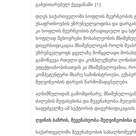
განვითარებულ ქვეყანაში. [1]
დღეს საქართველოში სოფლის მეურნეობის გ
უსაფრთხოების უზრუნველყოფისა და დარგის 
კი სოფლის მეურნეობის ტრადიციული და სტ
სოფლად მცხოვრები მოსახლეობის მნიშვნელო
დივერსიფიკაცია მნიშვნელოვან როლს შეას
უზრუნველყოფს ყველაზე მოწყვლადი მოსახლ
გამოწვევა რთული და კომპლექსური ღონისძი
ეფექტიანობისათვის კი მნიშვნელოვანია, რ
კომპეტენტური მხარე სამინისტროები, ექსპერ
მეღვინეობის დარგის წარმომადგნელები.
აღნიშნულიდან გამომდინარე, მნიშვნელოვან
ძალების შეფასებისა და მევენახეობა-მეღვ
საფუძველზე ამ სექტორის დივერსიფიკაციის 
ღვინის ბაზრის, მევენახეობა-მეღვინეობისა 
საქართველოში მევენახეობის სახალხომეურნ