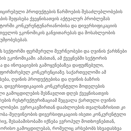
ფიცირებული პროდუქტების წარმოების შესაძლებლობების
ების შეფასება ქვეყნისათვის აქტუალურ პრობლემას
ექტორში კონკურენტუნარიანობისა და დივერსიფიკაციის
რთველოს ეკონომიკის განვითარებას და მოსახლეობის
მჯობესებას.
ის სექტორში ფერმერული მეურნეობები და ღვინის ქარხნები
ს ეკონომიკაში. ამასთან, ამ ქვეყნებში სექტორის
 და ინოვაციების გამოყენებაზეა დაფუძნებული,
ფორმირებულ კონკურენციაზე. საქართველოში ამ
სება, ღვინის პროდუქტებისა და ღვინის ბაზრის
ა, დივერსიფიკაციის კონკურენტული მოდელების
ული გამოცდილების შესწავლით დღეს ქვეყნისათვის
რების რესტრუქტურიზაციამ შეცვალა ქართული ღვინის
ბლობები. ევროკავშირთან დაახლოების თვალსაზრისით კი
ობა-მეღვინეობის დივერსიფიკაციის ისეთი კონკურენტული
ივ, შესაბამისობაში იქნება ევროპულ მოთხოვნებთან,
თაშორისო გამოცდილებას, რომელიც არსებობს სხვადასხვა