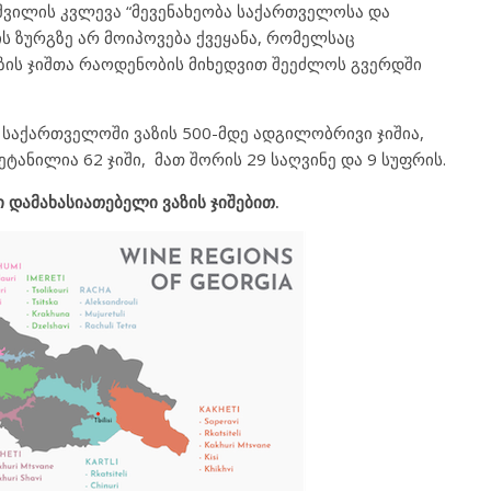
შვილის კვლევა “მევენახეობა საქართველოსა და
წის ზურგზე არ მოიპოვება ქვეყანა, რომელსაც
ზის ჯიშთა რაოდენობის მიხედვით შეეძლოს გვერდში
 საქართველოში ვაზის 500-მდე ადგილობრივი ჯიშია,
ნილია 62 ჯიში, მათ შორის 29 საღვინე და 9 სუფრის.
 დამახასიათებელი ვაზის ჯიშებით.