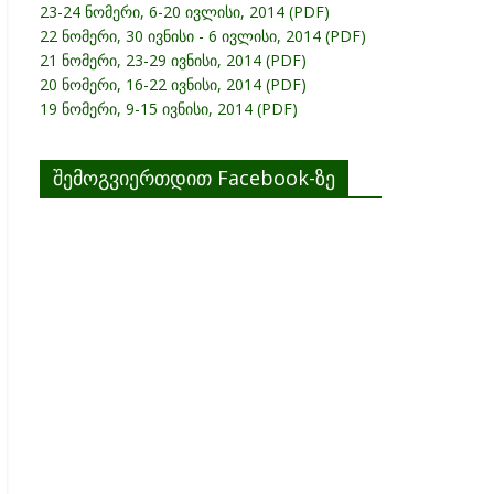
23-24 ნომერი, 6-20 ივლისი, 2014 (PDF)
22 ნომერი, 30 ივნისი - 6 ივლისი, 2014 (PDF)
21 ნომერი, 23-29 ივნისი, 2014 (PDF)
20 ნომერი, 16-22 ივნისი, 2014 (PDF)
19 ნომერი, 9-15 ივნისი, 2014 (PDF)
შემოგვიერთდით Facebook-ზე