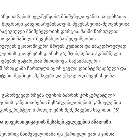
ანვითარების ხელშეწყობა მნიშვნელოვანია სასურსათო
მდგრადი განვითარებისათვის. მევენახეობა-მეღვინეობა
რატეგიული მნიშვნელობის დარგია. მასში ჩართულია
ვანი ნაწილი. მევენახეობა-მეღვინეობის
რულებს ეკონომიკური ზრდის კუთხით და იმავდროულად
ეობის ცხოვრების დონის გაუმჯობესებას. აღნიშნული
ებების გატარებას მიოთხოვს. მაქსიმალური
ომ პროცესში ჩართული იყოს ყველა დაინტერესებული და
ტები, მეცნიერ-მუშაკები და უშუალოდ მევენახეობა-
 გამოწვევად რჩება ღვინის ბაზრის კონკურენტული
ინეობის განვითარების შესაძლებლობების გამოვლენის
კონკურენტული მოდელების შემუშავების საკითხი. [5]
და დივერსიფიკაციის შესახებ კვლევების ანალიზი
ეობრივ მნიშვნელობასა და ქართული ვაზის ჯიშთა