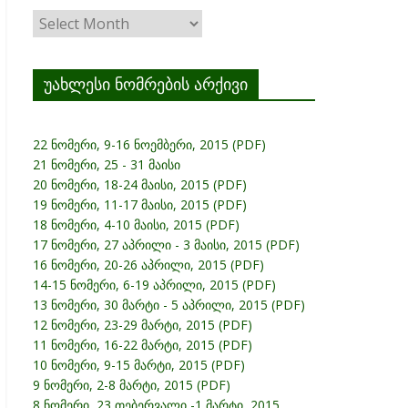
ჟურნალის
არქივი
უახლესი ნომრების არქივი
22 ნომერი, 9-16 ნოემბერი, 2015 (PDF)
21 ნომერი, 25 - 31 მაისი
20 ნომერი, 18-24 მაისი, 2015 (PDF)
19 ნომერი, 11-17 მაისი, 2015 (PDF)
18 ნომერი, 4-10 მაისი, 2015 (PDF)
17 ნომერი, 27 აპრილი - 3 მაისი, 2015 (PDF)
16 ნომერი, 20-26 აპრილი, 2015 (PDF)
14-15 ნომერი, 6-19 აპრილი, 2015 (PDF)
13 ნომერი, 30 მარტი - 5 აპრილი, 2015 (PDF)
12 ნომერი, 23-29 მარტი, 2015 (PDF)
11 ნომერი, 16-22 მარტი, 2015 (PDF)
10 ნომერი, 9-15 მარტი, 2015 (PDF)
9 ნომერი, 2-8 მარტი, 2015 (PDF)
8 ნომერი, 23 თებერვალი -1 მარტი, 2015