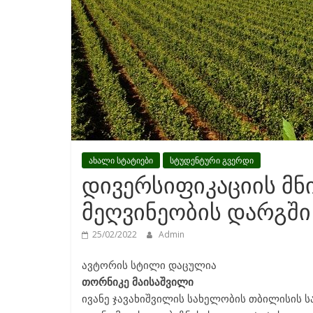
ახალი სტატიები
სტუდენტური გვერდი
დივერსიფიკაციის მნ
მეღვინეობის დარგში
25/02/2022
Admin
ავტორის სტილი დაცულია
თორნიკე მაისაშვილი
ივანე ჯავახიშვილის სახელობის თბილისის 