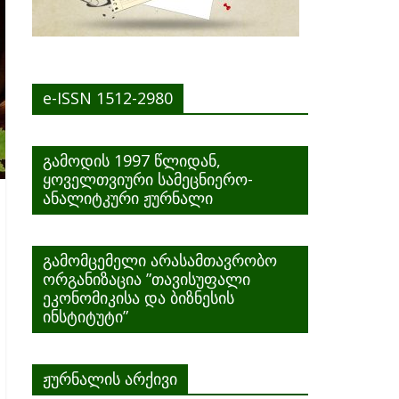
e-ISSN 1512-2980
გამოდის 1997 წლიდან,
ყოველთვიური სამეცნიერო-
ანალიტკური ჟურნალი
გამომცემელი არასამთავრობო
ორგანიზაცია ”თავისუფალი
ეკონომიკისა და ბიზნესის
ინსტიტუტი”
ჟურნალის არქივი