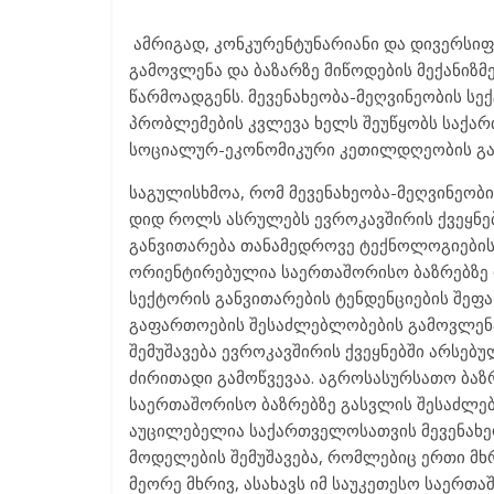
ამრიგად, კონკურენტუნარიანი და დივერსი
გამოვლენა და ბაზარზე მიწოდების მექანიზმ
წარმოადგენს. მევენახეობა-მეღვინეობის ს
პრობლემების კვლევა ხელს შეუწყობს საქა
სოციალურ-ეკონომიკური კეთილდღეობის გაუ
საგულისხმოა, რომ მევენახეობა-მეღვინეობ
დიდ როლს ასრულებს ევროკავშირის ქვეყნები
განვითარება თანამედროვე ტექნოლოგიებისა
ორიენტირებულია საერთაშორისო ბაზრებზე 
სექტორის განვითარების ტენდენციების შეფა
გაფართოების შესაძლებლობების გამოვლენ
შემუშავება ევროკავშირის ქვეყნებში არსებ
ძირითადი გამოწვევაა. აგროსასურსათო ბაზ
საერთაშორისო ბაზრებზე გასვლის შესაძლე
აუცილებელია საქართველოსათვის მევენახე
მოდელების შემუშავება, რომლებიც ერთი მხრ
მეორე მხრივ, ასახავს იმ საუკეთესო საერ