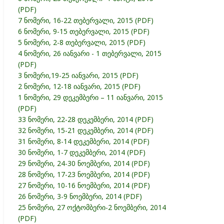
(PDF)
7 ნომერი, 16-22 თებერვალი, 2015 (PDF)
6 ნომერი, 9-15 თებერვალი, 2015 (PDF)
5 ნომერი, 2-8 თებერვალი, 2015 (PDF)
4 ნომერი, 26 იანვარი - 1 თებერვალი, 2015
(PDF)
3 ნომერი,19-25 იანვარი, 2015 (PDF)
2 ნომერი, 12-18 იანვარი, 2015 (PDF)
1 ნომერი, 29 დეკემბერი – 11 იანვარი, 2015
(PDF)
33 ნომერი, 22-28 დეკემბერი, 2014 (PDF)
32 ნომერი, 15-21 დეკემბერი, 2014 (PDF)
31 ნომერი, 8-14 დეკემბერი, 2014 (PDF)
30 ნომერი, 1-7 დეკემბერი, 2014 (PDF)
29 ნომერი, 24-30 ნოემბერი, 2014 (PDF)
28 ნომერი, 17-23 ნოემბერი, 2014 (PDF)
27 ნომერი, 10-16 ნოემბერი, 2014 (PDF)
26 ნომერი, 3-9 ნოემბერი, 2014 (PDF)
25 ნომერი, 27 ოქტომბერი-2 ნოემბერი, 2014
(PDF)