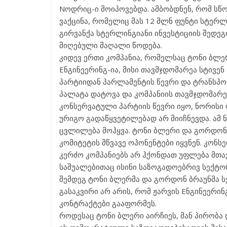
Nოდრიც-ი მოიპოვებდა. ამბობდნენ, რომ სწო
ვაქცინა, რომელიც მას 12 მლნ ფუნტი სტერლი
გირვანქა სტერლინგიანი ინვესტიციის შედეგი
მიღებული მაღალი წოდება.
კიდევ ერთი კომპანია, რომელსაც ტონი ბლე
Eნგინეერინგ-ია, მისი თავმჯდომარეა სტი
პარტიიდან პარლამენტის წევრი და ტრანსპორ
პალატა დატოვა და კომპანიის თავმჯდომარეობ
კონსერვატული პარტიის წევრი იყო, ნორისი
ურიგო გადაწყვეტილებად არ მიიჩნევდა. ამ
ცვლილება მოჰყვა. ტონი ბლერი და გორდონ 
კომიტეტის მწვავე ოპონენტები იყვნენ. კონს
კერძო კომპანიებს არ ჰქონდათ უფლება მთ
საშუალებითაც ისინი საზოგადოებრივ სექტორ
შემდეგ ტონი ბლერმა და გორდონ ბრაუნმა ს
გასაკვირი არ არის, რომ ჟარვის Eნგინეერი
კონტრაქტები გააფორმეს.
როდესაც ტონი ბლერი აირჩიეს, მან პირობ