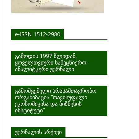
e-ISSN 1512-2980
გამოდის 1997 წლიდან,
ყოველთვიური სამეცნიერო-
ანალიტკური ჟურნალი
გამომცემელი არასამთავრობო
ორგანიზაცია ”თავისუფალი
ეკონომიკისა და ბიზნესის
ინსტიტუტი”
ჟურნალის არქივი