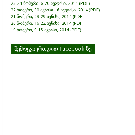
23-24 ნომერი, 6-20 ივლისი, 2014 (PDF)
22 ნომერი, 30 ივნისი - 6 ივლისი, 2014 (PDF)
21 ნომერი, 23-29 ივნისი, 2014 (PDF)
20 ნომერი, 16-22 ივნისი, 2014 (PDF)
19 ნომერი, 9-15 ივნისი, 2014 (PDF)
შემოგვიერთდით Facebook-ზე