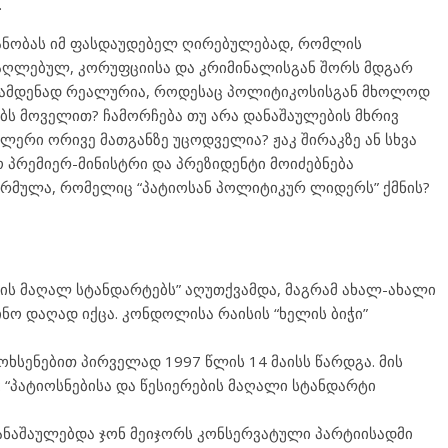
.
ანობას იმ ფასდაუდებელ ღირებულებად, რომლის
აღლებულ, კორუფციისა და კრიმინალისგან შორს მდგარ
რამდენად რეალურია, როდესაც პოლიტიკოსისგან მხოლოდ
ს მოველით? ჩამორჩება თუ არა დანაშაულების მხრივ
ლერი ორივე მათგანზე უცოდველია? ჟაკ შირაკზე ან სხვა
 პრემიერ-მინისტრი და პრეზიდენტი მოიძებნება
რმულა, რომელიც “პატიოსან პოლიტიკურ ლიდერს” ქმნის?
ბის მაღალ სტანდარტებს” აღუთქვამდა, მაგრამ ახალ-ახალი
ნო დაღად იქცა. კონდოლისა რაისის “ხელის ბიჭი”
ხსენებით პირველად 1997 წლის 14 მაისს წარდგა. მის
 “პატიოსნებისა და წესიერების მაღალი სტანდარტი
ანაშაულებდა ჯონ მეიჯორს კონსერვატული პარტიისადმი