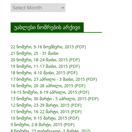
ჟურნალის
არქივი
უახლესი ნომრების არქივი
22 ნომერი, 9-16 ნოემბერი, 2015 (PDF)
21 ნომერი, 25 - 31 მაისი
20 ნომერი, 18-24 მაისი, 2015 (PDF)
19 ნომერი, 11-17 მაისი, 2015 (PDF)
18 ნომერი, 4-10 მაისი, 2015 (PDF)
17 ნომერი, 27 აპრილი - 3 მაისი, 2015 (PDF)
16 ნომერი, 20-26 აპრილი, 2015 (PDF)
14-15 ნომერი, 6-19 აპრილი, 2015 (PDF)
13 ნომერი, 30 მარტი - 5 აპრილი, 2015 (PDF)
12 ნომერი, 23-29 მარტი, 2015 (PDF)
11 ნომერი, 16-22 მარტი, 2015 (PDF)
10 ნომერი, 9-15 მარტი, 2015 (PDF)
9 ნომერი, 2-8 მარტი, 2015 (PDF)
8 ნომერი, 23 თებერვალი -1 მარტი, 2015