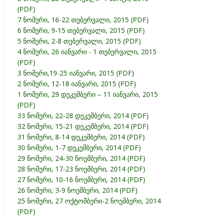
(PDF)
7 ნომერი, 16-22 თებერვალი, 2015 (PDF)
6 ნომერი, 9-15 თებერვალი, 2015 (PDF)
5 ნომერი, 2-8 თებერვალი, 2015 (PDF)
4 ნომერი, 26 იანვარი - 1 თებერვალი, 2015
(PDF)
3 ნომერი,19-25 იანვარი, 2015 (PDF)
2 ნომერი, 12-18 იანვარი, 2015 (PDF)
1 ნომერი, 29 დეკემბერი – 11 იანვარი, 2015
(PDF)
33 ნომერი, 22-28 დეკემბერი, 2014 (PDF)
32 ნომერი, 15-21 დეკემბერი, 2014 (PDF)
31 ნომერი, 8-14 დეკემბერი, 2014 (PDF)
30 ნომერი, 1-7 დეკემბერი, 2014 (PDF)
29 ნომერი, 24-30 ნოემბერი, 2014 (PDF)
28 ნომერი, 17-23 ნოემბერი, 2014 (PDF)
27 ნომერი, 10-16 ნოემბერი, 2014 (PDF)
26 ნომერი, 3-9 ნოემბერი, 2014 (PDF)
25 ნომერი, 27 ოქტომბერი-2 ნოემბერი, 2014
(PDF)