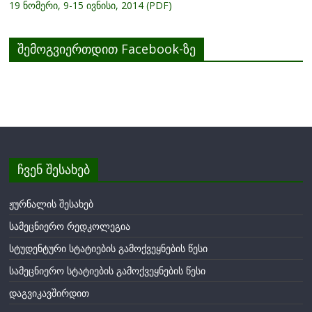
19 ნომერი, 9-15 ივნისი, 2014 (PDF)
შემოგვიერთდით Facebook-ზე
ჩვენ შესახებ
ჟურნალის შესახებ
სამეცნიერო რედკოლეგია
სტუდენტური სტატიების გამოქვეყნების წესი
სამეცნიერო სტატიების გამოქვეყნების წესი
დაგვიკავშირდით