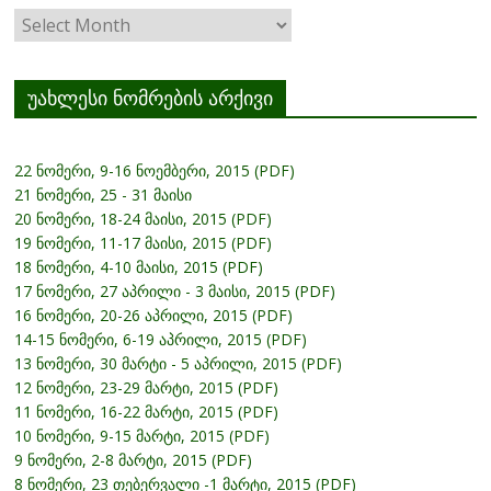
ჟურნალის
არქივი
უახლესი ნომრების არქივი
22 ნომერი, 9-16 ნოემბერი, 2015 (PDF)
21 ნომერი, 25 - 31 მაისი
20 ნომერი, 18-24 მაისი, 2015 (PDF)
19 ნომერი, 11-17 მაისი, 2015 (PDF)
18 ნომერი, 4-10 მაისი, 2015 (PDF)
17 ნომერი, 27 აპრილი - 3 მაისი, 2015 (PDF)
16 ნომერი, 20-26 აპრილი, 2015 (PDF)
14-15 ნომერი, 6-19 აპრილი, 2015 (PDF)
13 ნომერი, 30 მარტი - 5 აპრილი, 2015 (PDF)
12 ნომერი, 23-29 მარტი, 2015 (PDF)
11 ნომერი, 16-22 მარტი, 2015 (PDF)
10 ნომერი, 9-15 მარტი, 2015 (PDF)
9 ნომერი, 2-8 მარტი, 2015 (PDF)
8 ნომერი, 23 თებერვალი -1 მარტი, 2015 (PDF)