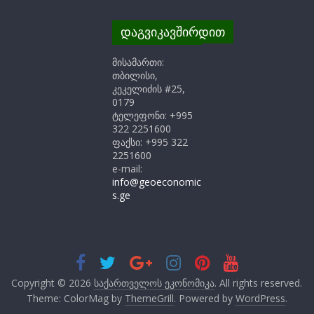
დაგვიკავშირდით
მისამართი:
თბილისი,
კეკელიძის #25,
0179
ტელეფონი: +995
322 2251600
ფაქსი: +995 322
2251600
e-mail:
info@geoeconomic
s.ge
Copyright © 2026
საქართველოს ეკონომიკა
. All rights reserved.
Theme: ColorMag by
ThemeGrill
. Powered by
WordPress
.