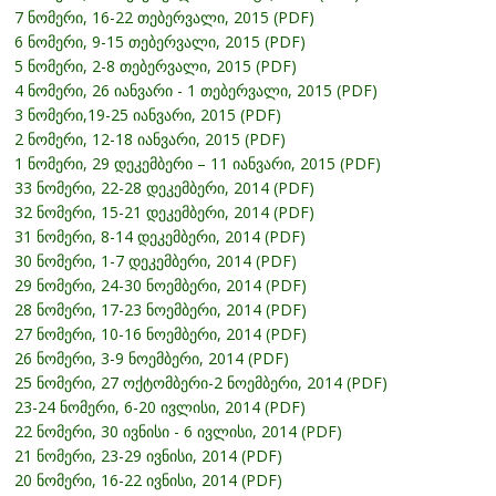
7 ნომერი, 16-22 თებერვალი, 2015 (PDF)
6 ნომერი, 9-15 თებერვალი, 2015 (PDF)
5 ნომერი, 2-8 თებერვალი, 2015 (PDF)
4 ნომერი, 26 იანვარი - 1 თებერვალი, 2015 (PDF)
3 ნომერი,19-25 იანვარი, 2015 (PDF)
2 ნომერი, 12-18 იანვარი, 2015 (PDF)
1 ნომერი, 29 დეკემბერი – 11 იანვარი, 2015 (PDF)
33 ნომერი, 22-28 დეკემბერი, 2014 (PDF)
32 ნომერი, 15-21 დეკემბერი, 2014 (PDF)
31 ნომერი, 8-14 დეკემბერი, 2014 (PDF)
30 ნომერი, 1-7 დეკემბერი, 2014 (PDF)
29 ნომერი, 24-30 ნოემბერი, 2014 (PDF)
28 ნომერი, 17-23 ნოემბერი, 2014 (PDF)
27 ნომერი, 10-16 ნოემბერი, 2014 (PDF)
26 ნომერი, 3-9 ნოემბერი, 2014 (PDF)
25 ნომერი, 27 ოქტომბერი-2 ნოემბერი, 2014 (PDF)
23-24 ნომერი, 6-20 ივლისი, 2014 (PDF)
22 ნომერი, 30 ივნისი - 6 ივლისი, 2014 (PDF)
21 ნომერი, 23-29 ივნისი, 2014 (PDF)
20 ნომერი, 16-22 ივნისი, 2014 (PDF)