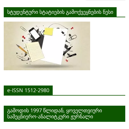
სტუდენტური სტატიების გამოქვეყნების წესი
e-ISSN 1512-2980
გამოდის 1997 წლიდან, ყოველთვიური
სამეცნიერო-ანალიტკური ჟურნალი