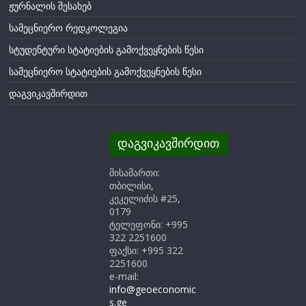
ჟურნალის შესახებ
სამეცნიერო რედკოლეგია
სტუდენტური სტატიების გამოქვეყნების წესი
სამეცნიერო სტატიების გამოქვეყნების წესი
დაგვიკავშირდით
დაგვიკავშირდით
მისამართი:
თბილისი,
კეკელიძის #25,
0179
ტელეფონი: +995
322 2251600
ფაქსი: +995 322
2251600
e-mail:
info@geoeconomic
s.ge