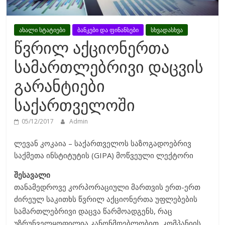
ახალი სტატიები
ბანკები და ფინანსები
სხვადასხვა
წვრილ აქციონერთა
სამართლებრივი დაცვის
გარანტიები
საქართველოში
05/12/2017
Admin
ლევან კოკაია – საქართველოს საზოგადოებრივ
საქმეთა ინსტიტუტის (GIPA) მოწვეული ლექტორი
შესავალი
თანამედროვე კორპორაციული მართვის ერთ-ერთ
ძირეულ საკითხს წვრილ აქციონერთა უფლებების
სამართლებრივი დაცვა წარმოადგენს, რაც
უზრუნველყოფილია კანონმდებლობით, კომპანიის