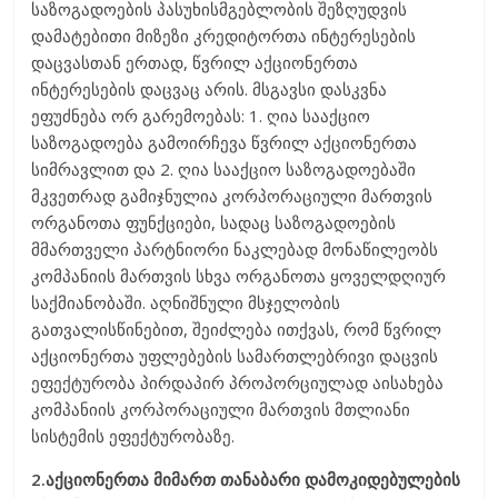
საზოგადოების პასუხისმგებლობის შეზღუდვის
დამატებითი მიზეზი კრედიტორთა ინტერესების
დაცვასთან ერთად, წვრილ აქციონერთა
ინტერესების დაცვაც არის. მსგავსი დასკვნა
ეფუძნება ორ გარემოებას: 1. ღია სააქციო
საზოგადოება გამოირჩევა წვრილ აქციონერთა
სიმრავლით და 2. ღია სააქციო საზოგადოებაში
მკვეთრად გამიჯნულია კორპორაციული მართვის
ორგანოთა ფუნქციები, სადაც საზოგადოების
მმართველი პარტნიორი ნაკლებად მონაწილეობს
კომპანიის მართვის სხვა ორგანოთა ყოველდღიურ
საქმიანობაში. აღნიშნული მსჯელობის
გათვალისწინებით, შეიძლება ითქვას, რომ წვრილ
აქციონერთა უფლებების სამართლებრივი დაცვის
ეფექტურობა პირდაპირ პროპორციულად აისახება
კომპანიის კორპორაციული მართვის მთლიანი
სისტემის ეფექტურობაზე.
2.აქციონერთა მიმართ თანაბარი დამოკიდებულების