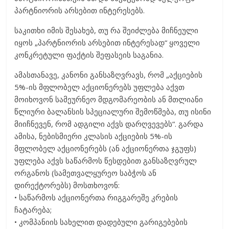
პარტნიორის არსებით ინტერესებს.
საკითხი იმის შესახებ, თუ რა შეიძლება მიჩნეული
იყოს „პარტნიორის არსებით ინტერესად“ ყოველი
კონკრეტული ფაქტის შეფასეის საგანია.
ამასთანავე, კანონი განსაზღვრავს, რომ „აქციების
5%-ის მფლობელ აქციონერებს უფლება აქვთ
მოიხოვონ სამეურნეო მდგომარეობის ან მთლიანი
წლიური ბალანსის სპეციალური შემოწმება, თუ ისინი
მიიჩნევენ, რომ ადგილი აქვს დარღვევებს“. გარდა
ამისა, ნებისმიერი კლასის აქციების 5%-ის
მფლობელ აქციონერებს (ან აქციონერთა ჯგუფს)
უფლება აქვს საწარმოს წესდებით განსაზღვრულ
ორგანოს (სამეთვალყურეო საბჭოს ან
დირექტორებს) მოსთხოვონ:
• საწარმოს აქციონერთა რიგგარეშე კრების
ჩატარება;
• კომპანიის სახელით დადებული გარიგებების