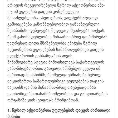
არ იყოს რეგულირებული წვრილ აქციონერთა ამა-
თუ იმ უფლების დაცვის კონკრეტული
შესაძლებლობა. ასეთ დროს, უალტერნატივოდ
გამოიყენება კანონმდებლობით განსაზღვრული
შესაბამისი დებულება. შედეგად, შეიძლება ითქვას,
რომ კანონმდებლობის შინაარსობრივ ფორმირებას
უაღრესად დიდი მნიშვნელობა ენიჭება წვრილ
აქციონერთა უფლებების სამართლებრივი დაცვის
ეფექტურობის განსაზღვრისათვის.
წინამდებარე სტატია მიმოიხილავს საქართველოს
კანონმდებლობით გათვალისწინებულ ყველა იმ
ძირითად მექანიზმს, რომელიც ეხმიანება წვრილ
აქციონერთა სამართლებრივი უფლებების დაცვის
საკითხს და მის შინაარსობრივ თავსებადობას
ეკონომიკური თანამშრომლობისა და განვითარების
ორგანიზაციის (ეთგო)-ს პრინციპთან.
1. წვრილ აქციონერთა უფლებების დაცვის ძირითადი
მიზეზი