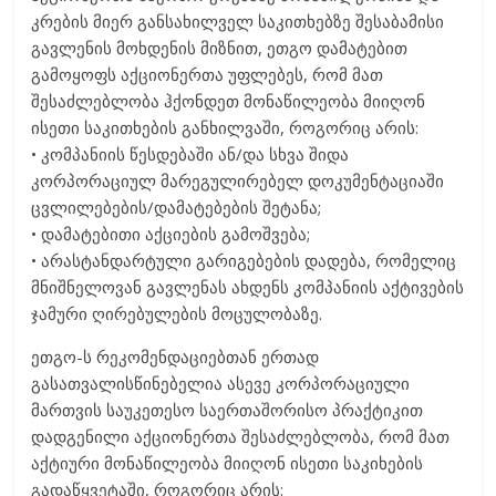
კრების მიერ განსახილველ საკითხებზე შესაბამისი
გავლენის მოხდენის მიზნით, ეთგო დამატებით
გამოყოფს აქციონერთა უფლებეს, რომ მათ
შესაძლებლობა ჰქონდეთ მონაწილეობა მიიღონ
ისეთი საკითხების განხილვაში, როგორიც არის:
• კომპანიის წესდებაში ან/და სხვა შიდა
კორპორაციულ მარეგულირებელ დოკუმენტაციაში
ცვლილებების/დამატებების შეტანა;
• დამატებითი აქციების გამოშვება;
• არასტანდარტული გარიგებების დადება, რომელიც
მნიშნელოვან გავლენას ახდენს კომპანიის აქტივების
ჯამური ღირებულების მოცულობაზე.
ეთგო-ს რეკომენდაციებთან ერთად
გასათვალისწინებელია ასევე კორპორაციული
მართვის საუკეთესო საერთაშორისო პრაქტიკით
დადგენილი აქციონერთა შესაძლებლობა, რომ მათ
აქტიური მონაწილეობა მიიღონ ისეთი საკიხების
გადაწყვეტაში, როგორიც არის: