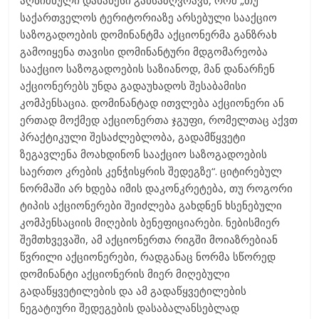
აღნიშნული დანაწესი განსაზღვრავს, რომ „თუ
საქართველოს ტერიტორიაზე არსებული სააქციო
საზოგადოების დომინანტმა აქციონერმა განზრახ
გამოიყენა თავისი დომინანტური მდგომარეობა
სააქციო საზოგადოების საზიანოდ, მან დანარჩენ
აქციონერებს უნდა გადაუხადოს შესაბამისი
კომპენსაცია. დომინანტად ითვლება აქციონერი ან
ერთად მოქმედ აქციონერთა ჯგუფი, რომელთაც აქვთ
პრაქტიკული შესაძლებლობა, გადამწყვეტი
ზეგავლენა მოახდინონ სააქციო საზოგადოების
საერთო კრების კენჭისყრის შედეგზე“. ციტირებულ
ნორმაში არ ხდება იმის დაკონკრეტება, თუ როგორი
ტიპის აქციონერები შეიძლება გახდნენ ხსენებული
კომპენსაციის მიღების ბენეფიციარები. ნებისმიერ
შემთხვევაში, ამ აქციონერთა რიგში მოიაზრებიან
წვრილი აქციონერები, რადგანაც ნორმა სწორედ
დომინანტი აქციონერის მიერ მიღებული
გადაწყვეტილების და ამ გადაწყვეტილების
ნეგატიური შედეგების დასაბალანსებლად