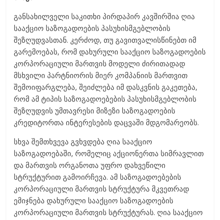
განსახილველი საკითხი პირდაპირ კავშირშია ღია
სააქციო საზოგადოების პასუხისმგებლობის
შეზღუდვასთან. კერძოდ, თუ გავითვალისწინებთ იმ
გარემოებას, რომ დახურული სააქციო საზოგადოების
კორპორაციული მართვის მოდელი ძირითადად
მსხვილი პარტნიორის მიერ კომპანიის მართვით
შემოიფარგლება, შეიძლება იმ დასკვნის გაკეთება,
რომ ამ ტიპის საზოგადოებების პასუხისმგებლობის
შეზღუდვის უმთავრესი მიზეზი საზოგადოების
კრედიტორთა ინტერესების დაცვაში მდგომარეობს.
სხვა შემთხვევა გვხვდება ღია სააქციო
საზოგადოებაში, რომელიც აქციონერთა სიმრავლით
და მართვის ორგანოთა უფრო დახვეწილი
სტრუქტურით გამოირჩევა. ამ საზოგადოებების
კორპორაციული მართვის სტრუქტურა მკვეთრად
ემიჯნება დახურული სააქციო საზოგადოების
კორპორაციული მართვის სტრუქტურას. ღია სააქციო