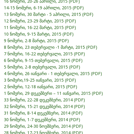
16 ნომერი, 20-26 აპრილი, 2015 (PDF)
14-15 ნომერი, 6-19 აპრილი, 2015 (PDF)
13 ნომერი, 30 მარტი - 5 აპრილი, 2015 (PDF)
12 ნომერი, 23-29 მარტი, 2015 (PDF)
11 ნომერი, 16-22 მარტი, 2015 (PDF)
10 ნომერი, 9-15 მარტი, 2015 (PDF)
9 ნომერი, 2-8 მარტი, 2015 (PDF)
8 ნომერი, 23 თებერვალი -1 მარტი, 2015 (PDF)
7 ნომერი, 16-22 თებერვალი, 2015 (PDF)
6 ნომერი, 9-15 თებერვალი, 2015 (PDF)
5 ნომერი, 2-8 თებერვალი, 2015 (PDF)
4 ნომერი, 26 იანვარი - 1 თებერვალი, 2015 (PDF)
3 ნომერი,19-25 იანვარი, 2015 (PDF)
2 ნომერი, 12-18 იანვარი, 2015 (PDF)
1 ნომერი, 29 დეკემბერი – 11 იანვარი, 2015 (PDF)
33 ნომერი, 22-28 დეკემბერი, 2014 (PDF)
32 ნომერი, 15-21 დეკემბერი, 2014 (PDF)
31 ნომერი, 8-14 დეკემბერი, 2014 (PDF)
30 ნომერი, 1-7 დეკემბერი, 2014 (PDF)
29 ნომერი, 24-30 ნოემბერი, 2014 (PDF)
28 ნომერი, 17-23 ნოემბერი, 2014 (PDF)