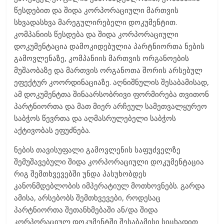
წესდებით და შიდა კორპორაციული მართვის
სხვადასხვა მარეგულირებელი დოკუმენტით.
კომპანიის წესდება და შიდა კორპორაციული
დოკუმენტაცია დამოკიდებულია პარტნიორთა ნების
გამოვლენაზე, კომპანიის მართვის ორგანოების
მუშაობაზე და მართვის ორგანოთა შორის არსებულ
ეფექტურ კოორდინაციაზე. აღნიშნულის შესაბამისად,
ამ დოკუმენტთა შინაარსობრივი ფორმირება თვითონ
პარტნიორთა და მათ მიერ არჩეულ სამეთვალყურეო
საბჭოს წევრთა და აღმასრულებელი საბჭოს
აქტივობას ეფუძნება.
ნების თავისუფალი გამოვლენის საფუძველზე
შემუშავებული შიდა კორპორაციული დოკუმენტაცია
რიგ შემთხვევებში უნდა პასუხობდეს
კანონმდებლობის იმპერატიულ მოთხოვნებს. გარდა
ამისა, არსებობს შემთხვევები, როდესაც
პარტნიორთა შეთანხმებაში ან/და შიდა
კორპორაციულ დოკუმენტში შესაბამისი სიცხადით