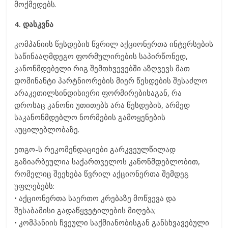
მოქმედებს.
4. დასკვნა
კომპანიის წესდების წვრილ აქციონერთა ინტერსების
საწინააღმდეგო ფორმულირების საპირწონედ,
კანონმდებელი რიგ შემთხვევებში აზღვევს მათ
დომინანტი პარტნიორების მიერ წესდების შესაძლო
არაკეთილსინდისიერი ფორმირებისაგან, რა
დროსაც კანონი უთითებს არა წესდების, არმედ
საკანონმდებლო ნორმების გამოყენების
აუცილებლობაზე.
ეთგო-ს რეკომენდაციები გარკვეულწილად
გაზიარბეულია საქართველოს კანონმდებლობით,
რომელიც შეეხება წვრილ აქციონერთა შემდეგ
უფლებებს:
• აქციონერთა საერთო კრებაზე მოწვევა და
შესაბამისი გადაწყვეტილების მიღება;
• კომპანიის ჩვეული საქმიანობისგან განსხვავებული