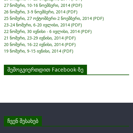
27 ნომერი, 10-16 ნოემბერი, 2014 (PDF)
26 ნომერი, 3-9 ნოემბერი, 2014 (PDF)
25 ნომერი, 27 ოქტომბერი-2 ნოემბერი, 2014 (PDF)
23-24 ნომერი, 6-20 ივლისი, 2014 (PDF)
22 ნომერი, 30 ივნისი - 6 ივლისი, 2014 (PDF)
21 ნომერი, 23-29 ივნისი, 2014 (PDF)
20 ნომერი, 16-22 ივნისი, 2014 (PDF)
19 ნომერი, 9-15 ივნისი, 2014 (PDF)
შემოგვიერთდით Facebook-ზე
ჩვენ შესახებ