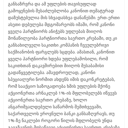
განსაზრვრა და ამ უფლების თავისუფლად
გამოყენების შესაძლებლობა კანონით თემატურად
დაზუსტებულია მის სხვადასხვა დანაწესში. ერთ-ერთი
ასეთი დებულება მდგომარეობს იმაში, რომ კანონი
ყველა პარტნიორს ანიჭებს უფლებას მიიღოს
მონაწილეობა პარტნიორთა საერთო კრებაში, თუ კი
განსახილველი საკითხი კომპანის ჩვეულებრივი
საქმიანობის ფარგლებს სცდება. ამასთან, კანონით
ყველა პარტნიორი ხდება უფლებამოსილი, რომ
საკითხთან დაკავშირებით მიიღოს შესაბამისი
გადაწყვეტილება. ამავდროულად, კანონი
სპეციალური ნორმით ახდენს იმის დაკონკრეტებას,
რომ სააქციო საზოგადოება ხმის უფლების მქონე
აქციონერთა არნაკლებ 1%-ის მფლობელებს იწვევს
აქციონერთა საერთო კრებაზე, ხოლო
ანგარიშვალდებული საწარმოს შემთხვევაში,
საქართველოს ეროვნული ბანკი განსაზღვრავს, თუ
1%-ზე ნაკლები როგორი წილის მფლობელს უნდა
გაეგზავნოს მოსაწვევი აქციონერთა საერთო კრებაზე