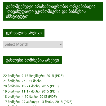
გამომცემელი არასამთავრობო ორგანიზაცია
”თავისუფალი ეკონომიკისა და ბიზნესის
ინსტიტუტი”
ჟურნალის არქივი
ჟურნალის
არქივი
უახლესი ნომრების არქივი
22 ნომერი, 9-16 ნოემბერი, 2015 (PDF)
21 ნომერი, 25 - 31 მაისი
20 ნომერი, 18-24 მაისი, 2015 (PDF)
19 ნომერი, 11-17 მაისი, 2015 (PDF)
18 ნომერი, 4-10 მაისი, 2015 (PDF)
17 ნომერი, 27 აპრილი - 3 მაისი, 2015 (PDF)