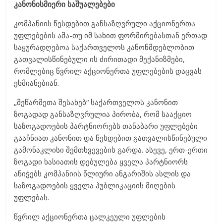
კანონისმიერი საშუალებები
კომპანიის წესდებით განსაზღვრული აქციონერთა
უფლებების ამა-თუ იმ სახით ფორმირებასთან ერთად
საყურადღებოა საქართველოს კანონმდებლობით
გათვალისწინებული ის ძირითადი მექანიზმები,
რომლებიც წვრილ აქციონერთა უფლებების დაცვას
ეხმიანებიან.
„მეწარმეთა შესახებ“ საქართველოს კანონით
ზოგადად განსაზღვრულია პირობა, რომ სააქციო
საზოგადოების პარტნიორებს თანაბარი უფლებები
გააჩნიათ კანონით და წესდებით გათვალისწინებული
გამონაკლისი შემთხვევების გარდა. ასევე, ერთ-ერთი
ზოგადი ხასიათის დებულება ყველა პარტნიორს
ანიჭებს კომპანიის წლიური ანგარიშის ასლის და
საზოგადოების ყველა პუბლიკაციის მიღების
უფლებას.
წვრილ აქციონერთა ცალკეული უფლების