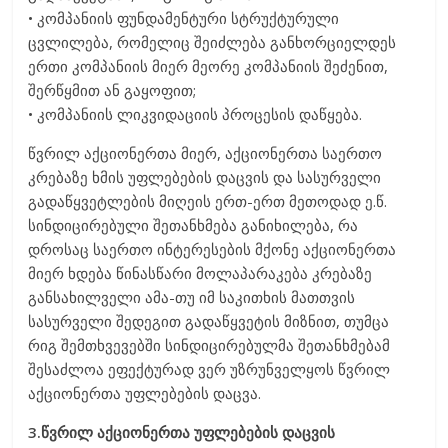
• კომპანიის ფუნდამენტური სტრუქტურული
ცვლილება, რომელიც შეიძლება განხორციელდეს
ერთი კომპანიის მიერ მეორე კომპანიის შეძენით,
შერწყმით ან გაყოფით;
• კომპანიის ლიკვიდაციის პროცესის დაწყება.
წვრილ აქციონერთა მიერ, აქციონერთა საერთო
კრებაზე ხმის უფლებების დაცვის და სასურველი
გადაწყვეტლების მიღეის ერთ-ერთ მეთოდად ე.წ.
სინდიცირებული შეთანხმება განიხილება, რა
დროსაც საერთო ინტერესების მქონე აქციონერთა
მიერ ხდება წინასწარი მოლაპარაკება კრებაზე
განსახილველი ამა-თუ იმ საკითხის მათთვის
სასურველი შედეგით გადაწყვეტის მიზნით, თუმცა
რიგ შემთხვევებში სინდიცირებულმა შეთანხმებამ
შესაძლოა ეფექტურად ვერ უზრუნველყოს წვრილ
აქციონერთა უფლებების დაცვა.
3.წვრილ აქციონერთა უფლებების დაცვის