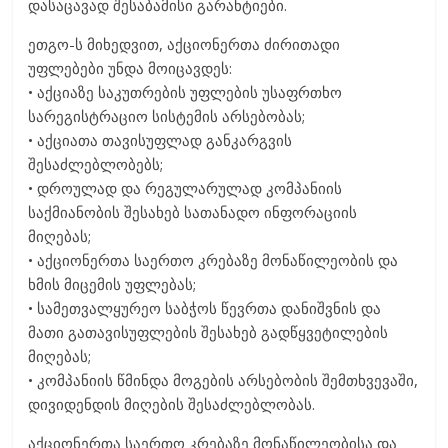
დასაცავად შესაბამისი გარანტიები.
ეთგო-ს მიხედვით, აქციონერთა ძირითადი
უფლებები უნდა მოიცავდეს:
• აქციაზე საკუთრების უფლების უსაფრთხო
სარეგისტრაციო სისტემის არსებობას;
• აქციათა თავისუფლად განკარგვის
შესაძლებლობებს;
• დროულად და რეგულარულად კომპანიის
საქმიანობის შესახებ სათანადო ინფორაციის
მიღებას;
• აქციონერთა საერთო კრებაზე მონაწილეობის და
ხმის მიცემის უფლებას;
• სამეთვალყურეო საბჭოს წევრთა დანიშვნის და
მათი გათავისუფლების შესახებ გადწყვეტილების
მიღებას;
• კომპანიის წმინდა მოგების არსებობის შემთხვევაში,
დივიდენდის მიღების შესაძლებლობას.
აქციონერთა საერთო კრებაზე მონაწილეობისა და