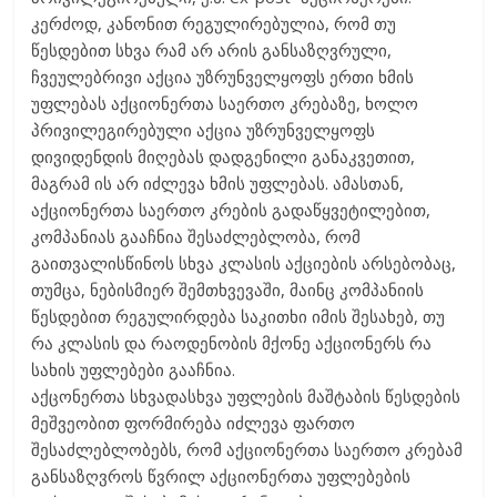
კერძოდ, კანონით რეგულირებულია, რომ თუ
წესდებით სხვა რამ არ არის განსაზღვრული,
ჩვეულებრივი აქცია უზრუნველყოფს ერთი ხმის
უფლებას აქციონერთა საერთო კრებაზე, ხოლო
პრივილეგირებული აქცია უზრუნველყოფს
დივიდენდის მიღებას დადგენილი განაკვეთით,
მაგრამ ის არ იძლევა ხმის უფლებას. ამასთან,
აქციონერთა საერთო კრების გადაწყვეტილებით,
კომპანიას გააჩნია შესაძლებლობა, რომ
გაითვალისწინოს სხვა კლასის აქციების არსებობაც,
თუმცა, ნებისმიერ შემთხვევაში, მაინც კომპანიის
წესდებით რეგულირდება საკითხი იმის შესახებ, თუ
რა კლასის და რაოდენობის მქონე აქციონერს რა
სახის უფლებები გააჩნია.
აქცონერთა სხვადასხვა უფლების მაშტაბის წესდების
მეშვეობით ფორმირება იძლევა ფართო
შესაძლებლობებს, რომ აქციონერთა საერთო კრებამ
განსაზღვროს წვრილ აქციონერთა უფლებების