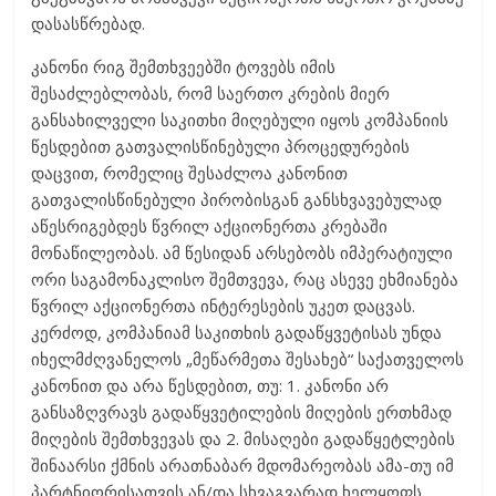
დასასწრებად.
კანონი რიგ შემთხვეებში ტოვებს იმის
შესაძლებლობას, რომ საერთო კრების მიერ
განსახილველი საკითხი მიღებული იყოს კომპანიის
წესდებით გათვალისწინებული პროცედურების
დაცვით, რომელიც შესაძლოა კანონით
გათვალისწინებული პირობისგან განსხვავებულად
აწესრიგებდეს წვრილ აქციონერთა კრებაში
მონაწილეობას. ამ წესიდან არსებობს იმპერატიული
ორი საგამონაკლისო შემთვევა, რაც ასევე ეხმიანება
წვრილ აქციონერთა ინტერესების უკეთ დაცვას.
კერძოდ, კომპანიამ საკითხის გადაწყვეტისას უნდა
იხელმძღვანელოს „მეწარმეთა შესახებ“ საქათველოს
კანონით და არა წესდებით, თუ: 1. კანონი არ
განსაზღვრავს გადაწყვეტილების მიღების ერთხმად
მიღების შემთხვევას და 2. მისაღები გადაწყეტლების
შინაარსი ქმნის არათნაბარ მდომარეობას ამა-თუ იმ
პარტნიორისათვის ან/და სხვაგვარად ხელყოფს