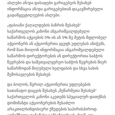
ასლები ან/და დასადები გარიგებეის შესახებ
ინფორმაცია ან/და გარიგებებთან დაკავშირებული
გადაწყვეტილეების ასლები.
„ფასიანი ქაღალდების ბაზრის შესახებ“
საქართველოს კანონი ანგარიშვალდებული
საწარმოს აქციების 5%-ის ან 5%-ზე მეტის მფლობელ
აქციონერს ან აქციონერთა ჯგუფს უფლებას ანიჭებს,
რომ მათ მიიღონ ინფორმაცია ანგარიშვალდებული
საწარმოს დირექტორების ან დირექტორთა საბჭოს
წევრების და სამეთვალყურეო საბჭოს წევრების მიერ
საწარმოდან მიღებული ხელფასის და სხვა სახის
შემოსავლების შესახებ.
და ბოლოს, წვრილ აქციონერთა უფლებების
სათანადო დაცვის შესახებ „მეწარმეთა შესახებ“
საქართველოს კანონი აკეთებს სპეციალურ დათქმას
დომიმანტი აქციონერების შესაძლო
არაკთილსინდისიერი ქმედების საპირისპიროდ.