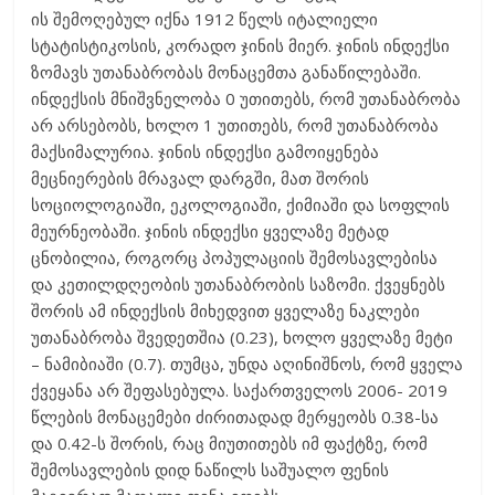
ის შემოღებულ იქნა 1912 წელს იტალიელი
სტატისტიკოსის, კორადო ჯინის მიერ. ჯინის ინდექსი
ზომავს უთანაბრობას მონაცემთა განაწილებაში.
ინდექსის მნიშვნელობა 0 უთითებს, რომ უთანაბრობა
არ არსებობს, ხოლო 1 უთითებს, რომ უთანაბრობა
მაქსიმალურია. ჯინის ინდექსი გამოიყენება
მეცნიერების მრავალ დარგში, მათ შორის
სოციოლოგიაში, ეკოლოგიაში, ქიმიაში და სოფლის
მეურნეობაში. ჯინის ინდექსი ყველაზე მეტად
ცნობილია, როგორც პოპულაციის შემოსავლებისა
და კეთილდღეობის უთანაბრობის საზომი. ქვეყნებს
შორის ამ ინდექსის მიხედვით ყველაზე ნაკლები
უთანაბრობა შვედეთშია (0.23), ხოლო ყველაზე მეტი
– ნამიბიაში (0.7). თუმცა, უნდა აღინიშნოს, რომ ყველა
ქვეყანა არ შეფასებულა. საქართველოს 2006- 2019
წლების მონაცემები ძირითადად მერყეობს 0.38-სა
და 0.42-ს შორის, რაც მიუთითებს იმ ფაქტზე, რომ
შემოსავლების დიდ ნაწილს საშუალო ფენის