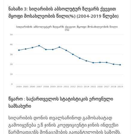
ნახაზი 3: სიღარიბის აბსოლუტურ ზღვარს ქვევით
მყოფი მოსახლეობის წილი(%) (2004-2019 წლები)
წყარო : საქართველოს სტატისტიკის ეროვნული
სამსახური
სიღარიბის დონის თვალსაჩინოდ გამოსახატად
გამოიყენება ე.წ ჯინის კოეფიციენტი.ჯინის ინდექსი
წარმოადგენს მონაცემების გაფანტულობის საზომს.