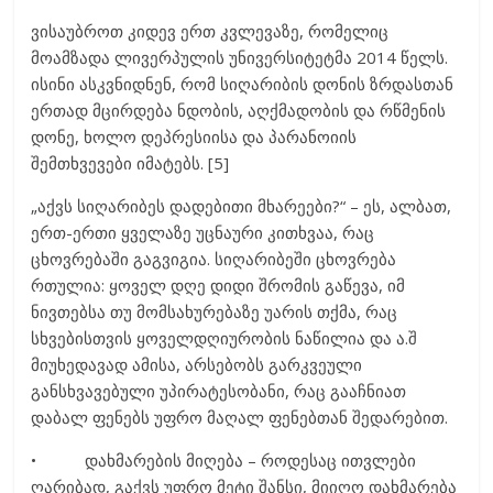
ვისაუბროთ კიდევ ერთ კვლევაზე, რომელიც
მოამზადა ლივერპულის უნივერსიტეტმა 2014 წელს.
ისინი ასკვნიდნენ, რომ სიღარიბის დონის ზრდასთან
ერთად მცირდება ნდობის, აღქმადობის და რწმენის
დონე, ხოლო დეპრესიისა და პარანოიის
შემთხვევები იმატებს. [5]
„აქვს სიღარიბეს დადებითი მხარეები?“ – ეს, ალბათ,
ერთ-ერთი ყველაზე უცნაური კითხვაა, რაც
ცხოვრებაში გაგვიგია. სიღარიბეში ცხოვრება
რთულია: ყოველ დღე დიდი შრომის გაწევა, იმ
ნივთებსა თუ მომსახურებაზე უარის თქმა, რაც
სხვებისთვის ყოველდღიურობის ნაწილია და ა.შ
მიუხედავად ამისა, არსებობს გარკვეული
განსხვავებული უპირატესობანი, რაც გააჩნიათ
დაბალ ფენებს უფრო მაღალ ფენებთან შედარებით.
• დახმარების მიღება – როდესაც ითვლები
ღარიბად, გაქვს უფრო მეტი შანსი, მიიღო დახმარება