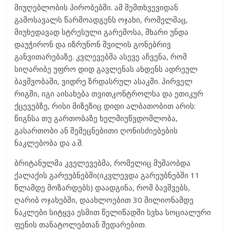
მიუღებლობის პირობებში. ამ შემთხვევიდან
გამოსავალს წარმოადგენს ოჯახი, რომელმაც,
მიუხედავად სტრესული გარემოსა, მხარი უნდა
დაუჭირონ და იზრუნონ შვილის გონებრივ
განვითარებაზე. კვლევებმა ასევე აჩვენა, რომ
სიღარიბე უფრო დიდ გავლენას ახდენს ადრეულ
ბავშვობაში, ვიდრე ზრდასრულ ასაკში. პირველ
რიგში, იგი აისახება თვითკონტროლსა და ეთიკურ
ქცევებზე, რისი მიზეზიც დიდი ალბათობით არის:
წიგნსა თუ გართობაზე ხელმიუწვდომლობა,
გასართობი ან შემეცნებითი ღონისძიებების
ნაკლებობა და ა.შ.
ბრიტანულმა კველევებმა, რომელიც მუშაობდა
ქალაქის გარეუბნებში(იკვლევდა გარეუბნებში 11
წლამდე მოზარდებს) დაადგინა, რომ ბავშვებს,
ღარიბ ოჯახებში, დაახლოებით 30 მილიონამდე
ნაკლები სიტყვა ესმით წელიწადში სვხა სოციალური
ფენის თანატოლებთან შედარებით.