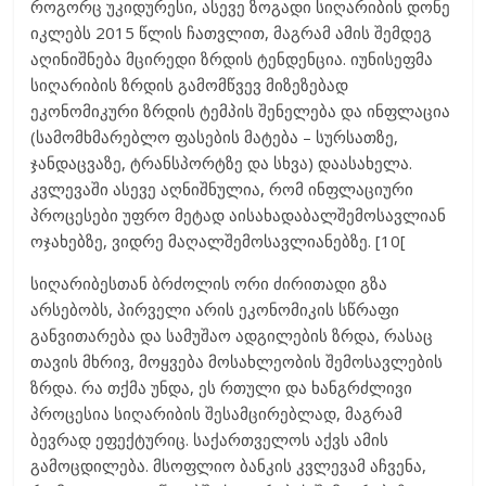
როგორც უკიდურესი, ასევე ზოგადი სიღარიბის დონე
იკლებს 2015 წლის ჩათვლით, მაგრამ ამის შემდეგ
აღინიშნება მცირედი ზრდის ტენდენცია. იუნისეფმა
სიღარიბის ზრდის გამომწვევ მიზეზებად
ეკონომიკური ზრდის ტემპის შენელება და ინფლაცია
(სამომხმარებლო ფასების მატება – სურსათზე,
ჯანდაცვაზე, ტრანსპორტზე და სხვა) დაასახელა.
კვლევაში ასევე აღნიშნულია, რომ ინფლაციური
პროცესები უფრო მეტად აისახადაბალშემოსავლიან
ოჯახებზე, ვიდრე მაღალშემოსავლიანებზე. [10[
სიღარიბესთან ბრძოლის ორი ძირითადი გზა
არსებობს, პირველი არის ეკონომიკის სწრაფი
განვითარება და სამუშაო ადგილების ზრდა, რასაც
თავის მხრივ, მოყვება მოსახლეობის შემოსავლების
ზრდა. რა თქმა უნდა, ეს რთული და ხანგრძლივი
პროცესია სიღარიბის შესამცირებლად, მაგრამ
ბევრად ეფექტურიც. საქართველოს აქვს ამის
გამოცდილება. მსოფლიო ბანკის კვლევამ აჩვენა,