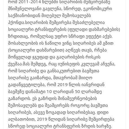
რომ 2011-2014 წლებში სიღარიბის შემცირებაზე
მნიშვნელოვანი გავლენა, სწორედ, ეკონომიკური
საქმიანობიდან მიღებულ შემოსავლებს
ჰქონდა.სიღარიბის შემცირება შესაძლებელია
სოციალური ტრანსფერების (ფულადი დახმარებების)
ზრდითაც, რომელსაც უფრო სწრაფი ეფექტი აქვს.
მოსახლეობის ის ნაწილი ვინც სიღარიბეს ამ გზით
(სოციალური დახმარებით) აღწევს თავს, რჩება
მოწყვლად ჯგუფად და გაღარიბების რისკის
ქვეშაა.მას შემდეგ, რაც იუნისეფის კვლევამ აჩვენა,
რომ სიღარიბე და განსაკუთრებით ბავშვთა
სიღარიბე გაიზარდა, მთავრობამ მიიღო
გადაწყვეტილება, რომ 2019 წლის იანვრიდან
ბავშვზე დანამატი 10 ლარიდან 50 ლარამდე
გაზარდოს. ეს გაზრდის შინამეურნეობების
შემოსავლებს და შეამცირებს როგორც ბავშვთა
სიღარიბეს, ასევე ზოგადად სიღარიბესაც. დიდი
ალბათობით, 2019 წლიდან სიღარიბე შემცირდება
სწორედ სოციალური ტრანსფერის ზრდის ხარჯზე.