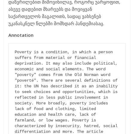
დაწვრილებით მიმოვიხილავ, როგორც უარყოფით,
ასევე დადებით მხარეებს და მოვიყვან
საქართველოს მაგალითს, სადაც ვახსენებ
უკანასკნელ წლებში მომხდარ პანდემიასაც.
Annotation
Poverty is a condition, in which a person 
suffers from material or financial 
deprivation. It may also include political, 
economic and social elements. The word 
"poverty" comes from the Old Norman word 
"poverté". There are several definitions of 
it: the UN has described it as an inability 
to seek choices and opportunities, which is 
reflected in less public involvement in 
society. More broadly, poverty includes 
lack of food and clothing, limited 
education and health care, lack of 
farmland, or low wages. Poverty is 
characterized by insecurity, hatred, social 
differentiation and more. The article 