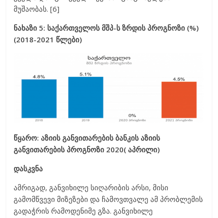
მუშაობას. [6]
ნახაზი 5: საქართველოს მშპ-ს ზრდის პროგნოზი (%)
(2018-2021 წლები)
წყარო: აზიის განვითარების ბანკის აზიის
განვითარების პროგნოზი 2020( აპრილი)
დასკვნა
ამრიგად, განვიხილე სიღარიბის არსი, მისი
გამომწვევი მიზეზები და ჩამოვთვალე ამ პრობლემის
გადაჭრის რამოდენიმე გზა. განვიხილე