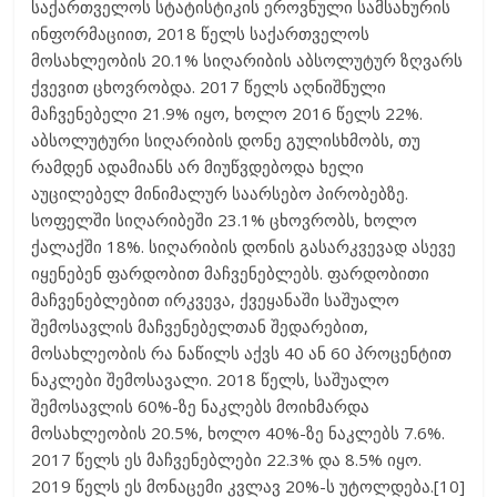
საქართველოს სტატისტიკის ეროვნული სამსახურის
ინფორმაციით, 2018 წელს საქართველოს
მოსახლეობის 20.1% სიღარიბის აბსოლუტურ ზღვარს
ქვევით ცხოვრობდა. 2017 წელს აღნიშნული
მაჩვენებელი 21.9% იყო, ხოლო 2016 წელს 22%.
აბსოლუტური სიღარიბის დონე გულისხმობს, თუ
რამდენ ადამიანს არ მიუწვდებოდა ხელი
აუცილებელ მინიმალურ საარსებო პირობებზე.
სოფელში სიღარიბეში 23.1% ცხოვრობს, ხოლო
ქალაქში 18%. სიღარიბის დონის გასარკვევად ასევე
იყენებენ ფარდობით მაჩვენებლებს. ფარდობითი
მაჩვენებლებით ირკვევა, ქვეყანაში საშუალო
შემოსავლის მაჩვენებელთან შედარებით,
მოსახლეობის რა ნაწილს აქვს 40 ან 60 პროცენტით
ნაკლები შემოსავალი. 2018 წელს, საშუალო
შემოსავლის 60%-ზე ნაკლებს მოიხმარდა
მოსახლეობის 20.5%, ხოლო 40%-ზე ნაკლებს 7.6%.
2017 წელს ეს მაჩვენებლები 22.3% და 8.5% იყო.
2019 წელს ეს მონაცემი კვლავ 20%-ს უტოლდება.[10]