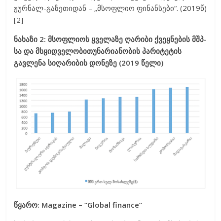
ჟურნალ-გაზეთიდან – „მსოფლიო ფინანსები“. (2019წ)
[2]
ნახაზი 2: მსოფლიოს ყველაზე ღარიბი ქვეყნების მშპ-
სა და მსყიდველობითუნარიანობის პარიტეტის
გავლენა სიღარიბის დონეზე (2019 წელი)
წყარო: Magazine – “Global finance”