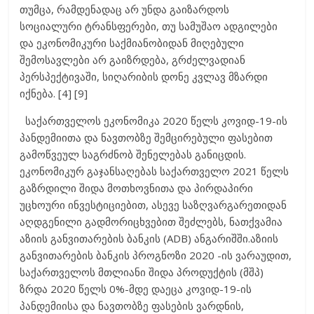
თუმცა, რამდენადაც არ უნდა გაიზარდოს
სოციალური ტრანსფერები, თუ სამუშაო ადგილები
და ეკონომიკური საქმიანობიდან მიღებული
შემოსავლები არ გაიზრდება, გრძელვადიან
პერსპექტივაში, სიღარიბის დონე კვლავ მზარდი
იქნება. [4] [9]
საქართველოს ეკონომიკა 2020 წელს კოვიდ-19-ის
პანდემიითა და ნავთობზე შემცირებული ფასებით
გამოწვეულ საგრძნობ შენელებას განიცდის.
ეკონომიკურ გაჯანსაღებას საქართველო 2021 წელს
გაზრდილი შიდა მოთხოვნითა და პირდაპირი
უცხოური ინვესტიციებით, ასევე საზღვარგარეთიდან
აღდგენილი გადმორიცხვებით შეძლებს, ნათქვამია
აზიის განვითარების ბანკის (ADB) ანგარიშში.აზიის
განვითარების ბანკის პროგნოზი 2020 -ის ვარაუდით,
საქართველოს მთლიანი შიდა პროდუქტის (მშპ)
ზრდა 2020 წელს 0%-მდე დაეცა კოვიდ-19-ის
პანდემიისა და ნავთობზე ფასების ვარდნის,