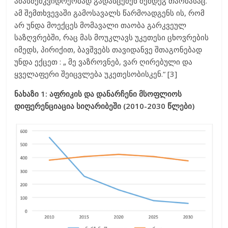
ამასმემკვიდრეობად გადასცემენ შემდეგ თაობასაც.
ამ შემთხვევაში გამოსავალს წარმოადგენს ის, რომ
არ უნდა მოექცეს მომავალი თაობა გარკვეულ
საზღვრებში, რაც მას მოუკლავს უკეთესი ცხოვრების
იმედს, პირიქით, ბავშვებს თავიდანვე შთაგონებად
უნდა ექცეთ : „ მე ვაზროვნებ, ვარ ღირებული და
ყველაფერი შეიცვლება უკეთესობისკენ.“ [3]
ნახაზი 1: აფრიკის და დანარჩენი მსოფლიოს
დიფერენციაცია სიღარიბეში (2010-2030 წლები)