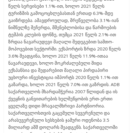
წელს სერვისები 1.1%-ით, ხოლო 2021 წელს
ტურიზმის გამოცოცხლებასთან ერთად 6.3%-მდე
გაიზრდება. ამავდროულად, მრეწველობა 3.1%-იან
ნიშნულზე შეჩერდა, მშენებლობისა და წარმოების
ტემპის კლების ფონზე, თუმცა 2021 წელს 2.1%-ით
ზრდაა ნავარაუდევი მაღალი შედეგებით სამთო-
მოპოვებით სექტორში. ექსპორტის ზრდა 2020 წელს
3.6% შეადგინა, ხოლო 2021 წელს 11.9%-ითაა
ნავარაუდევი, ხოლო მოკრძალებული შიდა
ექსპანსია და შედარებით მაღალი პირდაპირი
უცხოური ინვესტიცია იმპორტს 2020 წელს 1.1%-ით
გაზარდა, ხოლო 2021 წელს 7.0%-ით გაზრდის. ADB
საქართველოს მხარდამჭერია 2007 წლიდან და ის
ქვეყნის განვითარების ხელშეწყობის ერთ-ერთი
ყველაზე დიდი მრავალმხრივი პარტნიორია.
საქართველოსთვის გაცემული სუვერენული და
არასუვერენული სესხების ჯამური ოდენობა 3.5
მილიარდ აშშ დოლარს შეადგენს. საქართველოში