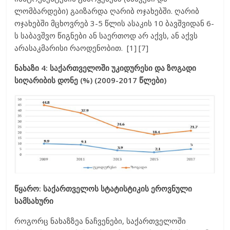
ლომბარდები) გაიზარდა ღარიბ ოჯახებში. ღარიბ
ოჯახებში მცხოვრებ 3-5 წლის ასაკის 10 ბავშვიდან 6-
ს საბავშვო წიგნები ან საერთოდ არ აქვს, ან აქვს
არასაკმარისი რაოდენობით. [1] [7]
ნახაზი 4: საქართველოში უკიდურესი და ზოგადი
სიღარიბის დონე (%) (2009-2017 წლები)
წყარო: საქართველოს სტატისტიკის ეროვნული
სამსახური
როგორც ნახაზზეა ნაჩვენები, საქართველოში