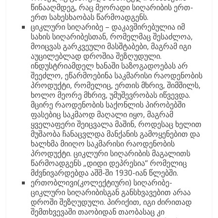
წინააღმდეგ, რაც მეორადი სიღარიბის ერთ-
ერთ სახესხაობას წარმოადგენს.
ციკლური სიღარიბე – დაკავშირებულია იმ
სახის სიღარიბესთან, რომელმაც შესაძლოა,
მოიცვას გარკვეული მასშტაბები, მაგრამ იგი
აუცილებლად დროშია შეზღუდული.
ინდუსტრიამდელ ხანაში საზოგადოებას არ
შეეძლო, ეწარმოებინა საკმარისი რაოდენობის
პროდუქტი, რომელიც, ერთის მხრივ, შიმშილს,
ხოლო მეორე მხრივ, უმუშევრობას იწვევდა.
მცირე რაოდენობის საქონლის პირობებში
ფასებიც საკმაოდ მაღალი იყო, მაგრამ
ყველაფერი შეიცვალა მაშინ, როდესაც ხელით
მუშაობა ჩანაცვლდა მანქანის გამოყენებით და
ხალხმა მიიღო საკმარისი რაოდენობის
პროდუქტი. ციკლური სიღარიბის მაგალითს
წარმოადგენს „დიდი დეპრესია“ რომელიც
მძვნივარდებდა აშშ-ში 1930-იან წლებში.
ერთობლივი(კოლექტიური) სიღარიბე-
ციკლური სიღარიბისგან განსხვავებით არაა
დროში შეზღუდული. პირიქით, იგი ძირითად
შემთხვევაში თაობიდან თაობასაც კი