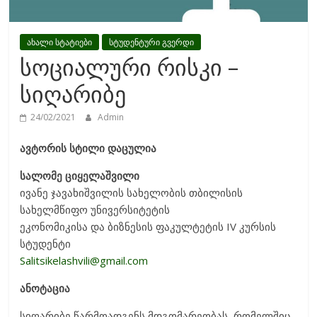
ახალი სტატიები
სტუდენტური გვერდი
სოციალური რისკი –
სიღარიბე
24/02/2021
Admin
ავტორის სტილი დაცულია
სალომე ციყელაშვილი
ივანე ჯავახიშვილის სახელობის თბილისის
სახელმწიფო უნივერსიტეტის
ეკონომიკისა და ბიზნესის ფაკულტეტის IV კურსის
სტუდენტი
Salitsikelashvili@gmail.com
ანოტაცია
სიღარიბე წარმოადგენს მდგომარეობას, რომელშიც