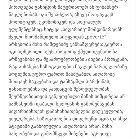
პიროვნება განიცდის მატერიალურ ან ფინანსურ
ნაკლებობას. იგი შესაძლოა, ასევე მოიცავდეს
პოლიტიკურ, ეკონომიკურ და სოციალურ
ელემენტებსაც. სიტყვა „სიღარიბე“ მომდინარეობს
ძველი ნორმანდიული სიტყვიდან „poverté“.
არსებობს მისი რამდენიმე განსაზღვრება: გაეროს
იგი აღწერილი აქვს, როგორც ქმედითუუნარობა
არჩევანისა და შესაძლებლობების ძიების პროცესში,
რაც აისახება საზოგადოების ნაკლებ ჩართულობაზე
სოციუმში. უფრო ფართო მასშტაბით, სიღარიბე
მოიცავს საკვებისა და ტანსაცმლის არქონას,
განათლებისა და ჯანდაცვის შეზღუდულობას,
მეურნეობისთვის განკუთვნილი მიწის სიმცირესა ან
სამსახურში დაბალი ხელფასის გამომუშავებას.
სიღარიბისთვის დამახასიათებელია დაუცველობა,
უძულურება, საზოგადოების დიფერენციაცია და სხვა.
სტატიაში განხილულია სიღარიბის არსი, მისი
სახეობები და გამომწვევი მიზეზები. აგრეთვე