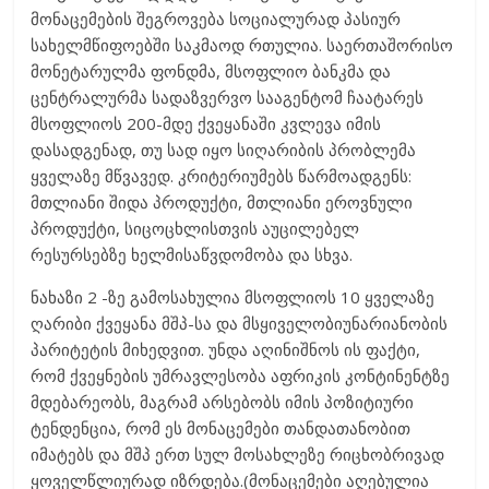
მონაცემების შეგროვება სოციალურად პასიურ
სახელმწიფოებში საკმაოდ რთულია. საერთაშორისო
მონეტარულმა ფონდმა, მსოფლიო ბანკმა და
ცენტრალურმა სადაზვერვო სააგენტომ ჩაატარეს
მსოფლიოს 200-მდე ქვეყანაში კვლევა იმის
დასადგენად, თუ სად იყო სიღარიბის პრობლემა
ყველაზე მწვავედ. კრიტერიუმებს წარმოადგენს:
მთლიანი შიდა პროდუქტი, მთლიანი ეროვნული
პროდუქტი, სიცოცხლისთვის აუცილებელ
რესურსებზე ხელმისაწვდომობა და სხვა.
ნახაზი 2 -ზე გამოსახულია მსოფლიოს 10 ყველაზე
ღარიბი ქვეყანა მშპ-სა და მსყიველობიუნარიანობის
პარიტეტის მიხედვით. უნდა აღინიშნოს ის ფაქტი,
რომ ქვეყნების უმრავლესობა აფრიკის კონტინენტზე
მდებარეობს, მაგრამ არსებობს იმის პოზიტიური
ტენდენცია, რომ ეს მონაცემები თანდათანობით
იმატებს და მშპ ერთ სულ მოსახლეზე რიცხობრივად
ყოველწლიურად იზრდება.(მონაცემები აღებულია