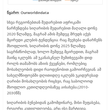
წყარო:
Ourworldindata
სხვა რეგიონებთან შედარებით აფრიკაში
ნარჩუნდება სიღარიბის შედარებით მაღალი დონე
2020 წლამდე, მაგრამ ამის შემდეგ მრუდს აქვს
მცირედი კლების ტენდენცია. რაც შეეხება დანარჩენს
მსოფლიოს, სიღარიბის დონე 2025 წლამდე
საგრნძნობლად, ხოლო შემდეგ მცირედით, მაგრამ
მაინც იკლებს. ამ უკანასკნელ შემთხვევაში დიდ
როლს თამაშობს აზიის ქვეყნები, რომლებიც
მოსახლეობის დიდი რაოდენობით გამოირჩევიან. ამ
სახელმწიფოებში დღითიდღე იკლებს უკიდურესად
ღარიბი მოსახლეობის რიცხვი, რაც საბოლოოდ
მსოფლიო კეთილდღეობაზეც აისახება.(2010-
2030წწ)
სიღარიბის ბუნებიდან გამომდინარე, მისი შეფასება,
როგორც კეთილდღეობა, არც ისე მარტივია.