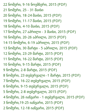
22 ნომერი, 9-16 ნოემბერი, 2015 (PDF)
21 ნომერი, 25 - 31 მაისი
20 ნომერი, 18-24 მაისი, 2015 (PDF)
19 ნომერი, 11-17 მაისი, 2015 (PDF)
18 ნომერი, 4-10 მაისი, 2015 (PDF)
17 ნომერი, 27 აპრილი - 3 მაისი, 2015 (PDF)
16 ნომერი, 20-26 აპრილი, 2015 (PDF)
14-15 ნომერი, 6-19 აპრილი, 2015 (PDF)
13 ნომერი, 30 მარტი - 5 აპრილი, 2015 (PDF)
12 ნომერი, 23-29 მარტი, 2015 (PDF)
11 ნომერი, 16-22 მარტი, 2015 (PDF)
10 ნომერი, 9-15 მარტი, 2015 (PDF)
9 ნომერი, 2-8 მარტი, 2015 (PDF)
8 ნომერი, 23 თებერვალი -1 მარტი, 2015 (PDF)
7 ნომერი, 16-22 თებერვალი, 2015 (PDF)
6 ნომერი, 9-15 თებერვალი, 2015 (PDF)
5 ნომერი, 2-8 თებერვალი, 2015 (PDF)
4 ნომერი, 26 იანვარი - 1 თებერვალი, 2015 (PDF)
3 ნომერი,19-25 იანვარი, 2015 (PDF)
2 ნომერი, 12-18 იანვარი, 2015 (PDF)