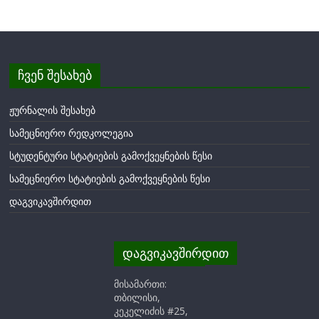
ჩვენ შესახებ
ჟურნალის შესახებ
სამეცნიერო რედკოლეგია
სტუდენტური სტატიების გამოქვეყნების წესი
სამეცნიერო სტატიების გამოქვეყნების წესი
დაგვიკავშირდით
დაგვიკავშირდით
მისამართი:
თბილისი,
კეკელიძის #25,