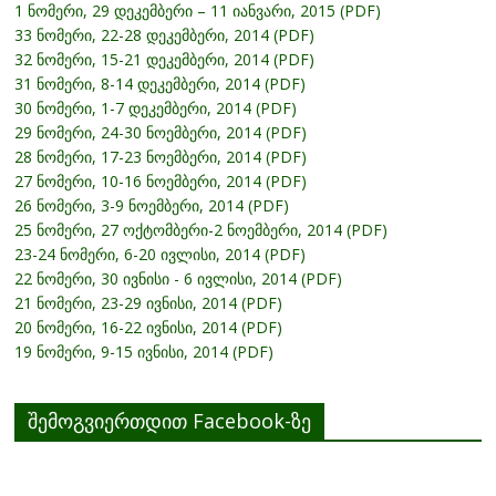
1 ნომერი, 29 დეკემბერი – 11 იანვარი, 2015 (PDF)
33 ნომერი, 22-28 დეკემბერი, 2014 (PDF)
32 ნომერი, 15-21 დეკემბერი, 2014 (PDF)
31 ნომერი, 8-14 დეკემბერი, 2014 (PDF)
30 ნომერი, 1-7 დეკემბერი, 2014 (PDF)
29 ნომერი, 24-30 ნოემბერი, 2014 (PDF)
28 ნომერი, 17-23 ნოემბერი, 2014 (PDF)
27 ნომერი, 10-16 ნოემბერი, 2014 (PDF)
26 ნომერი, 3-9 ნოემბერი, 2014 (PDF)
25 ნომერი, 27 ოქტომბერი-2 ნოემბერი, 2014 (PDF)
23-24 ნომერი, 6-20 ივლისი, 2014 (PDF)
22 ნომერი, 30 ივნისი - 6 ივლისი, 2014 (PDF)
21 ნომერი, 23-29 ივნისი, 2014 (PDF)
20 ნომერი, 16-22 ივნისი, 2014 (PDF)
19 ნომერი, 9-15 ივნისი, 2014 (PDF)
შემოგვიერთდით Facebook-ზე