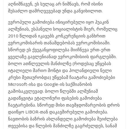
აღნიშნავენ, ეს სულაც არ ნიშნავს, რომ ისინი
შესაძლო დამრღვევებად უნდა განვიხილოთ.
ევროპული გამოძიება ინიცირებული იყო ჰუაკინ
ალმუნიას, ესპანელი სოციალისტის მიერ, რომელიც
2010 წლიდან იკავებს კონკურენციის განხრით
ევროკომისარის თანამდებობას ევროკომისიაში.
სწორედ ეს ქვეგანყოფილება მიიჩნევა ერთ-ერთ
ყველაზე გავლენიანად ევროკომისიის ფარგლებში.
ბოლო ათწლეულის მანძილზე (როდესაც უწყებას
იტალიელი მარიო მონტი და ჰოლანდიელი ნელი
კრუსი მეთაურობდა) უწყებამ ჩაატარა გამოძიებები
Microsoft-ისა და Google-ის საქმიანობის
გამოსაკვლევად. ბოლო წლებში ალმუნიამ
გადაწყვიტა ეტალონური ფასების გამოძიება
ჩაეტარებინა. სწორედ მისი თავმჯდომარეობის დროს
დაიწყო LIBOR-თან დაკავშირებული გამოძიება.
ნავთობის ბაზრის ახლანდელი გამოძიება შეიძლება
თვეებისა და წლების მანძილზე გაგრძელდეს, სანამ