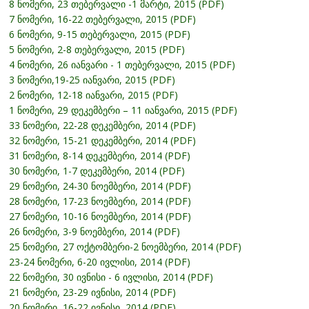
8 ნომერი, 23 თებერვალი -1 მარტი, 2015 (PDF)
7 ნომერი, 16-22 თებერვალი, 2015 (PDF)
6 ნომერი, 9-15 თებერვალი, 2015 (PDF)
5 ნომერი, 2-8 თებერვალი, 2015 (PDF)
4 ნომერი, 26 იანვარი - 1 თებერვალი, 2015 (PDF)
3 ნომერი,19-25 იანვარი, 2015 (PDF)
2 ნომერი, 12-18 იანვარი, 2015 (PDF)
1 ნომერი, 29 დეკემბერი – 11 იანვარი, 2015 (PDF)
33 ნომერი, 22-28 დეკემბერი, 2014 (PDF)
32 ნომერი, 15-21 დეკემბერი, 2014 (PDF)
31 ნომერი, 8-14 დეკემბერი, 2014 (PDF)
30 ნომერი, 1-7 დეკემბერი, 2014 (PDF)
29 ნომერი, 24-30 ნოემბერი, 2014 (PDF)
28 ნომერი, 17-23 ნოემბერი, 2014 (PDF)
27 ნომერი, 10-16 ნოემბერი, 2014 (PDF)
26 ნომერი, 3-9 ნოემბერი, 2014 (PDF)
25 ნომერი, 27 ოქტომბერი-2 ნოემბერი, 2014 (PDF)
23-24 ნომერი, 6-20 ივლისი, 2014 (PDF)
22 ნომერი, 30 ივნისი - 6 ივლისი, 2014 (PDF)
21 ნომერი, 23-29 ივნისი, 2014 (PDF)
20 ნომერი, 16-22 ივნისი, 2014 (PDF)