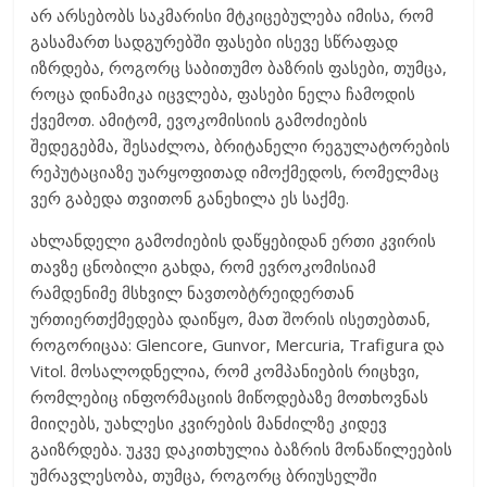
არ არსებობს საკმარისი მტკიცებულება იმისა, რომ
გასამართ სადგურებში ფასები ისევე სწრაფად
იზრდება, როგორც საბითუმო ბაზრის ფასები, თუმცა,
როცა დინამიკა იცვლება, ფასები ნელა ჩამოდის
ქვემოთ. ამიტომ, ევოკომისიის გამოძიების
შედეგებმა, შესაძლოა, ბრიტანელი რეგულატორების
რეპუტაციაზე უარყოფითად იმოქმედოს, რომელმაც
ვერ გაბედა თვითონ განეხილა ეს საქმე.
ახლანდელი გამოძიების დაწყებიდან ერთი კვირის
თავზე ცნობილი გახდა, რომ ევროკომისიამ
რამდენიმე მსხვილ ნავთობტრეიდერთან
ურთიერთქმედება დაიწყო, მათ შორის ისეთებთან,
როგორიცაა: Glencore, Gunvor, Mercuria, Trafigura და
Vitol. მოსალოდნელია, რომ კომპანიების რიცხვი,
რომლებიც ინფორმაციის მიწოდებაზე მოთხოვნას
მიიღებს, უახლესი კვირების მანძილზე კიდევ
გაიზრდება. უკვე დაკითხულია ბაზრის მონაწილეების
უმრავლესობა, თუმცა, როგორც ბრიუსელში