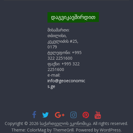
დაგვიკავშირდით
მისამართი:
თბილისი,
კეკელიძის #25,
0179
ტელეფონი: +995
322 2251600
ფაქსი: +995 322
2251600
e-mail:
info@geoeconomic
s.ge
Copyright © 2026
საქართველოს ეკონომიკა
. All rights reserved.
Theme: ColorMag by
ThemeGrill
. Powered by
WordPress
.