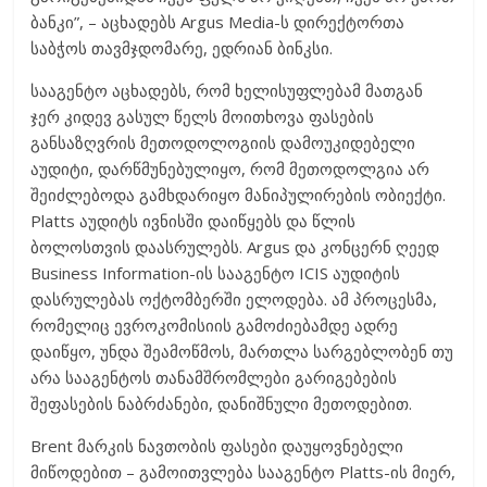
ბანკი”, – აცხადებს Argus Media-ს დირექტორთა
საბჭოს თავმჯდომარე, ედრიან ბინკსი.
სააგენტო აცხადებს, რომ ხელისუფლებამ მათგან
ჯერ კიდევ გასულ წელს მოითხოვა ფასების
განსაზღვრის მეთოდოლოგიის დამოუკიდებელი
აუდიტი, დარწმუნებულიყო, რომ მეთოდოლგია არ
შეიძლებოდა გამხდარიყო მანიპულირების ობიექტი.
Platts აუდიტს ივნისში დაიწყებს და წლის
ბოლოსთვის დაასრულებს. Argus და კონცერნ ღეედ
Business Information-ის სააგენტო ICIS აუდიტის
დასრულებას ოქტომბერში ელოდება. ამ პროცესმა,
რომელიც ევროკომისიის გამოძიებამდე ადრე
დაიწყო, უნდა შეამოწმოს, მართლა სარგებლობენ თუ
არა სააგენტოს თანამშრომლები გარიგებების
შეფასების ნაბრძანები, დანიშნული მეთოდებით.
Brent მარკის ნავთობის ფასები დაუყოვნებელი
მიწოდებით – გამოითვლება სააგენტო Platts-ის მიერ,