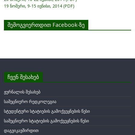
19 ნომერი, 9-15 ივნისი, 2014 (PDF)
შემოგვიერთდით Facebook-ზე
ჩვენ შესახებ
ჟურნალის შესახებ
სამეცნიერო რედკოლეგია
სტუდენტური სტატიების გამოქვეყნების წესი
სამეცნიერო სტატიების გამოქვეყნების წესი
დაგვიკავშირდით