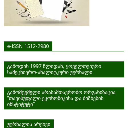
e-ISSN 1512-2980
გამოდის 1997 წლიდან, ყოველთვიური
სამეცნიერო-ანალიტკური ჟურნალი
გამომცემელი არასამთავრობო ორგანიზაცია
”თავისუფალი ეკონომიკისა და ბიზნესის
ინსტიტუტი”
ჟურნალის არქივი