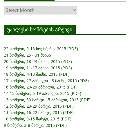
ჟურნალის
არქივი
უახლესი ნომრების არქივი
22 ნომერი, 9-16 ნოემბერი, 2015 (PDF)
21 ნომერი, 25 - 31 მაისი
20 ნომერი, 18-24 მაისი, 2015 (PDF)
19 ნომერი, 11-17 მაისი, 2015 (PDF)
18 ნომერი, 4-10 მაისი, 2015 (PDF)
17 ნომერი, 27 აპრილი - 3 მაისი, 2015 (PDF)
16 ნომერი, 20-26 აპრილი, 2015 (PDF)
14-15 ნომერი, 6-19 აპრილი, 2015 (PDF)
13 ნომერი, 30 მარტი - 5 აპრილი, 2015 (PDF)
12 ნომერი, 23-29 მარტი, 2015 (PDF)
11 ნომერი, 16-22 მარტი, 2015 (PDF)
10 ნომერი, 9-15 მარტი, 2015 (PDF)
9 ნომერი, 2-8 მარტი, 2015 (PDF)