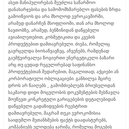
ასეთ მანიპულირებას შეუძლია საწარმოო
დანახარჯებისა და სამომომხმარებლო ფასების ზრდა
გამოიწვიოს და არა მხოლოდ ევროკავშირში,
არამედ დანარჩენ მსოფლიოში, თან არა მხოლოდ
ნავთობზე, არამედ, ბენზინიდან დაწყებული
ავიაბილეთებით, კოსმეტიკითა და კვების
პროდუქტებით დამთავრებული. ძიება, რომელიც
გავრცელდა ბიოსაწვავზეც, აჩვენებს, რამდენად
გაუმჭვირვალეა ზოგიერთი ენერგეტიკული ბაზარი
არც თუ ცუდად რეგულირებად საფინანსო
პროდუქტებთან შედარებით, მაგალითად, აქციები ან
კორპორატიული ობლიგაციები. განხილვა მცირე
დროს არ წაიღებს _ გამომძიებლებს ბრიუსელიდან
საკმაოდ დიდი მოცულობის დოკუმენტების შესწავლა
მოუწევთ კონკრეტული გარიგებების დეტალებიდან
დაწყებული გადაზიდვების რეესტრით
დამთავრებული, მაგრამ თუკი ევროკომისია
საიდუმლო შეთანხმების ფაქტს დაადასტურებს,
კომპანიებს ელოდება ჯარიმა, რომელიც მოგების