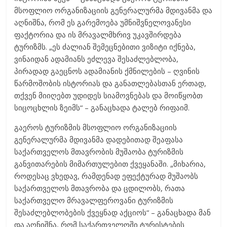
მსოფლიო ორგანიზაციის გენერალურმა მდივანმა და
აღნიშნა, რომ ეს გარემოება უმნიშვნელოვანესი
ფაქტორია და ის მრავალმხრივ უკავშირდება
ტურიზმს. „ეს ძალიან შემეცნებითი ვიზიტი იქნება,
ვინაიდან ადამიანს ეძლევა შესაძლებლობა,
პირადად გაეცნოს ადამიანის ქმნილების – ღვინის
წარმოშობის ისტორიას და განათლებასთან ერთად,
თქვენ მიიღებთ უდიდეს სიამოვნებას და მოიწყობთ
სიცოცხლის ზეიმს“ – განაცხადა ტალებ რიფაიმ.
გაეროს ტურიზმის მსოფლიო ორგანიზაციის
გენერალურმა მდივანმა დადებითად შეაფასა
საქართველოს მთავრობის მუშაობა ტურიზმის
განვითარების მიმართულებით ქვეყანაში. „მიხარია,
როდესაც ვხედავ, რამდენად ეფექტურად მუშაობს
საქართველოს მთავრობა და ცდილობს, რათა
საქართველო მრავალფეროვანი ტურიზმის
შესაძლებლობების ქვეყნად აქციოს“ – განაცხადა მან
და აღნიშნა, რომ საქართველოში ტურისტების