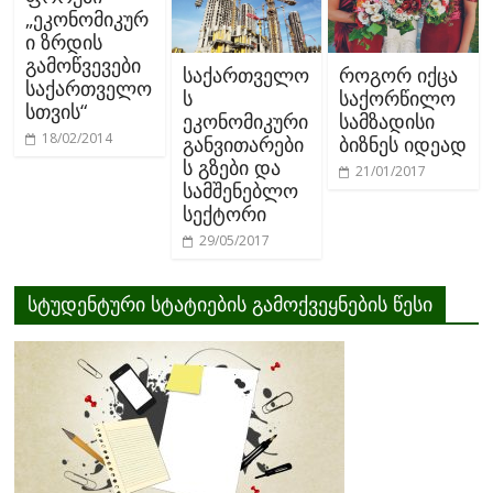
„ეკონომიკურ
ი ზრდის
გამოწვევები
საქართველო
როგორ იქცა
საქართველო
ს
საქორწილო
სთვის“
ეკონომიკური
სამზადისი
18/02/2014
განვითარები
ბიზნეს იდეად
ს გზები და
21/01/2017
სამშენებლო
სექტორი
29/05/2017
სტუდენტური სტატიების გამოქვეყნების წესი