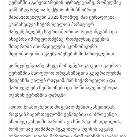
ტურიზმის განვითარების სტრატეგიაზე, რომელშიც
განსაზღვრულია სექტორის მიზნობრივი
მახასიათებლები 2025 წლამდე. მან ყურადღება
გაამახვილა საქართველოს პოზიტიურ
მაჩვენებლებზე საერთაშორისო რეიტინგებში და
ისაუბრა იმ რეფორმებზე, რომელსაც ქვეყნის
მთავრობა ახორციელებს ეკონომიკური
მდგომარეობის გაუმჯობესების მიმართულებით.
კონფერენციაზე ასევე მოხსენება გააკეთა გაეროს
ტურიზმის მსოფლიო ორგანიზაციის გენერალურმა
მდივანმა ტალებ რიფაიმ. მან საქართველოს და
ქართველებს ჩემპიონები და მოწინავეები უწოდა
ღვინის ტურიზმის დარგში.
„დიდი სიამოვნებით მოგესალმებით კახეთიდან,
რადგან საქართველოში ვენახების 65 პროცენტი
სწორედ კახეთში ხარობს. ეს სწორედ ის ადგილია,
რომელსაც თამამად შეგვიძლია ღვინის აკვანი
ვუწოდოთ. კახეთი მართლაც რომ ღვინის აკვანია და