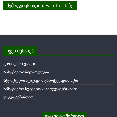
შემოგვიერთდით Facebook-ზე
ჩვენ შესახებ
ჟურნალის შესახებ
სამეცნიერო რედკოლეგია
სტუდენტური სტატიების გამოქვეყნების წესი
სამეცნიერო სტატიების გამოქვეყნების წესი
დაგვიკავშირდით
დაგვიკავშირდით