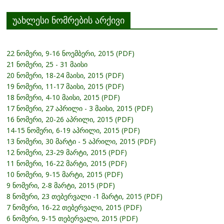
უახლესი ნომრების არქივი
22 ნომერი, 9-16 ნოემბერი, 2015 (PDF)
21 ნომერი, 25 - 31 მაისი
20 ნომერი, 18-24 მაისი, 2015 (PDF)
19 ნომერი, 11-17 მაისი, 2015 (PDF)
18 ნომერი, 4-10 მაისი, 2015 (PDF)
17 ნომერი, 27 აპრილი - 3 მაისი, 2015 (PDF)
16 ნომერი, 20-26 აპრილი, 2015 (PDF)
14-15 ნომერი, 6-19 აპრილი, 2015 (PDF)
13 ნომერი, 30 მარტი - 5 აპრილი, 2015 (PDF)
12 ნომერი, 23-29 მარტი, 2015 (PDF)
11 ნომერი, 16-22 მარტი, 2015 (PDF)
10 ნომერი, 9-15 მარტი, 2015 (PDF)
9 ნომერი, 2-8 მარტი, 2015 (PDF)
8 ნომერი, 23 თებერვალი -1 მარტი, 2015 (PDF)
7 ნომერი, 16-22 თებერვალი, 2015 (PDF)
6 ნომერი, 9-15 თებერვალი, 2015 (PDF)