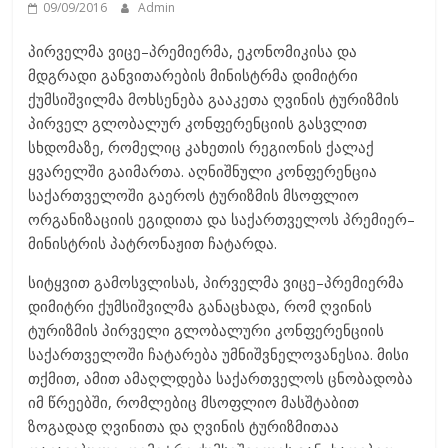
09/09/2016
Admin
პირველმა ვიცე–პრემიერმა, ეკონომიკისა და
მდგრადი განვითარების მინისტრმა დიმიტრი
ქუმსიშვილმა მოხსენება გააკეთა ღვინის ტურიზმის
პირველ გლობალურ კონფერენციის გასვლით
სხდომაზე, რომელიც კახეთის რეგიონის ქალაქ
ყვარელში გაიმართა. აღნიშნული კონფერენცია
საქართველოში გაეროს ტურიზმის მსოფლიო
ორგანიზაციის ეგიდითა და საქართველოს პრემიერ–
მინისტრის პატრონაჟით ჩატარდა.
სიტყვით გამოსვლისას, პირველმა ვიცე–პრემიერმა
დიმიტრი ქუმსიშვილმა განაცხადა, რომ ღვინის
ტურიზმის პირველი გლობალური კონფერენციის
საქართველოში ჩატარება უმნიშვნელოვანესია. მისი
თქმით, ამით ამაღლდება საქართველოს ცნობადობა
იმ წრეებში, რომლებიც მსოფლიო მასშტაბით
ზოგადად ღვინითა და ღვინის ტურიზმითაა