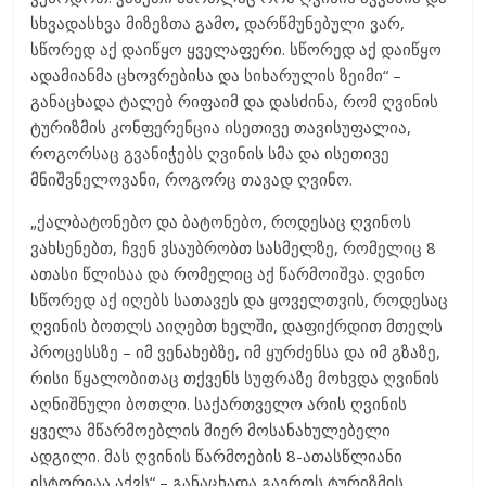
სხვადასხვა მიზეზთა გამო, დარწმუნებული ვარ,
სწორედ აქ დაიწყო ყველაფერი. სწორედ აქ დაიწყო
ადამიანმა ცხოვრებისა და სიხარულის ზეიმი“ –
განაცხადა ტალებ რიფაიმ და დასძინა, რომ ღვინის
ტურიზმის კონფერენცია ისეთივე თავისუფალია,
როგორსაც გვანიჭებს ღვინის სმა და ისეთივე
მნიშვნელოვანი, როგორც თავად ღვინო.
„ქალბატონებო და ბატონებო, როდესაც ღვინოს
ვახსენებთ, ჩვენ ვსაუბრობთ სასმელზე, რომელიც 8
ათასი წლისაა და რომელიც აქ წარმოიშვა. ღვინო
სწორედ აქ იღებს სათავეს და ყოველთვის, როდესაც
ღვინის ბოთლს აიღებთ ხელში, დაფიქრდით მთელს
პროცესსზე – იმ ვენახებზე, იმ ყურძენსა და იმ გზაზე,
რისი წყალობითაც თქვენს სუფრაზე მოხვდა ღვინის
აღნიშნული ბოთლი. საქართველო არის ღვინის
ყველა მწარმოებლის მიერ მოსანახულებელი
ადგილი. მას ღვინის წარმოების 8-ათასწლიანი
ისტორიაა აქვს“ – განაცხადა გაეროს ტურიზმის