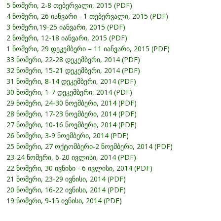
5 ნომერი, 2-8 თებერვალი, 2015 (PDF)
4 ნომერი, 26 იანვარი - 1 თებერვალი, 2015 (PDF)
3 ნომერი,19-25 იანვარი, 2015 (PDF)
2 ნომერი, 12-18 იანვარი, 2015 (PDF)
1 ნომერი, 29 დეკემბერი – 11 იანვარი, 2015 (PDF)
33 ნომერი, 22-28 დეკემბერი, 2014 (PDF)
32 ნომერი, 15-21 დეკემბერი, 2014 (PDF)
31 ნომერი, 8-14 დეკემბერი, 2014 (PDF)
30 ნომერი, 1-7 დეკემბერი, 2014 (PDF)
29 ნომერი, 24-30 ნოემბერი, 2014 (PDF)
28 ნომერი, 17-23 ნოემბერი, 2014 (PDF)
27 ნომერი, 10-16 ნოემბერი, 2014 (PDF)
26 ნომერი, 3-9 ნოემბერი, 2014 (PDF)
25 ნომერი, 27 ოქტომბერი-2 ნოემბერი, 2014 (PDF)
23-24 ნომერი, 6-20 ივლისი, 2014 (PDF)
22 ნომერი, 30 ივნისი - 6 ივლისი, 2014 (PDF)
21 ნომერი, 23-29 ივნისი, 2014 (PDF)
20 ნომერი, 16-22 ივნისი, 2014 (PDF)
19 ნომერი, 9-15 ივნისი, 2014 (PDF)