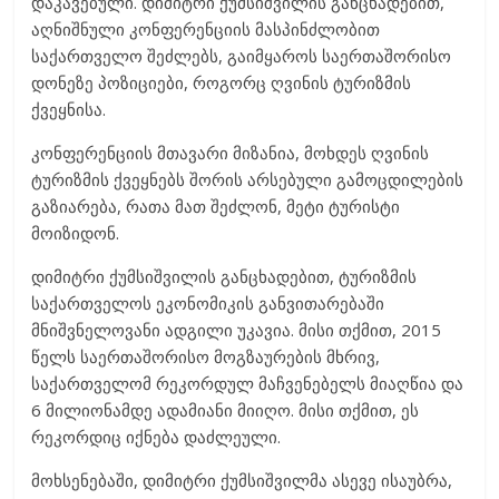
დაკავებული. დიმიტრი ქუმსიშვილის განცხადებით,
აღნიშნული კონფერენციის მასპინძლობით
საქართველო შეძლებს, გაიმყაროს საერთაშორისო
დონეზე პოზიციები, როგორც ღვინის ტურიზმის
ქვეყნისა.
კონფერენციის მთავარი მიზანია, მოხდეს ღვინის
ტურიზმის ქვეყნებს შორის არსებული გამოცდილების
გაზიარება, რათა მათ შეძლონ, მეტი ტურისტი
მოიზიდონ.
დიმიტრი ქუმსიშვილის განცხადებით, ტურიზმის
საქართველოს ეკონომიკის განვითარებაში
მნიშვნელოვანი ადგილი უკავია. მისი თქმით, 2015
წელს საერთაშორისო მოგზაურების მხრივ,
საქართველომ რეკორდულ მაჩვენებელს მიაღწია და
6 მილიონამდე ადამიანი მიიღო. მისი თქმით, ეს
რეკორდიც იქნება დაძლეული.
მოხსენებაში, დიმიტრი ქუმსიშვილმა ასევე ისაუბრა,