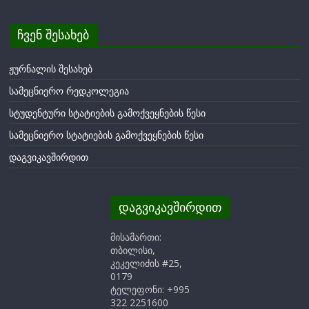
ჩვენ შესახებ
ჟურნალის შესახებ
სამეცნიერო რედკოლეგია
სტუდენტური სტატიების გამოქვეყნების წესი
სამეცნიერო სტატიების გამოქვეყნების წესი
დაგვიკავშირდით
დაგვიკავშირდით
მისამართი:
თბილისი,
კეკელიძის #25,
0179
ტელეფონი: +995
322 2251600