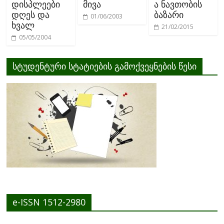
დისპლეები
მივა
ა ნავთობის
დღეს და
ბაზარი
01/06/2003
ხვალ
21/02/2015
05/05/2004
სტუდენტური სტატიების გამოქვეყნების წესი
e-ISSN 1512-2980