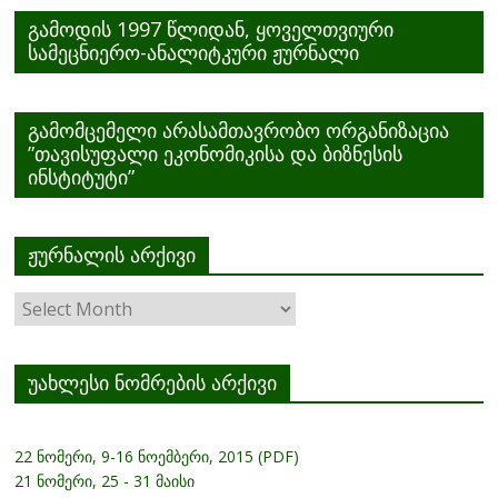
გამოდის 1997 წლიდან, ყოველთვიური
სამეცნიერო-ანალიტკური ჟურნალი
გამომცემელი არასამთავრობო ორგანიზაცია
”თავისუფალი ეკონომიკისა და ბიზნესის
ინსტიტუტი”
ჟურნალის არქივი
ჟურნალის
არქივი
უახლესი ნომრების არქივი
22 ნომერი, 9-16 ნოემბერი, 2015 (PDF)
21 ნომერი, 25 - 31 მაისი