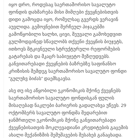
იყო დრო, როდესაც საერთაშორისო სავალუტო
ფონდის დახმარება მისი მიმღები ქვეყნებისთვის
დიდი გამოცდა იყო, რომელსაც გვერდს ვერავინ
აუვლიდა. გემოვნებით შერჩეულ პიჯაკებში
გამოწყობილი ხალხი, ცივი, შეუვალი გამოხედვით
გულმოდგინედ სწავლობს თქვენი ქვეყნის ბიუჯეტს,
ითხოვს მტკივნეული სტრუქტურული რეფორმების
გატარებას და მკაცრ საბიუჯეტო შეზღუდვებს.
განვითარებადი ქვეყნების ბაზრებზე საფინანსო
კრიზისის შემდეგ საერთაშორისო სავალუტო ფონდი
“გულუხვ ბიძას” დაემსგავსა.
ასე თუ ისე აწყობილი ეკონომიკის მქონე ქვეყნებს
საერთაშორისო სავალუტო ფონდისგან ფულის
მისაღებად ნაკლები ბარიერის გადალახვა უწევს. 29
ოქტომბერს სავალუტო ფონდმა შედარებით
ჯანმრთელი ეკონომიკის მქონე განვითარებადი
ქვეყნებისათვის მოკლევადიანი კრედიტების გაცემის
ახალი მექანიზმის შემუშავების შესახებ განაცხადა.