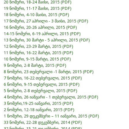
20 ნომერი, 18-24 მაისი, 2015 (PDF)
19 ნომერი, 11-17 მაისი, 2015 (PDF)
18 ნომერი, 4-10 მაისი, 2015 (PDF)
17 ნომერი, 27 აპრილი - 3 მაისი, 2015 (PDF)
16 ნომერი, 20-26 აპრილი, 2015 (PDF)
14-15 ნომერი, 6-19 აპრილი, 2015 (PDF)
13 ნომერი, 30 მარტი - 5 აპრილი, 2015 (PDF)
12 ნომერი, 23-29 მარტი, 2015 (PDF)
11 ნომერი, 16-22 მარტი, 2015 (PDF)
10 ნომერი, 9-15 მარტი, 2015 (PDF)
9 ნომერი, 2-8 მარტი, 2015 (PDF)
8 ნომერი, 23 თებერვალი -1 მარტი, 2015 (PDF)
7 ნომერი, 16-22 თებერვალი, 2015 (PDF)
6 ნომერი, 9-15 თებერვალი, 2015 (PDF)
5 ნომერი, 2-8 თებერვალი, 2015 (PDF)
4 ნომერი, 26 იანვარი - 1 თებერვალი, 2015 (PDF)
3 ნომერი,19-25 იანვარი, 2015 (PDF)
2 ნომერი, 12-18 იანვარი, 2015 (PDF)
1 ნომერი, 29 დეკემბერი – 11 იანვარი, 2015 (PDF)
33 ნომერი, 22-28 დეკემბერი, 2014 (PDF)
32 ნომერი, 15-21 დეკემბერი, 2014 (PDF)