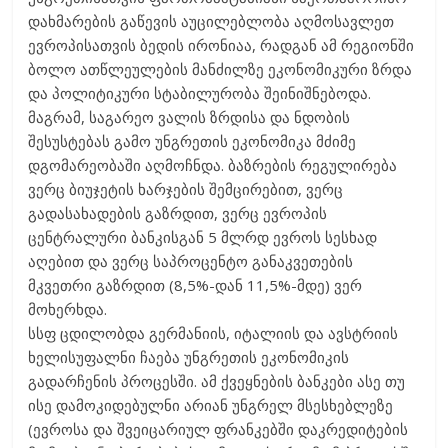
დახმარების გაწევის აუცილებლობა აღმოსავლეთ
ევროპისათვის ბედის ირონიაა, რადგან ამ რეგიონში
ბოლო ათწლეულების მანძილზე ეკონომიკური ზრდა
და პოლიტიკური სტაბილურობა შეინიშნებოდა.
მაგრამ, საგარეო ვალის ზრდისა და ნდობის
შესუსტებას გამო უნგრეთის ეკონომიკა მძიმე
დგომარეობაში აღმოჩნდა. ბაზრების რეგულირება
ვერც ბიუჯეტის ხარჯების შემცირებით, ვერც
გადასახადების გაზრდით, ვერც ევროპის
ცენტრალური ბანკისგან 5 მლრდ ევროს სესხად
აღებით და ვერც საპროცენტო განაკვეთების
მკვეთრი გაზრდით (8,5%-დან 11,5%-მდე) ვერ
მოხერხდა.
სსფ ცდილობდა გერმანიის, იტალიის და ავსტრიის
ხელისუფალნი ჩაება უნგრეთის ეკონომიკის
გადარჩენის პროცესში. ამ ქვეყნების ბანკები ასე თუ
ისე დამოკიდებულნი არიან უნგრელ მსესხებლეზე
(ევროსა და შვეიცარიულ ფრანკებში დაკრედიტების