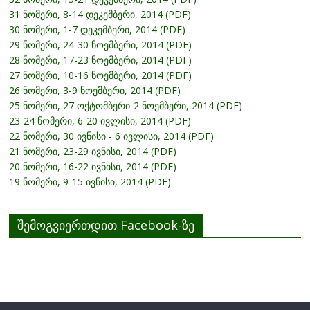
31 ნომერი, 8-14 დეკემბერი, 2014 (PDF)
30 ნომერი, 1-7 დეკემბერი, 2014 (PDF)
29 ნომერი, 24-30 ნოემბერი, 2014 (PDF)
28 ნომერი, 17-23 ნოემბერი, 2014 (PDF)
27 ნომერი, 10-16 ნოემბერი, 2014 (PDF)
26 ნომერი, 3-9 ნოემბერი, 2014 (PDF)
25 ნომერი, 27 ოქტომბერი-2 ნოემბერი, 2014 (PDF)
23-24 ნომერი, 6-20 ივლისი, 2014 (PDF)
22 ნომერი, 30 ივნისი - 6 ივლისი, 2014 (PDF)
21 ნომერი, 23-29 ივნისი, 2014 (PDF)
20 ნომერი, 16-22 ივნისი, 2014 (PDF)
19 ნომერი, 9-15 ივნისი, 2014 (PDF)
შემოგვიერთდით Facebook-ზე