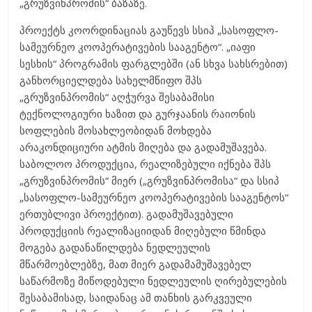
„გრუზვინპრომის“ ბაზაზე.
პროექტს კოორდინაციას გაუწევს სსიპ „სასოფლო-
სამეურნეო კოოპერატივების სააგენტო“. „იაფი
სესხის“ პროგრამის ფარგლებში (ან სხვა სახსრებით)
განხორციელდება სახელმწიფო შპს
„გრუზვინპრომის“ აღჭურვა შესაბამისი
ტექნოლოგიური ხაზით და გურჯაანის რაიონის
სოფლების მოსახლეობიდან მოხდება
არაკონდიციური ატმის მიღება და გადამუშავება.
საბოლოო პროდუქცია, რეალიზებული იქნება შპს
„გრუზვინპრომის“ მიერ („გრუზვინპრომისა“ და სსიპ
„სასოფლო-სამეურნეო კოოპერატივების სააგენტოს“
ერთუბლივი პროექტით). გადამუშავებული
პროდუქციის რეალიზაციიდან მიღებული წმინდა
მოგება გადანაწილდება ნედლეულის
მწარმოებლებზე, მათ მიერ გადამამუშავებელ
საწარმოზე მიწოდებული ნედლეულის ღირებულების
შესაბამისად, საიდანაც ამ თანხის გარკვეული