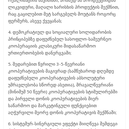
რეალიზაციის საკითხში, არამედ ამ პროდუქციიდან
ლიკვიდური, მაღალი ხარისხის პროდუქტის შექმნით,
რაც გაცილებით მეტ სარგებელს მოუტანს როგორც
ფერმერს, ასევე ქვეყანას;
4. დემოკრატიულ და სოციალური სოლიდარობის
პრინციპებზე დაფუძნებულ სასოფლო-სამეურნეო
კოოპერაციის კლასიკური შიდასაწარმოო
ურთიერთობების დანერგვაში;
5. შედარებით წვრილი 3-5-წევრიანი
კოოპერატივების მაგივრად (სამწუხაროდ დღემდე
დაფუძნებული კოოპერატივების აბსოლუტური
უმრავლესობა სწორედ ასეთია), მრავალწევრიანი
(მინიმუმ 50 წევრი) კოოპერატივების სტიმულირებში
და პირველი დონის კოოპერატივების მიერ
საწარმოო და მარკეტინგული ფუნქციებით
აღჭურვილი მეორე დონის კოოპერატივის შექმნაში;
6. სისტემურ-სინერგიული ეფექტი მიიღწევა შემდეგი