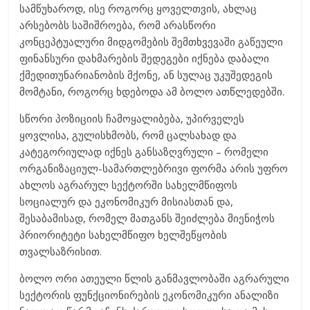
სამწუხაროდ, ისე როგორც ყოველთვის, ახლაც
არსებობს საშიშროება, რომ არასწორი
კონცეპტუალური მიდგომების შემთხვევაში გაწეული
ფინანსური დახმარების შედეგები იქნება დაბალი
ქმედითუნარიანობის მქონე, ან სულაც უკუშედეგის
მომტანი, როგორც ხდებოდა ამ ბოლო ათწლედებში.
სწორი პოზიციის ჩამოყალიბება, უპირველეს
ყოვლისა, გულისხმობს, რომ ცალსახად და
კატეგორიულად იქნეს განსაზღვრული – რომელი
ორგანიზაციულ-სამართლებრივი ფორმა არის უფრო
ახლოს აგრარულ სექტორში სახელმწიფოს
სოციალურ და ეკონომიკურ მისიასთან და,
შესაბამისად, რომელ მათგანს შეიძლება მიენიჭოს
პრიორიტეტი სახელმწიფო ხელშეწყობის
თვალსაზრისით.
ბოლო ორი ათეული წლის განმავლობაში აგრარული
სექტორის ფუნქციონირების ეკონომიკური ანალიზი