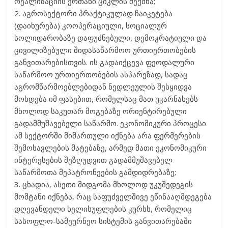
რეალიზაციის ერთანი ციკლის შექმნა;
2. აგროსექტორი პრაქტიკულად ჩაიკეტება
(დაიხურება) კოოპერაციული, სოციალურ
სოლიდარობაზე დაფუძნებული, დემოკრატიული და
ცივილიზებული შიდასაწარმოო ურთიერთობების
განვითარებისთვის. ის გადაიქცევა ფეოდალური
საწარმოო ურთიერთობების ასპარეზად, სადაც
აგრომწარმოებლებიდან ნედლეულის შესყიდვა
მოხდება იმ ფასებით, რომელსაც მათ უკარნახებს
მხოლოდ საკუთარ მოგებაზე ორიენტირებული
გადამმუშავებელი საწარმო. ეკონომიკური პროცესი
ამ სექტორში მიმართული იქნება არა ფერმერების
შემოსავლების მატებაზე, არმედ მათი ეკონომიკური
ინტერესების შეზღუდვით გადამმუშავებელ
საწარმოთა მეპატრონეების გამდიდრებაზე;
3. ცხადია, ასეთი მიდგომა მხოლოდ უკუშედეგის
მომტანი იქნება, რაც საფუძველშივე ეწინააღმდეგება
დღევანდელი ხელისუფლების კურსს, რომელიც
სასოფლო-სამეურნეო სისტემის განვითარებაში