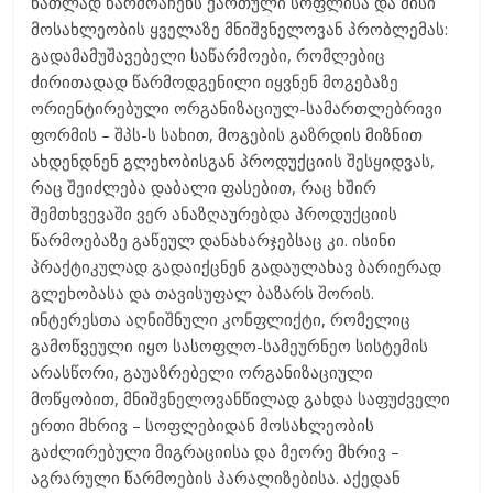
ნათლად წარმოაჩენს ქართული სოფლისა და მისი
მოსახლეობის ყველაზე მნიშვნელოვან პრობლემას:
გადამამუშავებელი საწარმოები, რომლებიც
ძირითადად წარმოდგენილი იყვნენ მოგებაზე
ორიენტირებული ორგანიზაციულ-სამართლებრივი
ფორმის – შპს-ს სახით, მოგების გაზრდის მიზნით
ახდენდნენ გლეხობისგან პროდუქციის შესყიდვას,
რაც შეიძლება დაბალი ფასებით, რაც ხშირ
შემთხვევაში ვერ ანაზღაურებდა პროდუქციის
წარმოებაზე გაწეულ დანახარჯებსაც კი. ისინი
პრაქტიკულად გადაიქცნენ გადაულახავ ბარიერად
გლეხობასა და თავისუფალ ბაზარს შორის.
ინტერესთა აღნიშნული კონფლიქტი, რომელიც
გამოწვეული იყო სასოფლო-სამეურნეო სისტემის
არასწორი, გაუაზრებელი ორგანიზაციული
მოწყობით, მნიშვნელოვანწილად გახდა საფუძველი
ერთი მხრივ – სოფლებიდან მოსახლეობის
გაძლირებული მიგრაციისა და მეორე მხრივ –
აგრარული წარმოების პარალიზებისა. აქედან