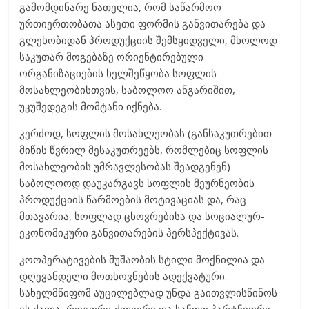
გამომდინარე ნათელია, რომ საწარმოო
ურთიერთობათა ასეთი ფორმის განვითარება და
გლეხობიდან პროდუქციის შემსყიდველი, მხოლოდ
საკუთარ მოგებაზე ორიენტირებული
ორგანიზაციების ხელშეწყობა სოფლის
მოსახლეობისთვის, საბოლოო ანგარიშით,
უკუშედეგის მომტანი იქნება.
კერძოდ, სოფლის მოსახლეობას (განსაკუთრებით
მიწის წვრილ მესაკუთრეებს, რომლებიც სოფლის
მოსახლეობის უმრავლესობას შეადგენენ)
საბოლოოდ დაუკარგავს სოფლის მეურნეობის
პროდუქციის წარმოების მოტივაციას და, რაც
მთავარია, სოფლად ცხოვრებისა და სოციალურ-
ეკონომიკური განვითარების პერსპექტივას.
კოოპერატივების მუშაობის სტილი მოქნილია და
დღევანდელი მოთხოვნების ადექვატური.
სახელმწიფომ აუცილებლად უნდა გაითვლისწინოს