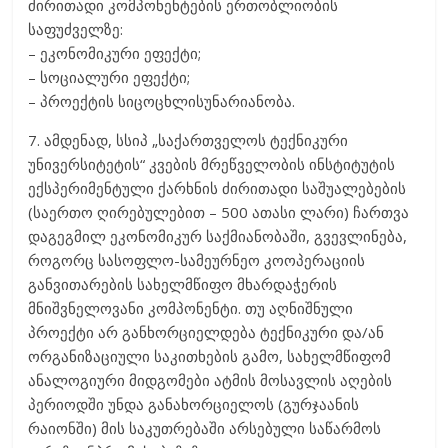
ძირითადი კომპონენტების ერთობლიობის
საფუძველზე:
– ეკონომიკური ეფექტი;
– სოციალური ეფექტი;
– პროექტის სიცოცხლისუნარიანობა.
7. ამდენად, სსიპ „საქართველოს ტექნიკური
უნივერსიტეტის“ კვების მრეწველობის ინსტიტუტის
ექსპერიმენტული ქარხნის ძირითადი საშუალებების
(საერთო ღირებულებით – 500 ათასი ლარი) ჩართვა
დაგეგმილ ეკონომიკურ საქმიანობაში, გვევლინება,
როგორც სასოფლო-სამეურნეო კოოპერაციის
განვითარების სახელმწიფო მხარდაჭერის
მნიშვნელოვანი კომპონენტი. თუ აღნიშნული
პროექტი არ განხორციელდება ტექნიკური და/ან
ორგანიზაციული საკითხების გამო, სახელმწიფომ
ანალოგიური მიდგომები ატმის მოსავლის აღების
პერიოდში უნდა განახორციელოს (გურჯაანის
რაიონში) მის საკუთრებაში არსებული საწარმოს