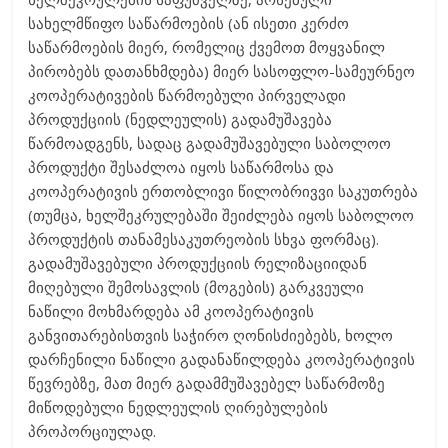
სახელმწიფო საწარმოების (ან ისეთი კერძო
საწარმოების მიერ, რომელიც ქვემოთ მოყვანილ
პირობებს დათანხმდება) მიერ სასოფლო-სამეურნეო
კოოპერატივების წარმოებული პირველადი
პროდუქციის (ნედლეულის) გადამუშავება
წარმოადგენს, სადაც გადამუშავებული საბოლოო
პროდუქტი შესაძლოა იყოს საწარმოსა და
კოოპერატივის ერთობლივი წილობრივვი საკუთრება
(თუმცა, ხელშეკრულებაში შეიძლება იყოს საბოლოო
პროდუქტის თანამესაკუთრეობის სხვა ფორმაც).
გადამუშავებული პროდუქციის რელიზაციიდან
მიღებული შემოსავლის (მოგების) გარკვეული
ნაწილი მოხმარდება ამ კოოპერატივის
განვითარებისთვის საჭირო ღონისძიებებს, ხოლო
დარჩენილი ნაწილი გადანაწილდება კოოპერატივის
წევრებზე, მათ მიერ გადამმუშავებელ საწარმოზე
მიწოდებული ნედლეულის ღირებულების
პროპორციულად.