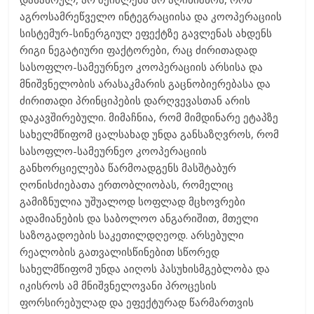
აგროსამრეწველო ინტეგრაციისა და კოოპერაციის
სისტემურ-სინერგიულ ეფექტზე გავლენას ახდენს
რიგი ნეგატიური ფაქტორები, რაც ძირითადად
სასოფლო-სამეურნეო კოოპერაციის არსისა და
მნიშვნელობის არასაკმარის გაცნობიერებასა და
ძირითადი პრინციპების დარღვევასთან არის
დაკავშირებული. მიმაჩნია, რომ მიმდინარე ეტაპზე
სახელმწიფომ ცალსახად უნდა განსაზღვროს, რომ
სასოფლო-სამეურნეო კოოპერაციის
განხორციელება წარმოადგენს მასშტაბურ
ღონისძიებათა ერთობლიობას, რომელიც
გამიზნულია უშუალოდ სოფლად მცხოვრები
ადამიანების და საბოლოო ანგარიშით, მთელი
საზოგადოების საკეთილდღეოდ. არსებული
რეალობის გათვალისწინებით სწორედ
სახელმწიფომ უნდა აიღოს პასუხისმგებლობა და
იკისროს ამ მნიშვნელოვანი პროცესის
ფორსირებულად და ეფექტურად წარმართვის