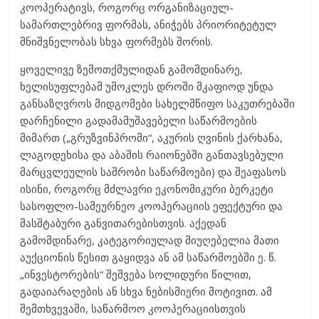
კოოპერატივს, როგორც ორგანიზაციულ-
სამართლებრივ ფორმას, ანიჭებს პრიორიტეტულ
მნიშვნელობას სხვა ფორმებს შორის.
ყოველივე ზემოთქმულიდან გამომდინარე,
ხელისუფლებამ უმოკლეს დროში მკაფიოდ უნდა
განსაზღვროს მიდგომები სახელმწიფო საკუთრებაში
დარჩენილი გადამამუშავებელი საწარმოების
მიმართ („გრუზვინპრომი“, აკურის ღვინის ქარხანა,
ლაგოდეხისა და აბაშის რაიონებში განთავსებული
მარცვლეულის საშრობი საწარმოები) და შეაფასოს
ისინი, როგორც მძლავრი ეკონომიკური ბერკეტი
სასოფლო-სამეურნეო კოოპერაციის ეფექტური და
მასშტაბური განვითარებისთვის. აქედან
გამომდინარე, კატეგორიულად მიუღებელია მათი
აუქციონის წესით გაყიდვა ან ამ საწარმოებში ე. წ.
„ინვესტორების“ შეშვება სოლიდური წილით,
გადაიარაღების ან სხვა ნებისმიერი მოტივით. ამ
შემთხვევაში, საწარმოო კოოპერაციისთვის