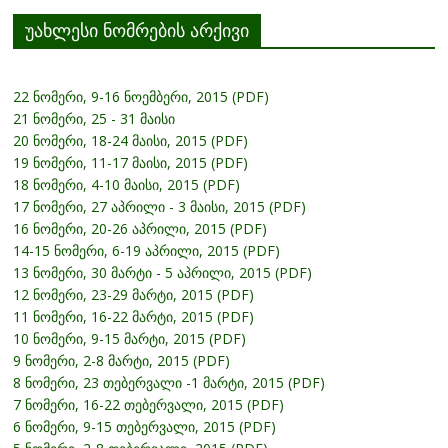
უახლესი ნომრების არქივი
22 ნომერი, 9-16 ნოემბერი, 2015 (PDF)
21 ნომერი, 25 - 31 მაისი
20 ნომერი, 18-24 მაისი, 2015 (PDF)
19 ნომერი, 11-17 მაისი, 2015 (PDF)
18 ნომერი, 4-10 მაისი, 2015 (PDF)
17 ნომერი, 27 აპრილი - 3 მაისი, 2015 (PDF)
16 ნომერი, 20-26 აპრილი, 2015 (PDF)
14-15 ნომერი, 6-19 აპრილი, 2015 (PDF)
13 ნომერი, 30 მარტი - 5 აპრილი, 2015 (PDF)
12 ნომერი, 23-29 მარტი, 2015 (PDF)
11 ნომერი, 16-22 მარტი, 2015 (PDF)
10 ნომერი, 9-15 მარტი, 2015 (PDF)
9 ნომერი, 2-8 მარტი, 2015 (PDF)
8 ნომერი, 23 თებერვალი -1 მარტი, 2015 (PDF)
7 ნომერი, 16-22 თებერვალი, 2015 (PDF)
6 ნომერი, 9-15 თებერვალი, 2015 (PDF)