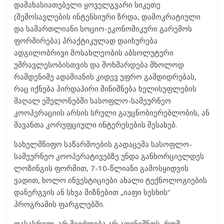
დამახასიათებელი ყოველგვარი სიკეთე
(შემოსავლების ინტენსიური ზრდა, დამოკრატიული
და სამართლიანი სოციო-ეკონომიკური გარემოს
ფორმირება) პრაქტიკულად დაიხურება
ადგილობრივი მოსახლეობის აბსოლუტური
უმრავლესობისთვის და მოხმარდება მხოლოდ
რამდენიმე ადამიანის კიდევ უფრო გამდიდრებას,
რაც იქნება პირდაპირი მინიშნება ხელისუფლების
მაღალ ეშელონებში სასოფლო-სამეურნეო
კოოპერაციის არსის სრული გაუცნობიერებლობის, ან
მავანთა კორუფციული ინტერესების შესახებ.
სახელმწიფო საწარმოების გადაცემა სასოფლო-
სამეურნეო კოოპერატივებზე უნდა განხორციელდეს
ლოზინგის ფორმით, 7-10-წლიანი გამოსყიდვის
ვადით, ხოლო ინვესტიციები ახალი ტექნოლოგიების
დანერგვის ან სხვა მიზნებით „იაფი სესხის“
პროგრამის ფარგლებში.
დასასრულ, არ შეიძლება არ აღინიშნოს, რომ