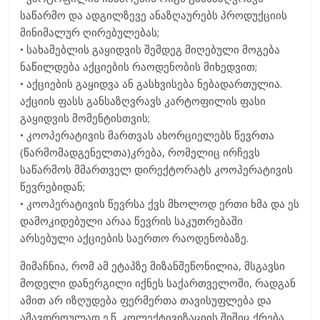
საწარმო და ადგილზევე ანაზღაურებს პროდუქციის
მინიმალურ ღირებულებას;
• სახამებლის გაყიდვის შემდეგ მიღებული მოგება
ნაწილდება აქციების რაოდენობის მიხედვით;
• აქციების გაყიდვა ან გასხვისება ნებადართულია.
აქციის ფასს განსაზღვრავს კარტოფილის ფასი
გაყიდვის მომენტისთვის;
• კოოპერატივის მართვას ახორციელებს წევრთა
(წარმომადგენელთა)კრება, რომელიც ირჩევს
საწარმოს მმართველ დირექტორატს კოოპერატივის
წევრებიდან;
• კოოპერატივის წევრსა ქვს მხოლოდ ერთი ხმა და ეს
დამოკიდებული არაა წევრის საკუთრებაში
არსებული აქციების საერთო რაოდენობაზე.
მიმაჩნია, რომ ამ ეტაპზე მიზანშეწონილია, მსგავსი
მოდელი დანერგილი იქნეს საქართველოში, რადგან
ამით არ იზღუდება ფერმერთა თავისუფლება და
ამავდროულად ე.წ. კოლექტივიზაციის შიშიც ქრება.