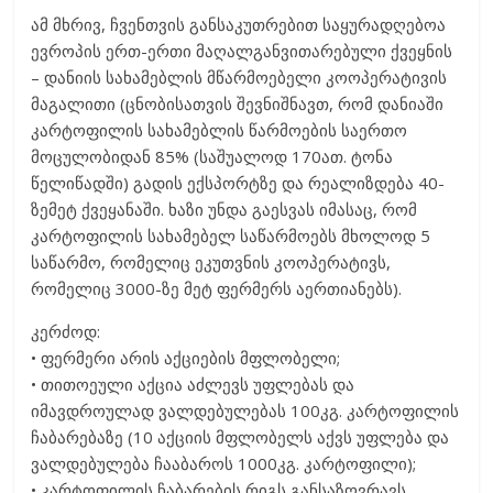
ამ მხრივ, ჩვენთვის განსაკუთრებით საყურადღებოა
ევროპის ერთ-ერთი მაღალგანვითარებული ქვეყნის
– დანიის სახამებლის მწარმოებელი კოოპერატივის
მაგალითი (ცნობისათვის შევნიშნავთ, რომ დანიაში
კარტოფილის სახამებლის წარმოების საერთო
მოცულობიდან 85% (საშუალოდ 170ათ. ტონა
წელიწადში) გადის ექსპორტზე და რეალიზდება 40-
ზემეტ ქვეყანაში. ხაზი უნდა გაესვას იმასაც, რომ
კარტოფილის სახამებელ საწარმოებს მხოლოდ 5
საწარმო, რომელიც ეკუთვნის კოოპერატივს,
რომელიც 3000-ზე მეტ ფერმერს აერთიანებს).
კერძოდ:
• ფერმერი არის აქციების მფლობელი;
• თითოეული აქცია აძლევს უფლებას და
იმავდროულად ვალდებულებას 100კგ. კარტოფილის
ჩაბარებაზე (10 აქციის მფლობელს აქვს უფლება და
ვალდებულება ჩააბაროს 1000კგ. კარტოფილი);
• კარტოფილის ჩაბარების რიგს განსაზღვრავს