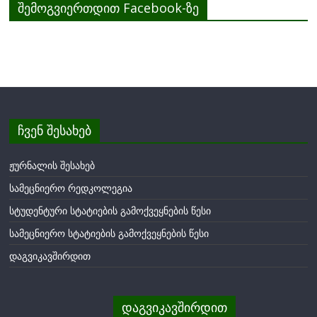
შემოგვიერთდით Facebook-ზე
ჩვენ შესახებ
ჟურნალის შესახებ
სამეცნიერო რედკოლეგია
სტუდენტური სტატიების გამოქვეყნების წესი
სამეცნიერო სტატიების გამოქვეყნების წესი
დაგვიკავშირდით
დაგვიკავშირდით