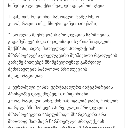
სინერგიული ეფექტი რეალურად გამოიხატება:
1. კახეთის რეგიონში სასოფლო-სამეურნეო
კოოპერაციის ინტენსიური განვითარებაში;
2. სოფლის მეურნეობის პროდუქციის წარმოების,
გადამუშავების და რეალიზაციის ერთანი ციკლის
შექმნაში, სადაც პირველადი პროდუქციის
მწარმოებლები ყოველგვარი შუამავალი რგოლების
გარეშე მიიღებენ მნიშვნელოვნად გაზრდილ
შემოსავლებს საბოლოო პროდუქციის
რეალიზაციიდან;
3. ევროპული ტიპის, ვერტიკალური ინტეგრირების
პრინციპზე დაფუძნებული, ორდონიანი
კოოპერაციული სისტემის ჩამოყალიბებაში, რომლის
ფარგლებში მოხდება პირველადი პროდუქციის
მწარმოებელთა სახელმწიფო მხარდაჭერა არა
მხოლოდ მათ მიერ წარმოებული პროდუქციის