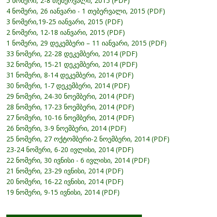
5 ნომერი, 2-8 თებერვალი, 2015 (PDF)
4 ნომერი, 26 იანვარი - 1 თებერვალი, 2015 (PDF)
3 ნომერი,19-25 იანვარი, 2015 (PDF)
2 ნომერი, 12-18 იანვარი, 2015 (PDF)
1 ნომერი, 29 დეკემბერი – 11 იანვარი, 2015 (PDF)
33 ნომერი, 22-28 დეკემბერი, 2014 (PDF)
32 ნომერი, 15-21 დეკემბერი, 2014 (PDF)
31 ნომერი, 8-14 დეკემბერი, 2014 (PDF)
30 ნომერი, 1-7 დეკემბერი, 2014 (PDF)
29 ნომერი, 24-30 ნოემბერი, 2014 (PDF)
28 ნომერი, 17-23 ნოემბერი, 2014 (PDF)
27 ნომერი, 10-16 ნოემბერი, 2014 (PDF)
26 ნომერი, 3-9 ნოემბერი, 2014 (PDF)
25 ნომერი, 27 ოქტომბერი-2 ნოემბერი, 2014 (PDF)
23-24 ნომერი, 6-20 ივლისი, 2014 (PDF)
22 ნომერი, 30 ივნისი - 6 ივლისი, 2014 (PDF)
21 ნომერი, 23-29 ივნისი, 2014 (PDF)
20 ნომერი, 16-22 ივნისი, 2014 (PDF)
19 ნომერი, 9-15 ივნისი, 2014 (PDF)