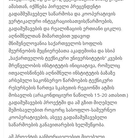
ამასთან, იქმნება პირველი პრეცენდენტი
გადამმუშავებელ საწარმოსა და კოოპერატივის
ვერტიკალური ინტეგრაციისათვის(წარმოების,
გადამუშავების და რეალიზაციის ერთიანი ციკლი).
აღნიშნულთან მიმართებით უდავოდ
მნიშვნელოვანია საქართველოს სოფლის
მეურნეობის მეცნიერებათა აკადემიისა და სსიპ
„საქართველოს ტექნიკური უნივერსიტეტის“ კვების
მრეწველობის ინსტიტუტის ინიციატივა, რომელიც
ითვალისწინებს აღნიშნული ინსტიტუტის ბაზაზე
არსებული საკონსერვო წარმოების ტექნიკური
რესურსების ჩართვა სკახეთის რეგიონში ატმის
მოსავლის (არაკონდიციური ნაწილის 15-20 ათასით.)
გადამუშავების პროექტში და ამ გზით მიღებული
შემოსავლებით როგორც სასოფლო-სამეურნეო
კოოპერატივების, ასევე გადამამუშავებელი
საწარმოების განავითარების ხელშეწყობა.
ამ პროექტის განხორციელებით მიღებული