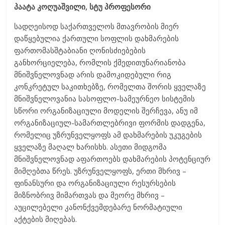
პაატა კოღუაშვილი, სტუ პროფესორი
სადღეისოდ საქართველოს მთავრობის მიერ
დაწყებულია ქართული სოფლის დახმარების
ფართომასშტაბიანი ღონისძიებების
განხორციელება, რომლის ქმედითუნარიანობა
მნიშვნელოვნად არის დამოკიდებული რიგ
კონკრეტულ საკითხებზე, რომელთა შორის ყველაზე
მნიშვნელოვანია სასოფლო-სამეურნეო სისტემის
სწორი ორგანიზაციული მოდელის შერჩევა, ანუ იმ
ორგანიზაციულ-სამართლებრივი ფორმის დადგენა,
რომელიც უზრუნველყოფს ამ დახმარების უკუგების
ყველაზე მაღალ ხარისხს. ასეთი მიდგომა
მნიშვნელოვნად აფართოებს დახმარების პოტენციურ
მიმღებთა წრეს. უზრუნველყოფს, ერთი მხრივ –
ფინანსური და ორგანიზაციული რესურსების
მიზნობრივ მიმართვას და მეორე მხრივ –
აუცილებელი კანონქვემდებარე ნორმატიული
აქტების მიღებას.