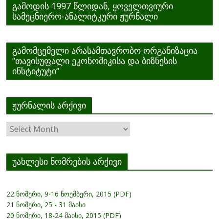
გამოდის 1997 წლიდან, ყოველთვიური
სამეცნიერო-ანალიტკური ჟურნალი
გამომცემელი არასამთავრობო ორგანიზაცია
”თავისუფალი ეკონომიკისა და ბიზნესის
ინსტიტუტი”
ჟურნალის არქივი
ჟურნალის
არქივი
უახლესი ნომრების არქივი
22 ნომერი, 9-16 ნოემბერი, 2015 (PDF)
21 ნომერი, 25 - 31 მაისი
20 ნომერი, 18-24 მაისი, 2015 (PDF)