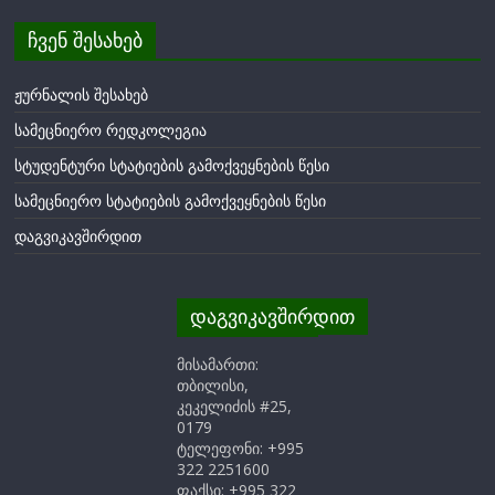
ჩვენ შესახებ
ჟურნალის შესახებ
სამეცნიერო რედკოლეგია
სტუდენტური სტატიების გამოქვეყნების წესი
სამეცნიერო სტატიების გამოქვეყნების წესი
დაგვიკავშირდით
დაგვიკავშირდით
მისამართი:
თბილისი,
კეკელიძის #25,
0179
ტელეფონი: +995
322 2251600
ფაქსი: +995 322