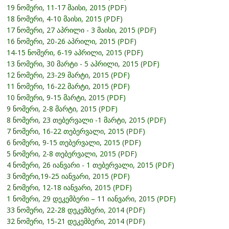
19 ნომერი, 11-17 მაისი, 2015 (PDF)
18 ნომერი, 4-10 მაისი, 2015 (PDF)
17 ნომერი, 27 აპრილი - 3 მაისი, 2015 (PDF)
16 ნომერი, 20-26 აპრილი, 2015 (PDF)
14-15 ნომერი, 6-19 აპრილი, 2015 (PDF)
13 ნომერი, 30 მარტი - 5 აპრილი, 2015 (PDF)
12 ნომერი, 23-29 მარტი, 2015 (PDF)
11 ნომერი, 16-22 მარტი, 2015 (PDF)
10 ნომერი, 9-15 მარტი, 2015 (PDF)
9 ნომერი, 2-8 მარტი, 2015 (PDF)
8 ნომერი, 23 თებერვალი -1 მარტი, 2015 (PDF)
7 ნომერი, 16-22 თებერვალი, 2015 (PDF)
6 ნომერი, 9-15 თებერვალი, 2015 (PDF)
5 ნომერი, 2-8 თებერვალი, 2015 (PDF)
4 ნომერი, 26 იანვარი - 1 თებერვალი, 2015 (PDF)
3 ნომერი,19-25 იანვარი, 2015 (PDF)
2 ნომერი, 12-18 იანვარი, 2015 (PDF)
1 ნომერი, 29 დეკემბერი – 11 იანვარი, 2015 (PDF)
33 ნომერი, 22-28 დეკემბერი, 2014 (PDF)
32 ნომერი, 15-21 დეკემბერი, 2014 (PDF)