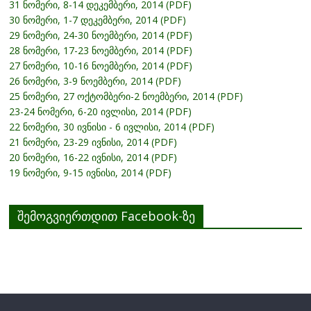
31 ნომერი, 8-14 დეკემბერი, 2014 (PDF)
30 ნომერი, 1-7 დეკემბერი, 2014 (PDF)
29 ნომერი, 24-30 ნოემბერი, 2014 (PDF)
28 ნომერი, 17-23 ნოემბერი, 2014 (PDF)
27 ნომერი, 10-16 ნოემბერი, 2014 (PDF)
26 ნომერი, 3-9 ნოემბერი, 2014 (PDF)
25 ნომერი, 27 ოქტომბერი-2 ნოემბერი, 2014 (PDF)
23-24 ნომერი, 6-20 ივლისი, 2014 (PDF)
22 ნომერი, 30 ივნისი - 6 ივლისი, 2014 (PDF)
21 ნომერი, 23-29 ივნისი, 2014 (PDF)
20 ნომერი, 16-22 ივნისი, 2014 (PDF)
19 ნომერი, 9-15 ივნისი, 2014 (PDF)
შემოგვიერთდით Facebook-ზე