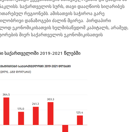
აკლისს. საქართველოს სურს, თავი დააღწიოს სიღარიბეს
თარებულ რეგიონებს. ამისათვის საჭიროა გარე
დგილობრივი დანაზოგები ძალინ მცირეა. პირდაპირი
ოლოდ ეკონომიკისათვის ხელმისაწვდომ კაპიტალს, არამედ,
სტორების მიერ საქართველოს ეკონომიკისათვის
ბი საქართველოში 2019-2021 წლებში