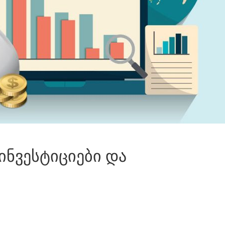
ინვესტიციები და