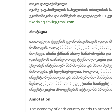
თიკო დალაქიშვილი
ივანე ჯავახიშვილის სახელობის თბილისის 
ეკონომიკისა და ბიზნესის ფაკულტეტის III კ
tikodalaqishvili@gmail.com
ანოტაცია
თითოეული ქვეყნის ეკონომიკისთვის დიდი მ
მოზიდვას, რადგან მათი მეშვეობით შესაძლ
მიღწევა. ისინი ქმნიან ახალ საწარმოებსა დ
დაიხვეწოს თანამედროვე ტექნოლოგიები და 
უწყობენ ინტენსიურ წარმოებას და მათი მეშ
მიწოდება. ეს ხელსაყრელია, როგორც მომხმ
ინვესტორებისთვის და სამთავრობო მიზნების
შემადგენელი ნაწილია ეფექტიანი საინვესტი
ინვესტიციური პროცესების აქტივობა არსებ
Annotation
The economy of each country needs to attract f