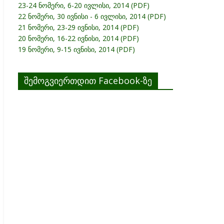
23-24 ნომერი, 6-20 ივლისი, 2014 (PDF)
22 ნომერი, 30 ივნისი - 6 ივლისი, 2014 (PDF)
21 ნომერი, 23-29 ივნისი, 2014 (PDF)
20 ნომერი, 16-22 ივნისი, 2014 (PDF)
19 ნომერი, 9-15 ივნისი, 2014 (PDF)
შემოგვიერთდით Facebook-ზე