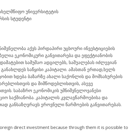
სახელმწიფო უნივერსიტეტის
ურსის სტუდენტი
ნიშვნელობა აქვს პირდაპირი უცხოური ინვესტიციების
ებელია ეკონომიკური განვითარება და ეფექტიანობის
ა დამატებით სამუშაო ადგილებს, საშუალებას იძლევიან
განახლდეს საწყისი კაპიტალი. ამასთან ერთად,ხელს
ვეობით ხდება ბაზარზე ახალი საქონლის და მომსახურების
არებლისთვის და მიმწოდებლისთვის, ასევე
თვის. საბაზრო ეკონომიკის უმნიშვნელოვანესი
ციო საქმიანობა. კაპიტალის კვლავწარმოებისა და
ითად განსაზღვრავს ეროვნული წარმოების განვითარებას.
oreign direct investment because through them it is possible to