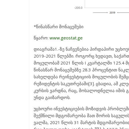
*წინასწარი მონაცემები
წყარო:
www.geostat.ge
დიაგრამა1.-ზე ნაჩვენებია პირდაპირი უცხო
2019-2021 წლებში. როგორც ხედავთ, საქა
მოცულობამ 2021 წლის I კვარტალში 125.4 მ
წინასწარ მონაცემებზე 28.3 პროცენტით ნაკლ
სახელდება რეინვესტიციის მოცულობის შემ
რეზიდენტის საკუთრებაში[3]. ცხადია, ამ კლ
კურსის ვარდნა, რაც, მოსალოდნელია იმის 
უნდა გაიზარდოს.
უცხოური ინვესტიციების მოზიდვის პრობლე
შექმნილი მდგომარეობა მათ შორის საგული
ვალმა, 2021 წლის 31 მარტის მდგომარეობი