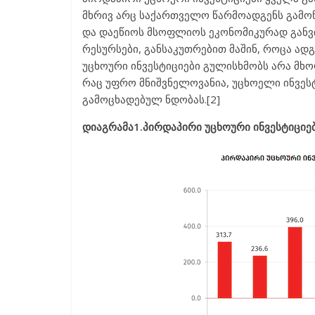
მხრივ არც საქართველო წარმოადგენს გამონ
და დაეწიოს მსოფლიოს ეკონომიკურად განვი
რესურსები, განსაკუთრებით მაშინ, როცა ა
უცხოური ინვესტიციები გულისხმობს არა მხ
რაც უფრო მნიშვნელოვანია, უცხოელი ინვე
გამოცხადებულ ნდობას.[2]
დიაგრამა1.პირდაპირი უცხოური ინვესტიციე