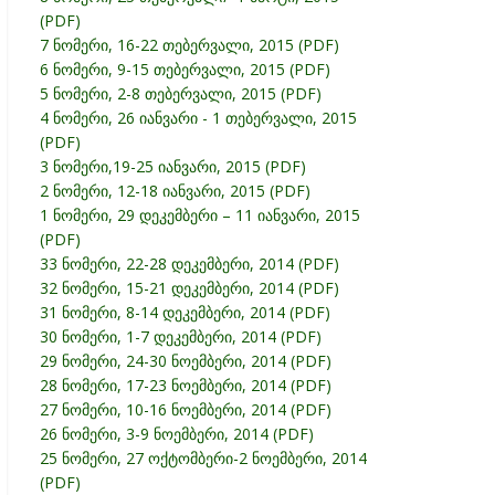
(PDF)
7 ნომერი, 16-22 თებერვალი, 2015 (PDF)
6 ნომერი, 9-15 თებერვალი, 2015 (PDF)
5 ნომერი, 2-8 თებერვალი, 2015 (PDF)
4 ნომერი, 26 იანვარი - 1 თებერვალი, 2015
(PDF)
3 ნომერი,19-25 იანვარი, 2015 (PDF)
2 ნომერი, 12-18 იანვარი, 2015 (PDF)
1 ნომერი, 29 დეკემბერი – 11 იანვარი, 2015
(PDF)
33 ნომერი, 22-28 დეკემბერი, 2014 (PDF)
32 ნომერი, 15-21 დეკემბერი, 2014 (PDF)
31 ნომერი, 8-14 დეკემბერი, 2014 (PDF)
30 ნომერი, 1-7 დეკემბერი, 2014 (PDF)
29 ნომერი, 24-30 ნოემბერი, 2014 (PDF)
28 ნომერი, 17-23 ნოემბერი, 2014 (PDF)
27 ნომერი, 10-16 ნოემბერი, 2014 (PDF)
26 ნომერი, 3-9 ნოემბერი, 2014 (PDF)
25 ნომერი, 27 ოქტომბერი-2 ნოემბერი, 2014
(PDF)