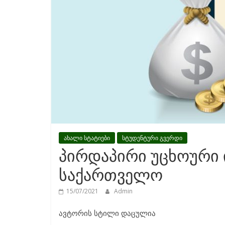
ახალი სტატიები
სტუდენტური გვერდი
პირდაპირი უცხოური 
საქართველო
15/07/2021
Admin
ავტორის სტილი დაცულია