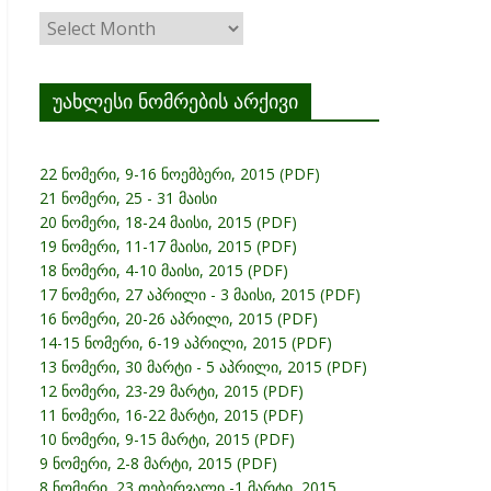
ჟურნალის
არქივი
უახლესი ნომრების არქივი
22 ნომერი, 9-16 ნოემბერი, 2015 (PDF)
21 ნომერი, 25 - 31 მაისი
20 ნომერი, 18-24 მაისი, 2015 (PDF)
19 ნომერი, 11-17 მაისი, 2015 (PDF)
18 ნომერი, 4-10 მაისი, 2015 (PDF)
17 ნომერი, 27 აპრილი - 3 მაისი, 2015 (PDF)
16 ნომერი, 20-26 აპრილი, 2015 (PDF)
14-15 ნომერი, 6-19 აპრილი, 2015 (PDF)
13 ნომერი, 30 მარტი - 5 აპრილი, 2015 (PDF)
12 ნომერი, 23-29 მარტი, 2015 (PDF)
11 ნომერი, 16-22 მარტი, 2015 (PDF)
10 ნომერი, 9-15 მარტი, 2015 (PDF)
9 ნომერი, 2-8 მარტი, 2015 (PDF)
8 ნომერი, 23 თებერვალი -1 მარტი, 2015