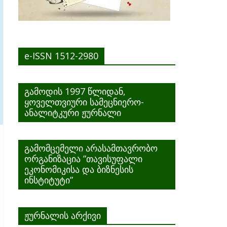
e-ISSN 1512-2980
გამოდის 1997 წლიდან,
ყოველთვიური სამეცნიერო-
ანალიტკური ჟურნალი
გამომცემელი არასამთავრობო
ორგანიზაცია ”თავისუფალი
ეკონომიკისა და ბიზნესის
ინსტიტუტი”
ჟურნალის არქივი