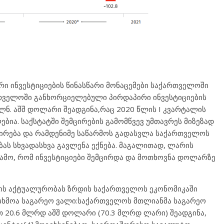
ური ინვესტიციების წინასწარი მონაცემები საქართველოში
რთველოში განხორციელებული პირდაპირი ინვესტიციების
ლნ. აშშ დოლარი შეადგინა,რაც 2020 წლის I კვარტალის
ებია. საქსტატში შემცირების გამომწვევ უმთავრეს მიზეზად
ცირება და რამდენიმე საწარმოს გადასვლა საქართველოს
ებას სხვადასხვა გავლენა ექნება. მაგალითად, ლარის
გამო, რომ ინვესტიციები შემცირდა და მოთხოვნა დოლარზე
მის აქტუალურობას ზრდის საქართველოს ეკონომიკაში
სხმოა საგარეო ვალი:საქართველოს მთლიანმა საგარეო
თ 20.6 მლრდ აშშ დოლარი (70.3 მლრდ ლარი) შეადგინა,