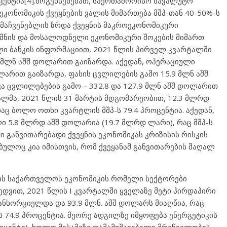
ცენტია[4].მოგეხსენებათ, საერთაშორისო სავალუტო
კონომიკის ქვეყნების ვალის მიმართება მშპ-თან 40-50%-ს
 მაჩვენებლის ზრდა ქვეყნის მაკროეკონომიკური
ქმნის და მოსალოდნელი ეკონომიკური შოკების მიმართ
ლი ბანკის ინფორმაციით, 2021 წლის პირველ კვარტალში
 მლნ აშშ დოლარით გაიზარდა. აქედან, ოპერაციული
ლარით გაიზარდა, ფასის ცვლილების გამო 15.9 მლნ აშშ
 ცვლილებების გამო – 332.8 და 127.9 მლნ აშშ დოლარით
ალმა, 2021 წლის 31 მარტის მდგომარეობით, 12.3 მლრდ
აც ბოლო ოთხი კვარტლის მშპ-ს 79.4 პროცენტია. აქედან,
ი 5.8 მლრდ აშშ დოლარია (19.7 მლრდ ლარი), რაც მშპ-ს
ი განვითარებადი ქვეყნის ეკონომიკას კრიზისის რისკის
ებულოც კია იმისთვის, რომ ქვეყანამ განვითარების მაღალ
ებს საქართველოს ეკონომიკის რომელი სექტორები
ხედვით, 2021 წლის I კვარტალში ყველაზე მეტი პირდაპირი
ანხორციელდა და 93.9 მლნ. აშშ დოლარს მიაღწია, რაც
 74.9 პროცენტია. მეორე ადგილზე იმყოფება ენერგეტიკის