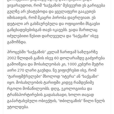
ვივარაუდოთ, რომ “საქგაზის” მესვეურთ ეს გარიგება
გულზე არ ეხატებოდა და ყველაფერი გააკეთეს
იმისათვის, რომ მკაცრი პირობა დაერღვიათ. ეს
დეტალი არ გახმაურებულა და ოფიციოზი მსგავსი
განცხადებებისგან თავს იკავებს. ვადა მართლაც
იძულებითი წესით დარღვეულა და “საქგაზი” ისევ
გამოჩნდა.
პროცესში “საქგაზის” კვლამ ჩართვამ საზღვარზე
2002 წლიდან გაზის ისევ 60 დოლარამდე გაძვირება
გამოიწვია და მოსახლეობას კი, 1000 კუბური მეტრი
აირი 270 ლარი გაუხდა. ნუ ვიფიქრებთ ისე, რომ
“ტარიფმჭრელები” მხოლოდ “იტერა” ან “საქგაზი”
იყო. მოსახლეობის ტარიფში კიდევ რამდენიმე
რგოლი მონაწილეობს. დღგ, ეკოლოგიისა და
ტრანსპორტირების გადასახადი, ხოლო თავად
გაპარტახებული ობიექტის, “თბილგაზის” წილი ნულს
უტოლდება.