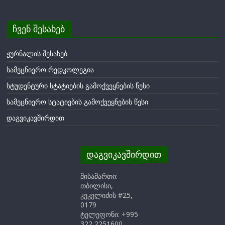
ჩვენ შესახებ
ჟურნალის შესახებ
სამეცნიერო რედკოლეგია
სტუდენტური სტატიების გამოქვეყნების წესი
სამეცნიერო სტატიების გამოქვეყნების წესი
დაგვიკავშირდით
დაგვიკავშირდით
მისამართი:
თბილისი,
კეკელიძის #25,
0179
ტელეფონი: +995
322 2251600