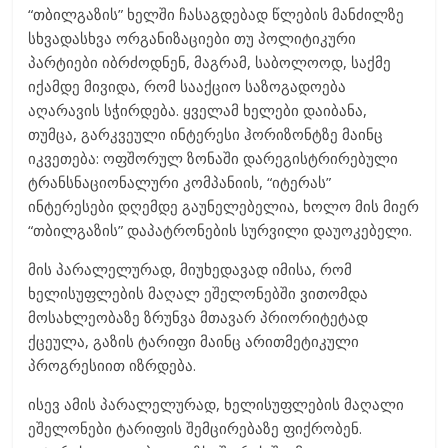
“თბილგაზის” ხელში ჩასაგდებად წლების მანძილზე
სხვადასხვა ორგანიზაციები თუ პოლიტიკური
პარტიები იბრძოდნენ, მაგრამ, საბოლოოდ, საქმე
იქამდე მივიდა, რომ სააქციო საზოგადოება
აღარავის სჭირდება. ყველამ ხელები დაიბანა,
თუმცა, გარკვეული ინტერესი ჰორიზონტზე მაინც
იკვეთება: ოფშორულ ზონაში დარეგისტრირებული
ტრანსნაციონალური კომპანიის, “იტერას”
ინტერესები დღემდე გაუნელებელია, ხოლო მის მიერ
“თბილგაზის” დაპატრონების სურვილი დაუოკებელი.
მის პარალელურად, მიუხედავად იმისა, რომ
ხელისუფლების მაღალ ეშელონებში ვითომდა
მოსახლეობაზე ზრუნვა მთავარ პრიორიტეტად
ქცეულა, გაზის ტარიფი მაინც არითმეტიკული
პროგრესიით იზრდება.
ისევ ამის პარალელურად, ხელისუფლების მაღალი
ეშელონები ტარიფის შემცირებაზე ფიქრობენ.