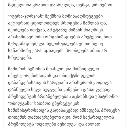
მცდელობა კრახით დასრულდა, თუმცა, დროებით.
“იტერა-ჯორჯიას” შექმნის მოწინააღმდეგეები
აქტიურად ცდილობდნენ პროცესის ჩაშლას და,
შეიძლება ითქვას, ამ ეტაპზე მიზანს მიაღწიეს.
არასამთავრობო ორგანიზაციების პრეტენზიებით
ზურგამაგრებული ხელისუფლება ერთობლივ
საწარმოზე უარს აცხადებს. პრობლემა ამით არ
სრულდება.
ზამთრის სეზონის მოახლოება მიმზიდველი
ინვესტორებისათვის და ობიექტში ფულის
დაბანდებისათვის სარფიანი არასდროს ყოფილა.
დაბნეული ხელისუფლება ყინვების დასაძლევად
პრეზიდენტის ბრძანებულებას აცხობს და უპატრონო
“თბილგაზს” სათბობ-ენერგეტიკის
სამინისტროსათვის გადასაცემად ამზადებს. პროცესი
თითქმის დამთავრებული იყო, რომ საქართველოს
პრეზიდენტს “თვალები აუხილეს” და ახლად