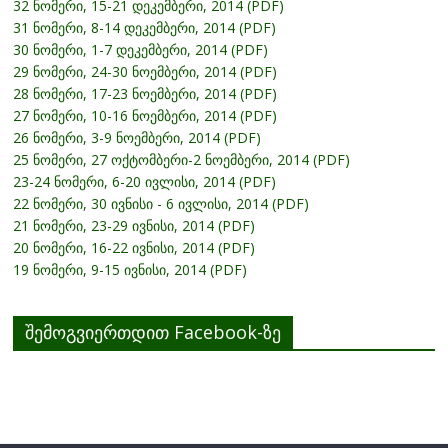
32 ნომერი, 15-21 დეკემბერი, 2014 (PDF)
31 ნომერი, 8-14 დეკემბერი, 2014 (PDF)
30 ნომერი, 1-7 დეკემბერი, 2014 (PDF)
29 ნომერი, 24-30 ნოემბერი, 2014 (PDF)
28 ნომერი, 17-23 ნოემბერი, 2014 (PDF)
27 ნომერი, 10-16 ნოემბერი, 2014 (PDF)
26 ნომერი, 3-9 ნოემბერი, 2014 (PDF)
25 ნომერი, 27 ოქტომბერი-2 ნოემბერი, 2014 (PDF)
23-24 ნომერი, 6-20 ივლისი, 2014 (PDF)
22 ნომერი, 30 ივნისი - 6 ივლისი, 2014 (PDF)
21 ნომერი, 23-29 ივნისი, 2014 (PDF)
20 ნომერი, 16-22 ივნისი, 2014 (PDF)
19 ნომერი, 9-15 ივნისი, 2014 (PDF)
შემოგვიერთდით Facebook-ზე