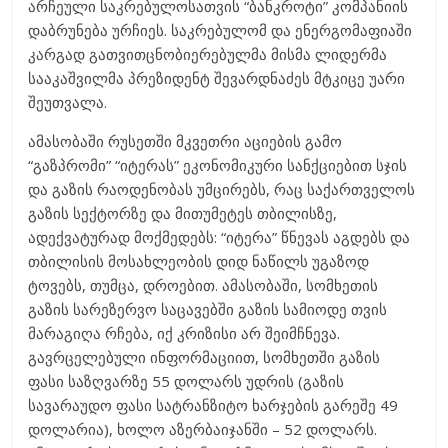
არჩეული საკრებულოსათვის “ბანკროტი” კომპანიის
დაბრუნება ურჩიეს. საკრებულომ და ენერგომაფიაში
კარგად გათვითცნობიერებულმა მისმა ლიდერმა
სააკაშვილმა პრეზიდენტ შევარდნაძეს მტკიცე უარი
შეუთვალა.
ამასობაში რუსეთში მკვეთრი აციების გამო
“გაზპრომი” “იტერას” ეკონომიკური სანქციებით სჯის
და გაზის რაოდენობას უმცირებს, რაც საქართველოს
გაზის სექტორზე და მითუმეტეს თბილისზე,
ადექვატურად მოქმედებს: “იტერა” წნევას აგდებს და
თბილისის მოსახლეობის დიდ ნაწილს უგაზოდ
ტოვებს, თუმცა, დროებით. ამასობაში, სომხეთის
გაზის სარეზერვო საცავებში გაზის სამიოდე თვის
მარაგიღა რჩება, იქ კრიზისი არ შეიმჩნევა.
გავრცელებული ინფორმაციით, სომხეთში გაზის
ფასი საზღვარზე 55 დოლარს უდრის (გაზის
სავარაუდო ფასი სატრანზიტო ხარჯების გარეშე 49
დოლარია), ხოლო აზერბაიჯანში – 52 დოლარს.