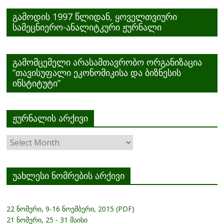
გამოდის 1997 წლიდან, ყოველთვიური
სამეცნიერო-ანალიტკური ჟურნალი
გამომცემელი არასამთავრობო ორგანიზაცია
”თავისუფალი ეკონომიკისა და ბიზნესის
ინსტიტუტი”
ჟურნალის არქივი
ჟურნალის
არქივი
უახლესი ნომრების არქივი
22 ნომერი, 9-16 ნოემბერი, 2015 (PDF)
21 ნომერი, 25 - 31 მაისი