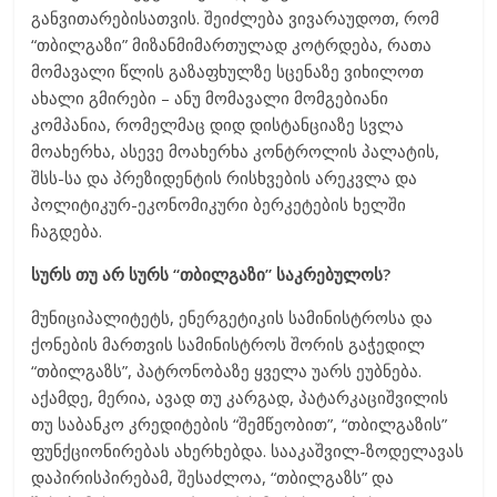
განვითარებისათვის. შეიძლება ვივარაუდოთ, რომ
“თბილგაზი” მიზანმიმართულად კოტრდება, რათა
მომავალი წლის გაზაფხულზე სცენაზე ვიხილოთ
ახალი გმირები – ანუ მომავალი მომგებიანი
კომპანია, რომელმაც დიდ დისტანციაზე სვლა
მოახერხა, ასევე მოახერხა კონტროლის პალატის,
შსს-სა და პრეზიდენტის რისხვების არეკვლა და
პოლიტიკურ-ეკონომიკური ბერკეტების ხელში
ჩაგდება.
სურს თუ არ სურს “თბილგაზი” საკრებულოს?
მუნიციპალიტეტს, ენერგეტიკის სამინისტროსა და
ქონების მართვის სამინისტროს შორის გაჭედილ
“თბილგაზს”, პატრონობაზე ყველა უარს ეუბნება.
აქამდე, მერია, ავად თუ კარგად, პატარკაციშვილის
თუ საბანკო კრედიტების “შემწეობით”, “თბილგაზის”
ფუნქციონირებას ახერხებდა. სააკაშვილ-ზოდელავას
დაპირისპირებამ, შესაძლოა, “თბილგაზს” და