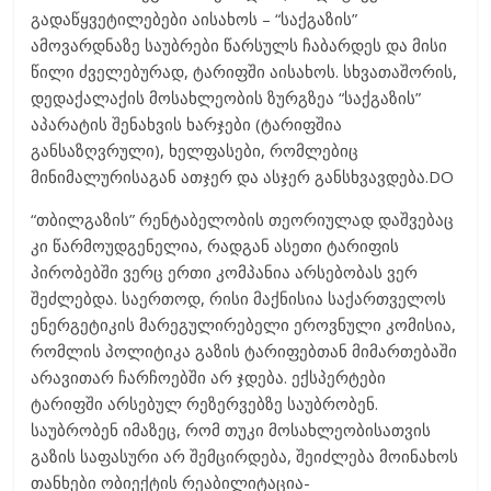
გადაწყვეტილებები აისახოს – “საქგაზის”
ამოვარდნაზე საუბრები წარსულს ჩაბარდეს და მისი
წილი ძველებურად, ტარიფში აისახოს. სხვათაშორის,
დედაქალაქის მოსახლეობის ზურგზეა “საქგაზის”
აპარატის შენახვის ხარჯები (ტარიფშია
განსაზღვრული), ხელფასები, რომლებიც
მინიმალურისაგან ათჯერ და ასჯერ განსხვავდება.DO
“თბილგაზის” რენტაბელობის თეორიულად დაშვებაც
კი წარმოუდგენელია, რადგან ასეთი ტარიფის
პირობებში ვერც ერთი კომპანია არსებობას ვერ
შეძლებდა. საერთოდ, რისი მაქნისია საქართველოს
ენერგეტიკის მარეგულირებელი ეროვნული კომისია,
რომლის პოლიტიკა გაზის ტარიფებთან მიმართებაში
არავითარ ჩარჩოებში არ ჯდება. ექსპერტები
ტარიფში არსებულ რეზერვებზე საუბრობენ.
საუბრობენ იმაზეც, რომ თუკი მოსახლეობისათვის
გაზის საფასური არ შემცირდება, შეიძლება მოინახოს
თანხები ობიექტის რეაბილიტაცია-