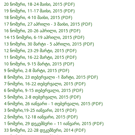
20 ნომერი, 18-24 მაისი, 2015 (PDF)
19 ნომერი, 11-17 მაისი, 2015 (PDF)
18 ნომერი, 4-10 მაისი, 2015 (PDF)
17 ნომერი, 27 აპრილი - 3 მაისი, 2015 (PDF)
16 ნომერი, 20-26 აპრილი, 2015 (PDF)
14-15 ნომერი, 6-19 აპრილი, 2015 (PDF)
13 ნომერი, 30 მარტი - 5 აპრილი, 2015 (PDF)
12 ნომერი, 23-29 მარტი, 2015 (PDF)
11 ნომერი, 16-22 მარტი, 2015 (PDF)
10 ნომერი, 9-15 მარტი, 2015 (PDF)
9 ნომერი, 2-8 მარტი, 2015 (PDF)
8 ნომერი, 23 თებერვალი -1 მარტი, 2015 (PDF)
7 ნომერი, 16-22 თებერვალი, 2015 (PDF)
6 ნომერი, 9-15 თებერვალი, 2015 (PDF)
5 ნომერი, 2-8 თებერვალი, 2015 (PDF)
4 ნომერი, 26 იანვარი - 1 თებერვალი, 2015 (PDF)
3 ნომერი,19-25 იანვარი, 2015 (PDF)
2 ნომერი, 12-18 იანვარი, 2015 (PDF)
1 ნომერი, 29 დეკემბერი – 11 იანვარი, 2015 (PDF)
33 ნომერი, 22-28 დეკემბერი, 2014 (PDF)