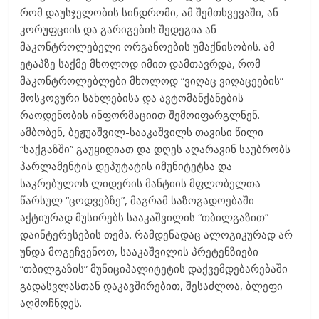
რომ დაუსჯელობის სინდრომი, ამ შემთხვევაში, ან
კორუფციის და გარიგების შედეგია ან
მაკონტროლებელი ორგანოების უმაქნისობის. ამ
ეტაპზე საქმე მხოლოდ იმით დამთავრდა, რომ
მაკონტროლებლები მხოლოდ “ვიღაც ვიღაცეების”
მოსკოვური სახლებისა და ავტომანქანების
რაოდენობის ინფორმაციით შემოიფარგლნენ.
ამბობენ, ბეჟუაშვილ-სააკაშვილს თავისი წილი
“საქგაზში” გაუყიდიათ და დღეს აღარავინ საუბრობს
პარლამენტის დეპუტატის იმუნიტეტსა და
საკრებულოს ლიდერის მანტიის მფლობელთა
წარსულ “ცოდვებზე”, მაგრამ საზოგადოებაში
აქტიურად მუსირებს სააკაშვილის “თბილგაზით”
დაინტერესების თემა. რამდენადაც ალოგიკურად არ
უნდა მოგეჩვენოთ, სააკაშვილის პრეტენზიები
“თბილგაზის” მუნიციპალიტეტის დაქვემდებარებაში
გადასვლასთან დაკავშირებით, შესაძლოა, ბლეფი
აღმოჩნდეს.