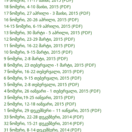
19 ნომერი, 11-17 მაისი, 2015 (PDF)
18 ნომერი, 4-10 მაისი, 2015 (PDF)
17 ნომერი, 27 აპრილი - 3 მაისი, 2015 (PDF)
16 ნომერი, 20-26 აპრილი, 2015 (PDF)
14-15 ნომერი, 6-19 აპრილი, 2015 (PDF)
13 ნომერი, 30 მარტი - 5 აპრილი, 2015 (PDF)
12 ნომერი, 23-29 მარტი, 2015 (PDF)
11 ნომერი, 16-22 მარტი, 2015 (PDF)
10 ნომერი, 9-15 მარტი, 2015 (PDF)
9 ნომერი, 2-8 მარტი, 2015 (PDF)
8 ნომერი, 23 თებერვალი -1 მარტი, 2015 (PDF)
7 ნომერი, 16-22 თებერვალი, 2015 (PDF)
6 ნომერი, 9-15 თებერვალი, 2015 (PDF)
5 ნომერი, 2-8 თებერვალი, 2015 (PDF)
4 ნომერი, 26 იანვარი - 1 თებერვალი, 2015 (PDF)
3 ნომერი,19-25 იანვარი, 2015 (PDF)
2 ნომერი, 12-18 იანვარი, 2015 (PDF)
1 ნომერი, 29 დეკემბერი – 11 იანვარი, 2015 (PDF)
33 ნომერი, 22-28 დეკემბერი, 2014 (PDF)
32 ნომერი, 15-21 დეკემბერი, 2014 (PDF)
31 ნომერი, 8-14 დეკემბერი, 2014 (PDF)