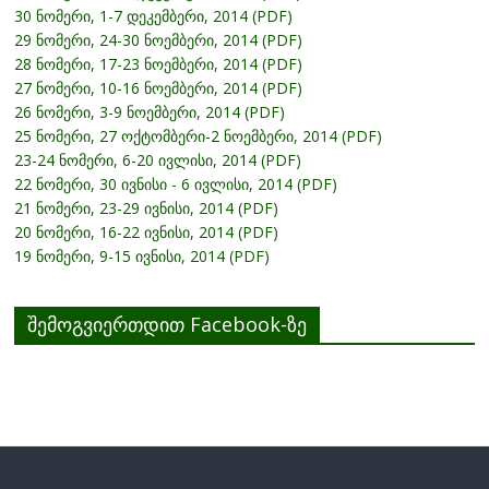
30 ნომერი, 1-7 დეკემბერი, 2014 (PDF)
29 ნომერი, 24-30 ნოემბერი, 2014 (PDF)
28 ნომერი, 17-23 ნოემბერი, 2014 (PDF)
27 ნომერი, 10-16 ნოემბერი, 2014 (PDF)
26 ნომერი, 3-9 ნოემბერი, 2014 (PDF)
25 ნომერი, 27 ოქტომბერი-2 ნოემბერი, 2014 (PDF)
23-24 ნომერი, 6-20 ივლისი, 2014 (PDF)
22 ნომერი, 30 ივნისი - 6 ივლისი, 2014 (PDF)
21 ნომერი, 23-29 ივნისი, 2014 (PDF)
20 ნომერი, 16-22 ივნისი, 2014 (PDF)
19 ნომერი, 9-15 ივნისი, 2014 (PDF)
შემოგვიერთდით Facebook-ზე