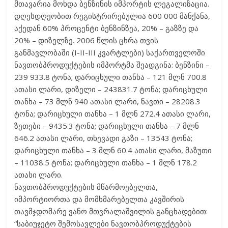
მთავარია მოხდა ბენზინის იმპორტის ლეგალიზაცია.
დღესდღეობით რეგისტრირებულია 600 000 მანქანა,
აქედან 60% პროცენტი ბენზინზეა, 20% – გაზზე და
20% – დიზელზე. 2006 წლის ცხრა თვის
განმავლობაში (I-II-III კვარტლები) საქართველოში
ნავთობპროდუქტების იმპორტმა შეადგინა: ბენზინი –
239 933.8 ტონა; დარიცხული თანხა – 121 მლნ 700.8
ათასი ლარი, დიზელი – 243831.7 ტონა; დარიცხული
თანხა – 73 მლნ 940 ათასი ლარი, ნავთი – 28208.3
ტონა; დარიცხული თანხა – 1 მლნ 272.4 ათასი ლარი,
ზეთები – 9435.3 ტონა; დარიცხული თანხა – 7 მლნ
646.2 ათასი ლარი, თხევადი გაზი – 13543 ტონა;
დარიცხული თანხა – 3 მლნ 60.4 ათასი ლარი, მაზუთი
– 11038.5 ტონა; დარიცხული თანხა – 1 მლნ 178.2
ათასი ლარი.
ნავთობპროდუქტების მწარმოებელთა,
იმპორტიორთა და მომხმარებელთა კავშირის
თავმჯდომარე ვანო მთვრალაშვილის განცხადებით:
“საბიუჯეტო შემოსავლები ნავთობპროდუქტების