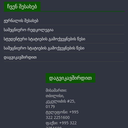
ჩვენ შესახებ
ჟურნალის შესახებ
სამეცნიერო რედკოლეგია
სტუდენტური სტატიების გამოქვეყნების წესი
სამეცნიერო სტატიების გამოქვეყნების წესი
დაგვიკავშირდით
დაგვიკავშირდით
მისამართი:
თბილისი,
კეკელიძის #25,
0179
ტელეფონი: +995
322 2251600
ფაქსი: +995 322