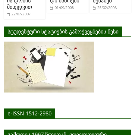
ის დონის
დი ბაზრები
შესახებ
მიხედვით
01/09/2008
25/02/2008
22/07/2007
სტუდენტური სტატიების გამოქვეყნების წესი
e-ISSN 1512-2980
გამოდის 1997 წლიდან, ყოველთვიური