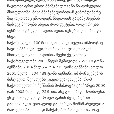
ნავთობი-ერთ ერთი მნიშვნელოვანი წიაღისეულია
მსოფლიოში. მისი მნიშვნელობიდან გამომდინარე
შავ ოქროსაც უწოდებენ. ნავთობის გადამუშავების
შემდეგ მიიღება ისეთი პროდუქტები, როგორიცაა:
ბენზინი, დიზელი, ნავთი, ზეთი, ბუნებრივი აირი და
სხვა.
საქართველო 100%-ით დამოკიდებულია იმპორტზე
ნავთობპროდუქტების მხრივ, ამიტომ ეს ძალზე
მნიშვნელოვანი საკითხია ჩვენი ქვეყნისთვის.
საქართველოში 2003 წელს შემოვიდა 265 910 ტონა
ბენზინი, 2004 წელს – 294 739 ტონა ბენზინი, ხოლო
2005 წელს – 334 488 ტონა ბენზინი. ამ მონაცემების
მიხედვით, შეიძლება გაკეთდეს დასკვნა, რომ
საქართველოში ბენზინის მოხმარება გაიზარდა 2003-
დან 2005 წლამდე 25%-ით. ანუ გაიზარდა მოთხოვნა,
ეს კი ნამდვილად არ იყო ფასის შემცირებით
გამოწვეული, უბრალოდ გაიზარდა მომხმარებელთა
რაოდენობა, ესე იგი მანქანების რაოდენობა, რაც