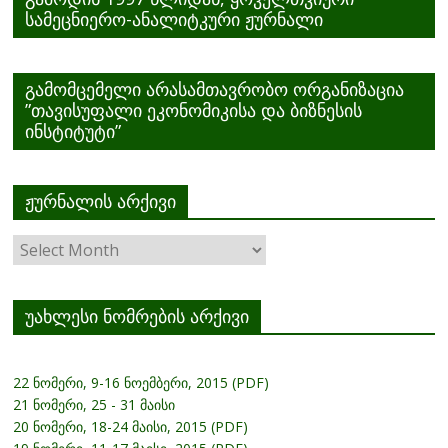
სამეცნიერო-ანალიტკური ჟურნალი
გამომცემელი არასამთავრობო ორგანიზაცია
”თავისუფალი ეკონომიკისა და ბიზნესის
ინსტიტუტი”
ჟურნალის არქივი
ჟურნალის
არქივი
უახლესი ნომრების არქივი
22 ნომერი, 9-16 ნოემბერი, 2015 (PDF)
21 ნომერი, 25 - 31 მაისი
20 ნომერი, 18-24 მაისი, 2015 (PDF)