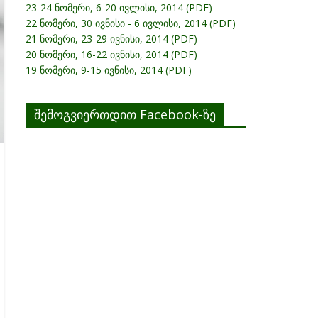
23-24 ნომერი, 6-20 ივლისი, 2014 (PDF)
22 ნომერი, 30 ივნისი - 6 ივლისი, 2014 (PDF)
21 ნომერი, 23-29 ივნისი, 2014 (PDF)
20 ნომერი, 16-22 ივნისი, 2014 (PDF)
19 ნომერი, 9-15 ივნისი, 2014 (PDF)
შემოგვიერთდით Facebook-ზე