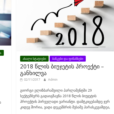
o
k
ა
ახალი სტატიები
ბანკები და ფინანსები
2018 წლის ბიუჯეტის პროექტი –
განხილვა
02/11/2017
Admin
გიორგი ელიზბარაშვილი პარლამენტში 29
სექტემბერს გადაიგზავნა 2018 წლის ბიუჯეტის
პროექტის პირველადი ვარიანტი. დამტკიცებამდე ჯერ
ს
კიდევ შორია, ვადა დეკემბრის მესამე პარასკევამდეა,