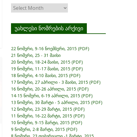
ჟურნალის
არქივი
უახლესი ნომრების არქივი
22 ნომერი, 9-16 ნოემბერი, 2015 (PDF)
21 ნომერი, 25 - 31 მაისი
20 ნომერი, 18-24 მაისი, 2015 (PDF)
19 ნომერი, 11-17 მაისი, 2015 (PDF)
18 ნომერი, 4-10 მაისი, 2015 (PDF)
17 ნომერი, 27 აპრილი - 3 მაისი, 2015 (PDF)
16 ნომერი, 20-26 აპრილი, 2015 (PDF)
14-15 ნომერი, 6-19 აპრილი, 2015 (PDF)
13 ნომერი, 30 მარტი - 5 აპრილი, 2015 (PDF)
12 ნომერი, 23-29 მარტი, 2015 (PDF)
11 ნომერი, 16-22 მარტი, 2015 (PDF)
10 ნომერი, 9-15 მარტი, 2015 (PDF)
9 ნომერი, 2-8 მარტი, 2015 (PDF)
8 ნომერი, 23 თებერვალი -1 მარტი, 2015