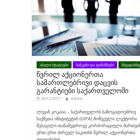
ახალი სტატიები
ბანკები და ფინანსები
სხვადასხვ
წვრილ აქციონერთა
სამართლებრივი დაცვის
გარანტიები საქართველოში
05/12/2017
Admin
ლევან კოკაია – საქართველოს საზოგადოებრივ
საქმეთა ინსტიტუტის (GIPA) მოწვეული ლექტორი
შესავალი თანამედროვე კორპორაციული მართვი
ერთ-ერთ ძირეულ საკითხს წვრილ აქციონერთა
უფლებების