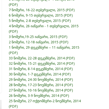
(PDF)
7 ნომერი, 16-22 თებერვალი, 2015 (PDF)
6 ნომერი, 9-15 თებერვალი, 2015 (PDF)
5 ნომერი, 2-8 თებერვალი, 2015 (PDF)
4 ნომერი, 26 იანვარი - 1 თებერვალი, 2015
(PDF)
3 ნომერი,19-25 იანვარი, 2015 (PDF)
2 ნომერი, 12-18 იანვარი, 2015 (PDF)
1 ნომერი, 29 დეკემბერი – 11 იანვარი, 2015
(PDF)
33 ნომერი, 22-28 დეკემბერი, 2014 (PDF)
32 ნომერი, 15-21 დეკემბერი, 2014 (PDF)
31 ნომერი, 8-14 დეკემბერი, 2014 (PDF)
30 ნომერი, 1-7 დეკემბერი, 2014 (PDF)
29 ნომერი, 24-30 ნოემბერი, 2014 (PDF)
28 ნომერი, 17-23 ნოემბერი, 2014 (PDF)
27 ნომერი, 10-16 ნოემბერი, 2014 (PDF)
26 ნომერი, 3-9 ნოემბერი, 2014 (PDF)
25 ნომერი, 27 ოქტომბერი-2 ნოემბერი, 2014
(PDF)