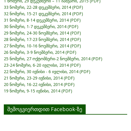
1 ნომერი, 29 დეკემბერი – 11 იანვარი, 2015 (PDF)
33 ნომერი, 22-28 დეკემბერი, 2014 (PDF)
32 ნომერი, 15-21 დეკემბერი, 2014 (PDF)
31 ნომერი, 8-14 დეკემბერი, 2014 (PDF)
30 ნომერი, 1-7 დეკემბერი, 2014 (PDF)
29 ნომერი, 24-30 ნოემბერი, 2014 (PDF)
28 ნომერი, 17-23 ნოემბერი, 2014 (PDF)
27 ნომერი, 10-16 ნოემბერი, 2014 (PDF)
26 ნომერი, 3-9 ნოემბერი, 2014 (PDF)
25 ნომერი, 27 ოქტომბერი-2 ნოემბერი, 2014 (PDF)
23-24 ნომერი, 6-20 ივლისი, 2014 (PDF)
22 ნომერი, 30 ივნისი - 6 ივლისი, 2014 (PDF)
21 ნომერი, 23-29 ივნისი, 2014 (PDF)
20 ნომერი, 16-22 ივნისი, 2014 (PDF)
19 ნომერი, 9-15 ივნისი, 2014 (PDF)
შემოგვიერთდით Facebook-ზე