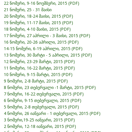
22 ნომერი, 9-16 ნოემბერი, 2015 (PDF)
21 ნომერი, 25 - 31 მაისი
20 ნომერი, 18-24 მაისი, 2015 (PDF)
19 ნომერი, 11-17 მაისი, 2015 (PDF)
18 ნომერი, 4-10 მაისი, 2015 (PDF)
17 ნომერი, 27 აპრილი - 3 მაისი, 2015 (PDF)
16 ნომერი, 20-26 აპრილი, 2015 (PDF)
14-15 ნომერი, 6-19 აპრილი, 2015 (PDF)
13 ნომერი, 30 მარტი - 5 აპრილი, 2015 (PDF)
12 ნომერი, 23-29 მარტი, 2015 (PDF)
11 ნომერი, 16-22 მარტი, 2015 (PDF)
10 ნომერი, 9-15 მარტი, 2015 (PDF)
9 ნომერი, 2-8 მარტი, 2015 (PDF)
8 ნომერი, 23 თებერვალი -1 მარტი, 2015 (PDF)
7 ნომერი, 16-22 თებერვალი, 2015 (PDF)
6 ნომერი, 9-15 თებერვალი, 2015 (PDF)
5 ნომერი, 2-8 თებერვალი, 2015 (PDF)
4 ნომერი, 26 იანვარი - 1 თებერვალი, 2015 (PDF)
3 ნომერი,19-25 იანვარი, 2015 (PDF)
2 ნომერი, 12-18 იანვარი, 2015 (PDF)