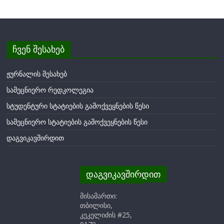
ჩვენ შესახებ
ჟურნალის შესახებ
სამეცნიერო რედკოლეგია
სტუდენტური სტატიების გამოქვეყნების წესი
სამეცნიერო სტატიების გამოქვეყნების წესი
დაგვიკავშირდით
დაგვიკავშირდით
მისამართი:
თბილისი,
კეკელიძის #25,