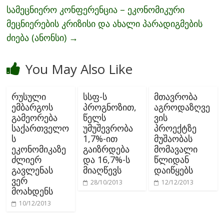
სამეცნიერო კონფერენცია – ეკონომიკური
მეცნიერების კრიზისი და ახალი პარადიგმების
ძიება (ანონსი)
→
You May Also Like
რუსული
სსფ-ს
მთავრობა
ემბარგოს
პროგნოზით,
აგროდაზღვე
გამეორება
წელს
ვის
საქართველო
უმუშევრობა
პროექტზე
ს
1,7%-ით
მუშაობას
ეკონომიკაზე
გაიზრდება
მომავალი
ძლიერ
და 16,7%-ს
წლიდან
გავლენას
მიაღწევს
დაიწყებს
ვერ
28/10/2013
12/12/2013
მოახდენს
10/12/2013