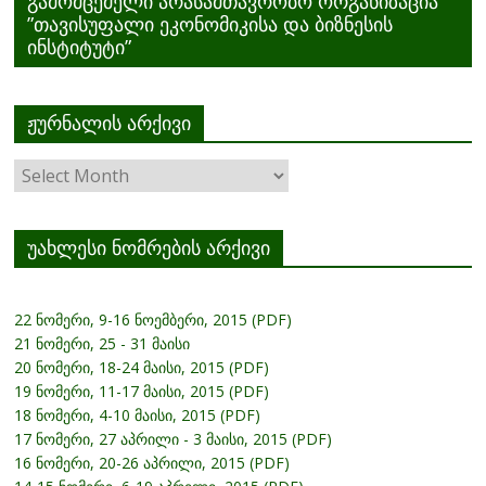
გამომცემელი არასამთავრობო ორგანიზაცია
”თავისუფალი ეკონომიკისა და ბიზნესის
ინსტიტუტი”
ჟურნალის არქივი
ჟურნალის
არქივი
უახლესი ნომრების არქივი
22 ნომერი, 9-16 ნოემბერი, 2015 (PDF)
21 ნომერი, 25 - 31 მაისი
20 ნომერი, 18-24 მაისი, 2015 (PDF)
19 ნომერი, 11-17 მაისი, 2015 (PDF)
18 ნომერი, 4-10 მაისი, 2015 (PDF)
17 ნომერი, 27 აპრილი - 3 მაისი, 2015 (PDF)
16 ნომერი, 20-26 აპრილი, 2015 (PDF)