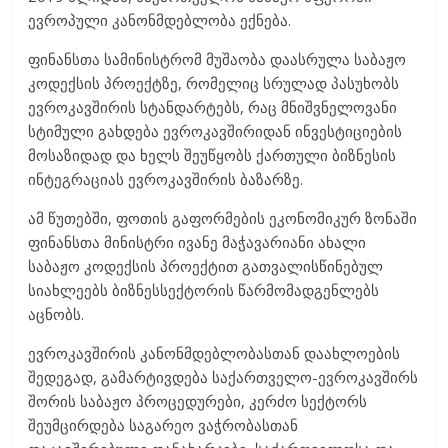
ევროპული კანონმდებლობა ექნება.
ფინანსთა სამინისტრომ მუშაობა დაასრულა საბაჟო
კოდექსის პროექტზე, რომელიც სრულად პასუხობს
ევროკავშირის სტანდარტებს, რაც მნიშვნელოვანი
სტიმული გახდება ევროკავშირიდან ინვესტიციების
მოსაზიდად და ხელს შეუწყობს ქართული ბიზნესის
ინტეგრაციას ევროკავშირის ბაზარზე.
ამ წუთებში, ფოთის გაფორმების ეკონომიკურ ზონაში
ფინანსთა მინისტრი ივანე მაჭავარიანი ახალი
საბაჟო კოდექსის პროექტით გათვალისწინებულ
სიახლეებს ბიზნესსექტორის წარმომადგენლებს
აცნობს.
ევროკავშირის კანონმდებლობასთან დაახლოების
შედეგად, გამარტივდება საქართველო-ევროკავშირს
შორის საბაჟო პროცედურები, კერძო სექტორს
შეუმცირდება საგარეო ვაჭრობასთან