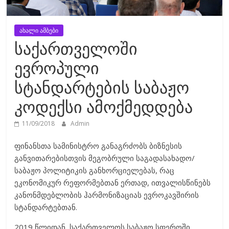
ახალი ამბები
საქართველოში
ევროპული
სტანდარტების საბაჟო
კოდექსი ამოქმედდება
11/09/2018
Admin
ფინანსთა სამინისტრო განაგრძობს ბიზნესის
განვითარებისთვის მეგობრული საგადასახადო/
საბაჟო პოლიტიკის განხორციელებას, რაც
ეკონომიკურ რეფორმებთან ერთად, ითვალისწინებს
კანონმდებლობის ჰარმონიზაციას ევროკავშირის
სტანდარტებთან.
2019 წლიდან, საქართველოს საბაჟო სფეროში