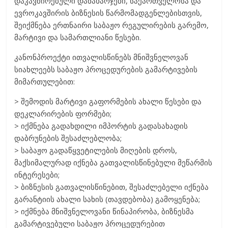
დაკავშირებული დანახარჯები, საქართველოსა და
ევროკავშირის ბიზნესის წარმომადგენლებისთვის,
შეიქმნება ერთნაირი საბაჟო რეგულირების გარემო,
მარტივი და სამართლიანი წესები.
კანონპროექტი ითვალისწინებს მნიშვნელოვან
სიახლეებს საბაჟო პროცედურების გამარტივების
მიმართულებით:
> შემოდის მარტივი გაფორმების ახალი წესები და
დეკლარირების ფორმები;
> იქმნება გადახდილი იმპორტის გადასახადის
დაბრუნების შესაძლებლობა;
> საბაჟო გადაწყვეტილების მიღების დროს,
მაქსიმალურად იქნება გათვალისწინებული მეწარმის
ინტერესები;
> ბიზნესის გათვალისწინებით, შესაძლებელი იქნება
გარანტიის ახალი სახის (თავდებობა) გამოყენება;
> იქმნება მნიშვნელოვანი წინაპირობა, ბიზნესმა
გამარტივებული საბაჟო პროცედურებით