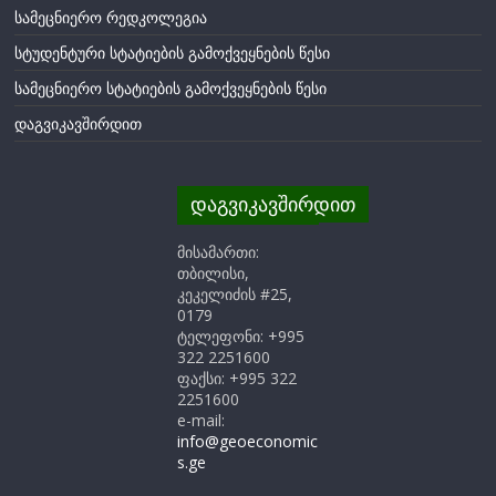
სამეცნიერო რედკოლეგია
სტუდენტური სტატიების გამოქვეყნების წესი
სამეცნიერო სტატიების გამოქვეყნების წესი
დაგვიკავშირდით
დაგვიკავშირდით
მისამართი:
თბილისი,
კეკელიძის #25,
0179
ტელეფონი: +995
322 2251600
ფაქსი: +995 322
2251600
e-mail:
info@geoeconomic
s.ge