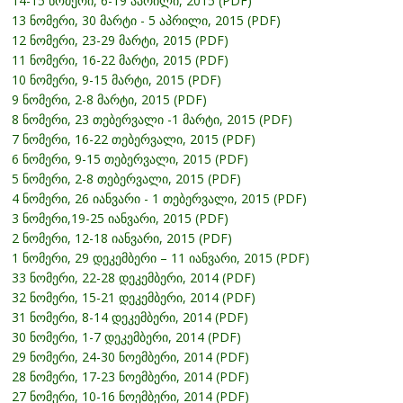
14-15 ნომერი, 6-19 აპრილი, 2015 (PDF)
13 ნომერი, 30 მარტი - 5 აპრილი, 2015 (PDF)
12 ნომერი, 23-29 მარტი, 2015 (PDF)
11 ნომერი, 16-22 მარტი, 2015 (PDF)
10 ნომერი, 9-15 მარტი, 2015 (PDF)
9 ნომერი, 2-8 მარტი, 2015 (PDF)
8 ნომერი, 23 თებერვალი -1 მარტი, 2015 (PDF)
7 ნომერი, 16-22 თებერვალი, 2015 (PDF)
6 ნომერი, 9-15 თებერვალი, 2015 (PDF)
5 ნომერი, 2-8 თებერვალი, 2015 (PDF)
4 ნომერი, 26 იანვარი - 1 თებერვალი, 2015 (PDF)
3 ნომერი,19-25 იანვარი, 2015 (PDF)
2 ნომერი, 12-18 იანვარი, 2015 (PDF)
1 ნომერი, 29 დეკემბერი – 11 იანვარი, 2015 (PDF)
33 ნომერი, 22-28 დეკემბერი, 2014 (PDF)
32 ნომერი, 15-21 დეკემბერი, 2014 (PDF)
31 ნომერი, 8-14 დეკემბერი, 2014 (PDF)
30 ნომერი, 1-7 დეკემბერი, 2014 (PDF)
29 ნომერი, 24-30 ნოემბერი, 2014 (PDF)
28 ნომერი, 17-23 ნოემბერი, 2014 (PDF)
27 ნომერი, 10-16 ნოემბერი, 2014 (PDF)