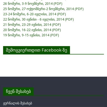
26 ნომერი, 3-9 ნოემბერი, 2014 (PDF)
25 ნომერი, 27 ოქტომბერი-2 ნოემბერი, 2014 (PDF)
23-24 ნომერი, 6-20 ივლისი, 2014 (PDF)
22 ნომერი, 30 ივნისი - 6 ივლისი, 2014 (PDF)
21 ნომერი, 23-29 ივნისი, 2014 (PDF)
20 ნომერი, 16-22 ივნისი, 2014 (PDF)
19 ნომერი, 9-15 ივნისი, 2014 (PDF)
შემოგვიერთდით Facebook-ზე
ჩვენ შესახებ
ჟურნალის შესახებ