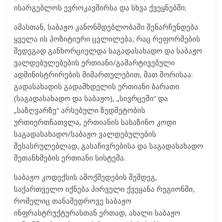
ისარგებლოს ევროკავშირსა და სხვა ქვეყნებში;
ამასთან, საბაჟო კანონმდებლობაში შენარჩუნდება
ყველა ის პოზიტიური ცვლილება, რაც რეფორმების
შედეგად განხორციელდა საგადასახადო და საბაჟო
ვალდებულებების ერთიანი/გამარტივებული
ადმინისტრირების მიმართულებით, მათ შორისაა:
გადასახადის გადამხდელის ერთიანი ბარათი
(საგადასახადო და საბაჟო), „სივრცეში“ და
„საზღვარზე“ არსებული ზედმეტობის
ურთიერთჩათვლა, ერთიანის სახაზინო კოდი
საგადასახადო/საბაჟო ვალდებულების
შესასრულებლად, გასაჩივრებისა და საგადასახადო
შეთანხმების ერთიანი სისტემა.
საბაჟო კოდექსის ამოქმედების შემდეგ,
საქართველო იქნება პირველი ქვეყანა რეგიონში,
რომელიც თანამედროვე საბაჟო
ინფრასტრუქტურასთან ერთად, ახალი საბაჟო