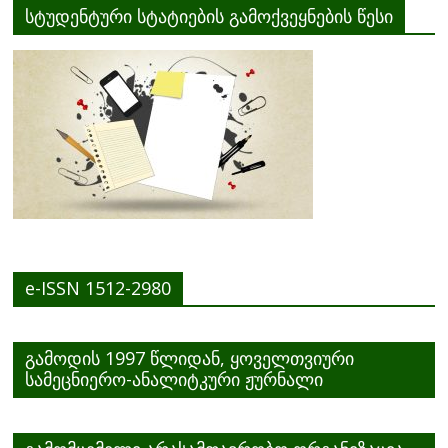
სტუდენტური სტატიების გამოქვეყნების წესი
e-ISSN 1512-2980
გამოდის 1997 წლიდან, ყოველთვიური
სამეცნიერო-ანალიტკური ჟურნალი