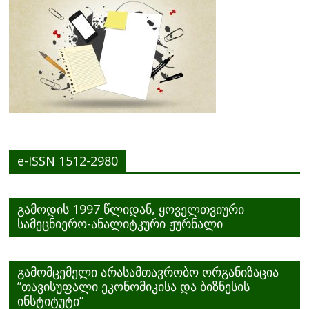
e-ISSN 1512-2980
გამოდის 1997 წლიდან, ყოველთვიური
სამეცნიერო-ანალიტკური ჟურნალი
გამომცემელი არასამთავრობო ორგანიზაცია
”თავისუფალი ეკონომიკისა და ბიზნესის
ინსტიტუტი”