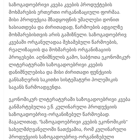
საზოგადოებრივი კვება კვების პროდუქტების
მოხმარების ერთერთი ორგანიზაციული ფორმაა.
მისი პროდუქცია მზადყოფნის უმაღლესი დონით
ხასიათდება და ძირითადად, წარმოების ადგილზე
მოხმარებისთვის არის გამიზნული. საზოგადოებრივ
კვებაში ორგანულადაა შეხამებული წარმოების,
რეალიზაციის და მოხმარების ორგანიზაციის
პროცესები. აღნიშნულის გამო, საბჭოთა ეკონომიკურ
ლიტერატურაში საზოგადოებრივი კვების
დანიშნულებისა და მისი ძირითადი ფუნქციის
განსაზღვრის საკითხი სისტემატური პოლემიკის
საგანს წარმოადგენდა.
ეკონომიკურ ლიტერატურაში საზოგადოებრივი კვება
განმარტებულია ე.წ. კულინარული პროდუქციის
საზოგადოებრივ-ორგანიზებულ წარმოებად.
მაგალითად, “საზოგადოებრივი კვების ეკონომიკის”
სახელმძღვანელოში ნათქვამია, რომ კულინარული
პროდუქციის საზოგადოებრივ-ორგანიზებული