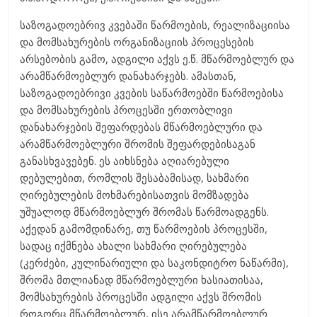
საზოგადოებრივ კვებაში წარმოების, რეალიზაციისა
და მომსახურების ორგანიზაციის პროცესების
არსებობის გამო, ადგილი აქვს ე.წ. მწარმოებლურ და
არამწარმოებლურ დანახარჯებს. ამასთან,
საზოგადოებრივი კვების საწარმოებში წარმოებისა
და მომსახურების პროცესში ერთობლივი
დანახარჯების შეფარდებას მწარმოებლური და
არამწარმოებლური შრომის შეფარდებისაგან
განასხვავებენ. ეს აიხსნება აღიარებული
დებულებით, რომლის შესაბამისად, სახმარი
ღირებულების მოხმარებისათვის მომზადება
უშუალოდ მწარმოებლურ შრომას წარმოადგენს.
აქედან გამომდინარე, თუ წარმოების პროცესში,
სადაც იქმნება ახალი სახმარი ღირებულება
(კერძები, კულინარიული და საკონდიტრო ნაწარმი),
შრომა მთლიანად მწარმოებლური ხასიათისაა,
მომსახურების პროცესში ადგილი აქვს შრომის
როგორც მწარმოებლურ, ისე არამწარმოებლურ