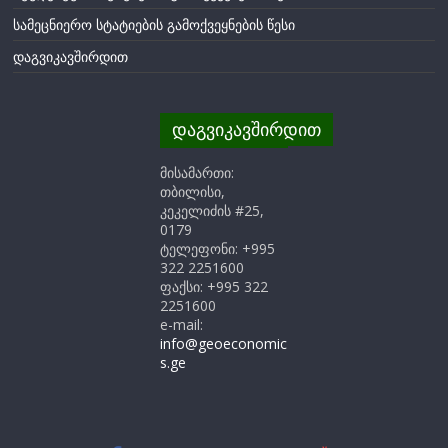
სამეცნიერო სტატიების გამოქვეყნების წესი
დაგვიკავშირდით
დაგვიკავშირდით
მისამართი:
თბილისი,
კეკელიძის #25,
0179
ტელეფონი: +995
322 2251600
ფაქსი: +995 322
2251600
e-mail:
info@geoeconomic
s.ge