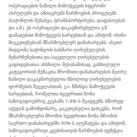
ოპერაციების ნაწილი მიმოქცევის სფეროში
ასრულებს და ამთავრებს წარმოების პროცესებს
(საქონლის შენახვა, ტრანსპორტირება, დაფასოებას
და ა.შ.). ეს ოპერაციები დაკავშირებულია ე.წ.
დამატებით მიმოქცევის ხარჯებთან და ამიტომ, ისინი
მიეკუთვნებიან მწარმოებლურ დანახარჯებს, ასეთი
მიდგომა საქონლის სახმარი ღირებულების
შენარჩუნებითა და საცვლელი ღირებულების
გადიდებითაა ახსნილი. შესაბამისად, განხილული
კატეგორიის მუშაკთა შრომითი დანახარჯების მეორე
ნაწილი დაკავშირებულია მხოლოდ ღირებულების
ფორმების შეცვლასთან, ე.ი. წმინდა მიმოქცევის
ხარჯებთან, რომელთა ხვედრითი წონა
საზოგადოებრივ კვებაში 7-8%-ს შეადგენს. სწორედ
აქედან გამომდინარე, გაკეთებულია დასკვნა, რომ
მწარმოებლური შრომის ხვედრითი წონა შრომის
საერთო დანახარჯებში 90%-ს აღემატება და ამიტომ,
საზოგადოებრივი კვებისათვის წარმოების ფუნქცია