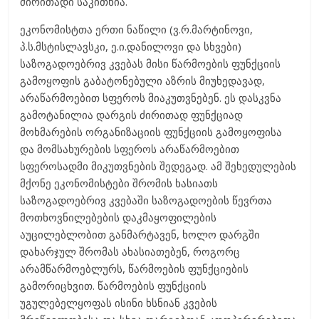
ძირითადი საკითხია.
ეკონომისტთა ერთი ნაწილი (ვ.რ.მარტინოვი,
პ.ს.მსტისლავსკი, ე.ი.დანილოვი და სხვები)
საზოგადოებრივ კვებას მისი წარმოების ფუნქციის
გამოყოფის გაბატონებული აზრის მიუხედავად,
არაწარმოებით სფეროს მიაკუთვნებენ. ეს დასკვნა
გამოტანილია დარგის ძირითად ფუნქციად
მოხმარების ორგანიზაციის ფუნქციის გამოყოფისა
და მომსახურების სფეროს არაწარმოებით
სფეროსადმი მიკუთვნების შედეგად. ამ შეხედულების
მქონე ეკონომისტები შრომის ხასიათს
საზოგადოებრივ კვებაში საზოგადოების წევრთა
მოთხოვნილებების დაკმაყოფილების
აუცილებლობით განმარტავენ, ხოლო დარგში
დახარჯულ შრომას ახასიათებენ, როგორც
არამწარმოებლურს, წარმოების ფუნქციების
გამორიცხვით. წარმოების ფუნქციის
უგულებელყოფას ისინი ხსნიან კვების