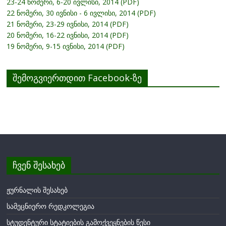
23-24 ნომერი, 6-20 ივლისი, 2014 (PDF)
22 ნომერი, 30 ივნისი - 6 ივლისი, 2014 (PDF)
21 ნომერი, 23-29 ივნისი, 2014 (PDF)
20 ნომერი, 16-22 ივნისი, 2014 (PDF)
19 ნომერი, 9-15 ივნისი, 2014 (PDF)
შემოგვიერთდით Facebook-ზე
ჩვენ შესახებ
ჟურნალის შესახებ
სამეცნიერო რედკოლეგია
სტუდენტური სტატიების გამოქვეყნების წესი