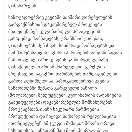
დანახარჯებს.
საზოგადოებრივ კვებაში სახმარი ღირებულების
გარდაქმნასთან დაკავშირებულ პროცესებს
მიაკუთვნებენ: კულინარიული პროდუქციის
გასაცემად მომზადებას, ტრანსპორტირებას,
დაფასოებას, შენახვას, სახმარად მომზადებას და
მოხმარებისათვის საჭირო პირობების ორგანიზაციას.
ჩამოთვლილი პროცესების განხორციელებაზე
დასაქმებულნი არიან მზარეულები, ჭურჭლის
მრეცხავები, სავაჭრო დარბაზების დამლაგებლები.
გარდა აღნიშნულისა, საზოგადოებრივი კვების
საწარმოებში მუშათა გარკვეული ნაწილი
(მოლარეები, მებუფეტეები, კულინარიის მაღაზიების
გამყიდველები) დაკავშირებულია მომსახურების
პროცესებთან. ისინი საკუთარი წარმოების
პროდუქციისა და ნაყიდი საქონლის რეალიზაციას
ახორციელებენ. ამ ჯგუფის მუშაკთა შრომა ორადი
ხასიათისაა, ვინაიდან მათ მიერ შესრულებული