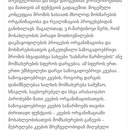
მრეწველობისა და სხვა დარგებთან კოოპერირებითა
და მათთვის ამ ფუნქციის გადაცემით. მოცემული
კონცეფცია შრომის ხასიათს მხოლოდ მოხმარების
ორგანიზაციისა და რეალიზაციის პროცესებიდან
განიხილავს. მაგალითად, ვ.რ.მარტინოვი წერს, რომ
მოსახლეობის პირადი მოთხოვნილების
დაკმაყოფილების პროცესის ორგანიზაციისა და
მოხმარებისათვის განკუთვნილი საზოგადოებრივი
შრომის სხვადასხვა სახეები “სახმარი წარმოების” ანუ
მომსახურების სფეროს დარგებია. ამ სფეროს ერთ-
ერთი უმსხვილესი დარგი საზოგადოებრივი კვებაა…
საზოგადოებრივი კვების, როგორც დარგის
დანიშნულებაა ხალხის მომსახურება სამუშაო,
სწავლის, საცხოვრებელ და სხვა არასაოჯახო
პირობებში მათი კვების ორგანიზაციისათვის…
საზოგადოებრივი კვების საწარმოებს თავისი
ძირითადი ფუნქციის – კვების ორგანიზაციაში
მოსახლეობისათვის მომსახურების გაწევის –
შესრულება კვების მრეწველობიდან მიღებული