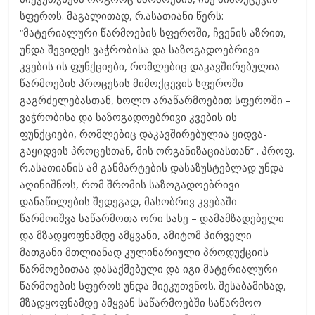
სფეროს. მაგალითად, რ.ასათიანი წერს:
“მატერიალური წარმოების სფეროში, ჩვენის აზრით,
უნდა შევიდეს ვაჭრობისა და საზოგადოებრივი
კვების ის ფუნქციები, რომლებიც დაკავშირებულია
წარმოების პროცესის მიმოქცევის სფეროში
გაგრძელებასთან, ხოლო არაწარმოებით სფეროში –
ვაჭრობისა და საზოგადოებრივი კვების ის
ფუნქციები, რომლებიც დაკავშირებულია ყიდვა-
გაყიდვის პროცესთან, მის ორგანიზაციასთან” . პროფ.
რ.ასათიანის ამ განმარტების დასაზუსტებლად უნდა
აღინიშნოს, რომ შრომის საზოგადოებრივი
დანაწილების შედეგად, მასობრივ კვებაში
წარმოიშვა საწარმოთა ორი სახე – დამამზადებელი
და მზადყოფნამდე ამყვანი, ამიტომ პირველი
მათგანი მთლიანად კულინარიული პროდუქციის
წარმოებითაა დასაქმებული და იგი მატერიალური
წარმოების სფეროს უნდა მიეკუთვნოს. შესაბამისად,
მზადყოფნამდე ამყვან საწარმოებში საწარმოო