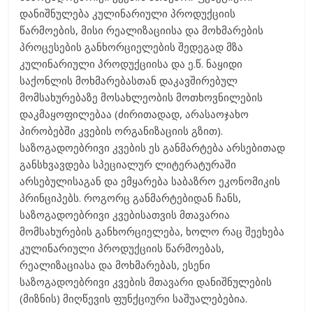
დანიშნულება კულინარიული პროდუქციის
წარმოების, მისი რეალიზაციისა და მოხმარების
პროცესების განხორციელების შედეგად მზა
კულინარიული პროდუქციისა და ე.წ. ნაყიდი
საქონლის მოხმარებასთან დაკავშირებულ
მომსახურებაზე მოსახლეობის მოთხოვნილების
დაკმაყოფილებაა (ძირითადად, არასაოჯახო
პირობებში კვების ორგანიზაციის გზით).
საზოგადოებრივი კვების ეს განმარტება არსებითად
განსხვავდება სპეციალურ ლიტერატურაში
არსებულისაგან და ემყარება საბაზრო ეკონომიკის
პრინციპებს. როგორც განმარტებიდან ჩანს,
საზოგადოებრივი კვებისათვის მთავარია
მომსახურების განხორციელება, ხოლო რაც შეეხება
კულინარიული პროდუქციის წარმოებას,
რეალიზაციასა და მოხმარებას, ესენი
საზოგადოებრივი კვების მთავარი დანიშნულების
(მიზნის) მიღწევის ფუნქციური საშუალებებია.