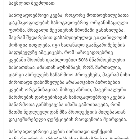
საჭმლით შეუძლიათ.
საზოგადოებრივი კვება, როგორც მოთხოვნილებათა
დაკმაყოფილების საზოგადოებრივ-ორგანიზაციული
ფორმა, მრავალი მეცნიერის შრომაში განიხილება,
მაგრამ შედარებით დასაბუთებულად ე.ი.დანილოვის
პოზიცია ითვლება. იგი სათანადო გაანგარიშებების
საფუძველზე ამტკიცებს, რომ საზოგადოებრივ
კვებაში შრომის დაახლოებით 50% მწარმოებლური
ხასიათისაა. ამასთან აღნიშნავს, რომ, მართალია,
დარგი ასრულებს საწარმოო პროცესებს, მაგრამ მისი
ძირითადი დანიშნულება არასაოჯახო პირობებში
კვების ორგანიზაციაა. მისივე აზრით, მატერიალური
წარმოების დარგებისაგან საზოგადოებრივი კვების
საწარმოთა განსხვავება იმაში გამოიხატება, რომ
მათში ნედლეულიდან მზა პროდუქციის მიღებასთან
დაკავშირებული ფუნქციების რაოდენობა მცირდება.
საზოგადოებრივი კვების ძირითადი ფუნქციის
განსაზღვრისას არსებობს სხვა მოსაზრებაც, რომლის