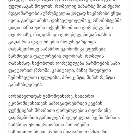
ფულისაგან მოელის, რომელიც ბაზარზე მისი მყარი
მდგომარეობის უზრუნველსაყოფად საკმარისი უნდა
იყოს. გარდა ამისა, დასავლეთელმა ეკონომისტებმა
დიდი ხანია უარი თქვეს შრომითი ღირებულების
თეორიაზე, რადგან იგი ღირებულებიდან ფასის
გადახრის ფაქტორების როლს უარყოფს.
თანამედროვე საბაზრო ეკონომიკა ეფუძნება
წარმოების ფაქტორების თეორიას, რომლის
თანახმად, საქონლის ღირებულება წარმოების სამი
ფაქტორით (შრომა, კაპიტალი, მიწა) მიღებული
შემოსავლით (ხელფასი, პროცენტი, მიწის რენტა)
განისაზღვრება.
აღნიშნულიდან გამომდინარე, საბაზრო
ეკონომიკისათვის საზოგადოებრივი კვების
ფუნქციების შრომითი ღირებულების თეორიაზე
დაყრდნობით განხილვა მიუღებელია. ჩვენი აზრით,
საბაზრო ურთიერთობათა პირობებში
საზოგადოებრივი კვების მთავარი ფუნქციური