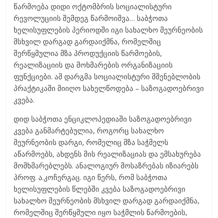
წარმოება დიდი ოქტომბრის სოციალისტური
რევოლუციის შემდეგ წარმოიშვა… საბჭოთა
ხელისუფლების პერიოდში იგი სახალხო მეურნეობის
მსხვილ დარგად გარდაიქმნა, რომელშიც
შერწყმულია მზა პროდუქციის წარმოების,
რეალიზაციის და მოხმარების ორგანიზაციის
ფუნქციები. ამ დარგმა სოციალისტური მშენებლობის
პრაქტიკაში მიიღო სახელწოდება – საზოგადოებრივი
კვება.
დიდ საბჭოთა ენციკლოპედიაში საზოგადოებრივი
კვება განმარტებულია, როგორც სახალხო
მეურნეობის დარგი, რომელიც მზა საჭმელს
აწარმოებს, ახდენს მის რეალიზაციას და ემსახურება
მომხმარებლებს. ანალოგიურ მოსაზრებას იზიარებს
პროფ. ა.კოჩერგაც. იგი წერს, რომ საბჭოთა
ხელისუფლების წლებში კვება საზოგადოებრივი
სახალხო მეურნეობის მსხვილ დარგად გარდაიქმნა,
რომელშიც შერწყმული იყო საჭმლის წარმოების,