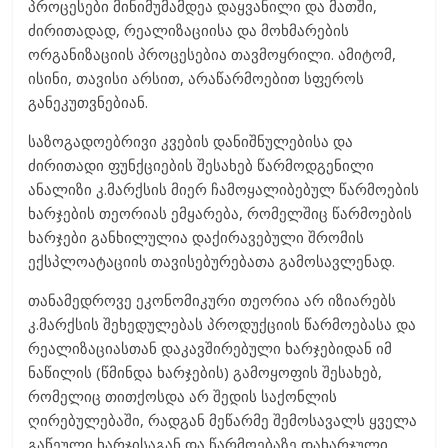
პროცესები მინიმუმამდეა დაყვანილი და მათში,
ძირითადად, რეალიზაციისა და მოხმარების
ორგანიზაციის პროცესებია თავმოყრილი. ამიტომ,
ისინი, თავისი არსით, არაწარმოებით სფეროს
განეკუთვნებიან.
საზოგადოებრივი კვების დანიშნულებისა და
ძირითადი ფუნქციების შესახებ წარმოდგენილი
ანალიზი კ.მარქსის მიერ ჩამოყალიბებულ წარმოების
ხარჯების თეორიას ემყარება, რომელშიც წარმოების
ხარჯები განხილულია დაქირავებული შრომის
ექსპლოატაციის თავისებურებათა გამოსავლენად.
თანამედროვე ეკონომიკური თეორია არ იზიარებს
კ.მარქსის შეხედულებას პროდუქციის წარმოებასა და
რეალიზაციასთან დაკავშირებული ხარჯებიდან იმ
ნაწილის (წმინდა ხარჯების) გამოყოფის შესახებ,
რომელიც თითქოსდა არ შედის საქონლის
ღირებულებაში, რადგან მეწარმე შემოსავალს ყველა
გაწეული ხარჯისაგან და წარმოებაზე დახარჯული