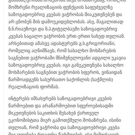
მომხრენი რეალიზაციის ფუნქციის საფუძველზე
საზოგადოებრივ კვებას ვაჭრობას მიაკუთვნებენ და
არ ცნობენ მის დამოუკიდებლობას. ასე, მაგალითად
ნ.ნ.რიაუზოვი და ნ.პ.ტიტელბაუმი საზოგადოებრივ
კვებას საცალო ვაჭრობის ერთ-ერთი სახედ თვლიან.
არსებითად ამასვე ადასტურებს გ.ს.გრიგორიანი,
რომელიც აღნიშნავს, რომ სახალხო მოხმარების
საგნებით ვაჭრობაში მნიშვნელოვანი ადგილი უკავია
საზოგადოებრივ კვებას. იგი განეკუთვნება სახალხო
მოხმარების საგნებით ვაჭრობის სფეროს, ვინაიდან
წარმოადგენს სასურსათო საქონლის (საჭმლის)
რეალიზაციის ფორმას.
ინტერესს იმსახურებს საზოგადოებრივი კვების
წარმოებით და არაწარმოებით სფეროებისადმი
მიკუთვნების საკითხის შესახებ ქართველ
ეკონომისტთა მიერ გამოთქმული მოსაზრება. ისინი
თვლიან, რომ ვაჭრობა და საზოგადოებრივი კვება
მიეკუთვნება როგორც წარმოების, ისე მიმოქცევის