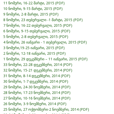
11 ნომერი, 16-22 მარტი, 2015 (PDF)
10 ნომერი, 9-15 მარტი, 2015 (PDF)
9 ნომერი, 2-8 მარტი, 2015 (PDF)
8 ნომერი, 23 თებერვალი -1 მარტი, 2015 (PDF)
7 ნომერი, 16-22 თებერვალი, 2015 (PDF)
6 ნომერი, 9-15 თებერვალი, 2015 (PDF)
5 ნომერი, 2-8 თებერვალი, 2015 (PDF)
4 ნომერი, 26 იანვარი - 1 თებერვალი, 2015 (PDF)
3 ნომერი,19-25 იანვარი, 2015 (PDF)
2 ნომერი, 12-18 იანვარი, 2015 (PDF)
1 ნომერი, 29 დეკემბერი – 11 იანვარი, 2015 (PDF)
33 ნომერი, 22-28 დეკემბერი, 2014 (PDF)
32 ნომერი, 15-21 დეკემბერი, 2014 (PDF)
31 ნომერი, 8-14 დეკემბერი, 2014 (PDF)
30 ნომერი, 1-7 დეკემბერი, 2014 (PDF)
29 ნომერი, 24-30 ნოემბერი, 2014 (PDF)
28 ნომერი, 17-23 ნოემბერი, 2014 (PDF)
27 ნომერი, 10-16 ნოემბერი, 2014 (PDF)
26 ნომერი, 3-9 ნოემბერი, 2014 (PDF)
25 ნომერი, 27 ოქტომბერი-2 ნოემბერი, 2014 (PDF)