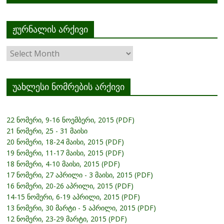
ჟურნალის არქივი
ჟურნალის
არქივი
უახლესი ნომრების არქივი
22 ნომერი, 9-16 ნოემბერი, 2015 (PDF)
21 ნომერი, 25 - 31 მაისი
20 ნომერი, 18-24 მაისი, 2015 (PDF)
19 ნომერი, 11-17 მაისი, 2015 (PDF)
18 ნომერი, 4-10 მაისი, 2015 (PDF)
17 ნომერი, 27 აპრილი - 3 მაისი, 2015 (PDF)
16 ნომერი, 20-26 აპრილი, 2015 (PDF)
14-15 ნომერი, 6-19 აპრილი, 2015 (PDF)
13 ნომერი, 30 მარტი - 5 აპრილი, 2015 (PDF)
12 ნომერი, 23-29 მარტი, 2015 (PDF)