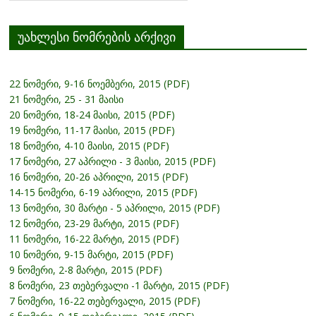
არქივი
უახლესი ნომრების არქივი
22 ნომერი, 9-16 ნოემბერი, 2015 (PDF)
21 ნომერი, 25 - 31 მაისი
20 ნომერი, 18-24 მაისი, 2015 (PDF)
19 ნომერი, 11-17 მაისი, 2015 (PDF)
18 ნომერი, 4-10 მაისი, 2015 (PDF)
17 ნომერი, 27 აპრილი - 3 მაისი, 2015 (PDF)
16 ნომერი, 20-26 აპრილი, 2015 (PDF)
14-15 ნომერი, 6-19 აპრილი, 2015 (PDF)
13 ნომერი, 30 მარტი - 5 აპრილი, 2015 (PDF)
12 ნომერი, 23-29 მარტი, 2015 (PDF)
11 ნომერი, 16-22 მარტი, 2015 (PDF)
10 ნომერი, 9-15 მარტი, 2015 (PDF)
9 ნომერი, 2-8 მარტი, 2015 (PDF)
8 ნომერი, 23 თებერვალი -1 მარტი, 2015 (PDF)
7 ნომერი, 16-22 თებერვალი, 2015 (PDF)