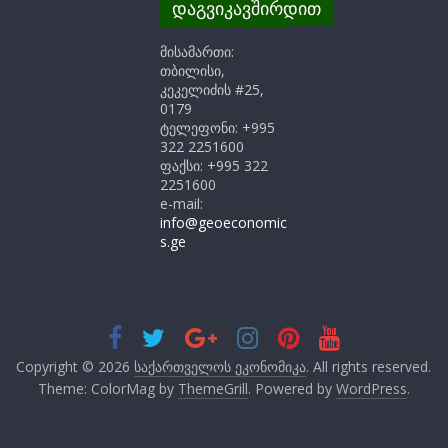
დაგვიკავშირდით
მისამართი:
თბილისი,
კეკელიძის #25,
0179
ტელეფონი: +995
322 2251600
ფაქსი: +995 322
2251600
e-mail:
info@geoeconomic
s.ge
Copyright © 2026
საქართველოს ეკონომიკა
. All rights reserved.
Theme: ColorMag by
ThemeGrill
. Powered by
WordPress
.