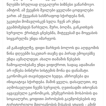
წლებში სრულიად ლეგალური ბიზნესი ვაწარმოეო.
ამიტომ, ამ ქვეყნის შვილები ყველანი ცოდვილები
ვართ. ამ ქვეყანას სასწრაფოდ სჭირდება წინ,
უკეთესი მომავლისკენ სვლა. ჩვენ არ უნდა
გვამძიმებდეს წარსული, შური, ბოღმა, განკითხვის
სურვილი. ქრისტეს ცნებებმა, მიტევებამ და მოყვასის
სიყვარულმა უნდა იმარჯვოს.
ამ გაზაფხულზე, დიდი მარხვის ბოლოს და აღდგომის
წინა დღეებში საკუთარ თავზე და პირად ემოციებზე
უნდა ავმაღლდეთ. ახალი თამაშის წესების
ჩამოყალიბებაზე უნდა ვიფიქროთ, სადაც ადამიანი
არ იქნება ბინძური სისტემის მონა და დანამატი.
ეკონომიკას თავისუფალი ხედვა, აზროვნება და
ინიციატივა სჭირდება. მაშინ ყველა, დასავლეთი, თუ
აღმოსავლეთი ჩვენს სურვილს, ღვთისადმი თხოვნას
აყვავებული ეკონომიკის, უმუშევრობის მოსპობის და
სოციალური, ყოფითი პირობების გაუმჯობესების თუ
ტერიტორიული მთლიანობის შესახებ ეტყვის – ამინ!