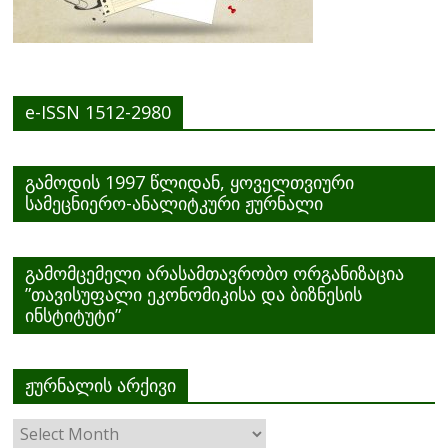
e-ISSN 1512-2980
გამოდის 1997 წლიდან, ყოველთვიური
სამეცნიერო-ანალიტკური ჟურნალი
გამომცემელი არასამთავრობო ორგანიზაცია
”თავისუფალი ეკონომიკისა და ბიზნესის
ინსტიტუტი”
ჟურნალის არქივი
ჟურნალის