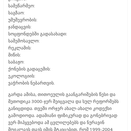
სამეწარმეო:
საგზაო:
უმუშევრობის:
ჯანდაცვის:
სოცფონდებში გადასახადი:
საშემოსავლო:
რეკლამის:
მიწის:
საბაჟო:
ქონების გადაცემის:
ეკოლოგიის:
ვაჭრობის ნებართვის.
გარდა ამისა, თითოეულის გაანგარიშების წესი და
მეთოდიკა 3000-ჯერ შეიცვალა და სულ რეფორმებს
განიცდიდა. თვეში ორჯერ ახალ-ახალი კოდექსი
გამოდიოდა. ადამიანი ფიზიკურად და გონებრივად
ვერ მიჰყვებოდა ამ ცვლილებებს და ნურავინ
მოიკლავს თავს იმის მტკიცებით, რომ 1999-2004