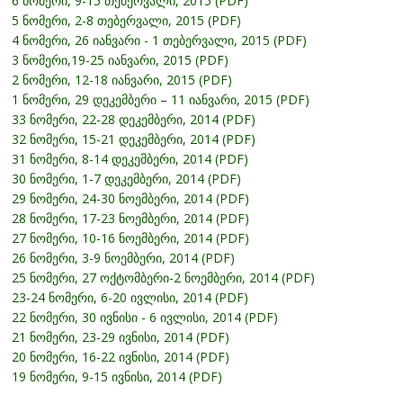
6 ნომერი, 9-15 თებერვალი, 2015 (PDF)
5 ნომერი, 2-8 თებერვალი, 2015 (PDF)
4 ნომერი, 26 იანვარი - 1 თებერვალი, 2015 (PDF)
3 ნომერი,19-25 იანვარი, 2015 (PDF)
2 ნომერი, 12-18 იანვარი, 2015 (PDF)
1 ნომერი, 29 დეკემბერი – 11 იანვარი, 2015 (PDF)
33 ნომერი, 22-28 დეკემბერი, 2014 (PDF)
32 ნომერი, 15-21 დეკემბერი, 2014 (PDF)
31 ნომერი, 8-14 დეკემბერი, 2014 (PDF)
30 ნომერი, 1-7 დეკემბერი, 2014 (PDF)
29 ნომერი, 24-30 ნოემბერი, 2014 (PDF)
28 ნომერი, 17-23 ნოემბერი, 2014 (PDF)
27 ნომერი, 10-16 ნოემბერი, 2014 (PDF)
26 ნომერი, 3-9 ნოემბერი, 2014 (PDF)
25 ნომერი, 27 ოქტომბერი-2 ნოემბერი, 2014 (PDF)
23-24 ნომერი, 6-20 ივლისი, 2014 (PDF)
22 ნომერი, 30 ივნისი - 6 ივლისი, 2014 (PDF)
21 ნომერი, 23-29 ივნისი, 2014 (PDF)
20 ნომერი, 16-22 ივნისი, 2014 (PDF)
19 ნომერი, 9-15 ივნისი, 2014 (PDF)