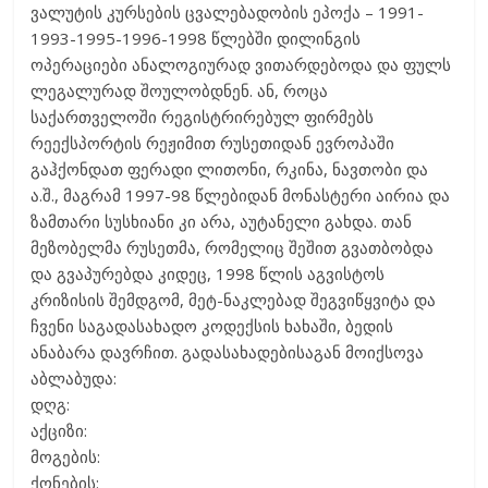
ვალუტის კურსების ცვალებადობის ეპოქა – 1991-
1993-1995-1996-1998 წლებში დილინგის
ოპერაციები ანალოგიურად ვითარდებოდა და ფულს
ლეგალურად შოულობდნენ. ან, როცა
საქართველოში რეგისტრირებულ ფირმებს
რეექსპორტის რეჟიმით რუსეთიდან ევროპაში
გაჰქონდათ ფერადი ლითონი, რკინა, ნავთობი და
ა.შ., მაგრამ 1997-98 წლებიდან მონასტერი აირია და
ზამთარი სუსხიანი კი არა, აუტანელი გახდა. თან
მეზობელმა რუსეთმა, რომელიც შეშით გვათბობდა
და გვაპურებდა კიდეც, 1998 წლის აგვისტოს
კრიზისის შემდგომ, მეტ-ნაკლებად შეგვიწყვიტა და
ჩვენი საგადასახადო კოდექსის ხახაში, ბედის
ანაბარა დავრჩით. გადასახადებისაგან მოიქსოვა
აბლაბუდა:
დღგ:
აქციზი:
მოგების:
ქონების: