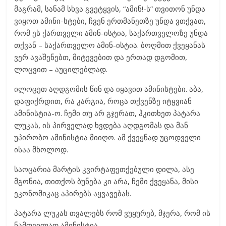
მაგრამ, სანამ სხვა გვეტყვის, “ამინ!-ს” თვითონ უნდა
ვიყოთ ამინი-სტები, ჩვენ ერთმანეთზე უნდა ვთქვათ,
რომ ეს ქართველი ამინ-ისტია, საქართველოზე უნდა
თქვან – საქართველო ამინ-ისტია. ბოღმით ქვეყანას
ვერ ავაშენებთ, მიტევებით და ერთად დგომით,
ლოცვით – აუცილებლად.
ილოცეთ აღდგომის წინ და იყავით ამინისტები. აბა,
დაფიქრდით, რა კარგია, როცა თქვენზე იტყვიან
ამინისტია-ო. ჩემი თუ არ გჯერათ, ჰკითხეთ პატარა
ლუკას, ის პირველად ხვდება აღდგომას და მან
უპირობო ამინისტია მიიღო. ამ ქვეყნად უცოდველი
ისაა მხოლოდ.
საოცარია მარტის კვირტაფეთქებული დილა, ასე
მგონია, თითქოს ბუნება კი არა, ჩემი ქვეყანა, მისი
ეკონომიკაც აპირებს აყვავებას.
პატარა ლუკას თვალებს რომ ვუყურებ, მჯერა, რომ ის
ნამდვილად ამინისტია.