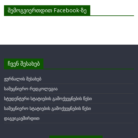
შემოგვიერთდით Facebook-ზე
ჩვენ შესახებ
ჟურნალის შესახებ
სამეცნიერო რედკოლეგია
სტუდენტური სტატიების გამოქვეყნების წესი
სამეცნიერო სტატიების გამოქვეყნების წესი
დაგვიკავშირდით