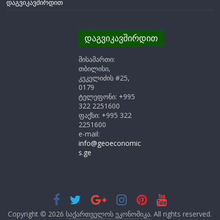
დაგვიკავშირდით
დაგვიკავშირდით
მისამართი:
თბილისი,
კეკელიძის #25,
0179
ტელეფონი: +995
322 2251600
ფაქსი: +995 322
2251600
e-mail:
info@geoeconomic
s.ge
Copyright © 2026
საქართველოს ეკონომიკა
. All rights reserved.