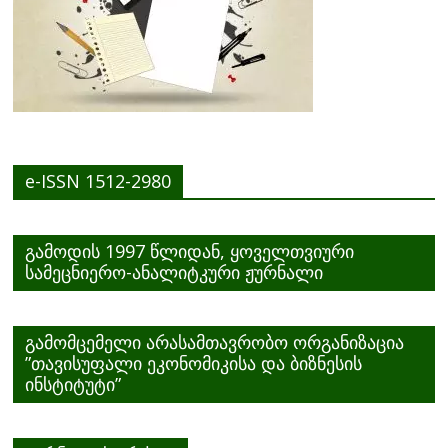
e-ISSN 1512-2980
გამოდის 1997 წლიდან, ყოველთვიური
სამეცნიერო-ანალიტკური ჟურნალი
გამომცემელი არასამთავრობო ორგანიზაცია
”თავისუფალი ეკონომიკისა და ბიზნესის
ინსტიტუტი”