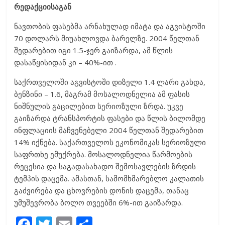
რედაქციისაგან
ნავთობის ფასებმა არნახულად იმატა და აგვისტოში
70 დოლარს მიუახლოვდა ბარელზე. 2004 წელთან
შედარებით იგი 1.5-ჯერ გაიზარდა, ამ წლის
დასაწყისიდან კი – 40%-ით .
საქრთველოში აგვისტოში დიზელი 1.4 ლარი გახდა,
ბენზინი – 1.6, მაგრამ მოსალოდნელია ამ ფასის
ნიშნულის გაცილებით სერიოზული ზრდა. უკვე
გაიზარდა ტრანსპორტის ფასები და წლის ბილომდე
ინფლაციის მაჩვენებელი 2004 წელთან შედარებით
14% იქნება. საქართველოს ეკონომიკას სერიოზული
საფრთხე ემუქრება. მოსალოდნელია წარმოების
რეცესია და საგადასახადო შემოსავლების ზრდის
ტემპის დაცემა. ამასთან, სამომხმარებლო კალათის
გაძვირება და ცხოვრების დონის დაცემა, თანაც
უმუშევრობა ბოლო თვეებში 6%-ით გაიზარდა.
F
T
E
S