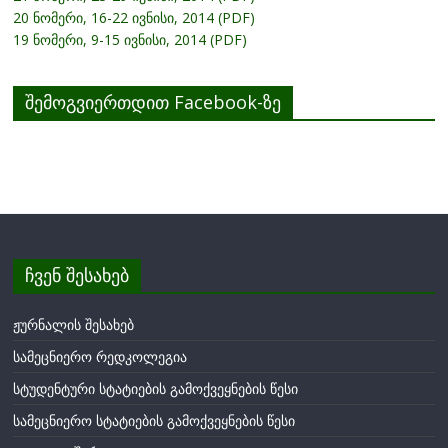
20 ნომერი, 16-22 ივნისი, 2014 (PDF)
19 ნომერი, 9-15 ივნისი, 2014 (PDF)
შემოგვიერთდით Facebook-ზე
ჩვენ შესახებ
ჟურნალის შესახებ
სამეცნიერო რედკოლეგია
სტუდენტური სტატიების გამოქვეყნების წესი
სამეცნიერო სტატიების გამოქვეყნების წესი