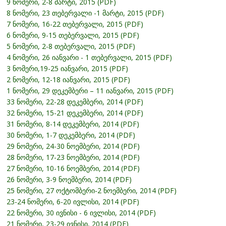
9 ნომერი, 2-8 მარტი, 2015 (PDF)
8 ნომერი, 23 თებერვალი -1 მარტი, 2015 (PDF)
7 ნომერი, 16-22 თებერვალი, 2015 (PDF)
6 ნომერი, 9-15 თებერვალი, 2015 (PDF)
5 ნომერი, 2-8 თებერვალი, 2015 (PDF)
4 ნომერი, 26 იანვარი - 1 თებერვალი, 2015 (PDF)
3 ნომერი,19-25 იანვარი, 2015 (PDF)
2 ნომერი, 12-18 იანვარი, 2015 (PDF)
1 ნომერი, 29 დეკემბერი – 11 იანვარი, 2015 (PDF)
33 ნომერი, 22-28 დეკემბერი, 2014 (PDF)
32 ნომერი, 15-21 დეკემბერი, 2014 (PDF)
31 ნომერი, 8-14 დეკემბერი, 2014 (PDF)
30 ნომერი, 1-7 დეკემბერი, 2014 (PDF)
29 ნომერი, 24-30 ნოემბერი, 2014 (PDF)
28 ნომერი, 17-23 ნოემბერი, 2014 (PDF)
27 ნომერი, 10-16 ნოემბერი, 2014 (PDF)
26 ნომერი, 3-9 ნოემბერი, 2014 (PDF)
25 ნომერი, 27 ოქტომბერი-2 ნოემბერი, 2014 (PDF)
23-24 ნომერი, 6-20 ივლისი, 2014 (PDF)
22 ნომერი, 30 ივნისი - 6 ივლისი, 2014 (PDF)
21 ნომერი, 23-29 ივნისი, 2014 (PDF)