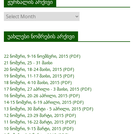
ჟურნალის არქივი
ჟურნალის
არქივი
უახლესი ნომრების არქივი
22 ნომერი, 9-16 ნოემბერი, 2015 (PDF)
21 ნომერი, 25 - 31 მაისი
20 ნომერი, 18-24 მაისი, 2015 (PDF)
19 ნომერი, 11-17 მაისი, 2015 (PDF)
18 ნომერი, 4-10 მაისი, 2015 (PDF)
17 ნომერი, 27 აპრილი - 3 მაისი, 2015 (PDF)
16 ნომერი, 20-26 აპრილი, 2015 (PDF)
14-15 ნომერი, 6-19 აპრილი, 2015 (PDF)
13 ნომერი, 30 მარტი - 5 აპრილი, 2015 (PDF)
12 ნომერი, 23-29 მარტი, 2015 (PDF)
11 ნომერი, 16-22 მარტი, 2015 (PDF)
10 ნომერი, 9-15 მარტი, 2015 (PDF)