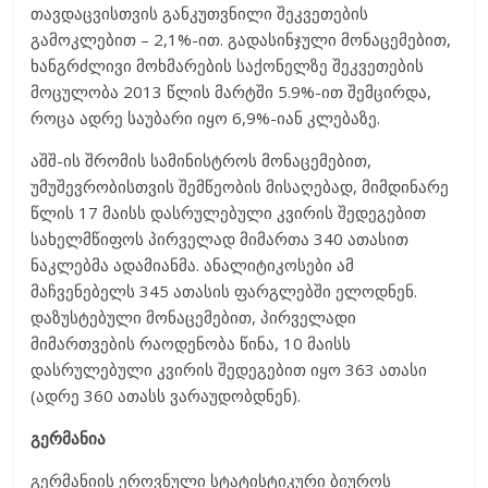
თავდაცვისთვის განკუთვნილი შეკვეთების
გამოკლებით – 2,1%-ით. გადასინჯული მონაცემებით,
ხანგრძლივი მოხმარების საქონელზე შეკვეთების
მოცულობა 2013 წლის მარტში 5.9%-ით შემცირდა,
როცა ადრე საუბარი იყო 6,9%-იან კლებაზე.
აშშ-ის შრომის სამინისტროს მონაცემებით,
უმუშევრობისთვის შემწეობის მისაღებად, მიმდინარე
წლის 17 მაისს დასრულებული კვირის შედეგებით
სახელმწიფოს პირველად მიმართა 340 ათასით
ნაკლებმა ადამიანმა. ანალიტიკოსები ამ
მაჩვენებელს 345 ათასის ფარგლებში ელოდნენ.
დაზუსტებული მონაცემებით, პირველადი
მიმართვების რაოდენობა წინა, 10 მაისს
დასრულებული კვირის შედეგებით იყო 363 ათასი
(ადრე 360 ათასს ვარაუდობდნენ).
გერმანია
გერმანიის ეროვნული სტატისტიკური ბიუროს