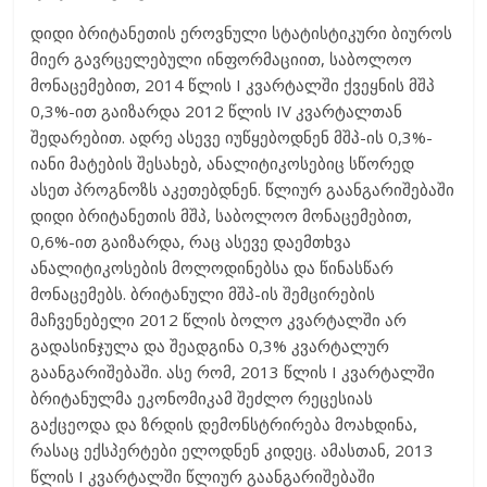
დიდი ბრიტანეთის ეროვნული სტატისტიკური ბიუროს
მიერ გავრცელებული ინფორმაციით, საბოლოო
მონაცემებით, 2014 წლის I კვარტალში ქვეყნის მშპ
0,3%-ით გაიზარდა 2012 წლის IV კვარტალთან
შედარებით. ადრე ასევე იუწყებოდნენ მშპ-ის 0,3%-
იანი მატების შესახებ, ანალიტიკოსებიც სწორედ
ასეთ პროგნოზს აკეთებდნენ. წლიურ გაანგარიშებაში
დიდი ბრიტანეთის მშპ, საბოლოო მონაცემებით,
0,6%-ით გაიზარდა, რაც ასევე დაემთხვა
ანალიტიკოსების მოლოდინებსა და წინასწარ
მონაცემებს. ბრიტანული მშპ-ის შემცირების
მაჩვენებელი 2012 წლის ბოლო კვარტალში არ
გადასინჯულა და შეადგინა 0,3% კვარტალურ
გაანგარიშებაში. ასე რომ, 2013 წლის I კვარტალში
ბრიტანულმა ეკონომიკამ შეძლო რეცესიას
გაქცეოდა და ზრდის დემონსტრირება მოახდინა,
რასაც ექსპერტები ელოდნენ კიდეც. ამასთან, 2013
წლის I კვარტალში წლიურ გაანგარიშებაში