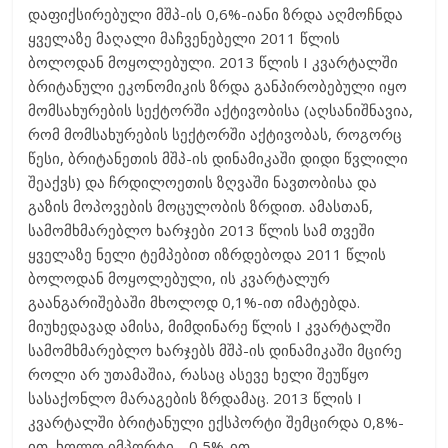
დაფიქსირებული მშპ-ის 0,6%-იანი ზრდა აღმოჩნდა
ყველაზე მაღალი მაჩვენებელი 2011 წლის
ბოლოდან მოყოლებული. 2013 წლის I კვარტალში
ბრიტანული ეკონომიკის ზრდა განპირობებული იყო
მომსახურების სექტორში აქტივობისა (აღსანიშნავია,
რომ მომსახურების სექტორში აქტივობას, როგორც
წესი, ბრიტანეთის მშპ-ის დინამიკაში დიდი წვლილი
შეაქვს) და ჩრდილოეთის ზღვაში ნავთობისა და
გაზის მოპოვების მოცულობის ზრდით. ამასთან,
სამომხმარებლო ხარჯები 2013 წლის სამ თვეში
ყველაზე ნელი ტემპებით იზრდებოდა 2011 წლის
ბოლოდან მოყოლებული, ის კვარტალურ
გაანგარიშებაში მხოლოდ 0,1%-ით იმატებდა.
მიუხედავად ამისა, მიმდინარე წლის I კვარტალში
სამომხმარებლო ხარჯებს მშპ-ის დინამიკაში მცირე
როლი არ უთამაშია, რასაც ასევე ხელი შეუწყო
სასაქონლო მარაგების ზრდამაც. 2013 წლის I
კვარტალში ბრიტანული ექსპორტი შემცირდა 0,8%-
ით, ხოლო იმპორტი _ 0,5%-ით.