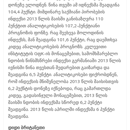
დონეზე ელოდნენ. წინა თვეში ამ იდნექსმა შეადგინა
104,4 პუქნტი. მიმდინარე საქმიანი პირობების
ინდექსი 2013 წლის მაისში განისაზღვრა 110
პუნქტით ანალიტიკოსების 107,2-პუნქტიანი
პროგნოზის ფონზე. რაც შეეხევა მოლოდინის
ინდექსს, მან შეადგინა 101,6 პუნქტი, რაც დაემთხვა
კიდეც ანალიტიკოსების პროგნოზს. კვლევითი
ინსტიტუტის GფK-ის მონაცემებით, სამომხმარებლო
ნდობის წინსმსწრები ინდექსი გერმანიაში 2013 წლის
ივნისში წინა თვესთან შედარებით გაიზარდა და
შეადგინა 6,5 პუნქტი. ანალიტიკოსები ფიქრობდნენ,
რომ ინდექსის მნიშვნელობა 2013 წლის მაისისთვის
6,2 პუქნტის დონეზე იქნებოდა, რაც გამართლდა
კიდეც, გადასინჯული მონაცემებით, 2013 წლის
მაისში ნდობის ინდექსმა სწორედ 6,2 პუნქტი
შეადგინა. 2013 წლის აპრილში ინდექსმა 6 პუნქტი
შეადგინა.
დიდი ბრიტანეთი