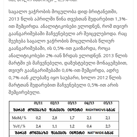
საცალო ვაჭრობის მოცულობა დიდ ბრიტანეთში,
2013 წლის აპრილში წინა თვესთან შედარებით 1,3%-
ით შემცირდა. ანალიტიკოსები ელოდნენ, რომ თვიურ
გაანგარიშებაში მაჩვენებელი არ შეიცვლებოდა. რაც
შეეხება საცალო ვაჭრობის მოცულობას წლიურ
გაანგარიშებაში, ის 0,5%-ით გაიზარდა, როცა
ანალიტიკოსები 2%-იან ზრდას ელოდნენ. 2013 წლის
მარტში ეს მაჩვენებელი, დაზუსტებული მონაცემებით,
თვიურ გაანგარიშებაში 0,6%-ით შემცირდა, ადრე
0,7%-იან კლებაზე იყო საუბარი, ხოლო 2012 წლის
მარტთან შედარებით მაჩვენებელი 0,5%-ით არის
შემცირებული.