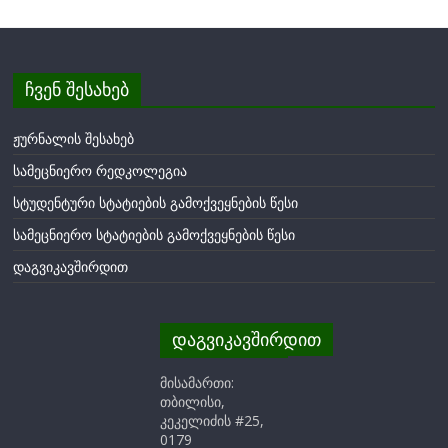
ჩვენ შესახებ
ჟურნალის შესახებ
სამეცნიერო რედკოლეგია
სტუდენტური სტატიების გამოქვეყნების წესი
სამეცნიერო სტატიების გამოქვეყნების წესი
დაგვიკავშირდით
დაგვიკავშირდით
მისამართი:
თბილისი,
კეკელიძის #25,
0179