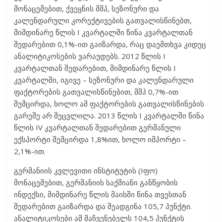
მონაცემებით, ქვეყნის მშპ, სეზონური და
კალენდარული კორექტივების გათვალისწინებთ,
მიმდინარე წლის I კვარტალში წინა კვარტალთან
შედარებით 0,1%-ით გაიზარდა, რაც დაემთხვა კიდეც
ანალიტიკოსების ვარაუდებს. 2012 წლის I
კვარტალთან შედარებით, მიმდინარე წლის I
კვარტალში, იგივე – სეზონური და კალენდარული
ფაქტორების გათვალისწინებით, მშპ 0,7%-ით
შემცირდა, ხოლო ამ ფაქტორების გათვალისწინების
გარეშე არ შეცვლილა. 2013 წლის I კვარტალში წინა
წლის IV კვარტალთან შედარებით გერმანული
ექსპორტი შემცირდა 1,8%ით, ხოლო იმპორტი –
2,1%-ით.
გერმანიის კვლევითი ინსტიტუტის (Iფო)
მონაცემებით, გერმანიის საქმიანი განწყობის
ინდექსი, მიმდინარე წლის მაისში წინა თვესთან
შედარებით გაიზარდა და შეადგინა 105,7 პუნქტი.
ანალიტიკოსები ამ მაჩვენებელს 104,5 პუნქტის