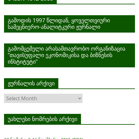
გამოდის 1997 წლიდან, ყოველთვიური
სამეცნიერო-ანალიტკური ჟურნალი
გამომცემელი არასამთავრობო ორგანიზაცია
”თავისუფალი ეკონომიკისა და ბიზნესის
ინსტიტუტი”
ჟურნალის არქივი
ჟურნალის
არქივი
უახლესი ნომრების არქივი