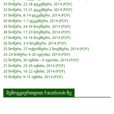
33 ნომერი, 22-28 დეკემბერი, 2014 (PDF)
32 ნომერი, 15-21 დეკემბერი, 2014 (PDF)
31 ნომერი, 8-14 დეკემბერი, 2014 (PDF)
30 ნომერი, 1-7 დეკემბერი, 2014 (PDF)
29 ნომერი, 24-30 ნოემბერი, 2014 (PDF)
28 ნომერი, 17-23 ნოემბერი, 2014 (PDF)
27 ნომერი, 10-16 ნოემბერი, 2014 (PDF)
26 ნომერი, 3-9 ნოემბერი, 2014 (PDF)
25 ნომერი, 27 ოქტომბერი-2 ნოემბერი, 2014 (PDF)
23-24 ნომერი, 6-20 ივლისი, 2014 (PDF)
22 ნომერი, 30 ივნისი - 6 ივლისი, 2014 (PDF)
21 ნომერი, 23-29 ივნისი, 2014 (PDF)
20 ნომერი, 16-22 ივნისი, 2014 (PDF)
19 ნომერი, 9-15 ივნისი, 2014 (PDF)
შემოგვიერთდით Facebook-ზე