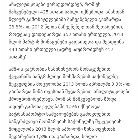
ანალიტიკოსები ვარაუდობდნენ, რომ ეს
მაჩვენებელი 425 ათასი სახლი იქნებოდა. ამასთან,
წლიურ გამოხატულებაში მაჩვენებელი გაიზარდა
28,8%-ით 2012 წლის მაჩვენებელთან შედარებით,
როდესაც დაფიქსირდა 352 ათასი ერთეული. 2013
წლის მარტის მონაცემები გადაიხედა და შეადგინა
444 ათასი ერთეული (ადრე საუბრობდნენ 417
ათასზე).
აშშ-ის ვაჭრობის სამინისტროს მონაცემებით,
ქვეყანაში ხანგრძლივი მოხმარების საქონელზე
შეკვეთების მოცულობა 2013 წლის აპრილში 3,3%-ით
გაიზარდა წინა თვესთან შედარებით. ანალიტიკოსები
პროგნოზირებდნენ, რომ ამ მაჩვენებლის ზრდა
თვიურ გამოხატულებაში 1,5% იქნებოდა.
სატრანსპორტო საშუალებების გამოკლებით,
ხანგრძლივი მოხმარების საქონელზე შეკვეთების
მოცულობა 2013 წლის აპრილში წინა თვესთან
შედარებით 1,3%-ით გაიზარდა, ხოლო