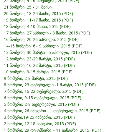
22 ნომერი, 9-16 ნოემბერი, 2015 (PDF)
21 ნომერი, 25 - 31 მაისი
20 ნომერი, 18-24 მაისი, 2015 (PDF)
19 ნომერი, 11-17 მაისი, 2015 (PDF)
18 ნომერი, 4-10 მაისი, 2015 (PDF)
17 ნომერი, 27 აპრილი - 3 მაისი, 2015 (PDF)
16 ნომერი, 20-26 აპრილი, 2015 (PDF)
14-15 ნომერი, 6-19 აპრილი, 2015 (PDF)
13 ნომერი, 30 მარტი - 5 აპრილი, 2015 (PDF)
12 ნომერი, 23-29 მარტი, 2015 (PDF)
11 ნომერი, 16-22 მარტი, 2015 (PDF)
10 ნომერი, 9-15 მარტი, 2015 (PDF)
9 ნომერი, 2-8 მარტი, 2015 (PDF)
8 ნომერი, 23 თებერვალი -1 მარტი, 2015 (PDF)
7 ნომერი, 16-22 თებერვალი, 2015 (PDF)
6 ნომერი, 9-15 თებერვალი, 2015 (PDF)
5 ნომერი, 2-8 თებერვალი, 2015 (PDF)
4 ნომერი, 26 იანვარი - 1 თებერვალი, 2015 (PDF)
3 ნომერი,19-25 იანვარი, 2015 (PDF)
2 ნომერი, 12-18 იანვარი, 2015 (PDF)
1 ნომერი, 29 დეკემბერი – 11 იანვარი, 2015 (PDF)