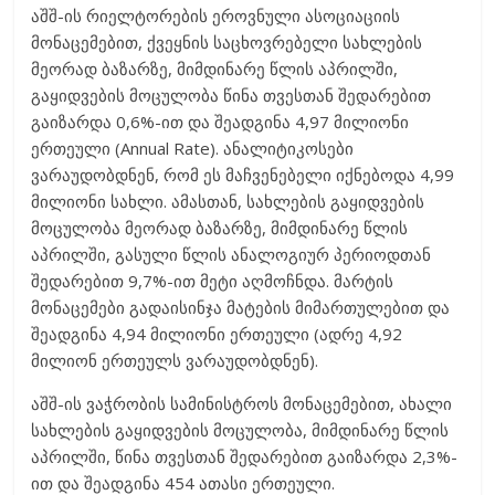
აშშ-ის რიელტორების ეროვნული ასოციაციის
მონაცემებით, ქვეყნის საცხოვრებელი სახლების
მეორად ბაზარზე, მიმდინარე წლის აპრილში,
გაყიდვების მოცულობა წინა თვესთან შედარებით
გაიზარდა 0,6%-ით და შეადგინა 4,97 მილიონი
ერთეული (Annual Rate). ანალიტიკოსები
ვარაუდობდნენ, რომ ეს მაჩვენებელი იქნებოდა 4,99
მილიონი სახლი. ამასთან, სახლების გაყიდვების
მოცულობა მეორად ბაზარზე, მიმდინარე წლის
აპრილში, გასული წლის ანალოგიურ პერიოდთან
შედარებით 9,7%-ით მეტი აღმოჩნდა. მარტის
მონაცემები გადაისინჯა მატების მიმართულებით და
შეადგინა 4,94 მილიონი ერთეული (ადრე 4,92
მილიონ ერთეულს ვარაუდობდნენ).
აშშ-ის ვაჭრობის სამინისტროს მონაცემებით, ახალი
სახლების გაყიდვების მოცულობა, მიმდინარე წლის
აპრილში, წინა თვესთან შედარებით გაიზარდა 2,3%-
ით და შეადგინა 454 ათასი ერთეული.