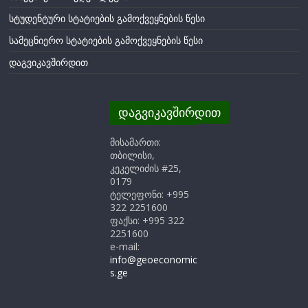
სტუდენტური სტატიების გამოქვეყნების წესი
სამეცნიერო სტატიების გამოქვეყნების წესი
დაგვიკავშირდით
დაგვიკავშირდით
მისამართი:
თბილისი,
კეკელიძის #25,
0179
ტელეფონი: +995
322 2251600
ფაქსი: +995 322
2251600
e-mail:
info@geoeconomic
s.ge