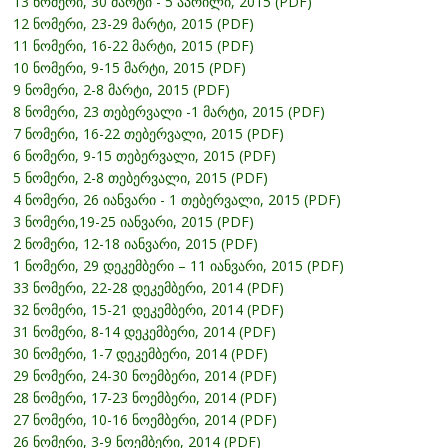
13 ნომერი, 30 მარტი - 5 აპრილი, 2015 (PDF)
12 ნომერი, 23-29 მარტი, 2015 (PDF)
11 ნომერი, 16-22 მარტი, 2015 (PDF)
10 ნომერი, 9-15 მარტი, 2015 (PDF)
9 ნომერი, 2-8 მარტი, 2015 (PDF)
8 ნომერი, 23 თებერვალი -1 მარტი, 2015 (PDF)
7 ნომერი, 16-22 თებერვალი, 2015 (PDF)
6 ნომერი, 9-15 თებერვალი, 2015 (PDF)
5 ნომერი, 2-8 თებერვალი, 2015 (PDF)
4 ნომერი, 26 იანვარი - 1 თებერვალი, 2015 (PDF)
3 ნომერი,19-25 იანვარი, 2015 (PDF)
2 ნომერი, 12-18 იანვარი, 2015 (PDF)
1 ნომერი, 29 დეკემბერი – 11 იანვარი, 2015 (PDF)
33 ნომერი, 22-28 დეკემბერი, 2014 (PDF)
32 ნომერი, 15-21 დეკემბერი, 2014 (PDF)
31 ნომერი, 8-14 დეკემბერი, 2014 (PDF)
30 ნომერი, 1-7 დეკემბერი, 2014 (PDF)
29 ნომერი, 24-30 ნოემბერი, 2014 (PDF)
28 ნომერი, 17-23 ნოემბერი, 2014 (PDF)
27 ნომერი, 10-16 ნოემბერი, 2014 (PDF)
26 ნომერი, 3-9 ნოემბერი, 2014 (PDF)