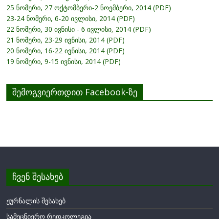
25 ნომერი, 27 ოქტომბერი-2 ნოემბერი, 2014 (PDF)
23-24 ნომერი, 6-20 ივლისი, 2014 (PDF)
22 ნომერი, 30 ივნისი - 6 ივლისი, 2014 (PDF)
21 ნომერი, 23-29 ივნისი, 2014 (PDF)
20 ნომერი, 16-22 ივნისი, 2014 (PDF)
19 ნომერი, 9-15 ივნისი, 2014 (PDF)
შემოგვიერთდით Facebook-ზე
ჩვენ შესახებ
ჟურნალის შესახებ
სამეცნიერო რედკოლეგია