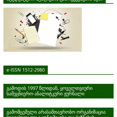
e-ISSN 1512-2980
გამოდის 1997 წლიდან, ყოველთვიური
სამეცნიერო-ანალიტკური ჟურნალი
გამომცემელი არასამთავრობო ორგანიზაცია