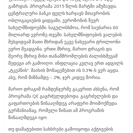
გაზრდას. პროგრამა 2015 წლის მარტში ამუშავდა.
ცენტრალური ბანკი ფულს ხარჯავს მთავრობის
ობლიგაციების ყიდვაში, ევროზონის წევრ
სახელმწიფოებში. საგულისხმოა, რომ საუბარია 60
მილიარდ ევროზე თვეში. სახელმწიფოების ვალების
შესყიდვამ მათი მხრიდან უკვე ნახევარი ტრილიონი
ევრო შეადგინა. ერთი მხრივ, მარიო დრაგის და
მეორე მხრივ მისი თანამშრომლების ძალისხმევამ
შედეგი არ გამოიღო. ინფლაცია კვლავ ერთ ადგილს
„ტკეპნის“. მაისის მონაცემებით ის 0.3%-ს ვერ აცდა.
ასე, რომ მიზნამდე – 2%, ჯერ კიდევ შორია.
მარიო დრაგიმ რამდენჯერმე გაკვრით ახსენა, რომ
პროგრამა QE გაგრძელდებოდა. გაგრძელების და
გაფართოების წინააღმდეგ არაფერი მოიმოქმედა
გერმანიამაც, რომელი წინათ ამ პროგრამის
წინააღმდეგი იყო.
თუ დამატებითი სახსრები გამოიყოფა აქტივების