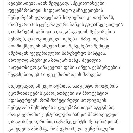
შეძენისთვის, ამის შედეგად, სპეციალისტები,
დეკემბრისთვის სადეპოზიტო განაკვეთების
შემცირებას ელოდებიან. ზოგიერთი კი ფიქრობს,
რომ ევროპის ცენტრალური ბანკის გადაწყვეტილება
დახმარების გაზრდის და განაკვეთის შემცირების
შესახებ, დამოკიდებული იქნება იმაზე, თუ რას
მოიმოქმედებს ამდენი ხნის შესვენების შემდეგ
ამერიკის ფედერალური სარეზერვო სისტემა.
მხოლოდ ამერიკის მთავარ ბანკს შეუძლია
სადეპოზიტო განაკვეთის ფასის აწევა. ექსპერტების
შეფასებით, ეს 16 დეკემბრისთვის მოხდება.
მიუხედავად ამ ყველაფრისა, სააგენტო როიტერის
ეკომონისტების გამოკითხვები 99 პროცენტით
ადასტურებენ, რომ მონეტარული პოლიტიკის
შემდგომი შესუსტება 3 დეკემბრისთვის იგეგმება,
როცა ევროპის ცენტრალური ბანკის მმართველები
დრაგის მეთაურობით ფრანკფურტში შეიკრიბებიან.
გაიჟღერა აზრმაც, რომ ევროპული ცენტრალური