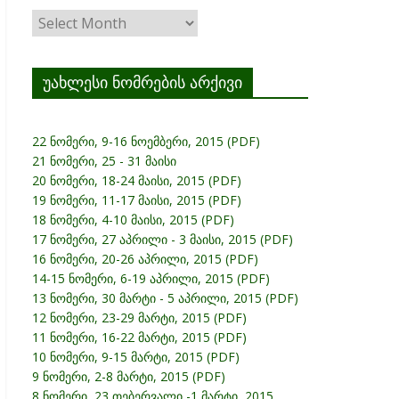
ჟურნალის
არქივი
უახლესი ნომრების არქივი
22 ნომერი, 9-16 ნოემბერი, 2015 (PDF)
21 ნომერი, 25 - 31 მაისი
20 ნომერი, 18-24 მაისი, 2015 (PDF)
19 ნომერი, 11-17 მაისი, 2015 (PDF)
18 ნომერი, 4-10 მაისი, 2015 (PDF)
17 ნომერი, 27 აპრილი - 3 მაისი, 2015 (PDF)
16 ნომერი, 20-26 აპრილი, 2015 (PDF)
14-15 ნომერი, 6-19 აპრილი, 2015 (PDF)
13 ნომერი, 30 მარტი - 5 აპრილი, 2015 (PDF)
12 ნომერი, 23-29 მარტი, 2015 (PDF)
11 ნომერი, 16-22 მარტი, 2015 (PDF)
10 ნომერი, 9-15 მარტი, 2015 (PDF)
9 ნომერი, 2-8 მარტი, 2015 (PDF)
8 ნომერი, 23 თებერვალი -1 მარტი, 2015