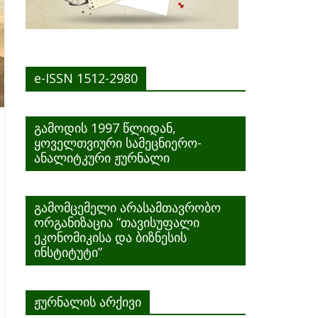
e-ISSN 1512-2980
გამოდის 1997 წლიდან,
ყოველთვიური სამეცნიერო-
ანალიტკური ჟურნალი
გამომცემელი არასამთავრობო
ორგანიზაცია ”თავისუფალი
ეკონომიკისა და ბიზნესის
ინსტიტუტი”
ჟურნალის არქივი