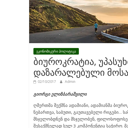
ეკონომიკური პოლიტიკა
ბიუროკრატია, უპასუ
დაზარალებული მოს
02/10/2017
Admin
გიორგი ელიზბარაშვილი
ღმერთმა შექმნა ადამიანი, ადამიანმა ბიურო
ნებართვა, საბუთი, გაუთავებელი რიგები… 
მსჯელობდნენ და მსჯელობენ, ფილოსოფოსები,
შესაქმნელად სულ 3 კომპონენტია საჭირო. მ