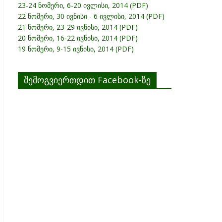
23-24 ნომერი, 6-20 ივლისი, 2014 (PDF)
22 ნომერი, 30 ივნისი - 6 ივლისი, 2014 (PDF)
21 ნომერი, 23-29 ივნისი, 2014 (PDF)
20 ნომერი, 16-22 ივნისი, 2014 (PDF)
19 ნომერი, 9-15 ივნისი, 2014 (PDF)
შემოგვიერთდით Facebook-ზე