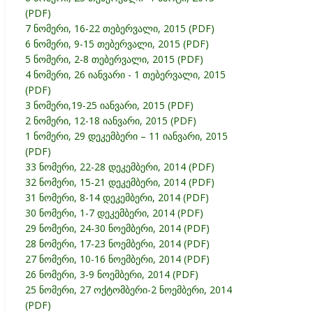
(PDF)
7 ნომერი, 16-22 თებერვალი, 2015 (PDF)
6 ნომერი, 9-15 თებერვალი, 2015 (PDF)
5 ნომერი, 2-8 თებერვალი, 2015 (PDF)
4 ნომერი, 26 იანვარი - 1 თებერვალი, 2015
(PDF)
3 ნომერი,19-25 იანვარი, 2015 (PDF)
2 ნომერი, 12-18 იანვარი, 2015 (PDF)
1 ნომერი, 29 დეკემბერი – 11 იანვარი, 2015
(PDF)
33 ნომერი, 22-28 დეკემბერი, 2014 (PDF)
32 ნომერი, 15-21 დეკემბერი, 2014 (PDF)
31 ნომერი, 8-14 დეკემბერი, 2014 (PDF)
30 ნომერი, 1-7 დეკემბერი, 2014 (PDF)
29 ნომერი, 24-30 ნოემბერი, 2014 (PDF)
28 ნომერი, 17-23 ნოემბერი, 2014 (PDF)
27 ნომერი, 10-16 ნოემბერი, 2014 (PDF)
26 ნომერი, 3-9 ნოემბერი, 2014 (PDF)
25 ნომერი, 27 ოქტომბერი-2 ნოემბერი, 2014
(PDF)