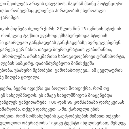
ლი შეიძლება არავის დაეჯახოს, მაგრამ მაინც პოტენციური
არიუსი რომელმაც კლიენტს პირადობის ქსეროასლი
ჯარიმდა.
ს მიგნება ძლიერ ჭირს. 2 წლის წინ 13 ივნისის სტიქიის
ა რომელიც ტაქსით უფასოდ ემსახურებოდა სტიქიის
ნი დაირღვაო განცხადებას განცხადებაზე ავრცელებდნენ.
დარევა ვერ ნახო, თავად ბიუროკრატიის ლაბირინთი,
ის პრობლემა, არასაკმარისი საზოგადოებრივი ტრანსპორტი,
ელების სიმცირე, დაბინძურებული მიწისქვეშა
ბობა, უსახური შენობები, გამონაბოლქვი… ამ ყველაფრის
შე მიღება ყოფილა.
იქრა, ბევრი იფიქრა და ბოლოს მოიფიქრა, რომ თუ
ენ სახელმწიფოს, ეს ამავე სახელმწიფოს მიაყენებდა
ნელეს განვითარება. 100-დან 99 კომპანიაში დარეკვისას
ამარჯობა, თქვენ დარეკეთ …-ში, ქართული ენის
ბებთ, რომ მომსახურების გაუმჯობესების მიზნით თქვენი
აელოდოთ ოპერატორს.“ იგივე ტექსტი ინგლისურად, შემდეგ