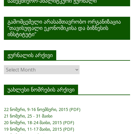
სამეცნიერო-ანალიტკური ჟურნალი
გამომცემელი არასამთავრობო ორგანიზაცია
”თავისუფალი ეკონომიკისა და ბიზნესის
ინსტიტუტი”
ჟურნალის არქივი
ჟურნალის
არქივი
უახლესი ნომრების არქივი
22 ნომერი, 9-16 ნოემბერი, 2015 (PDF)
21 ნომერი, 25 - 31 მაისი
20 ნომერი, 18-24 მაისი, 2015 (PDF)
19 ნომერი, 11-17 მაისი, 2015 (PDF)