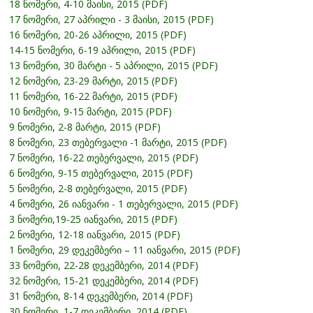
18 ნომერი, 4-10 მაისი, 2015 (PDF)
17 ნომერი, 27 აპრილი - 3 მაისი, 2015 (PDF)
16 ნომერი, 20-26 აპრილი, 2015 (PDF)
14-15 ნომერი, 6-19 აპრილი, 2015 (PDF)
13 ნომერი, 30 მარტი - 5 აპრილი, 2015 (PDF)
12 ნომერი, 23-29 მარტი, 2015 (PDF)
11 ნომერი, 16-22 მარტი, 2015 (PDF)
10 ნომერი, 9-15 მარტი, 2015 (PDF)
9 ნომერი, 2-8 მარტი, 2015 (PDF)
8 ნომერი, 23 თებერვალი -1 მარტი, 2015 (PDF)
7 ნომერი, 16-22 თებერვალი, 2015 (PDF)
6 ნომერი, 9-15 თებერვალი, 2015 (PDF)
5 ნომერი, 2-8 თებერვალი, 2015 (PDF)
4 ნომერი, 26 იანვარი - 1 თებერვალი, 2015 (PDF)
3 ნომერი,19-25 იანვარი, 2015 (PDF)
2 ნომერი, 12-18 იანვარი, 2015 (PDF)
1 ნომერი, 29 დეკემბერი – 11 იანვარი, 2015 (PDF)
33 ნომერი, 22-28 დეკემბერი, 2014 (PDF)
32 ნომერი, 15-21 დეკემბერი, 2014 (PDF)
31 ნომერი, 8-14 დეკემბერი, 2014 (PDF)
30 ნომერი, 1-7 დეკემბერი, 2014 (PDF)