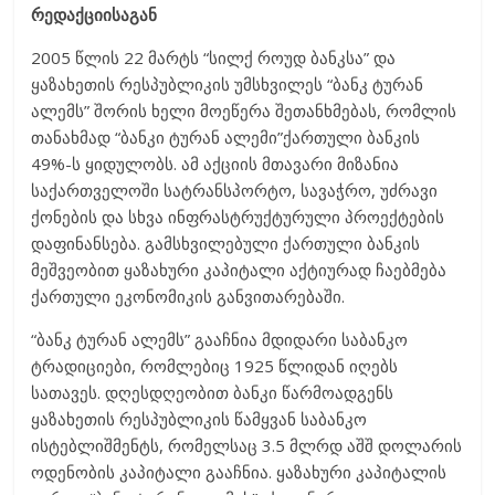
რედაქციისაგან
2005 წლის 22 მარტს “სილქ როუდ ბანკსა” და
ყაზახეთის რესპუბლიკის უმსხვილეს “ბანკ ტურან
ალემს” შორის ხელი მოეწერა შეთანხმებას, რომლის
თანახმად “ბანკი ტურან ალემი”ქართული ბანკის
49%-ს ყიდულობს. ამ აქციის მთავარი მიზანია
საქართველოში სატრანსპორტო, სავაჭრო, უძრავი
ქონების და სხვა ინფრასტრუქტურული პროექტების
დაფინანსება. გამსხვილებული ქართული ბანკის
მეშვეობით ყაზახური კაპიტალი აქტიურად ჩაებმება
ქართული ეკონომიკის განვითარებაში.
“ბანკ ტურან ალემს” გააჩნია მდიდარი საბანკო
ტრადიციები, რომლებიც 1925 წლიდან იღებს
სათავეს. დღესდღეობით ბანკი წარმოადგენს
ყაზახეთის რესპუბლიკის წამყვან საბანკო
ისტებლიშმენტს, რომელსაც 3.5 მლრდ აშშ დოლარის
ოდენობის კაპიტალი გააჩნია. ყაზახური კაპიტალის