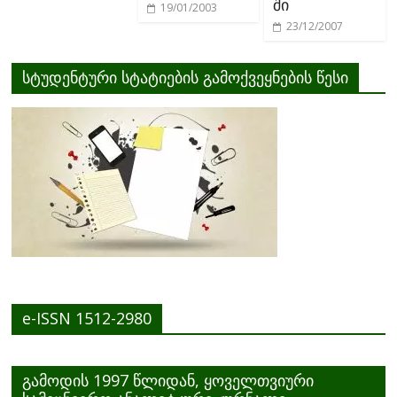
ში
19/01/2003
23/12/2007
სტუდენტური სტატიების გამოქვეყნების წესი
e-ISSN 1512-2980
გამოდის 1997 წლიდან, ყოველთვიური