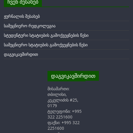
ჩვენ შესახებ
ჟურნალის შესახებ
სამეცნიერო რედკოლეგია
სტუდენტური სტატიების გამოქვეყნების წესი
სამეცნიერო სტატიების გამოქვეყნების წესი
დაგვიკავშირდით
დაგვიკავშირდით
მისამართი:
თბილისი,
კეკელიძის #25,
0179
ტელეფონი: +995
322 2251600
ფაქსი: +995 322
2251600