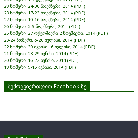
29 ნომერი, 24-30 ნოემბერი, 2014 (PDF)
28 ნომერი, 17-23 ნოემბერი, 2014 (PDF)
27 ნომერი, 10-16 ნოემბერი, 2014 (PDF)
26 ნომერი, 3-9 ნოემბერი, 2014 (PDF)
25 ნომერი, 27 ოქტომბერი-2 ნოემბერი, 2014 (PDF)
23-24 ნომერი, 6-20 ივლისი, 2014 (PDF)
22 ნომერი, 30 ივნისი - 6 ივლისი, 2014 (PDF)
21 ნომერი, 23-29 ივნისი, 2014 (PDF)
20 ნომერი, 16-22 ივნისი, 2014 (PDF)
19 ნომერი, 9-15 ივნისი, 2014 (PDF)
შემოგვიერთდით Facebook-ზე