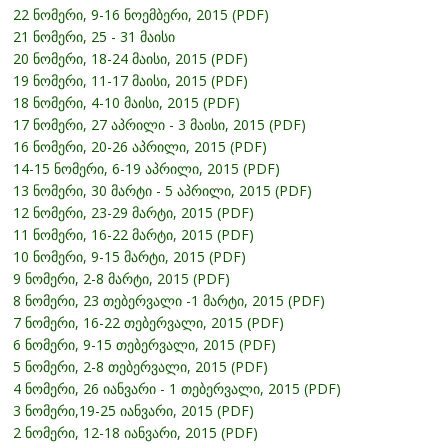
22 ნომერი, 9-16 ნოემბერი, 2015 (PDF)
21 ნომერი, 25 - 31 მაისი
20 ნომერი, 18-24 მაისი, 2015 (PDF)
19 ნომერი, 11-17 მაისი, 2015 (PDF)
18 ნომერი, 4-10 მაისი, 2015 (PDF)
17 ნომერი, 27 აპრილი - 3 მაისი, 2015 (PDF)
16 ნომერი, 20-26 აპრილი, 2015 (PDF)
14-15 ნომერი, 6-19 აპრილი, 2015 (PDF)
13 ნომერი, 30 მარტი - 5 აპრილი, 2015 (PDF)
12 ნომერი, 23-29 მარტი, 2015 (PDF)
11 ნომერი, 16-22 მარტი, 2015 (PDF)
10 ნომერი, 9-15 მარტი, 2015 (PDF)
9 ნომერი, 2-8 მარტი, 2015 (PDF)
8 ნომერი, 23 თებერვალი -1 მარტი, 2015 (PDF)
7 ნომერი, 16-22 თებერვალი, 2015 (PDF)
6 ნომერი, 9-15 თებერვალი, 2015 (PDF)
5 ნომერი, 2-8 თებერვალი, 2015 (PDF)
4 ნომერი, 26 იანვარი - 1 თებერვალი, 2015 (PDF)
3 ნომერი,19-25 იანვარი, 2015 (PDF)
2 ნომერი, 12-18 იანვარი, 2015 (PDF)