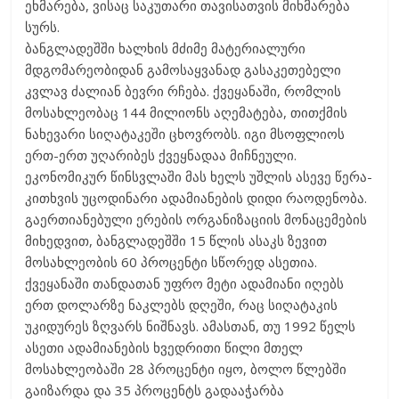
ეხმარება, ვისაც საკუთარი თავისათვის მიხმარება
სურს.
ბანგლადეშში ხალხის მძიმე მატერიალური
მდგომარეობიდან გამოსაყვანად გასაკეთებელი
კვლავ ძალიან ბევრი რჩება. ქვეყანაში, რომლის
მოსახლეობაც 144 მილიონს აღემატება, თითქმის
ნახევარი სიღატაკეში ცხოვრობს. იგი მსოფლიოს
ერთ-ერთ უღარიბეს ქვეყნადაა მიჩნეული.
ეკონომიკურ წინსვლაში მას ხელს უშლის ასევე წერა-
კითხვის უცოდინარი ადამიანების დიდი რაოდენობა.
გაერთიანებული ერების ორგანიზაციის მონაცემების
მიხედვით, ბანგლადეშში 15 წლის ასაკს ზევით
მოსახლეობის 60 პროცენტი სწორედ ასეთია.
ქვეყანაში თანდათან უფრო მეტი ადამიანი იღებს
ერთ დოლარზე ნაკლებს დღეში, რაც სიღატაკის
უკიდურეს ზღვარს ნიშნავს. ამასთან, თუ 1992 წელს
ასეთი ადამიანების ხვედრითი წილი მთელ
მოსახლეობაში 28 პროცენტი იყო, ბოლო წლებში
გაიზარდა და 35 პროცენტს გადააჭარბა