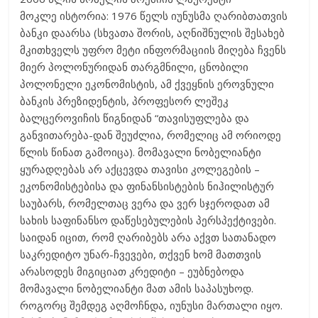
მოკლე ისტორია: 1976 წელს იუნუსმა ღარიბთათვის
ბანკი დაარსა (სხვათა შორის, აღნიშნულის შესახებ
მკითხველს უფრო მეტი ინფორმაციის მიღება ჩვენს
მიერ პოლონურიდან თარგმნილი, ცნობილი
პოლონელი ეკონომისტის, ამ ქვეყნის ეროვნული
ბანკის პრეზიდენტის, პროფესორ ლეშეკ
ბალცეროვიჩის წიგნიდან “თავისუფლება და
განვითარება-დან შეუძლია, რომელიც ამ ორიოდე
წლის წინათ გამოიცა). მომავალი ნობელიანტი
ყურადღებას არ აქცევდა თავისი კოლეგების –
ეკონომისტებისა და ფინანსისტების ნიჰილისტურ
საუბარს, რომელთაც ვერა და ვერ სჯეროდათ ამ
სახის საფინანსო დაწესებულების პერსპექტივები.
საიდან იცით, რომ ღარიბებს არა აქვთ სათანადო
საკრედიტო უნარ-ჩვევები, თქვენ ხომ მათთვის
არასოდეს მიგიციათ კრედიტი – ეუბნებოდა
მომავალი ნობელიანტი მათ ამის საპასუხოდ.
როგორც შემდეგ აღმოჩნდა, იუნუსი მართალი იყო.