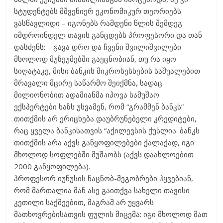
სტუდენტებს მშვენიერ ეკონომიკურ თეორიებს
ვასწავლიდი – იგონებს რამდენი წლის შემდეგ
იმდროინდელ თავის განცდებს პროფესორი და თან
დასძენს: – გავა დრო და ჩვენი შვილიშვილები
მხოლოდ მუზეუმებში გაეცნობიან, თუ რა იყო
სიღატაკე, მისი ბანკის მიკროსესხების საშუალებით
მრავალი მცირე საწარმო შეიქმნა, სადაც
მილიონობით ადამიანმა იპოვა სამუშაო.
ექსპერტები ხაზს უსვამენ, რომ “გრამმენ ბანკს”
თითქმის არ ერიცხება დაუბრუნებელი კრედიტები,
რაც ყველა ბანკისათვის “აქილევსის ქუსლია. ბანკს
თითქმის არა აქვს განყოფილებები ქალაქად, იგი
მხოლოდ სოფლებში მუშაობს (აქვს დაახლოებით
2000 განყოფილება).
პროფესორ იუნუსის ნაცნობ-მეგობრები ჰყვებიან,
რომ მართალია მან ასე გაითქვა სახელი თავისი
კეთილი საქმეებით, მაგრამ არ უყვარს
მათხოვრებისათვის ფულის მიცემა: იგი მხოლოდ მათ