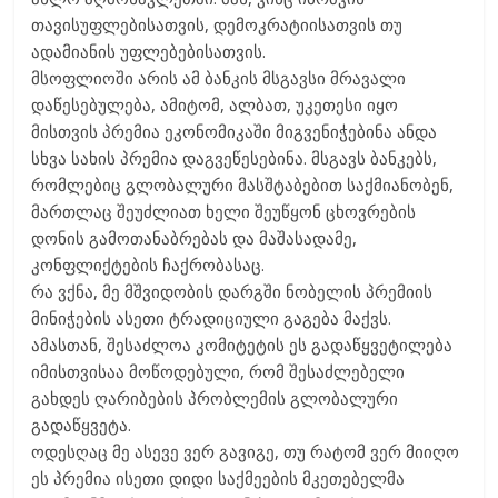
თავისუფლებისათვის, დემოკრატიისათვის თუ
ადამიანის უფლებებისათვის.
მსოფლიოში არის ამ ბანკის მსგავსი მრავალი
დაწესებულება, ამიტომ, ალბათ, უკეთესი იყო
მისთვის პრემია ეკონომიკაში მიგვენიჭებინა ანდა
სხვა სახის პრემია დაგვეწესებინა. მსგავს ბანკებს,
რომლებიც გლობალური მასშტაბებით საქმიანობენ,
მართლაც შეუძლიათ ხელი შეუწყონ ცხოვრების
დონის გამოთანაბრებას და მაშასადამე,
კონფლიქტების ჩაქრობასაც.
რა ვქნა, მე მშვიდობის დარგში ნობელის პრემიის
მინიჭების ასეთი ტრადიციული გაგება მაქვს.
ამასთან, შესაძლოა კომიტეტის ეს გადაწყვეტილება
იმისთვისაა მოწოდებული, რომ შესაძლებელი
გახდეს ღარიბების პრობლემის გლობალური
გადაწყვეტა.
ოდესღაც მე ასევე ვერ გავიგე, თუ რატომ ვერ მიიღო
ეს პრემია ისეთი დიდი საქმეების მკეთებელმა