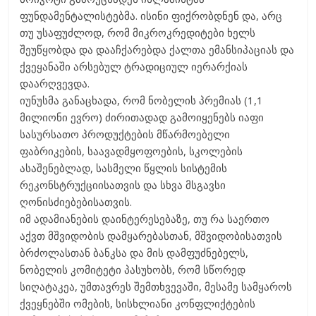
ფუნდამენტალისტებმა. ისინი ფიქრობდნენ და, არც
თუ უსაფუძლოდ, რომ მიკროკრედიტები ხელს
შეუწყობდა და დააჩქარებდა ქალთა ემანსიპაციას და
ქვეყანაში არსებულ ტრადიციულ იერარქიას
დაარღვევდა.
იუნუსმა განაცხადა, რომ ნობელის პრემიას (1,1
მილიონი ევრო) ძირითადად გამოიყენებს იაფი
სასურსათო პროდუქტების მწარმოებელი
ფაბრიკების, საავადმყოფოების, სკოლების
ასაშენებლად, სასმელი წყლის სისტემის
რეკონსტრუქციისათვის და სხვა მსგავსი
ღონისძიებებისათვის.
იმ ადამიანების დაინტერესებაზე, თუ რა საერთო
აქვთ მშვიდობის დამყარებასთან, მშვიდობისათვის
ბრძოლასთან ბანკსა და მის დამფუძნებელს,
ნობელის კომიტეტი პასუხობს, რომ სწორედ
სიღატაკეა, უმთავრეს შემთხვევაში, მესამე სამყაროს
ქვეყნებში ომების, სისხლიანი კონფლიქტების