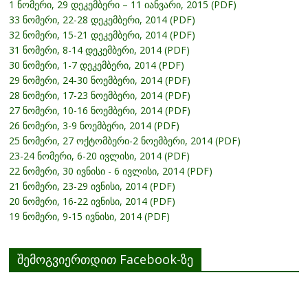
1 ნომერი, 29 დეკემბერი – 11 იანვარი, 2015 (PDF)
33 ნომერი, 22-28 დეკემბერი, 2014 (PDF)
32 ნომერი, 15-21 დეკემბერი, 2014 (PDF)
31 ნომერი, 8-14 დეკემბერი, 2014 (PDF)
30 ნომერი, 1-7 დეკემბერი, 2014 (PDF)
29 ნომერი, 24-30 ნოემბერი, 2014 (PDF)
28 ნომერი, 17-23 ნოემბერი, 2014 (PDF)
27 ნომერი, 10-16 ნოემბერი, 2014 (PDF)
26 ნომერი, 3-9 ნოემბერი, 2014 (PDF)
25 ნომერი, 27 ოქტომბერი-2 ნოემბერი, 2014 (PDF)
23-24 ნომერი, 6-20 ივლისი, 2014 (PDF)
22 ნომერი, 30 ივნისი - 6 ივლისი, 2014 (PDF)
21 ნომერი, 23-29 ივნისი, 2014 (PDF)
20 ნომერი, 16-22 ივნისი, 2014 (PDF)
19 ნომერი, 9-15 ივნისი, 2014 (PDF)
შემოგვიერთდით Facebook-ზე