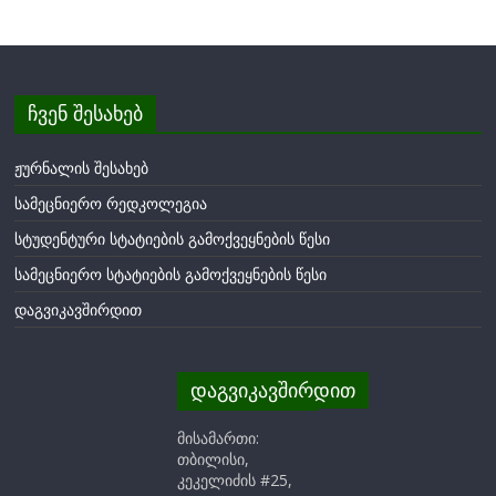
ჩვენ შესახებ
ჟურნალის შესახებ
სამეცნიერო რედკოლეგია
სტუდენტური სტატიების გამოქვეყნების წესი
სამეცნიერო სტატიების გამოქვეყნების წესი
დაგვიკავშირდით
დაგვიკავშირდით
მისამართი:
თბილისი,
კეკელიძის #25,