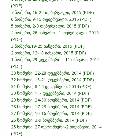
(PDF)
7 ნომერი, 16-22 თებერვალი, 2015 (PDF)
6 ნომერი, 9-15 თებერვალი, 2015 (PDF)
5 ნომერი, 2-8 თებერვალი, 2015 (PDF)
4 ნომერი, 26 იანვარი - 1 თებერვალი, 2015
(PDF)
3 ნომერი,19-25 იანვარი, 2015 (PDF)
2 ნომერი, 12-18 იანვარი, 2015 (PDF)
1 ნომერი, 29 დეკემბერი – 11 იანვარი, 2015
(PDF)
33 ნომერი, 22-28 დეკემბერი, 2014 (PDF)
32 ნომერი, 15-21 დეკემბერი, 2014 (PDF)
31 ნომერი, 8-14 დეკემბერი, 2014 (PDF)
30 ნომერი, 1-7 დეკემბერი, 2014 (PDF)
29 ნომერი, 24-30 ნოემბერი, 2014 (PDF)
28 ნომერი, 17-23 ნოემბერი, 2014 (PDF)
27 ნომერი, 10-16 ნოემბერი, 2014 (PDF)
26 ნომერი, 3-9 ნოემბერი, 2014 (PDF)
25 ნომერი, 27 ოქტომბერი-2 ნოემბერი, 2014
(PDF)