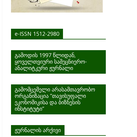
e-ISSN 1512-2980
გამოდის 1997 წლიდან,
ყოველთვიური სამეცნიერო-
ანალიტკური ჟურნალი
გამომცემელი არასამთავრობო
ორგანიზაცია ”თავისუფალი
ეკონომიკისა და ბიზნესის
ინსტიტუტი”
ჟურნალის არქივი