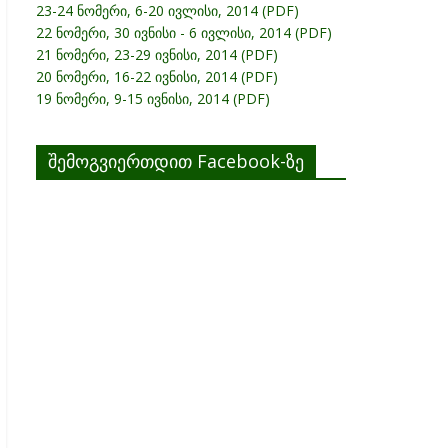
23-24 ნომერი, 6-20 ივლისი, 2014 (PDF)
22 ნომერი, 30 ივნისი - 6 ივლისი, 2014 (PDF)
21 ნომერი, 23-29 ივნისი, 2014 (PDF)
20 ნომერი, 16-22 ივნისი, 2014 (PDF)
19 ნომერი, 9-15 ივნისი, 2014 (PDF)
შემოგვიერთდით Facebook-ზე