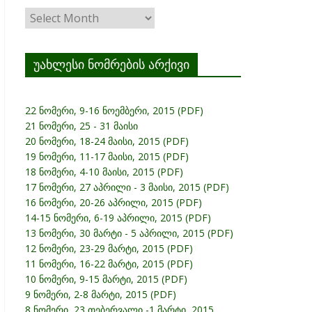
ჟურნალის
არქივი
უახლესი ნომრების არქივი
22 ნომერი, 9-16 ნოემბერი, 2015 (PDF)
21 ნომერი, 25 - 31 მაისი
20 ნომერი, 18-24 მაისი, 2015 (PDF)
19 ნომერი, 11-17 მაისი, 2015 (PDF)
18 ნომერი, 4-10 მაისი, 2015 (PDF)
17 ნომერი, 27 აპრილი - 3 მაისი, 2015 (PDF)
16 ნომერი, 20-26 აპრილი, 2015 (PDF)
14-15 ნომერი, 6-19 აპრილი, 2015 (PDF)
13 ნომერი, 30 მარტი - 5 აპრილი, 2015 (PDF)
12 ნომერი, 23-29 მარტი, 2015 (PDF)
11 ნომერი, 16-22 მარტი, 2015 (PDF)
10 ნომერი, 9-15 მარტი, 2015 (PDF)
9 ნომერი, 2-8 მარტი, 2015 (PDF)
8 ნომერი, 23 თებერვალი -1 მარტი, 2015