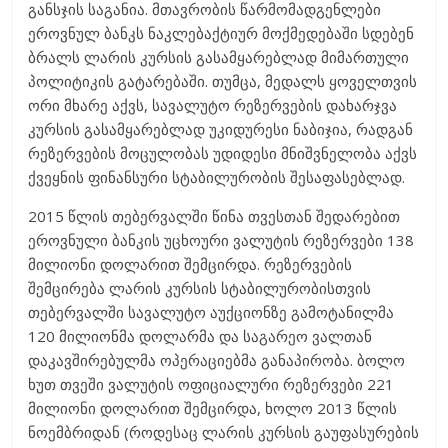
განსჯის საგანია. მთავრობის წარმომადგენლები
ეროვნულ ბანკს ნაკლებაქტიურ მოქმედებაში სდებენ
ბრალს ლარის კურსის გასამყარებლად მიმართული
პოლიტიკის გატარებაში. თუმცა, მედალს ყოველთვის
ორი მხარე აქვს, სავალუტო რეზერვების დახარჯვა
კურსის გასამყარებლად უკიდურესი ნაბიჯია, რადგან
რეზერვების მოცულობას უდიდესი მნიშვნელობა აქვს
ქვეყნის ფინანსური სტაბილურობის შესაფასებლად.
2015 წლის თებერვალში წინა თვესთან შედარებით
ეროვნული ბანკის უცხოური ვალუტის რეზერვები 138
მილიონი დოლარით შემცირდა. რეზერვების
შემცირება ლარის კურსის სტაბილურობისთვის
თებერვალში სავალუტო აუქციონზე გამოტანილმა
120 მილიონმა დოლარმა და საგარეო ვალთან
დაკავშირებულმა ოპერაციებმა განაპირობა. ბოლო
ხუთ თვეში ვალუტის ოფიციალური რეზერვები 221
მილიონი დოლარით შემცირდა, ხოლო 2013 წლის
ნოემბრიდან (როდესაც ლარის კურსის გაუფასურების