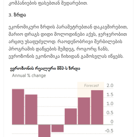
კომპანიების ფასებთან შედარებით.
3. ზრდა
ეკონომიკური ზრდის პარამეტრებთან დაკავშირებით,
მარიო დრაგს დიდი მოლოდინები აქვს, ჯერჯერობით
არცთუ უსაფუძვლოდ. რაოდენობრივი შერბილების
პროგრამის დაწყების შემდეგ, როგორც ჩანს,
ევროზონის ეკონომიკა ჩიხიდან გამოსვლას იწყებს.