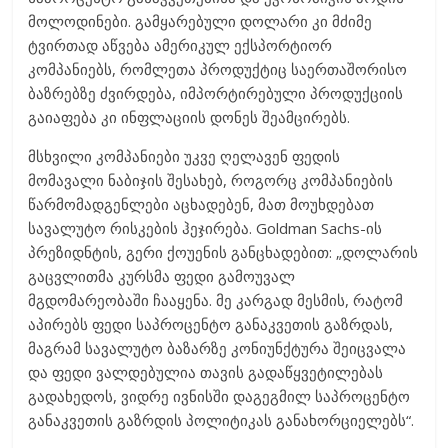
მოლოდინები. გამყარებული დოლარი კი მძიმე
ტვირთად აწვება ამერიკულ ექსპორტიორ
კომპანიებს, რომლეთა პროდუქტიც საერთაშორისო
ბაზრებზე ძვირდება, იმპორტირებული პროდუქციის
გაიაფება კი ინფლაციის დონეს შეამცირებს.
მსხვილი კომპანიები უკვე ღელავენ ფედის
მომავალი ნაბიჯის შესახებ, როგორც კომპანიების
წარმომადგენლები აცხადებენ, მათ მოუხდებათ
სავალუტო რისკების ჰეჯირება. Goldman Sachs-ის
პრეზიდნტის, გერი ქოუენის განცხადებით: „დოლარის
გაცვლითმა კურსმა ფედი გამოუვალ
მგდომარეობაში ჩააყენა. მე კარგად მესმის, რატომ
აპირებს ფედი საპროცენტო განაკვეთის გაზრდას,
მაგრამ სავალუტო ბაზარზე კონიუნქტურა შეიცვალა
და ფედი ვალდებულია თავის გადაწყვეტილებას
გადახედოს, ვიდრე ივნისში დაგეგმილ საპროცენტო
განაკვეთის გაზრდის პოლიტიკას განახორციელებს“.