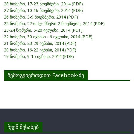
28 ნომერი, 17-23 ნოემბერი, 2014 (PDF)
27 ნომერი, 10-16 ნოემბერი, 2014 (PDF)
26 ნომერი, 3-9 ნოემბერი, 2014 (PDF)
25 ნომერი, 27 ოქტომბერი-2 ნოემბერი, 2014 (PDF)
23-24 ნომერი, 6-20 ივლისი, 2014 (PDF)
22 ნომერი, 30 ივნისი - 6 ივლისი, 2014 (PDF)
21 ნომერი, 23-29 ივნისი, 2014 (PDF)
20 ნომერი, 16-22 ივნისი, 2014 (PDF)
19 ნომერი, 9-15 ივნისი, 2014 (PDF)
შემოგვიერთდით Facebook-ზე
ჩვენ შესახებ