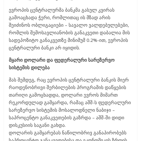
ევროპის ცენტრალურმა ბანკმა გასულ კვირას
გამოაცხადა ჭერი, რომლითაც ის მზად არის
შეიძინოს ობლიგაციები – სავალო ვალდებულებები,
რომლის შემოსავლიანობის განაკვეთი დაბალია მის
სადეპოზიტო განაკვეთზე მინიმუმ 0.2%-ით, ევროპის
ცენტრალური ბანკი არ იყიდის.
მყარი დოლარი და ფედერალური სარეზერვო
სისტემის დილება
მას შემდეგ, რაც ევროპის ცენტრალური ბანკის მიერ
რაოდენობრივი შერბილების პროგრამის დაწყების
თარიღი გამოცხადდა, დოლარი ევროს მიმართ
რეკორდულად გამყარდა, რამაც აშშ-ს ფედერალური
სარეზერვო სისტემის მოსალოდნელი ნაბიჯი –
საპროცენტო განაკვეთების გაზრდა – აშშ-ში დიდი
დისკუსიის საგანი გახდა.
დოლარის გამყარებას ნაწილობრივ განაპირობებს
საპროცენტო განაკვეთებისა და ეკონომიკის ზრდის