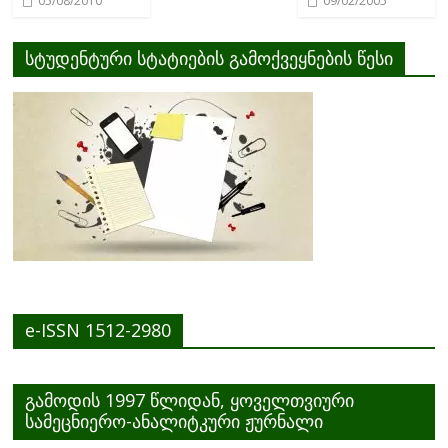
05/08/2010
09/02/2005
სტუდენტური სტატიების გამოქვეყნების წესი
e-ISSN 1512-2980
გამოდის 1997 წლიდან, ყოველთვიური
სამეცნიერო-ანალიტკური ჟურნალი