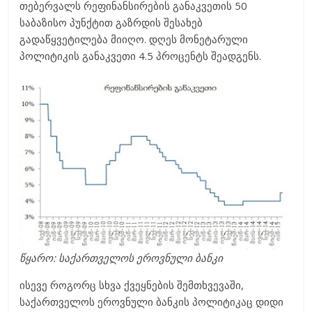
თებერვალს რეფინანსირების განაკვეთის 50
საბაზისო პუნქტით გაზრდის შესახებ
გადაწყვეტილება მიიღო. დღეს მონეტარული
პოლიტიკის განაკვეთი 4.5 პროცენტს შეადგენს.
წყარო: საქართველოს ეროვნული ბანკი
ისევე როგორც სხვა ქვეყნების შემთხვევაში,
საქართველოს ეროვნული ბანკის პოლიტიკაც დიდი