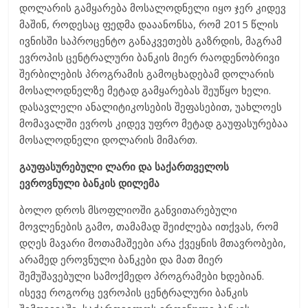
დოლარის გამყარება მოსალოდნელი იყო ჯერ კიდევ
მაშინ, როდესაც ფედმა დააანონსა, რომ 2015 წლის
ივნისში საპროცენტო განაკვეთებს გაზრდის, მაგრამ
ევროპის ცენტრალური ბანკის მიერ რაოდენობრივი
შერბილების პროგრამის გამოცხადებამ დოლარის
მოსალოდნელზე მეტად გამყარებას შეუწყო ხელი.
დასავლელი ანალიტიკოსების შეფასებით, უახლოეს
მომავალში ევროს კიდევ უფრო მეტად გაუფასურებაა
მოსალოდნელი დოლარის მიმართ.
გაუფასურებული ლარი და საქართველოს
ევროვნული ბანკის დილემა
ბოლო დროს მსოფლიოში განვითარებული
მოვლენების გამო, თამამად შეიძლება ითქვას, რომ
დღეს მავარი მოთამაშეები არა ქვეყნის მთავრობები,
არამედ ეროვნული ბანკები და მათ მიერ
შემუშავებული სამოქმედო პროგრამები ხდებიან.
ისევე როგორც ევროპის ცენტრალური ბანკის