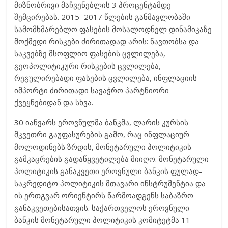
მიზნობრივი მაჩვენებლის 3 პროცენტამდე
შემცირებას. 2015−2017 წლების განმავლობაში
სამომხმარებლო ფასების მოსალოდნელ დინამიკაზე
მოქმედი რისკები ძირითადად არის: ნავთობსა და
საკვებზე მსოფლიო ფასების ცვლილება,
გეოპოლიტიკური რისკების ცვლილება,
რეგულირებადი ფასების ცვლილება, ინფლაციის
იმპორტი ძირითადი სავაჭრო პარტნიორი
ქვეყნებიდან და სხვა.
30 იანვარს ეროვნულმა ბანკმა, ლარის კურსის
მკვეთრი გაუფასურების გამო, რაც ინფლაციურ
მოლოდინებს ზრდის, მონეტარული პოლიტიკის
გამკაცრების გადაწყვეტილება მიიღო. მონეტარული
პოლიტიკის განაკვეთი ეროვნული ბანკის ფულად-
საკრედიტო პოლიტიკის მთავარი ინსტრუმენტია და
ის ერთგვარ ორიენტირს წარმოადგენს საბაზრო
განაკვეთებისათვის. საქართველოს ეროვნული
ბანკის მონეტარული პოლიტიკის კომიტეტმა 11