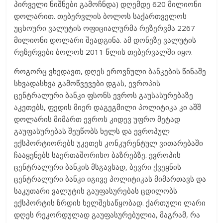
პირველი ნიშნები გამოჩნდა) დღემდე 620 მილიონი
დოლარით. თებერვლის ბოლოს საქართველოს
უცხოური ვალუტის ოფიციალურმა რეზერვმა 2267
მილიონი დოლარი შეადგინა. ამ დონეზე ვალუტის
რეზერვები ბოლოს 2011 წლის თებერვალში იყო.
როგორც ვხედავთ, დღეს ეროვნული ბანკების წინაშე
სხვადასხვა გამოწვევები დგას, ევროპის
ცენტრალური ბანკი ფსონს ევროს გაუსასურებაზე
აკეთებს, ფედის მიერ დაგეგმილი პოლიტიკა კი აშშ
დოლარის მიმართ ევროს კიდევ უფრო მეტად
გაუფასურებას შეუწობს ხელს და ევროპულ
ექსპორტიორებს უკეთეს კონკურენტულ ვითარებაში
ჩააყენებს საერთაშორისო ბაზრებზე. ევროპის
ცენტრალური ბანკის მსგავსად, ბევრი ქვეყნის
ცენტრალური ბანკი იგივე პოლიტიკას მიმართავს და
საკუთარი ვალუტის გაუფასურებას ცდილობს
ექსპორტის ზრდის ხელშესაწყობად. ქართული ლარი
დღეს რეკორდულად გაუფასურებულია, მაგრამ, რა