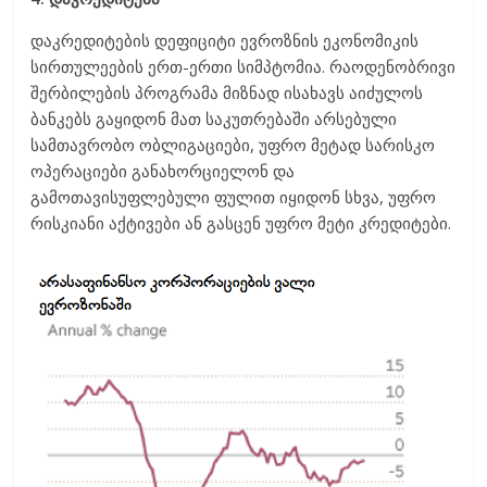
დაკრედიტების დეფიციტი ევროზნის ეკონომიკის
სირთულეების ერთ-ერთი სიმპტომია. რაოდენობრივი
შერბილების პროგრამა მიზნად ისახავს აიძულოს
ბანკებს გაყიდონ მათ საკუთრებაში არსებული
სამთავრობო ობლიგაციები, უფრო მეტად სარისკო
ოპერაციები განახორციელონ და
გამოთავისუფლებული ფულით იყიდონ სხვა, უფრო
რისკიანი აქტივები ან გასცენ უფრო მეტი კრედიტები.