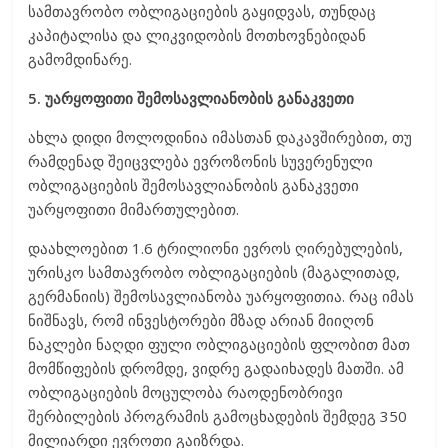
სამთავრობო ობლიგაციების გაყიდვას, თუნდაც
კაპიტალისა და ლიკვიდობის მოთხოვნებიდან
გამომდინარე.
5. უარყოფითი შემოსავლიანობის განაკვეთი
ახლა დიდი მოლოდინია იმასთან დაკავშირებით, თუ
რამდენად შეიცვლება ევროზონის სუვერენული
ობლიგაციების შემოსავლიანობის განაკვეთი
უარყოფითი მიმართულებით.
დაახლოებით 1.6 ტრილიონი ევროს ღირებულების,
ურისკო სამთავრობო ობლიგაციების (მაგალითად,
გერმანიის) შემოსავლიანობა უარყოფითია. რაც იმას
ნიშნავს, რომ ინვესტორები მზად არიან მიიღონ
ნაკლები ნაღდი ფული ობლიგაციების ფლობით მათ
მომწიფების დრომდე, ვიდრე გადაიხადეს მათში. ამ
ობლიგაციების მოცულობა რაოდენობრივი
შერბილების პროგრამის გამოცხადების შემდეგ 350
მილიარდი ევროთი გაიზრდა.