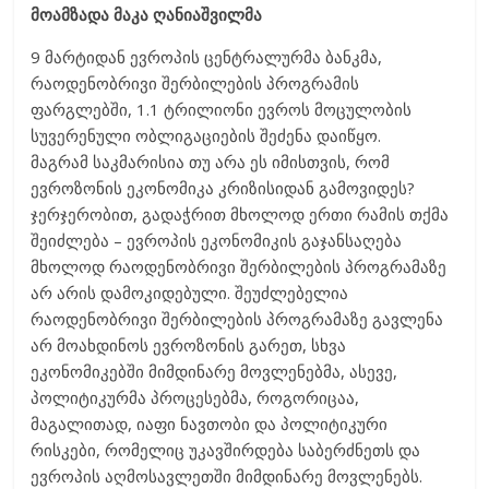
მოამზადა მაკა ღანიაშვილმა
9 მარტიდან ევროპის ცენტრალურმა ბანკმა,
რაოდენობრივი შერბილების პროგრამის
ფარგლებში, 1.1 ტრილიონი ევროს მოცულობის
სუვერენული ობლიგაციების შეძენა დაიწყო.
მაგრამ საკმარისია თუ არა ეს იმისთვის, რომ
ევროზონის ეკონომიკა კრიზისიდან გამოვიდეს?
ჯერჯერობით, გადაჭრით მხოლოდ ერთი რამის თქმა
შეიძლება – ევროპის ეკონომიკის გაჯანსაღება
მხოლოდ რაოდენობრივი შერბილების პროგრამაზე
არ არის დამოკიდებული. შეუძლებელია
რაოდენობრივი შერბილების პროგრამაზე გავლენა
არ მოახდინოს ევროზონის გარეთ, სხვა
ეკონომიკებში მიმდინარე მოვლენებმა, ასევე,
პოლიტიკურმა პროცესებმა, როგორიცაა,
მაგალითად, იაფი ნავთობი და პოლიტიკური
რისკები, რომელიც უკავშირდება საბერძნეთს და
ევროპის აღმოსავლეთში მიმდინარე მოვლენებს.