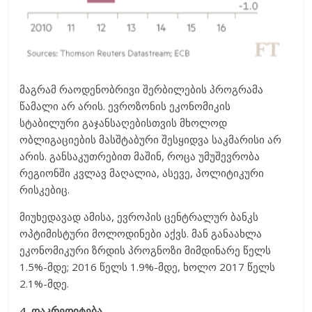
მაგრამ რაოდენობრივი შერბილების პროგრამა
წამალი არ არის. ევროზონის ეკონომიკის
სტაბილური გაჯანსაღებისთვის მხოლოდ
ობლიგაციების მასშტაბური შესყიდვა საკმარისი არ
არის. განსაკუთრებით მაშინ, როცა უმუშევრობა
რეგიონში კვლავ მაღალია, ასევე, პოლიტიკური
რისკებიც.
მიუხედავად ამისა, ევროპის ცენტრალურ ბანკს
ოპტიმისტური მოლოდინები აქვს. მან განაახლა
ეკონომიკური ზრდის პროგნოზი მიმდინარე წელს
1.5%-მდე; 2016 წელს 1.9%-მდე, ხოლო 2017 წელს
2.1%-მდე.
4. დაკრედიტება