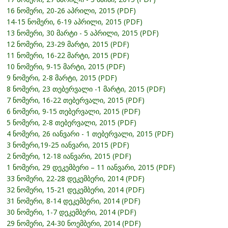
16 ნომერი, 20-26 აპრილი, 2015 (PDF)
14-15 ნომერი, 6-19 აპრილი, 2015 (PDF)
13 ნომერი, 30 მარტი - 5 აპრილი, 2015 (PDF)
12 ნომერი, 23-29 მარტი, 2015 (PDF)
11 ნომერი, 16-22 მარტი, 2015 (PDF)
10 ნომერი, 9-15 მარტი, 2015 (PDF)
9 ნომერი, 2-8 მარტი, 2015 (PDF)
8 ნომერი, 23 თებერვალი -1 მარტი, 2015 (PDF)
7 ნომერი, 16-22 თებერვალი, 2015 (PDF)
6 ნომერი, 9-15 თებერვალი, 2015 (PDF)
5 ნომერი, 2-8 თებერვალი, 2015 (PDF)
4 ნომერი, 26 იანვარი - 1 თებერვალი, 2015 (PDF)
3 ნომერი,19-25 იანვარი, 2015 (PDF)
2 ნომერი, 12-18 იანვარი, 2015 (PDF)
1 ნომერი, 29 დეკემბერი – 11 იანვარი, 2015 (PDF)
33 ნომერი, 22-28 დეკემბერი, 2014 (PDF)
32 ნომერი, 15-21 დეკემბერი, 2014 (PDF)
31 ნომერი, 8-14 დეკემბერი, 2014 (PDF)
30 ნომერი, 1-7 დეკემბერი, 2014 (PDF)
29 ნომერი, 24-30 ნოემბერი, 2014 (PDF)