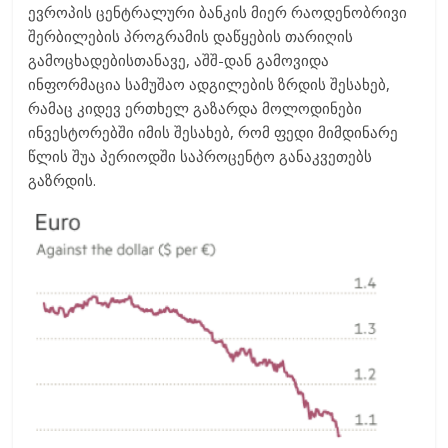
ევროპის ცენტრალური ბანკის მიერ რაოდენობრივი
შერბილების პროგრამის დაწყების თარიღის
გამოცხადებისთანავე, აშშ-დან გამოვიდა
ინფორმაცია სამუშაო ადგილების ზრდის შესახებ,
რამაც კიდევ ერთხელ გაზარდა მოლოდინები
ინვესტორებში იმის შესახებ, რომ ფედი მიმდინარე
წლის შუა პერიოდში საპროცენტო განაკვეთებს
გაზრდის.