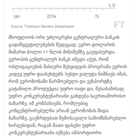
მსოფლიოს ორი უძლიერესი ცენტრალური ბანკის
გადაწყვეტილებების შედეგად, ევრო დოლარის
მიმართ ბოლო 11 წლის მინიმუმზე გაუფასურდა.
ევროპის ცენტრალურ ბანკს იმედი აქვს, რომ
ობლიგაციების მასიური შესყიდვის პროგრამა ევროს
კიდევ უფრი დაასუსტებს. სუსტი ვალუტა ნიშნავს იმას,
რომ ევროზონაში წარმოებული და ექსპორტზე
გატანილი პროდუქცია უფრო იაფი და, შესაბამისად,
უფრო კონკურენტუნარიანი გახდება საერთაშორისო
ბაზარზე. იმ კომპანიებს, რომლებიც
კონცენტრირებულნი არიან ევროზონის შიდა
ბაზარზე, გაეზრდებათ შემოსავალი სამომხმარებლო
ხარჯებიდან, რაგან მათი ფასები უფრო
კონკურენტუნარიანი იქნება იმპორტიორი