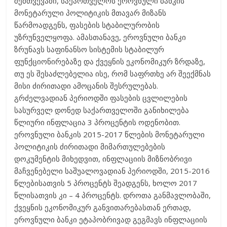
შემთვევაში, საქართველოს ეროვნული ბანკის
მონეტარული პოლიტიკის მთავარ მიზანს
წარმოადგენს, ფასების სტაბილურობის
უზრუნველყოფა. ამასთანავე, ეროვნული ბანკი
ზრუნავს საფინანსო სისტემის სტაბილურ
ფუნქციონირებაზე და ქვეყნის ეკონომიკურ ზრდაზე,
თუ ეს შესაძლებელია ისე, რომ საფრთხე არ შეექმნას
მისი ძირითადი ამოცანის შესრულებას.
გრძელვადიან პერიოდში ფასების ცვლილების
სასურველ დონედ საქართველოში განიხილება
წლიური ინფლაცია 3 პროცენტის ოდენობით.
ეროვნული ბანკის 2015-2017 წლების მონეტარული
პოლიტიკის ძირითადი მიმართულებების
დოკუმენტის მიხედვით, ინფლაციის მიზნობრივი
მაჩვენებელი საშუალოვადიან პერიოდში, 2015-2016
წლებისათვის 5 პროცენტს შეადგენს, ხოლო 2017
წლისათვის კი – 4 პროცენტს. დროთა განმავლობაში,
ქვეყნის ეკონომიკურ განვითარებასთან ერთად,
ეროვნული ბანკი ეტაპობრივად გეგმავს ინფლაციის