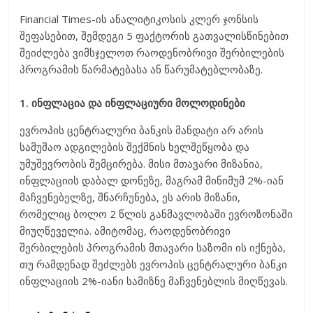
Financial Times-ის ანალიტიკოსის კლერ ჯონსის
შეფასებით, შემდეგი 5 ფაქტორის გათვალისწინებით
შეიძლება ვიმსჯელოთ რაოდენობრივი შერბილების
პროგრამის წარმატებასა ან წარუმატებლობაზე.
1. ინფლაცია და ინფლაციური მოლოდინები
ევროპის ცენტრალური ბანკის მანდატი არ არის
სამუშაო ადგილების შექმნის ხელშეწყობა და
უმუშევრობის შემცირება. მისი მთავარი მიზანია,
ინფლაციის დაბალ დონეზე, მაგრამ მინიმუმ 2%-იან
მაჩვენებელზე, შნარჩუნება, ეს არის მიზანი,
რომელიც ბოლო 2 წლის განმავლობაში ევროზონაში
მიუღწეველია. ამიტომაც, რაოდენობრივი
შერბილების პროგრამის მთავარი საზომი ის იქნება,
თუ რამდენად შეძლებს ევროპის ცენტრალური ბანკი
ინფლაციის 2%-იანი სამიზნე მაჩვენებლის მიღწევას.