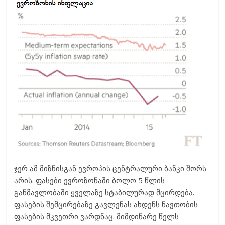
ჯერ ამ მიზნისგან ევროპის ცენტრალური ბანკი შორს
არის. ფასები ევროზონაში ბოლო 5 წლის
განმავლობაში ყველაზე სტაბილურად მცირდება.
ფასების შემცირებაზე გავლენას ახდენს ნავთობის
ფასების მკვეთრი ვარდნაც. მიმდინარე წელს