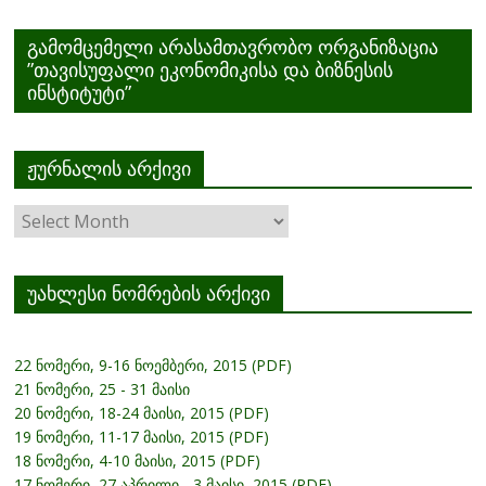
გამომცემელი არასამთავრობო ორგანიზაცია
”თავისუფალი ეკონომიკისა და ბიზნესის
ინსტიტუტი”
ჟურნალის არქივი
ჟურნალის
არქივი
უახლესი ნომრების არქივი
22 ნომერი, 9-16 ნოემბერი, 2015 (PDF)
21 ნომერი, 25 - 31 მაისი
20 ნომერი, 18-24 მაისი, 2015 (PDF)
19 ნომერი, 11-17 მაისი, 2015 (PDF)
18 ნომერი, 4-10 მაისი, 2015 (PDF)
17 ნომერი, 27 აპრილი - 3 მაისი, 2015 (PDF)