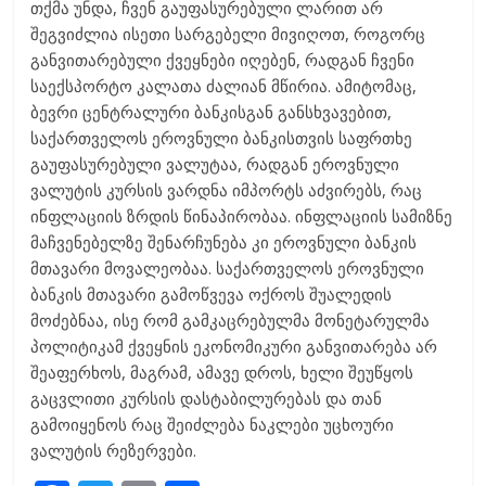
თქმა უნდა, ჩვენ გაუფასურებული ლარით არ
შეგვიძლია ისეთი სარგებელი მივიღოთ, როგორც
განვითარებული ქვეყნები იღებენ, რადგან ჩვენი
საექსპორტო კალათა ძალიან მწირია. ამიტომაც,
ბევრი ცენტრალური ბანკისგან განსხვავებით,
საქართველოს ეროვნული ბანკისთვის საფრთხე
გაუფასურებული ვალუტაა, რადგან ეროვნული
ვალუტის კურსის ვარდნა იმპორტს აძვირებს, რაც
ინფლაციის ზრდის წინაპირობაა. ინფლაციის სამიზნე
მაჩვენებელზე შენარჩუნება კი ეროვნული ბანკის
მთავარი მოვალეობაა. საქართველოს ეროვნული
ბანკის მთავარი გამოწვევა ოქროს შუალედის
მოძებნაა, ისე რომ გამკაცრებულმა მონეტარულმა
პოლიტიკამ ქვეყნის ეკონომიკური განვითარება არ
შეაფერხოს, მაგრამ, ამავე დროს, ხელი შეუწყოს
გაცვლითი კურსის დასტაბილურებას და თან
გამოიყენოს რაც შეიძლება ნაკლები უცხოური
ვალუტის რეზერვები.