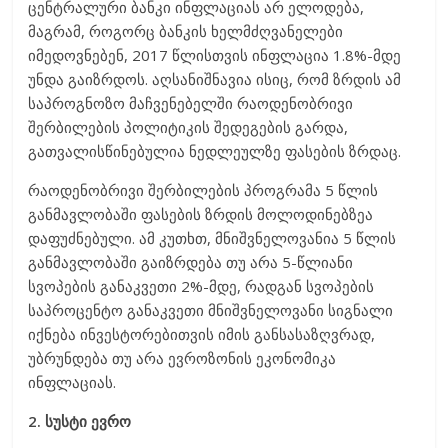
ცენტრალური ბანკი ინფლაციას არ ელოდება,
მაგრამ, როგორც ბანკის ხელმძღვანელები
იმედოვნებენ, 2017 წლისთვის ინფლაცია 1.8%-მდე
უნდა გაიზრდოს. აღსანიშნავია ისიც, რომ ზრდის ამ
საპროგნოზო მაჩვენებელში რაოდენობრივი
შერბილების პოლიტიკის შედეგების გარდა,
გათვალისწინებულია ნედლეულზე ფასების ზრდაც.
რაოდენობრივი შერბილების პროგრამა 5 წლის
განმავლობაში ფასების ზრდის მოლოდინებზეა
დაფუძნებული. ამ კუთხთ, მნიშვნელოვანია 5 წლის
განმავლობაში გაიზრდება თუ არა 5-წლიანი
სვოპების განაკვეთი 2%-მდე, რადგან სვოპების
საპროცენტო განაკვეთი მნიშვნელოვანი სიგნალი
იქნება ინვესტორებითვის იმის განსასაზღვრად,
უბრუნდება თუ არა ევროზონის ეკონომიკა
ინფლაციას.
2. სუსტი ევრო