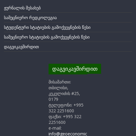
ჟურნალის შესახებ
სამეცნიერო რედკოლეგია
სტუდენტური სტატიების გამოქვეყნების წესი
სამეცნიერო სტატიების გამოქვეყნების წესი
დაგვიკავშირდით
დაგვიკავშირდით
მისამართი:
თბილისი,
კეკელიძის #25,
0179
ტელეფონი: +995
322 2251600
ფაქსი: +995 322
2251600
e-mail:
info@geoeconomic