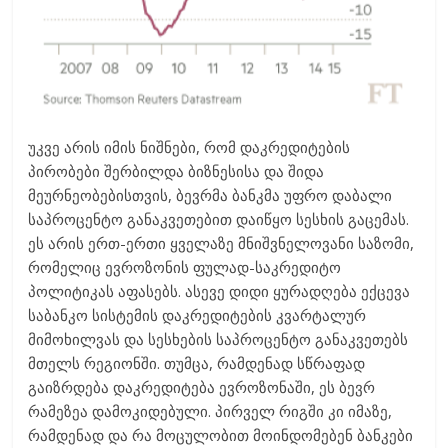
უკვე არის იმის ნიშნები, რომ დაკრედიტების
პირობები შერბილდა ბიზნესისა და შიდა
მეურნეობებისთვის, ბევრმა ბანკმა უფრო დაბალი
საპროცენტო განაკვეთებით დაიწყო სესხის გაცემას.
ეს არის ერთ-ერთი ყველაზე მნიშვნელოვანი საზომი,
რომელიც ევროზონის ფულად-საკრედიტო
პოლიტიკას აფასებს. ასევე დიდი ყურადღება ექცევა
საბანკო სისტემის დაკრედიტების კვარტალურ
მიმოხილვას და სესხების საპროცენტო განაკვეთებს
მთელს რეგიონში. თუმცა, რამდენად სწრაფად
გაიზრდება დაკრედიტება ევროზონაში, ეს ბევრ
რამეზეა დამოკიდებული. პირველ რიგში კი იმაზე,
რამდენად და რა მოცულობით მოინდომებენ ბანკები