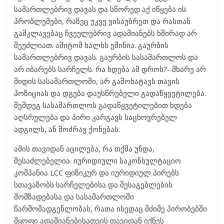
სამართლებრივ დავას და სწორედ აქ იწყება ის
პრობლემები, რაზეც უკვე ვისაუბრეთ და რასთან
გამკლავებაც ჩვეულებრივ ადამიანებს ხშირად არ
შეუძლიათ. ამიტომ ხალხს ეშინია. გაურბის
სამართლებრივ დავას. გაურბის სასამართლოს და
არ იბარებს სარჩელს. რა ხდება ამ დროს?- მხარე არ
მიდის სასამართლოში, არ გამოხატავს თავის
პოზიციას და დგება დაუსწრებელი გადაწყვეტილება.
შემდეგ სასამართლოს გადაწყვეტილებით ხდება
აღსრულება და პირი კარგავს საცხოვრებელ
ადგილს, ან მოძრავ ქონებას.
ამის თავიდან აცილება, რა თქმა უნდა,
შესაძლებელია. იურიდიული საკონსულტაციო
კომპანია LCC ფიზიკურ და იურიდიულ პირებს
სთავაზობს სარჩელებისა და შესაგებლების
მომზადებასა და სასამართლოში
წარმომადგენლობას, რათა ისედაც მძიმე პირობებში
მყოფი ადამიანებისათვის თავიდან იქნეს