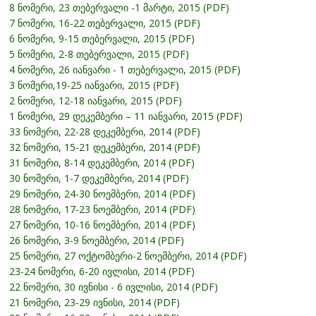
8 ნომერი, 23 თებერვალი -1 მარტი, 2015 (PDF)
7 ნომერი, 16-22 თებერვალი, 2015 (PDF)
6 ნომერი, 9-15 თებერვალი, 2015 (PDF)
5 ნომერი, 2-8 თებერვალი, 2015 (PDF)
4 ნომერი, 26 იანვარი - 1 თებერვალი, 2015 (PDF)
3 ნომერი,19-25 იანვარი, 2015 (PDF)
2 ნომერი, 12-18 იანვარი, 2015 (PDF)
1 ნომერი, 29 დეკემბერი – 11 იანვარი, 2015 (PDF)
33 ნომერი, 22-28 დეკემბერი, 2014 (PDF)
32 ნომერი, 15-21 დეკემბერი, 2014 (PDF)
31 ნომერი, 8-14 დეკემბერი, 2014 (PDF)
30 ნომერი, 1-7 დეკემბერი, 2014 (PDF)
29 ნომერი, 24-30 ნოემბერი, 2014 (PDF)
28 ნომერი, 17-23 ნოემბერი, 2014 (PDF)
27 ნომერი, 10-16 ნოემბერი, 2014 (PDF)
26 ნომერი, 3-9 ნოემბერი, 2014 (PDF)
25 ნომერი, 27 ოქტომბერი-2 ნოემბერი, 2014 (PDF)
23-24 ნომერი, 6-20 ივლისი, 2014 (PDF)
22 ნომერი, 30 ივნისი - 6 ივლისი, 2014 (PDF)
21 ნომერი, 23-29 ივნისი, 2014 (PDF)