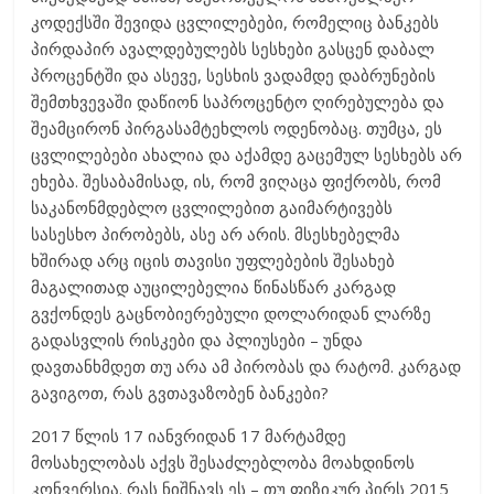
კოდექსში შევიდა ცვლილებები, რომელიც ბანკებს
პირდაპირ ავალდებულებს სესხები გასცენ დაბალ
პროცენტში და ასევე, სესხის ვადამდე დაბრუნების
შემთხვევაში დაწიონ საპროცენტო ღირებულება და
შეამცირონ პირგასამტეხლოს ოდენობაც. თუმცა, ეს
ცვლილებები ახალია და აქამდე გაცემულ სესხებს არ
ეხება. შესაბამისად, ის, რომ ვიღაცა ფიქრობს, რომ
საკანონმდებლო ცვლილებით გაიმარტივებს
სასესხო პირობებს, ასე არ არის. მსესხებელმა
ხშირად არც იცის თავისი უფლებების შესახებ
მაგალითად აუცილებელია წინასწარ კარგად
გვქონდეს გაცნობიერებული დოლარიდან ლარზე
გადასვლის რისკები და პლიუსები – უნდა
დავთანხმდეთ თუ არა ამ პირობას და რატომ. კარგად
გავიგოთ, რას გვთავაზობენ ბანკები?
2017 წლის 17 იანვრიდან 17 მარტამდე
მოსახელობას აქვს შესაძლებლობა მოახდინოს
კონვერსია. რას ნიშნავს ეს – თუ ფიზიკურ პირს 2015