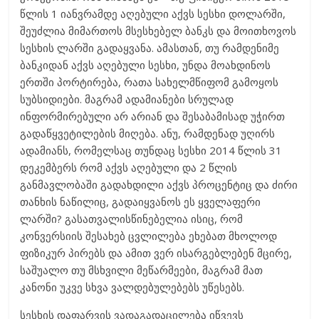
წლის 1 იანვრამდე აღებული აქვს სესხი დოლარში,
შეუძლია მიმართოს მსესხებელ ბანკს და მოითხოვოს
სესხის ლარში გადაყვანა. ამასთან, თუ რამდენიმე
ბანკიდან აქვს აღებული სესხი, უნდა მოახდინოს
ერთში პორტირება, რათა სახელმწიფომ გამოყოს
სუბსიდიები. მაგრამ ადამიანები სრულად
ინფორმირებული არ არიან და შესაბამისად უჭირთ
გადაწყვეტილების მიღება. ანუ, რამდენად უღირს
ადამიანს, რომელსაც თუნდაც სესხი 2014 წლის 31
დეკემბერს რომ აქვს აღებული და 2 წლის
განმავლობაში გადახდილი აქვს პროცენტიც და ძირი
თანხის ნაწილიც, გადაიყვანოს ეს ყველაფერი
ლარში? გასათვალისწინებელია ისიც, რომ
კონვერსიის შესახებ ცვლილება ეხებათ მხოლოდ
ფიზიკურ პირებს და ამით ვერ ისარგებლებენ მცირე,
საშუალო თუ მსხვილი მეწარმეები, მაგრამ მათ
კანონი უკვე სხვა ვალდებულებებს უწესებს.
სესხის დაფარვის ვადაგადაცილება იწვევს