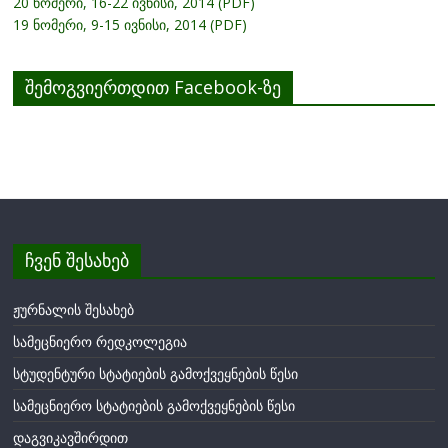
20 ნომერი, 16-22 ივნისი, 2014 (PDF)
19 ნომერი, 9-15 ივნისი, 2014 (PDF)
შემოგვიერთდით Facebook-ზე
ჩვენ შესახებ
ჟურნალის შესახებ
სამეცნიერო რედკოლეგია
სტუდენტური სტატიების გამოქვეყნების წესი
სამეცნიერო სტატიების გამოქვეყნების წესი
დაგვიკავშირდით