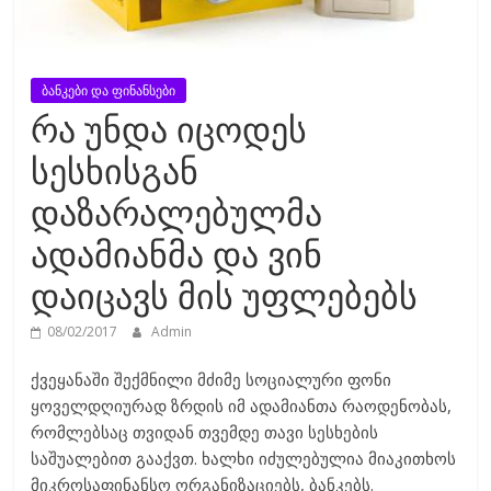
ბანკები და ფინანსები
რა უნდა იცოდეს
სესხისგან
დაზარალებულმა
ადამიანმა და ვინ
დაიცავს მის უფლებებს
08/02/2017
Admin
ქვეყანაში შექმნილი მძიმე სოციალური ფონი
ყოველდღიურად ზრდის იმ ადამიანთა რაოდენობას,
რომლებსაც თვიდან თვემდე თავი სესხების
საშუალებით გააქვთ. ხალხი იძულებულია მიაკითხოს
მიკროსაფინანსო ორგანიზაციებს, ბანკებს.