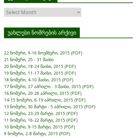
ჟურნალის
არქივი
უახლესი ნომრების არქივი
22 ნომერი, 9-16 ნოემბერი, 2015 (PDF)
21 ნომერი, 25 - 31 მაისი
20 ნომერი, 18-24 მაისი, 2015 (PDF)
19 ნომერი, 11-17 მაისი, 2015 (PDF)
18 ნომერი, 4-10 მაისი, 2015 (PDF)
17 ნომერი, 27 აპრილი - 3 მაისი, 2015 (PDF)
16 ნომერი, 20-26 აპრილი, 2015 (PDF)
14-15 ნომერი, 6-19 აპრილი, 2015 (PDF)
13 ნომერი, 30 მარტი - 5 აპრილი, 2015 (PDF)
12 ნომერი, 23-29 მარტი, 2015 (PDF)
11 ნომერი, 16-22 მარტი, 2015 (PDF)
10 ნომერი, 9-15 მარტი, 2015 (PDF)
9 ნომერი, 2-8 მარტი, 2015 (PDF)