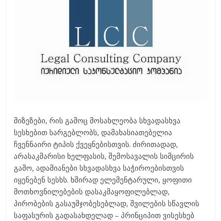
მიზეზები, რის გამოც მოსახლეობა სხვადასხვა
სესხებით სარგებლობს, დამახასიათებელია
ჩვენნაირი ტიპის ქვეყნებისთვის. ძირითადად,
არასაკმარისი ხელფასის, შემოსავალის სიმცირის
გამო, ადამიანები სხვადასხვა საჭიროებისთვის
იყენებენ სესხს. ხშირად ელემენტარული, ყოფითი
მოთხოვნილებების დასაკმაყოფილებლად,
პირობების გასაუმჯობესებლად, შვილების სწავლის
საფასურის გადასახდელად – პრინციპით ვისესხებ