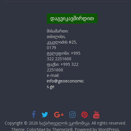
დაგვიკავშირდით
მისამართი:
თბილისი,
კეკელიძის #25,
0179
ტელეფონი: +995
322 2251600
ფაქსი: +995 322
2251600
e-mail:
info@geoeconomic
s.ge
Copyright © 2026
საქართველოს ეკონომიკა
. All rights reserved.
Theme: ColorMag by
ThemeGrill
. Powered by
WordPress
.