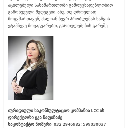
აცილებული სასამართლოში გამოუცხადებლობით
გამოწვეული შედეგები. ანუ, თუ დროულად
მოგვმართავენ, ძალიან ბევრ პრობლემას საწყის
ეტაპზევე მოვაგვარებთ, გართულებების გარეშე.
იურიდიული საკონსულტაციო კომპანია LCC ის
დირექტორი ეკა ჩაფიჩაძე
საკონტაქტო ნომერი: 032 2946982; 599030037