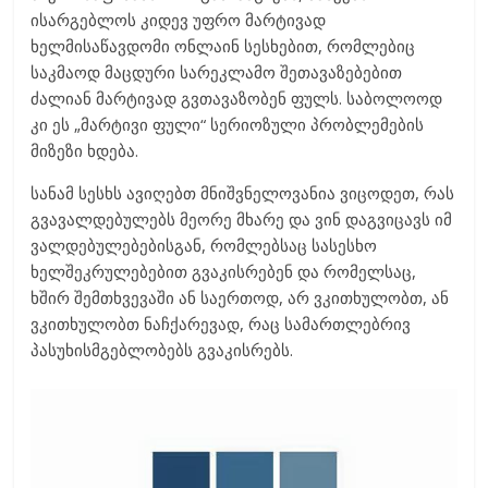
ისარგებლოს კიდევ უფრო მარტივად
ხელმისაწავდომი ონლაინ სესხებით, რომლებიც
საკმაოდ მაცდური სარეკლამო შეთავაზებებით
ძალიან მარტივად გვთავაზობენ ფულს. საბოლოოდ
კი ეს „მარტივი ფული“ სერიოზული პრობლემების
მიზეზი ხდება.
სანამ სესხს ავიღებთ მნიშვნელოვანია ვიცოდეთ, რას
გვავალდებულებს მეორე მხარე და ვინ დაგვიცავს იმ
ვალდებულებებისგან, რომლებსაც სასესხო
ხელშეკრულებებით გვაკისრებენ და რომელსაც,
ხშირ შემთხვევაში ან საერთოდ, არ ვკითხულობთ, ან
ვკითხულობთ ნაჩქარევად, რაც სამართლებრივ
პასუხისმგებლობებს გვაკისრებს.