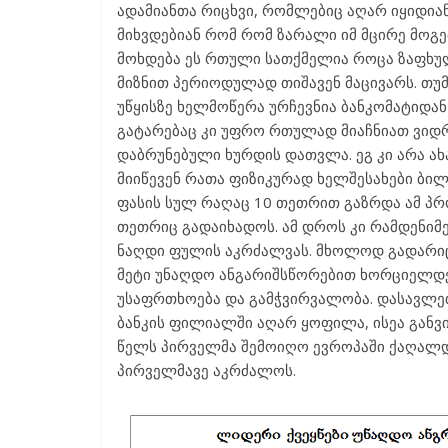
ადამიანთა რიცხვი, რომლებიც აღარ იყიდიან
მიხვდებიან რომ რომ ზარალი იმ მცირე მოგე
მოხდება ეს რთული სათქმელია როცა ზაფხუ
მიზნით პერიოდულად თიშავენ მაცივარს. თუმ
უწყისზე ხელმოწერა ურჩევნია ბანკომატიდა
გატარებაც კი უფრო რთულად მიაჩნიათ ვიდრ
დაბრუნებული ხურდის დათვლა. ეგ კი არა ა
მიიწევენ რათა ფიზიკურად ხელშესახები ბი
ფასის სულ რაღაც 10 თეთრით გაზრდა ამ პრ
თეთრიც გადაიხადოს. ამ დროს კი რამდენიმე
ნაღდი ფულის აკრძალვას. მხოლოდ გადარიცხ
მეტი უნაღდო ანგარიშსწორებით ხორციელდება
უსაფრთხოება და გამჭვირვალობა. დასავლეთ
ბანკის ფილიალში აღარ ყოფილა, ისეა განვ
წელს პირველმა შემოიღო ევროპაში ქაღალდ
პირველმავე აკრძალოს.