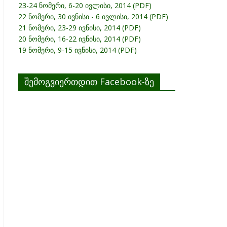
23-24 ნომერი, 6-20 ივლისი, 2014 (PDF)
22 ნომერი, 30 ივნისი - 6 ივლისი, 2014 (PDF)
21 ნომერი, 23-29 ივნისი, 2014 (PDF)
20 ნომერი, 16-22 ივნისი, 2014 (PDF)
19 ნომერი, 9-15 ივნისი, 2014 (PDF)
შემოგვიერთდით Facebook-ზე