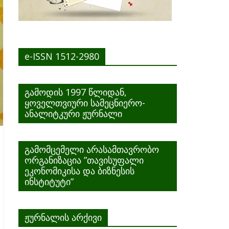
e-ISSN 1512-2980
გამოდის 1997 წლიდან,
ყოველთვიური სამეცნიერო-
ანალიტკური ჟურნალი
გამომცემელი არასამთავრობო
ორგანიზაცია ”თავისუფალი
ეკონომიკისა და ბიზნესის
ინსტიტუტი”
ჟურნალის არქივი