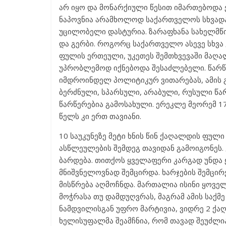
არ იყო და მონარქიული წესით იმართებოდა ეს
ნაპოვნია არამხოლოდ საქართველოს სხვადას
უცილობელი დასტურია. ზარაფხანა სახელმწ
და გერბი. როგორც საქართველო ასევე სხვა
ფულის ერთეული, უკეთეს შემთხვევაში მაღა
უპრობლემოდ იქნებოდა შესაძლებელი. წარწე
იმდროინდელ პოლიტიკურ ვითარებას, ამის
ბერძნული, სპარსული, არაბული, რუსული წ
წარწერებია გამოსახული. ერეკლე მეორემ 17
წელს კი ერთ თავიანი.
10 საუკუნეზე მეტი ხნის წინ ქაღალდის ფული
ასწლეულების შემდეგ თავიდან გამოიგონეს. 
ბარდება. თითქოს ყველაფერი კარგად უნდა
მნიშვნელოვნად შემცირდა. ხარჯების შემცირ
მისწრება აღმოჩნდა. მართალია ისინი ყოველ
მოჭრასა თუ დამდუღვრას, მაგრამ ამის საქ
ნამდვილისგან უფრო მარტივია, ვიდრე 2 ქაღ
ხელისუფალმა შეამჩნია, რომ თავად შეუძლია