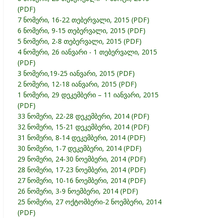
(PDF)
7 ნომერი, 16-22 თებერვალი, 2015 (PDF)
6 ნომერი, 9-15 თებერვალი, 2015 (PDF)
5 ნომერი, 2-8 თებერვალი, 2015 (PDF)
4 ნომერი, 26 იანვარი - 1 თებერვალი, 2015
(PDF)
3 ნომერი,19-25 იანვარი, 2015 (PDF)
2 ნომერი, 12-18 იანვარი, 2015 (PDF)
1 ნომერი, 29 დეკემბერი – 11 იანვარი, 2015
(PDF)
33 ნომერი, 22-28 დეკემბერი, 2014 (PDF)
32 ნომერი, 15-21 დეკემბერი, 2014 (PDF)
31 ნომერი, 8-14 დეკემბერი, 2014 (PDF)
30 ნომერი, 1-7 დეკემბერი, 2014 (PDF)
29 ნომერი, 24-30 ნოემბერი, 2014 (PDF)
28 ნომერი, 17-23 ნოემბერი, 2014 (PDF)
27 ნომერი, 10-16 ნოემბერი, 2014 (PDF)
26 ნომერი, 3-9 ნოემბერი, 2014 (PDF)
25 ნომერი, 27 ოქტომბერი-2 ნოემბერი, 2014
(PDF)