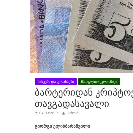
ბანკები და ფინანსები
მსოფლიო ეკონომიკა
ბარტერიდან კრიპტო
თავგადასავალი
04/09/2017
Admin
გიორგი ელიზბარაშვილი