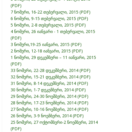
(PDF)
7 ნომერი, 16-22 თებერვალი, 2015 (PDF)
6 ნომერი, 9-15 თებერვალი, 2015 (PDF)
5 ნომერი, 2-8 თებერვალი, 2015 (PDF)
4 ნომერი, 26 იანვარი - 1 თებერვალი, 2015
(PDF)
3 ნომერი,19-25 იანვარი, 2015 (PDF)
2 ნომერი, 12-18 იანვარი, 2015 (PDF)
1 ნომერი, 29 დეკემბერი – 11 იანვარი, 2015
(PDF)
33 ნომერი, 22-28 დეკემბერი, 2014 (PDF)
32 ნომერი, 15-21 დეკემბერი, 2014 (PDF)
31 ნომერი, 8-14 დეკემბერი, 2014 (PDF)
30 ნომერი, 1-7 დეკემბერი, 2014 (PDF)
29 ნომერი, 24-30 ნოემბერი, 2014 (PDF)
28 ნომერი, 17-23 ნოემბერი, 2014 (PDF)
27 ნომერი, 10-16 ნოემბერი, 2014 (PDF)
26 ნომერი, 3-9 ნოემბერი, 2014 (PDF)
25 ნომერი, 27 ოქტომბერი-2 ნოემბერი, 2014
(PDF)