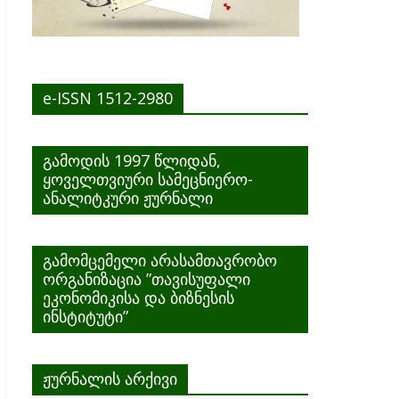
e-ISSN 1512-2980
გამოდის 1997 წლიდან,
ყოველთვიური სამეცნიერო-
ანალიტკური ჟურნალი
გამომცემელი არასამთავრობო
ორგანიზაცია ”თავისუფალი
ეკონომიკისა და ბიზნესის
ინსტიტუტი”
ჟურნალის არქივი