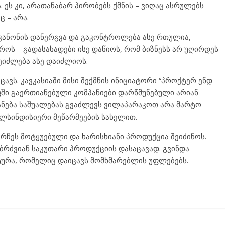
. ეს კი, არათანაბარ პირობებს ქმნის – ვიღაც ასრულებს
ც – არა.
 კანონის დანერგვა და გაკონტროლება ასე რთულია,
როს – გადასახადები ისე დაწიოს, რომ ბიზნესს არ უღირდეს
ეიძლება ასე დაიძლიოს.
ცავს. კავკასიაში მისი შექმნის ინიციატორი “პროქტერ ენდ
გუფში გაერთიანებული კომპანიები დარწმუნებული არიან
იანება საშუალებას გვაძლევს ვილაპარაკოთ არა მარტო
ილსინდისიერი მეწარმეების სახელით.
არჩეს მოტყუებული და ხარისხიანი პროდუქცია შეიძინოს.
ბრძვიან საკუთარი პროდუქციის დასაცავად. გვინდა
ქტურა, რომელიც დაიცავს მომხმარებლის უფლებებს.