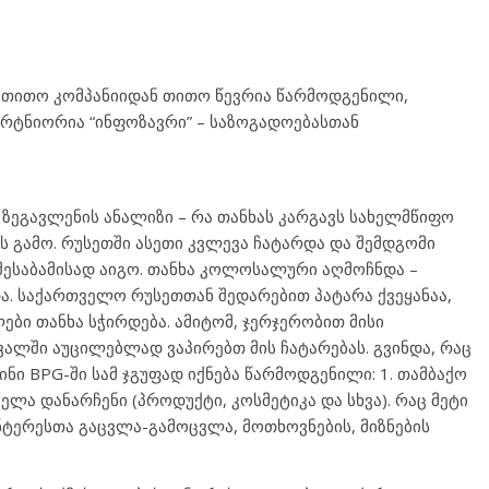
ში თითო კომპანიიდან თითო წევრია წარმოდგენილი,
პარტნიორია “ინფოზავრი” – საზოგადოებასთან
ზეგავლენის ანალიზი – რა თანხას კარგავს სახელმწიფო
 გამო. რუსეთში ასეთი კვლევა ჩატარდა და შემდგომი
 შესაბამისად აიგო. თანხა კოლოსალური აღმოჩნდა –
 საქართველო რუსეთთან შედარებით პატარა ქვეყანაა,
ები თანხა სჭირდება. ამიტომ, ჯერჯერობით მისი
ალში აუცილებლად ვაპირებთ მის ჩატარებას. გვინდა, რაც
ინი BPG-ში სამ ჯგუფად იქნება წარმოდგენილი: 1. თამბაქო
ელა დანარჩენი (პროდუქტი, კოსმეტიკა და სხვა). რაც მეტი
ნტერესთა გაცვლა-გამოცვლა, მოთხოვნების, მიზნების