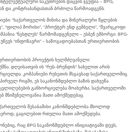
 ინტელექტუალური საკუთრების დაცვის ჯგუფია – BPG,
ან და კონტრაბანდასთან ბრძოლა წარმოადგენს.
იები: “საქართველოს მინისა და მინერალური წყლების
ე”, “ფილიპ მორისი”, “პროქტერ ენდ გემბელი”, “შვარცკოფი
კომპანია “ნესტლეს” წარმომადგენელი – ესბენ ემბორგი. BPG-
უწევს “ინფოზავრი” – საზოგადოებასთან ურთიერთობის
 ურთიერთობის პროექტის ხელმძღვანელი:
იქმნა. დღეისათვის ის “რუს-ბრენდის” სახელით არის
რციელდა. კომპანიები რუსეთის მსგავსად საქართველოშიც
პირველ რიგში, ეს საკანონმდებლო ბაზის დახვეწა
 ცვლილებების განხორციელება მოახერხა. საქართველოში
ებ მნიშვნელოვანია მათი ამოქმედებაც.
 საქართველოს შესაბამისი კანონმდებლობა მხოლოდ
იეროდ, გაცილებით რთულია მათი ამოქმედება.
ნონებიც, რაც BPG საკანონმდებლო ინიციატივაში დევს,