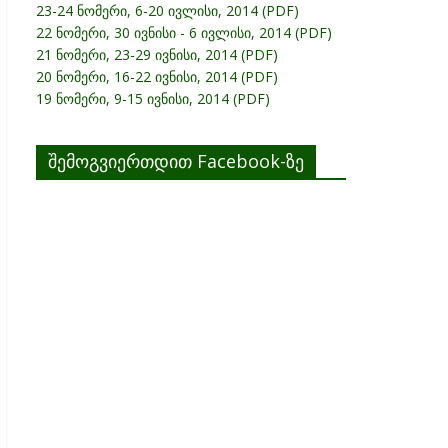
23-24 ნომერი, 6-20 ივლისი, 2014 (PDF)
22 ნომერი, 30 ივნისი - 6 ივლისი, 2014 (PDF)
21 ნომერი, 23-29 ივნისი, 2014 (PDF)
20 ნომერი, 16-22 ივნისი, 2014 (PDF)
19 ნომერი, 9-15 ივნისი, 2014 (PDF)
შემოგვიერთდით Facebook-ზე