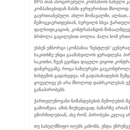
BPG-თან ასოცირებული კომპანიის სახელი კა
კომპანიებიდან მასში ჯერჯერობით მხოლოდ “
გაერთიანებული. ახლო მომავალში, ალბათ,
შემოგვიერთდებიან, სურვილს სხვა ქართული
ფალსიფიკაციის, კონტრაბანდის წინააღმდეგ
ბრძოლა გაცილებით იოლია. ძალა ხომ ერთო
ესბენ ემბორგი (კომპანია “ნესტლეს” გენერა
საკითხზე უნდა გაამახვილოს ყურადღება. პი
საკითხი, ჩვენ გვინდა დაცული ვიყოთ კონტრ
დანერგვაზე, როცა საზღვრები გაუკონტროლე
სისტემის გადახედვა, იმ გადასახადების შემცი
ყოველივე ეს არა მხოლოდ დაბრკოლებას უქმნ
განაპირობებს.
ქართულენოვანი ნიშანდებების შემოღების შე
გამოიწვია. ამის მიუხედავად, ბაზარზე არია
ემორჩილებიან, ასე რომ, პირობები კვლავ 
თუ სახელმწიფო იღებს კანონს, უნდა უზრუნვ