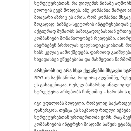
სტრუქტურებთან, რა დილემის წინაშე აღმოჩნ
ქოლგის ქვეშ მოხდეს, ანუ კომპანია მარტო 
მთავარი აზრიც ეს არის, რომ კომპანია მსგ
ზოგადად, ბიზნეს-სექტორის ინტერესებიდან
აქტიურად მუშაობს საზოგადოებასთან ურთი
კომპანიები მონაწილეობენ რეიდებში, ახორ
ახერხებენ ბრძოლას ფალსიფიკაციასთან. მ
ხაზს კვლავ აამოქმედებს. ფართოდ გაიშლებ
სხვადასხვა უწყებებისა და მასმედიის წარმ
არსებობს თუ არა სხვა ქვეყნებში მსგავსი ს
BPG-ის საქმიანობა, როგორც აღვნიშნე, რუს
ეს გასაგებიცაა, რუსულ ბაზარსაც ანალოგიუ
სტრუქტურა არსებობს ჩინეთშიც – ხარისხის დ
იგი ცდილობს მოდელი, რომელიც საქართვე
დანერგოს, თუმცა ეს საკმაოდ რთული იქნება
სტრუქტურებთან ურთიერთობა ჭირს. რაც შეეხე
კომპანიების ინტერესი მისდამი საწყის ეტა