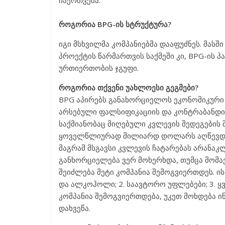
ჩაერთვება.
როგორია BPG-ის სტრუქტურა?
იგი მსხვილმა კომპანიებმა დააფუძნეს. მას
პროექტის წარმართვის საქმეში კი, BPG-ის 
ურთიერთობის ჯგუფი.
როგორია თქვენი უახლოესი გეგმები?
BPG აპირებს განახორციელოს ეკონომიკური 
არსებული ფალსიფიკაციის და კონტრაბანდის
საქმიანობაც მიღებული კვლევის შედეგების
ყოველწლიურად მილიარდ დოლარს აღწევდა.
მაგრამ მსგავსი კვლევის ჩატარებას არანაკლ
განხორციელება ვერ მოხერხდა, თუმცა მომავ
შეიძლება მეტი კომპანია შემოგვიერთდეს. ის
და ალკოჰოლი; 2. საავტორო უფლებები; 3. ყვ
კომპანია შემოგვიერთდება, უკეთ მოხდება ი
დახვეწა.