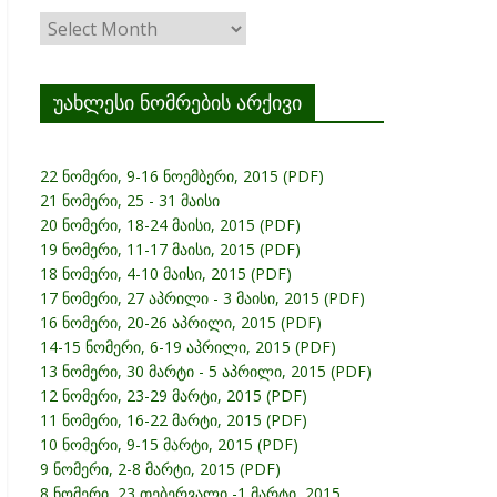
ჟურნალის
არქივი
უახლესი ნომრების არქივი
22 ნომერი, 9-16 ნოემბერი, 2015 (PDF)
21 ნომერი, 25 - 31 მაისი
20 ნომერი, 18-24 მაისი, 2015 (PDF)
19 ნომერი, 11-17 მაისი, 2015 (PDF)
18 ნომერი, 4-10 მაისი, 2015 (PDF)
17 ნომერი, 27 აპრილი - 3 მაისი, 2015 (PDF)
16 ნომერი, 20-26 აპრილი, 2015 (PDF)
14-15 ნომერი, 6-19 აპრილი, 2015 (PDF)
13 ნომერი, 30 მარტი - 5 აპრილი, 2015 (PDF)
12 ნომერი, 23-29 მარტი, 2015 (PDF)
11 ნომერი, 16-22 მარტი, 2015 (PDF)
10 ნომერი, 9-15 მარტი, 2015 (PDF)
9 ნომერი, 2-8 მარტი, 2015 (PDF)
8 ნომერი, 23 თებერვალი -1 მარტი, 2015