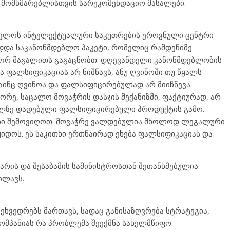
 მომხმარებლისთვის სარეკომენდაციო მასალები.
ველოს ინტელექტუალური საკუთრების ეროვნული ცენტრი
ადდა საკანონმდებლო პაკეტი, რომელიც რამდენიმე
 ორ მაგალითს გაგაცნობთ: დღევანდელი კანონმდებლობის
 ფალსიფიკაციას არ ნიშნავს, ანუ ღვინოში თუ წყალს
 მაინც ღვინოა და ფალსიფიცირებულად არ მიიჩნევა.
ორე, საცალო მოვაჭრის დასჯის მექანიზმი, ფაქტიურად, არ
ახლზე დადებული ფალსიფიცირებული პროდუქტის გამო.
ციები შემოვიღოთ. მოვაჭრე ვალდებულია მხოლოდ ლეგალური
იდოს. ეს საკითხი ერთნაირად ეხება ფალსიფიკაციას და
რის და შესაბამის სამინისტროსთან შეთანხმებულია.
ილავს.
ხვედრებს მართავს, სადაც განისაზღვრება სტრატეგია,
კომპანიას რა პრობლემა შეექმნა სახელმწიფო