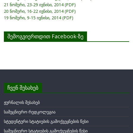
21 ნომერი, 23-29 ივნისი, 2014 (PDF)
20 ნომერი, 16-22 ივნისი, 2014 (PDF)
19 ნომერი, 9-15 ივნისი, 2014 (PDF)
შემოგვიერთდით Facebook-ზე
ჩვენ შესახებ
ჟურნალის შესახებ
სამეცნიერო რედკოლეგია
სტუდენტური სტატიების გამოქვეყნების წესი
სამეცნიერო სტატიების გამოქვეყნების წესი