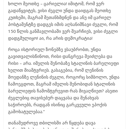
ხოლო მეოთხე – ცარიელია! იმიტომ, რომ ვერ
გადაწყვიტეს, ვისი ძეგლი უნდა დაიდგას მეოთხე
კუთხეში, მაგრამ შეთანხმდნენ და ანუ იმ ცარიელ
პოსტამენტზე დადგეს იმის აღსანიშნავი ძეგლი, რომ
150 წლის განმავლობაში ვერ შეარჩიეს, ვისი ძეგლი
დადგმულიყო! აი, რა არის დემოკრატია!
როცა ისტორიულ ზონებზე ვსაუბრობთ, უნდა
გავითვალისწინოთ, რისი დანგრევა შეიძლება და
რისი – არა. იმელის შენობაზე სტალინის ბარელიეფი
ხელით მიამტვრიეს. გასაგებია, რომ ლენინის
მოედანზე ლენინის ძეგლი, როგორც სიმბოლო, უნდა
ჩამოეგდოთ, მაგრამ იმელის შენობიდან სტალინის
ბარელიეფის ჩამომტვრევით რას მივაღწიეთ? ასეთი
ძეგლებიც თავისებურ დაცვასა და შენახვას
საჭიროებს, რადგან ისინიც გარკვეული ეპოქის
გამოხატულებაა.”
თანამედროვე თბილისში არ წყდება დავა