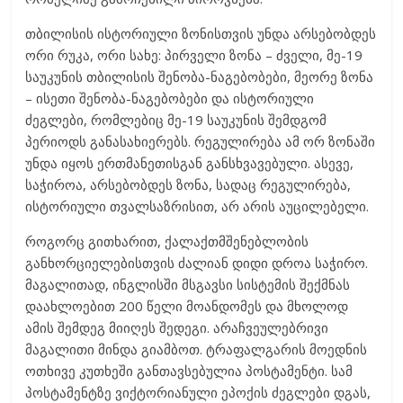
თბილისის ისტორიული ზონისთვის უნდა არსებობდეს
ორი რუკა, ორი სახე: პირველი ზონა – ძველი, მე-19
საუკუნის თბილისის შენობა-ნაგებობები, მეორე ზონა
– ისეთი შენობა-ნაგებობები და ისტორიული
ძეგლები, რომლებიც მე-19 საუკუნის შემდგომ
პერიოდს განასახიერებს. რეგულირება ამ ორ ზონაში
უნდა იყოს ერთმანეთისგან განსხვავებული. ასევე,
საჭიროა, არსებობდეს ზონა, სადაც რეგულირება,
ისტორიული თვალსაზრისით, არ არის აუცილებელი.
როგორც გითხარით, ქალაქთმშენებლობის
განხორციელებისთვის ძალიან დიდი დროა საჭირო.
მაგალითად, ინგლისში მსგავსი სისტემის შექმნას
დაახლოებით 200 წელი მოანდომეს და მხოლოდ
ამის შემდეგ მიიღეს შედეგი. არაჩვეულებრივი
მაგალითი მინდა გიამბოთ. ტრაფალგარის მოედნის
ოთხივე კუთხეში განთავსებულია პოსტამენტი. სამ
პოსტამენტზე ვიქტორიანული ეპოქის ძეგლები დგას,