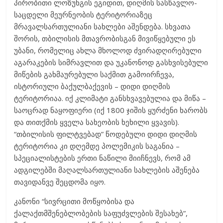
პირობითი ლოზუნგის ეგიდით, დიღმის სასწავლო-
საცდელი მეურნეობის ტერიტორიაზეც
მრავალსართულიანი სახლები აშენდება. სხვათა
შორის, თბილისის მთავრობისგან მივიწყებული ეს
უბანი, რომელიც ახლა მხოლოდ ძვირადღირებული
აგარაკების სიმრავლით და უკანონოდ გასხვისებული
მიწების გახმაურებული საქმით გამოირჩევა,
ისტორიული ბაქულბაქევის – დიდი დიღმის
ტერიტორიაა. იქ კლიმატი განსხვავებულია და მიწა –
საოცრად ნაყოფიერი (იქ 1800 ჯიშის ყურძენი ხარობს
და თითქმის ყველა სახეობის ხეხილი ყვავის).
“თბილისის ფილტვებად” წოდებული დიდი დიღმის
ტერიტორია კი დღემდე პოლემიკის საგანია –
სპეციალისტების ერთი ნაწილი მიიჩნევს, რომ ამ
ადგილებში მაღალსართულიანი სახლების აშენება
თავიდანვე შეცდომა იყო.
კანონი “სივრცითი მოწყობისა და
ქალაქთმშენებლობების საფუძვლების შესახებ”,