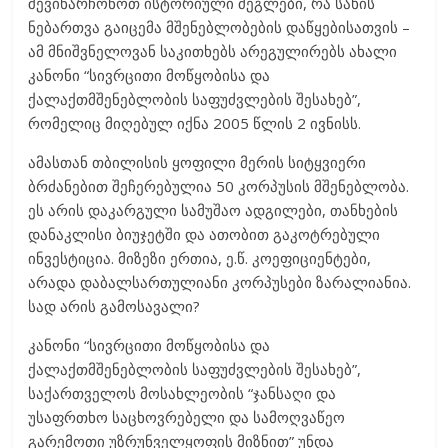
შევინარჩონოთ ისტორიული ძეგლები, რა სახის
ნებართვა გაიცემა მშენებლობების დაწყებისათვის –
ამ მნიშვნელოვან საკითხებს არეგულირებს ახალი
კანონი “სივრცითი მოწყობისა და
ქალაქთმშენებლობის საფუძვლების შესახებ”,
რომელიც მიღებულ იქნა 2005 წლის 2 ივნისს.
ამასთან თბილისის ყოფილი მერის სიტყვიერი
ბრძანებით შეჩერებულია 50 კორპუსის მშენებლობა.
ეს არის დაკარგული სამუშაო ადგილები, თანხების
დანაკლისი ბიუჯეტში და ათობით გაკოტრებული
ინვესტიცია. მიზეზი ერთია, ე.წ. კოეფიციენტები,
არადა დაბალსართულიანი კორპუსები ზარალიანია.
სად არის გამოსავალი?
კანონი “სივრცითი მოწყობისა და
ქალაქთმშენებლობის საფუძვლების შესახებ”,
საქართველოს მოსახლეობის “ჯანსაღი და
უსაფრთხო საცხოვრებელი და სამოღვაწეო
გარემოთი უზრუნველყოფის მიზნით” უნდა