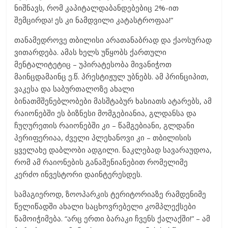
ნიშნავს, რომ კაპიტალდაბანდებებიც 2%-ით
შემცირდა! ეს კი ნამდვილი კატასტროფაა!”
თანამედროვე თბილისი არათანაბრად და ქაოსურად
ვითარდება. ამას ხელს უწყობს ქართული
მენტალიტეტიც – უპირატესობა მივანიჭოთ
მაინცდამაინც ე.წ. პრესტიჟულ უბნებს. ამ პრინციპით,
ვაკესა და საბურთალოზე ახალი
ბინათმშენებლობები მასშტაბურ ხასიათს ატარებს, ამ
რაიონებში ეს ბიზნესი მომგებიანია, გლდანსა და
ჩუღურეთის რაიონებში კი – წამგებიანი, გლდანი
პერიფერიაა, ძველი პლეხანოვი კი – თბილისის
ყველახე დაბლობი ადგილი. ნაკლებად სავარაუდოა,
რომ ამ რაიონების განაშენიანებით რომელიმე
კერძო ინვესტორი დაინტერესდეს.
სამაგიეროდ, ზოოპარკის ტერიტორიაზე რამდენიმე
წელიწადში ახალი საცხოვრებელი კომპლექსები
წამოიჭიმება. “არც ერთი ბარაკი ჩვენს ქალაქში!” – ამ