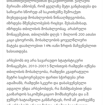
ბინათმშებებლობებთან დაკავშირებით. ქალაქის
მერიაში ამბობენ, რომ ყველაზე მეტი განცხადება და
საჩივარი სწორედ ამ საკითხებზე შემოაქვთ.
მიუხედავად მოსახლეობის წინააღმდეგობისა,
იზრდება მშენებლობების რიცხვი. შესაბამისად,
იზრდება თბილისის მოსახლეობაც. არასრული
მონაცემებით, თბილისში დღეს 1 მილიონ 200 ათასი
კაცი ცხოვრობს, მოსახლეობის ყოველწლიური
მატება დაახლოებით 14%-იანი ზრდის მაჩვენებლით
ხასიათდება.
არსებობს თუ არა სავარაუდო სტატისტიკური
მონაცემები, 2010-20015 წლისთვის რამდენი იქნება
თბილისის მოსახლეობა, რამდენი კვადრატული
მეტრი საცხოვრებელი ფართი სჭირდება ერთ
ადამიანს, რამდენი სკვერი და დასასვენებელი
ადგილი უნდა არსებობდეს, რა მასშტაბებით უნდა
გაიზარდოს საკომუნიკაციო მომსახურება და ა.შ.
ჯუმბერ ხატიაშვილი განმარტავს, რომ ამ კითხვებზე