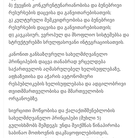
ბ) ქვეყნის კონკურენტუნარიანობისა და ბუნებრივი
რესურსების დაცვისა და განვითარებისათვის;
გ) კულტურული მემკვიდრეობისა და ბუნებრივი
რესურსების დაცვისა და განვითარებისათვის;
დ) კავკასიურ, ევროპულ და მსოფლიო სისტემებსა და
სტრუქტურებში სრულფასოვანი ინტეგრაციისათვის.
კანონით განსაზღვრული სახელმძღვანელო
პრინციპების დაცვა თანაბრად ვრცელდება
საქართველოს აღმასრულებელ ხელისუფლებაზე,
აფხაზეთისა და აჭარის ავტონომიური
რესპუბლიკების ხელისუფლებასა და ადგილობრივი
თვითმმართველობისა და მმართველობის
ორგანოებზე.
სივრცითი მოწყობისა და ქალაქთმშენებლობის
სახელმძღვანელო პრინციპები (მუხლი 5)
გულისხმობს შემდეგს: უნდა შეიქმნას წინაპირობა
საბინაო მოთხოვნის დაკმაყოფილებისთვის,