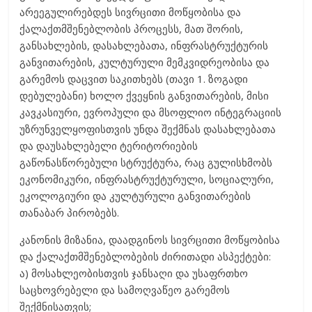
არეეგულირებდეს სივრცითი მოწყობისა და
ქალაქთმშენებლობის პროცესს, მათ შორის,
განსახლების, დასახლებათა, ინფრასტრუქტურის
განვითარების, კულტურული მემკვიდრეობისა და
გარემოს დაცვით საკითხებს (თავი 1. ზოგადი
დებულებანი) ხოლო ქვეყნის განვითარების, მისი
კავკასიური, ევროპული და მსოფლიო ინტეგრაციის
უზრუნველყოფისთვის უნდა შექმნას დასახლებათა
და დაუსახლებელი ტერიტორიების
გაწონასწორებული სტრუქტურა, რაც გულისხმობს
ეკონომიკური, ინფრასტრუქტურული, სოციალური,
ეკოლოგიური და კულტურული განვითარების
თანაბარ პირობებს.
კანონის მიზანია, დაადგინოს სივრცითი მოწყობისა
და ქალაქთმშენებლობების ძირითადი ასპექტები:
ა) მოსახლეობისთვის ჯანსაღი და უსაფრთხო
საცხოვრებელი და სამოღვაწეო გარემოს
შექმნისათვის;