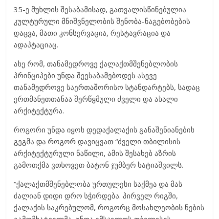
35-ე მუხლის შესაბამისად, გათვალისწინებულია
კულტურული მნიშვნელობის შენობა-ნაგებობების
დაცვა, მათი კონსერვაცია, რესტავრაცია და
ადაპტაციაც.
ასე რომ, თანამედროვე ქალაქთმშენებლობის
პრინციპები უნდა შეესაბამებოდეს ასევე
თანამედროვე საერთაშორისო სტანდარტებს, სადაც
ერთმანეთთანაა შერწყმული ძველი და ახალი
არქიტექტურა.
როგორი უნდა იყოს დედაქალაქის განაშენიანების
გეგმა და როგორ დავიცვათ “ძველი თბილისის
არქიტექტურული ნაწილი, ამის შესახებ აზრის
გამოთქმა ვთხოვეთ ბატონ ჯუმბერ ხატიაშვილს.
“ქალაქთმშენებლობა ურთულესი საქმეა და მას
ძალიან დიდი დრო სჭირდება. პირველ რიგში,
ქალაქის საკრებულომ, როგორც მოსახლეობის ნების