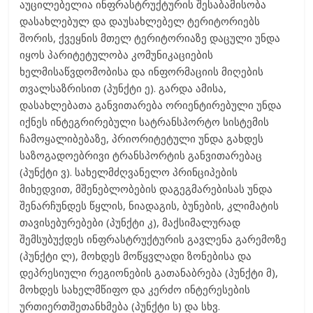
აუცილებელია ინფრასტრუქტურის შესაბამისობა
დასახლებულ და დაუსახლებელ ტერიტორიებს
შორის, ქვეყნის მთელ ტერიტორიაზე დაცული უნდა
იყოს პარიტეტულობა კომუნიკაციების
ხელმისაწვდომობისა და ინფორმაციის მიღების
თვალსაზრისით (პუნქტი ე). გარდა ამისა,
დასახლებათა განვითარება ორიენტირებული უნდა
იქნეს ინტეგრირებული სატრანსპორტო სისტემის
ჩამოყალიბებაზე, პრიორიტეტული უნდა გახდეს
საზოგადოებრივი ტრანსპორტის განვითარებაც
(პუნქტი ვ). სახელმძღვანელო პრინციპების
მიხედვით, მშენებლობების დაგეგმარებისას უნდა
შენარჩუნდეს წყლის, ნიადაგის, ბუნების, კლიმატის
თავისებურებები (პუნქტი კ), მაქსიმალურად
შემსუბუქდეს ინფრასტრუქტურის გავლენა გარემოზე
(პუნქტი ლ), მოხდეს მოწყვლადი ზონებისა და
დეპრესიული რეგიონების გათანაბრება (პუნქტი მ),
მოხდეს სახელმწიფო და კერძო ინტერესების
ურთიერთშეთანხმება (პუნქტი ს) და სხვ.