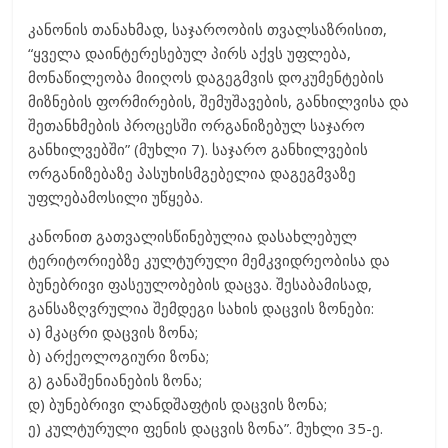
კანონის თანახმად, საჯაროობის თვალსაზრისით,
“ყველა დაინტერესებულ პირს აქვს უფლება,
მონაწილეობა მიიღოს დაგეგმვის დოკუმენტების
მიზნების ფორმირების, შემუშავების, განხილვისა და
შეთანხმების პროცესში ორგანიზებულ საჯარო
განხილვებში” (მუხლი 7). საჯარო განხილვების
ორგანიზებაზე პასუხისმგებელია დაგეგმვაზე
უფლებამოსილი უწყება.
კანონით გათვალისწინებულია დასახლებულ
ტერიტორიებზე კულტურული მემკვიდრეობისა და
ბუნებრივი ფასეულობების დაცვა. შესაბამისად,
განსაზღვრულია შემდეგი სახის დაცვის ზონები:
ა) მკაცრი დაცვის ზონა;
ბ) არქეოლოგიური ზონა;
გ) განაშენიანების ზონა;
დ) ბუნებრივი ლანდშაფტის დაცვის ზონა;
ე) კულტურული ფენის დაცვის ზონა”. მუხლი 35-ე.