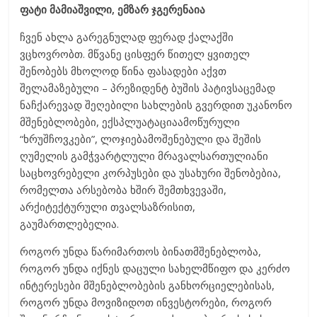
ფატი მამიაშვილი, ემზარ ჯგერენაია
ჩვენ ახლა გარეგნულად ფერად ქალაქში
ვცხოვრობთ. მწვანე ცისფერ წითელ ყვითელ
შენობებს მხოლოდ წინა ფასადები აქვთ
შელამაზებული – პრეზიდენტ ბუშის პატივსაცემად
ნაჩქარევად შეღებილი სახლების გვერდით უკანონო
მშენებლობები, ექსპლუატაციაამოწურული
“ხრუშჩოვკები”, ლოჯიებამოშენებული და შეშის
ღუმელის გამჭვარტლული მრავალსართულიანი
საცხოვრებელი კორპუსები და უსახური შენობებია,
რომელთა არსებობა ხშირ შემთხვევაში,
არქიტექტურული თვალსაზრისით,
გაუმართლებელია.
როგორ უნდა წარიმართოს ბინათმშენებლობა,
როგორ უნდა იქნეს დაცული სახელმწიფო და კერძო
ინტერესები მშენებლობების განხორციელებისას,
როგორ უნდა მოვიზიდოთ ინვესტორები, როგორ