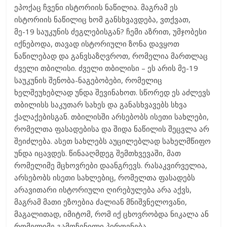
ეპოქაც ჩვენი ისტორიის ნაწილია. მაგრამ ეს
ისტორიის ნაწილიც ხომ განსხვავდება, ვთქვათ,
მე-19 საუკუნის ძეგლებისგან? ჩემი აზრით, უმჯობესი
იქნებოდა, თავად ისტორიული ზონა დავყოთ
ნაწილებად და განვსაზღვროთ, რომელია მართლაც
ძველი თბილისი. ძველი თბილისი – ეს არის მე-19
საუკუნის შენობა-ნაგებობები, რომელიც
ხელშეუხებლად უნდა შევინახოთ. სწორედ ეს აძლევს
თბილისს საკუთარ სახეს და განასხვავებს სხვა
ქალაქებისგან. თბილისში არსებობს ისეთი სახლები,
რომელთა ფასადებისა და შიდა ნაწილის შეცვლა არ
შეიძლება. ასეთ სახლებს აუცილებლად სახელმწიფო
უნდა იცავდეს. წინააღმდეგ შემთხვევაში, მათ
რომელიმე მცხოვრები დაანგრევს. რასაკვირველია,
არსებობს ისეთი სახლებიც, რომელთა ფასადებს
არავითარი ისტორიული ღირებულება არა აქვს,
მაგრამ მათი ეზოებია ძალიან მნიშვნელოვანი,
მაგალითად, იმიტომ, რომ იქ ცხოვრობდა ნიკალა ან
რომელიმე გამოჩენილი პიროვნება.