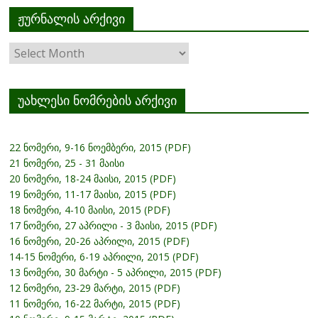
ჟურნალის არქივი
ჟურნალის
არქივი
უახლესი ნომრების არქივი
22 ნომერი, 9-16 ნოემბერი, 2015 (PDF)
21 ნომერი, 25 - 31 მაისი
20 ნომერი, 18-24 მაისი, 2015 (PDF)
19 ნომერი, 11-17 მაისი, 2015 (PDF)
18 ნომერი, 4-10 მაისი, 2015 (PDF)
17 ნომერი, 27 აპრილი - 3 მაისი, 2015 (PDF)
16 ნომერი, 20-26 აპრილი, 2015 (PDF)
14-15 ნომერი, 6-19 აპრილი, 2015 (PDF)
13 ნომერი, 30 მარტი - 5 აპრილი, 2015 (PDF)
12 ნომერი, 23-29 მარტი, 2015 (PDF)
11 ნომერი, 16-22 მარტი, 2015 (PDF)