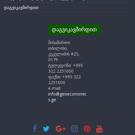
დაგვიკავშირდით
დაგვიკავშირდით
მისამართი:
თბილისი,
კეკელიძის #25,
0179
ტელეფონი: +995
322 2251600
ფაქსი: +995 322
2251600
e-mail:
info@geoeconomic
s.ge