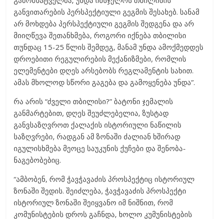
გამომხატველმა, უნდა იმსჯელოს თბილისის
განვითარების პერსპექტიული გეგმის შესახებ. სანამ
არ მოხდება პერსპექტიული გეგმის შედგენა და არ
მიიღწევა შეთანხმება, როგორი იქნება თბილისი
თუნდაც 15-25 წლის შემდეგ, მანამ უნდა ამოქმედდეს
დროებითი რეგულირების მექანიზმები, რომლის
ელემენტები დღეს არსებობს რეგლამენტის სახით.
ამას მხოლოდ სწორი გაგება და გამოყენება უნდა”.
რა არის “ძველი თბილისი?” ბატონი ჯემალის
განმარტებით, დღეს შეუძლებელია, ზუსტად
განვსაზღვროთ ქალაქის ისტორიული ნაწილის
საზღვრები, რადგან ამ ზონაში ძალიან ხშირად
იგულისხმება მეოცე საუკუნის ქუჩები და შენობა-
ნაგებობებიც.
“ამბობენ, რომ ჭავჭავაძის პროსპექტიც ისტორიულ
ზონაში შედის. შეიძლება, ჭავჭავაძის პროსპექტი
ისტორიულ ზონაში შეიყვანო იმ ნიშნით, რომ
კომუნისტების დროს გაჩნდა, ხოლო კუმუნისტების