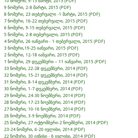
10 ნომერი, 9-15 მარტი, 2015 (PDF)
9 ნომერი, 2-8 მარტი, 2015 (PDF)
8 ნომერი, 23 თებერვალი -1 მარტი, 2015 (PDF)
7 ნომერი, 16-22 თებერვალი, 2015 (PDF)
6 ნომერი, 9-15 თებერვალი, 2015 (PDF)
5 ნომერი, 2-8 თებერვალი, 2015 (PDF)
4 ნომერი, 26 იანვარი - 1 თებერვალი, 2015 (PDF)
3 ნომერი,19-25 იანვარი, 2015 (PDF)
2 ნომერი, 12-18 იანვარი, 2015 (PDF)
1 ნომერი, 29 დეკემბერი – 11 იანვარი, 2015 (PDF)
33 ნომერი, 22-28 დეკემბერი, 2014 (PDF)
32 ნომერი, 15-21 დეკემბერი, 2014 (PDF)
31 ნომერი, 8-14 დეკემბერი, 2014 (PDF)
30 ნომერი, 1-7 დეკემბერი, 2014 (PDF)
29 ნომერი, 24-30 ნოემბერი, 2014 (PDF)
28 ნომერი, 17-23 ნოემბერი, 2014 (PDF)
27 ნომერი, 10-16 ნოემბერი, 2014 (PDF)
26 ნომერი, 3-9 ნოემბერი, 2014 (PDF)
25 ნომერი, 27 ოქტომბერი-2 ნოემბერი, 2014 (PDF)
23-24 ნომერი, 6-20 ივლისი, 2014 (PDF)
22 ნომერი, 30 ივნისი - 6 ივლისი, 2014 (PDF)