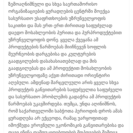
ზემოაღნიშნული და სხვა საერთაშორისო
ორგანიზაციების ყურადღების ცენტრში მოექცა
სასურსათო უსაფრთხოების უზრუნველყოფის
საკითხი და მას ერთ-ერთ ძირითად საფუძვლად
დაედო მოსახლეობის პურითა და პურპროდუქტებით
უზრუნველყოფის დონე. ყველა ქვეყანა ამ
პროდუქტების წარმოებას მიიჩნევენ სოფლის
მეურნეობის დარგებისა და კულტურების
გაადგილების დასახასიათებლად და მის
გაადგილებას და ამ პროდუქტით მოსახლეობის
უზრუნველყოფაზე აქვთ ძირითადი ორიენტირი
აღებული. ამდენად მარცვლეული არის ყველა სხვა
პროდუქტის განვითარების საფუძველთა საფუძველი
და სასურსათო პრობლემის გადაჭრა ამ პროდუქტის
წარმოებას უკავშირდება. თუმცა, უნდა აღინიშნოს,
რომ საქართველოში საბჭოთა პერიოდის დროს ამას
ყურადღება არ ექცეოდა, რამაც უარყოფითად
იმოქმედა ეროვნული ეკონომიკის განვითარებისა და
თავი იჩინა დამოუკიდებლობის მოპოვების შემდეგ.