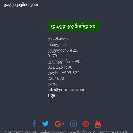
დაგვიკავშირდით
დაგვიკავშირდით
მისამართი:
თბილისი,
კეკელიძის #25,
0179
ტელეფონი: +995
322 2251600
ფაქსი: +995 322
2251600
e-mail:
info@geoeconomic
s.ge
Copyright © 2026
საქართველოს ეკონომიკა
. All rights reserved.