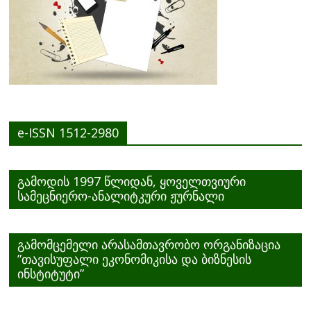
e-ISSN 1512-2980
გამოდის 1997 წლიდან, ყოველთვიური
სამეცნიერო-ანალიტკური ჟურნალი
გამომცემელი არასამთავრობო ორგანიზაცია
”თავისუფალი ეკონომიკისა და ბიზნესის
ინსტიტუტი”