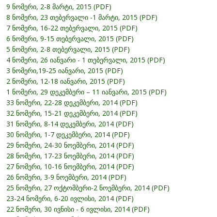
9 ნომერი, 2-8 მარტი, 2015 (PDF)
8 ნომერი, 23 თებერვალი -1 მარტი, 2015 (PDF)
7 ნომერი, 16-22 თებერვალი, 2015 (PDF)
6 ნომერი, 9-15 თებერვალი, 2015 (PDF)
5 ნომერი, 2-8 თებერვალი, 2015 (PDF)
4 ნომერი, 26 იანვარი - 1 თებერვალი, 2015 (PDF)
3 ნომერი,19-25 იანვარი, 2015 (PDF)
2 ნომერი, 12-18 იანვარი, 2015 (PDF)
1 ნომერი, 29 დეკემბერი – 11 იანვარი, 2015 (PDF)
33 ნომერი, 22-28 დეკემბერი, 2014 (PDF)
32 ნომერი, 15-21 დეკემბერი, 2014 (PDF)
31 ნომერი, 8-14 დეკემბერი, 2014 (PDF)
30 ნომერი, 1-7 დეკემბერი, 2014 (PDF)
29 ნომერი, 24-30 ნოემბერი, 2014 (PDF)
28 ნომერი, 17-23 ნოემბერი, 2014 (PDF)
27 ნომერი, 10-16 ნოემბერი, 2014 (PDF)
26 ნომერი, 3-9 ნოემბერი, 2014 (PDF)
25 ნომერი, 27 ოქტომბერი-2 ნოემბერი, 2014 (PDF)
23-24 ნომერი, 6-20 ივლისი, 2014 (PDF)
22 ნომერი, 30 ივნისი - 6 ივლისი, 2014 (PDF)