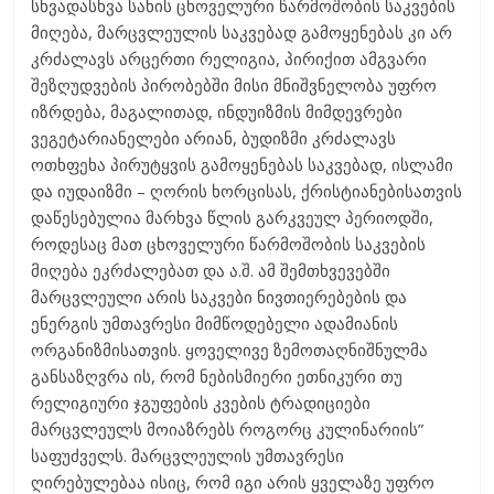
სხვადასხვა სახის ცხოველური წარმოშობის საკვების
მიღება, მარცვლეულის საკვებად გამოყენებას კი არ
კრძალავს არცერთი რელიგია, პირიქით ამგვარი
შეზღუდვების პირობებში მისი მნიშვნელობა უფრო
იზრდება, მაგალითად, ინდუიზმის მიმდევრები
ვეგეტარიანელები არიან, ბუდიზმი კრძალავს
ოთხფეხა პირუტყვის გამოყენებას საკვებად, ისლამი
და იუდაიზმი – ღორის ხორცისას, ქრისტიანებისათვის
დაწესებულია მარხვა წლის გარკვეულ პერიოდში,
როდესაც მათ ცხოველური წარმოშობის საკვების
მიღება ეკრძალებათ და ა.შ. ამ შემთხვევებში
მარცვლეული არის საკვები ნივთიერებების და
ენერგის უმთავრესი მიმწოდებელი ადამიანის
ორგანიზმისათვის. ყოველივე ზემოთაღნიშნულმა
განსაზღვრა ის, რომ ნებისმიერი ეთნიკური თუ
რელიგიური ჯგუფების კვების ტრადიციები
მარცვლეულს მოიაზრებს როგორც კულინარიის”
საფუძველს. მარცვლეულის უმთავრესი
ღირებულებაა ისიც, რომ იგი არის ყველაზე უფრო