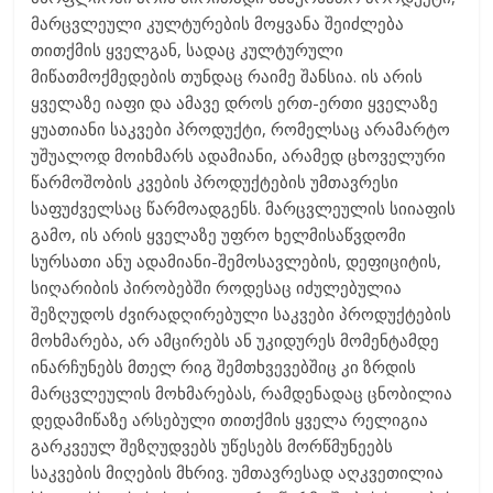
მარცვლეული კულტურების მოყვანა შეიძლება
თითქმის ყველგან, სადაც კულტურული
მიწათმოქმედების თუნდაც რაიმე შანსია. ის არის
ყველაზე იაფი და ამავე დროს ერთ-ერთი ყველაზე
ყუათიანი საკვები პროდუქტი, რომელსაც არამარტო
უშუალოდ მოიხმარს ადამიანი, არამედ ცხოველური
წარმოშობის კვების პროდუქტების უმთავრესი
საფუძველსაც წარმოადგენს. მარცვლეულის სიიაფის
გამო, ის არის ყველაზე უფრო ხელმისაწვდომი
სურსათი ანუ ადამიანი-შემოსავლების, დეფიციტის,
სიღარიბის პირობებში როდესაც იძულებულია
შეზღუდოს ძვირადღირებული საკვები პროდუქტების
მოხმარება, არ ამცირებს ან უკიდურეს მომენტამდე
ინარჩუნებს მთელ რიგ შემთხვევებშიც კი ზრდის
მარცვლეულის მოხმარებას, რამდენადაც ცნობილია
დედამიწაზე არსებული თითქმის ყველა რელიგია
გარკვეულ შეზღუდვებს უწესებს მორწმუნეებს
საკვების მიღების მხრივ. უმთავრესად აღკვეთილია