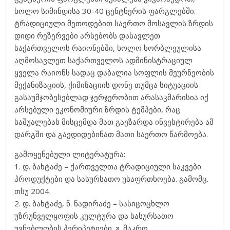
ხოლო სიმინდისა 30-40 ცენტნერის ფარგლებში.
ტრადიციული მეთოდებით საერთო მოსავლის ზრდის
დიდი რეზერვები არსებობს დასავლეთ
საქართველოს რაიონებში, ხოლო ხორბლეულისა
აღმოსავლეთ საქართველოს ადმინისტრაციულ
ყველა რაიონს სადაც დაბალია სოფლის მეურნეობის
მექანიზაციის, ქიმიზაციის დონე თუმცა სიტუაციის
გასაუმჯობესებლად ჯერჯერობით არასაკმარისია იქ
არსებული ეკონომიური ზრდის ტემპები, რაც
საშუალებას მისცემდა მათ გაეზარდა ინვესტირება ამ
დარგში და გაედიდებინათ მათი საერთო წარმოება.
გამოყენებული ლიტერატურა:
1. დ. ბახტაძე – ქართველთა ტრადიციული საკვები
პროდუქტები და სასურსათო უსაფრთხოება. გამომც.
თსუ 2004.
2. დ. ბახტაძე, ნ. ნადირაძე – სასიცოცხლო
უზრუნველყოფის კულტურა და სასურსათო
უვნებლობის პერიპეტიები. ჟ. მაკრო