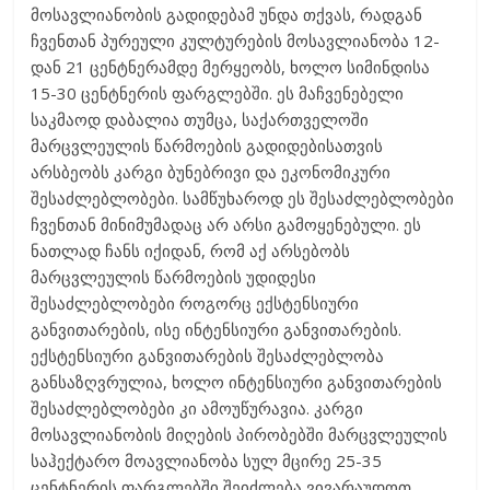
მოსავლიანობის გადიდებამ უნდა თქვას, რადგან
ჩვენთან პურეული კულტურების მოსავლიანობა 12-
დან 21 ცენტნერამდე მერყეობს, ხოლო სიმინდისა
15-30 ცენტნერის ფარგლებში. ეს მაჩვენებელი
საკმაოდ დაბალია თუმცა, საქართველოში
მარცვლეულის წარმოების გადიდებისათვის
არსბეობს კარგი ბუნებრივი და ეკონომიკური
შესაძლებლობები. სამწუხაროდ ეს შესაძლებლობები
ჩვენთან მინიმუმადაც არ არსი გამოყენებული. ეს
ნათლად ჩანს იქიდან, რომ აქ არსებობს
მარცვლეულის წარმოების უდიდესი
შესაძლებლობები როგორც ექსტენსიური
განვითარების, ისე ინტენსიური განვითარების.
ექსტენსიური განვითარების შესაძლებლობა
განსაზღვრულია, ხოლო ინტენსიური განვითარების
შესაძლებლობები კი ამოუწურავია. კარგი
მოსავლიანობის მიღების პირობებში მარცვლეულის
საჰექტარო მოავლიანობა სულ მცირე 25-35
ცენტნერის ფარგლებში შეიძლება ვივარაუდოთ,