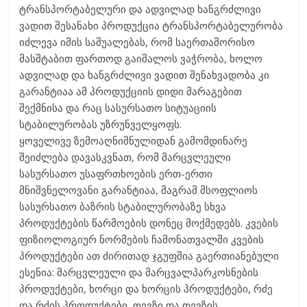
ტრანსპორტაბელური და ადვილად ხანგრძლივი
ვადით შესანახი პროდუქცია ტრანსპორტაბელურობა
იძლევა იმის საშუალებას, რომ საერთაშორისო
მასშტაბით ფართოდ გაიშალოს ვაჭრობა, ხოლო
ადვილად და ხანგრძლივი ვადით შენახვადობა კი
გარანტიაა ამ პროდუქციის დიდი მარაგებით
შექმნისა და რაც სასურსათო სიტუაციის
სტაბილურობას უზრუნველყოფს.
ყოველივე ზემოაღნიშნულიდან გამომდინარე
შეიძლება დავასკვნათ, რომ მარცვლეული
სასურსათო უსაფრთხოების ერთ-ერთი
მნიშვნელოვანი გარანტიაა, მაგრამ მსოფლიოს
სასურსათო ბაზრის სტაბილურობაზე სხვა
პროდუქტების წარმოების დონეც მოქმედებს. კვების
ფიზიოლოგიურ ნორმების ჩამონათვალში კვების
პროდუქტები ათ ძირითად ჯგუფშია გაერთიანებული
ესენია: მარცვლეული და მარცვალპარკოსნების
პროდუქტები, ხორცი და ხორცის პროდუქტები, რძე
და რძის პროდუქტები, თევზი და თევზის