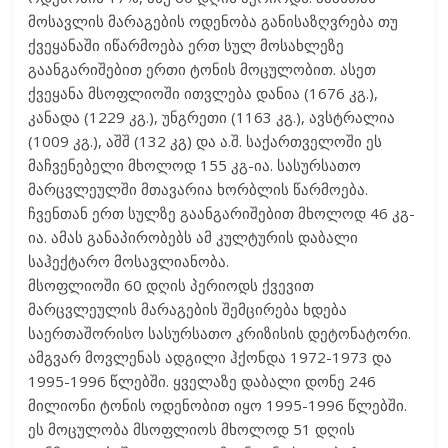
მოსავლის მარაგების ოდენობა განისაზღვრება თუ
ქვეყანაში იწარმოება ერთ სულ მოსახლეზე
გაანგარიშებით ერთი ტონის მოცულობით. ასეთ
ქვეყანა მსოფლიოში ითვლება დანია (1676 კგ.),
კანადა (1229 კგ.), უნგრეთი (1163 კგ.), ავსტრალია
(1009 კგ.), აშშ (132 კგ) და ა.შ. საქართველოში ეს
მაჩვენებელი მხოლოდ 155 კგ-ია. სასურსათო
მარცვლეულში მთავარია ხორბლის წარმოება.
ჩვენთან ერთ სულზე გაანგარიშებით მხოლოდ 46 კგ-
ია. ამას განაპირობებს ამ კულტურის დაბალი
საჰექტარო მოსავლიანობა.
მსოფლიოში 60 დღის პერიოდს ქვევით
მარცვლეულის მარაგების შემცირება ხდება
საერთაშორისო სასურსათო კრიზისის დეტონატორი.
ამგვარ მოვლენას ადგილი ჰქონდა 1972-1973 და
1995-1996 წლებში. ყველაზე დაბალი დონე 246
მილიონი ტონის ოდენობით იყო 1995-1996 წლებში.
ეს მოცულობა მსოფლიოს მხოლოდ 51 დღის