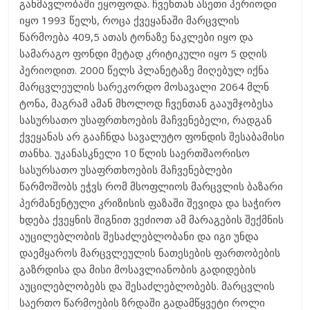
განმავლობაში ეყოფოდა. ჩვენთან ასეთი პერიოდი
იყო 1993 წელს, როცა ქვეყანაში მარცვლის
წარმოება 409,5 ათას ტონაზე ნაკლები იყო და
სამარაგო ფონდი მეტად კრიტიკული იყო 5 დღის
პერიოდით. 2000 წელს პლანეტაზე მიღებულ იქნა
მარცვლეულის სარეკორდო მოსავალი 2064 მლნ
ტონა, მაგრამ ამან მხოლოდ ჩვენთან გააუმჯობესა
სასურსათო უსაფრთხოების მაჩვენებელი, რადგან
ქვეყანას არ გააჩნდა სავალუტო ფონდის შესაბამისი
თანხა. უკანასკნელი 10 წლის საერთშაორისო
სასურსათო უსაფრთხოების მაჩვენებლები
წარმოშობს ეჭვს რომ მსოფლიოს მარცვლის ბაზარი
პერმანენტული კრიზისის ფაზაში შევიდა და საჭირო
ხდება ქვეყნის შიგნით ვეძიოთ ამ მარაგების შექმნის
აუცილებლობის შესაძლებლობანი და იგი უნდა
დაემყაროს მარცვლეულის ნათესების ფართობების
გაზრდისა და მისი მოსავლიანობის გადიდების
აუცილებლობებს და შესაძლებლობებს. მარცვლის
საერთო წარმოების ზრდაში გადამწყვეტი როლი