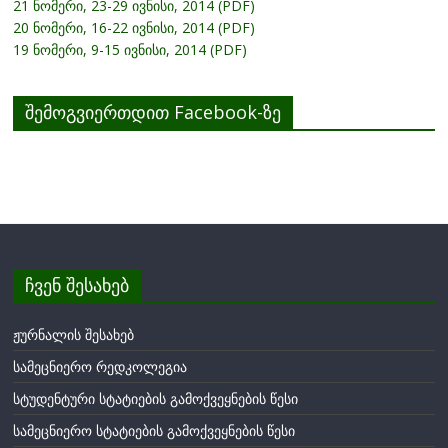
21 ნომერი, 23-29 ივნისი, 2014 (PDF)
20 ნომერი, 16-22 ივნისი, 2014 (PDF)
19 ნომერი, 9-15 ივნისი, 2014 (PDF)
შემოგვიერთდით Facebook-ზე
ჩვენ შესახებ
ჟურნალის შესახებ
სამეცნიერო რედკოლეგია
სტუდენტური სტატიების გამოქვეყნების წესი
სამეცნიერო სტატიების გამოქვეყნების წესი