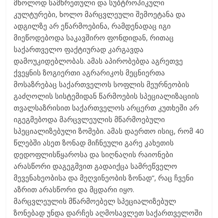
მხოლოდ სამხრეთული და სუბტროპიკული
კულტურები, ხოლო მარცვლეული შემოეტანა და
ადგილზე არ ეწარმოებინა, რამდენადაც იგი
მიეწოდებოდა საკავშირო ფონდიდან, რითაც
საქართველო ფაქტიურად კარგავდა
დამოუკიდებლობას. ამას აპირობებდა აგრეთვე
ქვეყნის ზოგიერთი აგრარიკოს მეცნიერთა
მოსაზრებაც საქართველოს სოფლის მეურნეობის
გაძღოლის სისტემიდან წარმოების სპეციალიზაციის
თვალსაზრისით საქართველოს არცერთ კუთხეში არ
იგეგმებოდა მარცვლეულის მწარმოებული
სპეციალიზებული ზომები. ამას დაერთო ისიც, რომ 40
წლებში ასეთ ზონად მიჩნეული გარე კახეთის
დედოფლისწყაროსა და სიღნაღის რაიონები
არასწორი დაგეგმვით გადაიქცა სამრეწველო
მევენახეობისა და მეღვინეობის ზონად”, რაც ჩვენი
აზრით არასწორი და მცდარი იყო.
მარცვლეულის მწარმოებელ სპეციალიზებულ
ზონებად უნდა დარჩეს აღმოსავლეთ საქართველოში