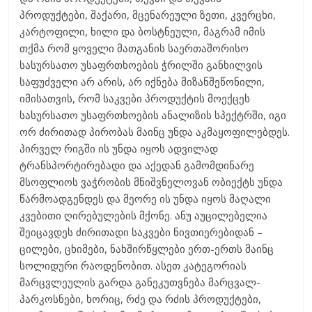
პროდუქტები, შაქარი, მცენარეული ზეთი, კვერცხი,
კარტოფილი, ხილი და ბოსტნეული, მაგრამ იმის
თქმა რომ ყოველი მათგანის საერთაშორისო
სასურსათო უსაფრთხოების ჭრილში განხილვის
საფუძველი არ არის, არ იქნება მიზანშეწონილი,
იმისათვის, რომ საკვები პროდუქტის მოექცეს
სასურსათო უსაფრთხოების ანალიზის სპექტრში, იგი
ორ ძირითად პირობას მაინც უნდა აკმაყოფილებდეს.
პირველ რიგში ის უნდა იყოს ადვილად
ტრანსპორტირებადი და აქედან გამომდინარე
მსოფლიოს ვაჭრობის მნიშვნელოვან ობიექტს უნდა
წარმოადგენდეს და მეორე ის უნდა იყოს მაღალი
კვებითი ღირებულების მქონე. ანუ აუცილებელია
შეიცავდეს ძირითადი საკვები ნივთიერებიდან –
ცილები, ცხიმები, ნახშირწყლები ერთ-ერთს მაინც
სოლიდური რაოდენობით. ასეთ კატეგორიას
მარცვლეულის გარდა განეკუთვნება მარცვალ-
პარკოსნები, ხორიც, რძე და რძის პროდუქტები,