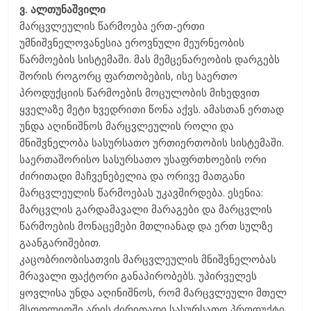
ვ. ალთუნაშვილი
მარცვლეულის წარმოება ერთ-ერთი
უმნიშვნელოვანესია ეროვნული მეურნეობის
წარმოების სისტემაში. მას მემცენარეობის დარგებს
შორის როგორც ფართობების, ისე საერთო
პროდუქციის წარმოების მოცულობის მიხედვით
ყველაზე მეტი ხვედრითი წონა აქვს. ამასთან ერთად
უნდა აღინიშნოს მარცვლეულის როლი და
მნიშვნელობა სასურსათო ურთიერთობის სისტემაში.
საერთაშორისო სასურსათო უსაფრთხოების ორი
ძირითადი მაჩვენებელია და ორივე მათგანი
მარცვლეულის წარმოებას უკავშირდება. ესენია:
მარცვლის გარდამავალი მარაგები და მარცვლის
წარმოების მონაცემები მთლიანად და ერთ სულზე
გაანგარიშებით.
კაცობრიობისათვის მარცვლეულის მნიშვნელობას
მრავალი ფაქტორი განაპირობებს. უპირველეს
ყოვლისა უნდა აღინიშნოს, რომ მარცვლეული მთელ
მსოფლიოში არის ძირითადი სასურსათო პროდუქტი,