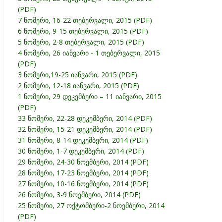
(PDF)
7 ნომერი, 16-22 თებერვალი, 2015 (PDF)
6 ნომერი, 9-15 თებერვალი, 2015 (PDF)
5 ნომერი, 2-8 თებერვალი, 2015 (PDF)
4 ნომერი, 26 იანვარი - 1 თებერვალი, 2015
(PDF)
3 ნომერი,19-25 იანვარი, 2015 (PDF)
2 ნომერი, 12-18 იანვარი, 2015 (PDF)
1 ნომერი, 29 დეკემბერი – 11 იანვარი, 2015
(PDF)
33 ნომერი, 22-28 დეკემბერი, 2014 (PDF)
32 ნომერი, 15-21 დეკემბერი, 2014 (PDF)
31 ნომერი, 8-14 დეკემბერი, 2014 (PDF)
30 ნომერი, 1-7 დეკემბერი, 2014 (PDF)
29 ნომერი, 24-30 ნოემბერი, 2014 (PDF)
28 ნომერი, 17-23 ნოემბერი, 2014 (PDF)
27 ნომერი, 10-16 ნოემბერი, 2014 (PDF)
26 ნომერი, 3-9 ნოემბერი, 2014 (PDF)
25 ნომერი, 27 ოქტომბერი-2 ნოემბერი, 2014
(PDF)