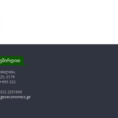
ავშირდით
თბილისი,
25, 0179
+995 322
 322 2251600
@geoeconomics.ge