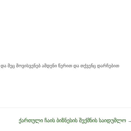
და მეც მოვისვენებ ამდენი წერით და თქვენც დარჩებით
ქართული ჩაის ბიზნესის შექმნის საიდუმლო