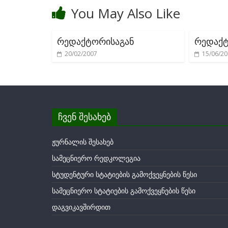
o
You May Also Like
k
რედაქტორისაგან
რედაქტ
20/02/2007
15/06/2
ჩვენ შესახებ
ჟურნალის შესახებ
სამეცნიერო რედკოლეგია
სტუდენტური სტატიების გამოქვეყნების წესი
სამეცნიერო სტატიების გამოქვეყნების წესი
დაგვიკავშირდით