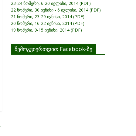
23-24 ნომერი, 6-20 ივლისი, 2014 (PDF)
22 ნომერი, 30 ივნისი - 6 ივლისი, 2014 (PDF)
21 ნომერი, 23-29 ივნისი, 2014 (PDF)
20 ნომერი, 16-22 ივნისი, 2014 (PDF)
19 ნომერი, 9-15 ივნისი, 2014 (PDF)
შემოგვიერთდით Facebook-ზე
→