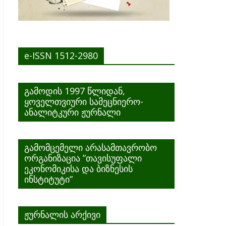
e-ISSN 1512-2980
გამოდის 1997 წლიდან,
ყოველთვიური სამეცნიერო-
ანალიტკური ჟურნალი
გამომცემელი არასამთავრობო
ორგანიზაცია ”თავისუფალი
ეკონომიკისა და ბიზნესის
ინსტიტუტი”
ჟურნალის არქივი