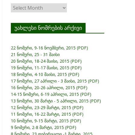
ჟურნალის
არქივი
უახლესი ნომრების არქივი
22 ნომერი, 9-16 ნოემბერი, 2015 (PDF)
21 ნომერი, 25 - 31 მაისი
20 ნომერი, 18-24 მაისი, 2015 (PDF)
19 ნომერი, 11-17 მაისი, 2015 (PDF)
18 ნომერი, 4-10 მაისი, 2015 (PDF)
17 ნომერი, 27 აპრილი - 3 მაისი, 2015 (PDF)
16 ნომერი, 20-26 აპრილი, 2015 (PDF)
14-15 ნომერი, 6-19 აპრილი, 2015 (PDF)
13 ნომერი, 30 მარტი - 5 აპრილი, 2015 (PDF)
12 ნომერი, 23-29 მარტი, 2015 (PDF)
11 ნომერი, 16-22 მარტი, 2015 (PDF)
10 ნომერი, 9-15 მარტი, 2015 (PDF)
9 ნომერი, 2-8 მარტი, 2015 (PDF)
8 ნომერი, 23 თებერვალი -1 მარტი, 2015