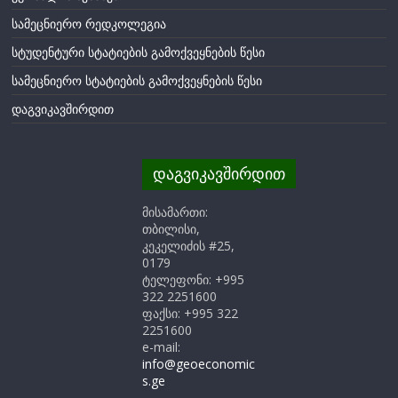
სამეცნიერო რედკოლეგია
სტუდენტური სტატიების გამოქვეყნების წესი
სამეცნიერო სტატიების გამოქვეყნების წესი
დაგვიკავშირდით
დაგვიკავშირდით
მისამართი:
თბილისი,
კეკელიძის #25,
0179
ტელეფონი: +995
322 2251600
ფაქსი: +995 322
2251600
e-mail:
info@geoeconomic
s.ge