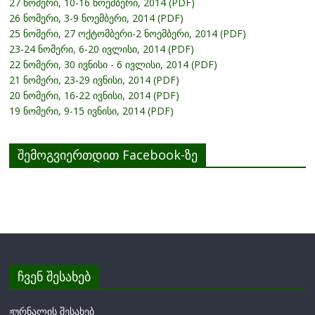
27 ნომერი, 10-16 ნოემბერი, 2014 (PDF)
26 ნომერი, 3-9 ნოემბერი, 2014 (PDF)
25 ნომერი, 27 ოქტომბერი-2 ნოემბერი, 2014 (PDF)
23-24 ნომერი, 6-20 ივლისი, 2014 (PDF)
22 ნომერი, 30 ივნისი - 6 ივლისი, 2014 (PDF)
21 ნომერი, 23-29 ივნისი, 2014 (PDF)
20 ნომერი, 16-22 ივნისი, 2014 (PDF)
19 ნომერი, 9-15 ივნისი, 2014 (PDF)
შემოგვიერთდით Facebook-ზე
ჩვენ შესახებ
ჟურნალის შესახებ