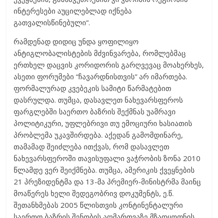
ინტერესები აუცილებლად იქნება
გათვალისწინებული”.
რამდენად დიდიც უნდა ყოფილიყო
ანტიგლობალისტების მძვინვარება, რომლებმაც
ერთხელ დაცვის კორიდორის გარღვევაც მოახერხეს,
ასეთი ფორუმები “ჩავარდნისთვის” არ იმართება.
ფორმალურად კვებეკის სამიტი წარმატებით
დასრულდა. თუმცა, დასავლეთ ნახევარსფეროს
ფარგლებში საერთო ბაზრის შექმნას უამრავი
პოლიტიკური, უფლებრივი თუ ემოციური ხასიათის
პრობლემა უკავშირდება. აქედან გამომდინარე,
თამამად შეიძლება ითქვას, რომ დასავლეთ
ნახევარსფეროში თავისუფალი ვაჭრობის ზონა 2010
წლამდე ვერ შეიქმნება. თუმცა, ამერიკის ქვეყნების
21 პრეზიდენტმა და 13-მა პრემიერ-მინისტრმა მაინც
მოაწერეს ხელი შედეგობრივ დოკუმენტს, ე.წ.
შეთანხმებას 2005 წლისთვის კონტინენტალური
საერთო ბაზრის შენობის აღმართვაზე მზადყოფნის