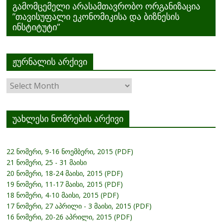
გამომცემელი არასამთავრობო ორგანიზაცია
”თავისუფალი ეკონომიკისა და ბიზნესის
ინსტიტუტი”
ჟურნალის არქივი
ჟურნალის
არქივი
უახლესი ნომრების არქივი
22 ნომერი, 9-16 ნოემბერი, 2015 (PDF)
21 ნომერი, 25 - 31 მაისი
20 ნომერი, 18-24 მაისი, 2015 (PDF)
19 ნომერი, 11-17 მაისი, 2015 (PDF)
18 ნომერი, 4-10 მაისი, 2015 (PDF)
17 ნომერი, 27 აპრილი - 3 მაისი, 2015 (PDF)
16 ნომერი, 20-26 აპრილი, 2015 (PDF)