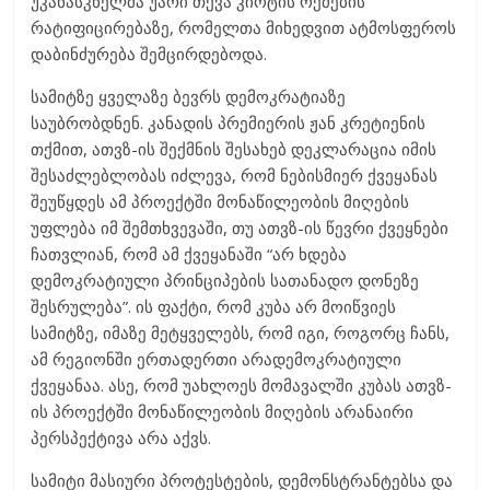
უკანასკნელმა უარი თქვა კიოტის ოქმების
რატიფიცირებაზე, რომელთა მიხედვით ატმოსფეროს
დაბინძურება შემცირდებოდა.
სამიტზე ყველაზე ბევრს დემოკრატიაზე
საუბრობდნენ. კანადის პრემიერის ჟან კრეტიენის
თქმით, ათვზ-ის შექმნის შესახებ დეკლარაცია იმის
შესაძლებლობას იძლევა, რომ ნებისმიერ ქვეყანას
შეუწყდეს ამ პროექტში მონაწილეობის მიღების
უფლება იმ შემთხვევაში, თუ ათვზ-ის წევრი ქვეყნები
ჩათვლიან, რომ ამ ქვეყანაში “არ ხდება
დემოკრატიული პრინციპების სათანადო დონეზე
შესრულება”. ის ფაქტი, რომ კუბა არ მოიწვიეს
სამიტზე, იმაზე მეტყველებს, რომ იგი, როგორც ჩანს,
ამ რეგიონში ერთადერთი არადემოკრატიული
ქვეყანაა. ასე, რომ უახლოეს მომავალში კუბას ათვზ-
ის პროექტში მონაწილეობის მიღების არანაირი
პერსპექტივა არა აქვს.
სამიტი მასიური პროტესტების, დემონსტრანტებსა და