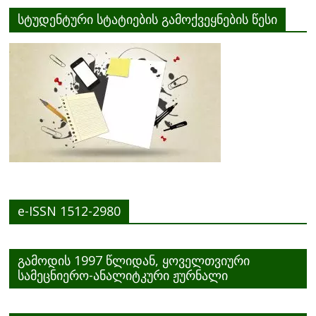
სტუდენტური სტატიების გამოქვეყნების წესი
e-ISSN 1512-2980
გამოდის 1997 წლიდან, ყოველთვიური
სამეცნიერო-ანალიტკური ჟურნალი