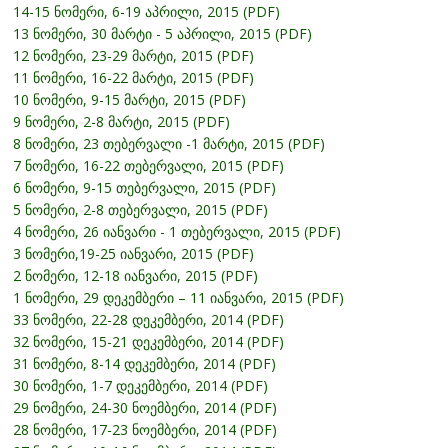
14-15 ნომერი, 6-19 აპრილი, 2015 (PDF)
13 ნომერი, 30 მარტი - 5 აპრილი, 2015 (PDF)
12 ნომერი, 23-29 მარტი, 2015 (PDF)
11 ნომერი, 16-22 მარტი, 2015 (PDF)
10 ნომერი, 9-15 მარტი, 2015 (PDF)
9 ნომერი, 2-8 მარტი, 2015 (PDF)
8 ნომერი, 23 თებერვალი -1 მარტი, 2015 (PDF)
7 ნომერი, 16-22 თებერვალი, 2015 (PDF)
6 ნომერი, 9-15 თებერვალი, 2015 (PDF)
5 ნომერი, 2-8 თებერვალი, 2015 (PDF)
4 ნომერი, 26 იანვარი - 1 თებერვალი, 2015 (PDF)
3 ნომერი,19-25 იანვარი, 2015 (PDF)
2 ნომერი, 12-18 იანვარი, 2015 (PDF)
1 ნომერი, 29 დეკემბერი – 11 იანვარი, 2015 (PDF)
33 ნომერი, 22-28 დეკემბერი, 2014 (PDF)
32 ნომერი, 15-21 დეკემბერი, 2014 (PDF)
31 ნომერი, 8-14 დეკემბერი, 2014 (PDF)
30 ნომერი, 1-7 დეკემბერი, 2014 (PDF)
29 ნომერი, 24-30 ნოემბერი, 2014 (PDF)
28 ნომერი, 17-23 ნოემბერი, 2014 (PDF)