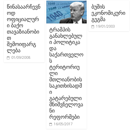
წინასაარჩევნ
ბუშის
ოდ
ეკონომიკური
ოფიციალურ
გეგმა
ი ბაქო
19/01/2003
ტრამპის
თავაზიანობი
განახლებულ
თ
ი პოლიტიკა
შემოიფარგ
და
ლება
საქართველო
01/09/2008
ს
ტერიტორიუ
ლი
მთლიანობის
საკითხისადმ
ი
გატარებული
მნიშვნელოვა
ნი
რეფორმები
16/05/2017