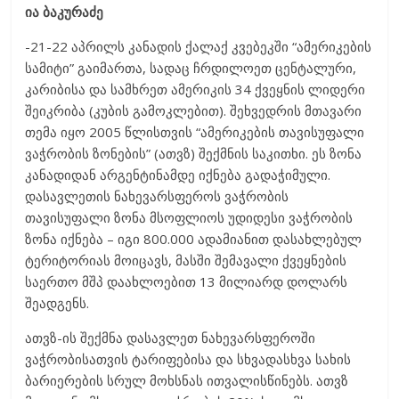
ია ბაკურაძე
-21-22 აპრილს კანადის ქალაქ კვებეკში “ამერიკების
სამიტი” გაიმართა, სადაც ჩრდილოეთ ცენტალური,
კარიბისა და სამხრეთ ამერიკის 34 ქვეყნის ლიდერი
შეიკრიბა (კუბის გამოკლებით). შეხვედრის მთავარი
თემა იყო 2005 წლისთვის “ამერიკების თავისუფალი
ვაჭრობის ზონების” (ათვზ) შექმნის საკითხი. ეს ზონა
კანადიდან არგენტინამდე იქნება გადაჭიმული.
დასავლეთის ნახევარსფეროს ვაჭრობის
თავისუფალი ზონა მსოფლიოს უდიდესი ვაჭრობის
ზონა იქნება – იგი 800.000 ადამიანით დასახლებულ
ტერიტორიას მოიცავს, მასში შემავალი ქვეყნების
საერთო მშპ დაახლოებით 13 მილიარდ დოლარს
შეადგენს.
ათვზ-ის შექმნა დასავლეთ ნახევარსფეროში
ვაჭრობისათვის ტარიფებისა და სხვადასხვა სახის
ბარიერების სრულ მოხსნას ითვალისწინებს. ათვზ