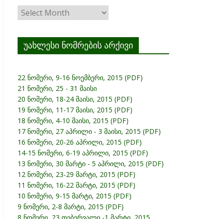
ჟურნალის
არქივი
უახლესი ნომრების არქივი
22 ნომერი, 9-16 ნოემბერი, 2015 (PDF)
21 ნომერი, 25 - 31 მაისი
20 ნომერი, 18-24 მაისი, 2015 (PDF)
19 ნომერი, 11-17 მაისი, 2015 (PDF)
18 ნომერი, 4-10 მაისი, 2015 (PDF)
17 ნომერი, 27 აპრილი - 3 მაისი, 2015 (PDF)
16 ნომერი, 20-26 აპრილი, 2015 (PDF)
14-15 ნომერი, 6-19 აპრილი, 2015 (PDF)
13 ნომერი, 30 მარტი - 5 აპრილი, 2015 (PDF)
12 ნომერი, 23-29 მარტი, 2015 (PDF)
11 ნომერი, 16-22 მარტი, 2015 (PDF)
10 ნომერი, 9-15 მარტი, 2015 (PDF)
9 ნომერი, 2-8 მარტი, 2015 (PDF)
8 ნომერი, 23 თებერვალი -1 მარტი, 2015