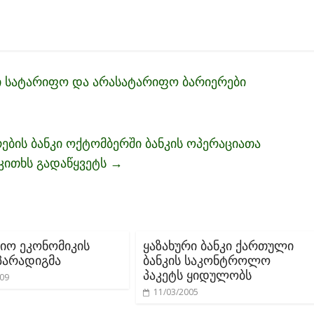
ი სატარიფო და არასატარიფო ბარიერები
ების ბანკი ოქტომბერში ბანკის ოპერაციათა
აკითხს გადაწყვეტს
→
ო ეკონომიკის
ყაზახური ბანკი ქართული
პარადიგმა
ბანკის საკონტროლო
პაკეტს ყიდულობს
009
11/03/2005