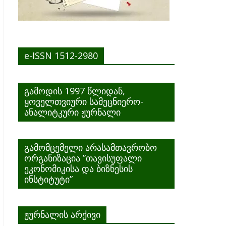
e-ISSN 1512-2980
გამოდის 1997 წლიდან,
ყოველთვიური სამეცნიერო-
ანალიტკური ჟურნალი
გამომცემელი არასამთავრობო
ორგანიზაცია ”თავისუფალი
ეკონომიკისა და ბიზნესის
ინსტიტუტი”
ჟურნალის არქივი