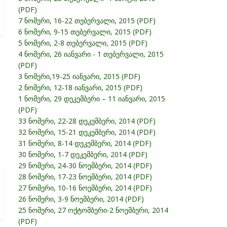
(PDF)
7 ნომერი, 16-22 თებერვალი, 2015 (PDF)
6 ნომერი, 9-15 თებერვალი, 2015 (PDF)
5 ნომერი, 2-8 თებერვალი, 2015 (PDF)
4 ნომერი, 26 იანვარი - 1 თებერვალი, 2015
(PDF)
3 ნომერი,19-25 იანვარი, 2015 (PDF)
2 ნომერი, 12-18 იანვარი, 2015 (PDF)
1 ნომერი, 29 დეკემბერი – 11 იანვარი, 2015
(PDF)
33 ნომერი, 22-28 დეკემბერი, 2014 (PDF)
32 ნომერი, 15-21 დეკემბერი, 2014 (PDF)
31 ნომერი, 8-14 დეკემბერი, 2014 (PDF)
30 ნომერი, 1-7 დეკემბერი, 2014 (PDF)
29 ნომერი, 24-30 ნოემბერი, 2014 (PDF)
28 ნომერი, 17-23 ნოემბერი, 2014 (PDF)
27 ნომერი, 10-16 ნოემბერი, 2014 (PDF)
26 ნომერი, 3-9 ნოემბერი, 2014 (PDF)
25 ნომერი, 27 ოქტომბერი-2 ნოემბერი, 2014
(PDF)