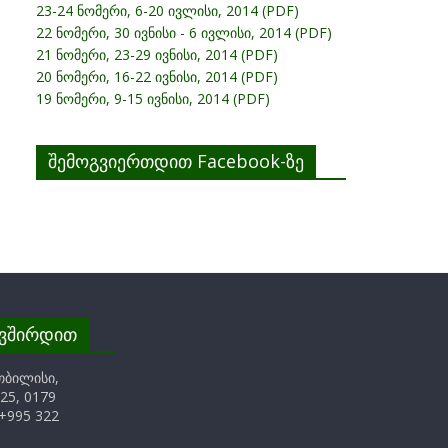
23-24 ნომერი, 6-20 ივლისი, 2014 (PDF)
22 ნომერი, 30 ივნისი - 6 ივლისი, 2014 (PDF)
21 ნომერი, 23-29 ივნისი, 2014 (PDF)
20 ნომერი, 16-22 ივნისი, 2014 (PDF)
19 ნომერი, 9-15 ივნისი, 2014 (PDF)
შემოგვიერთდით Facebook-ზე
ავშირდით
თბილისი,
25, 0179
+995 322