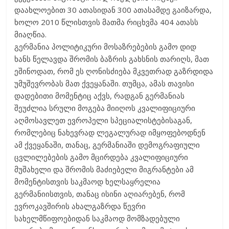
დაახლოებით 30 ათასიდან 300 ათასამდე გაიზარდა,
ხოლო 2010 წლისთვის მათმა რიცხვმა 404 ათასს
მიაღწია.
გერმანია პოლიტიკური მოსაზრებების გამო დიდ
ხანს წელავდა შრომის ბაზრის გახსნის თარიღს, მათ
ეშინოდათ, რომ ეს ღონისძიება მკვეთრად გაზრდიდა
უმუშევრობას მათ ქვეყანაში. თუმცა, ამას თავისი
დადებითი მომენტიც აქვს, რადგან გერმანიას
შეუძლია სრული მოგება მიიღოს კვალიფიციური
აღმოსავლეთ ევროპელი სპეციალისტებისაგან,
რომლებიც ნახევრად ლეგალურად იმყოფებოდნენ
ამ ქვეყანაში, თანაც, გერმანიაში დემოგრაფიული
ცვლილებების გამო მცირდება კვალიფიციური
მუშახელი და შრომის მაძიებელი მიგრანტები ამ
მომენტისთვის საკმაოდ ხელსაყრელია
გერმანიისთვის, თანაც ისინი აღიარებენ, რომ
ევროკავშირის ახალგაზრდა წევრი
სახელმწიფოებიდან საკმაოდ მომზადებული