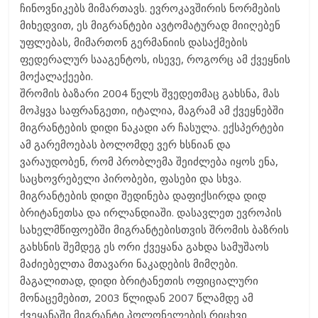
ჩინოვნიკებს მიმართავს. ევროკავშირის ნორმების
მიხედვით, ეს მიგრანტები ავტომატურად მიიღებენ
უფლებას, მიმართონ გერმანიის დასაქმების
ფედერალურ სააგენტოს, ისევე, როგორც ამ ქვეყნის
მოქალაქეები.
შრომის ბაზარი 2004 წელს შვედეთმაც გახსნა, მას
მოჰყვა საფრანგეთი, იტალია, მაგრამ ამ ქვეყნებში
მიგრანტების დიდი ნაკადი არ ჩასულა. ექსპერტები
ამ გარემოებას ბოლომდე ვერ ხსნიან და
ვარაუდობენ, რომ პრობლემა შეიძლება იყოს ენა,
საცხოვრებელი პირობები, ფასები და სხვა.
მიგრანტების დიდი შედინება დაფიქსირდა დიდ
ბრიტანეთსა და ირლანდიაში. დასავლეთ ევროპის
სახელმწიფოებში მიგრანტებისთვის შრომის ბაზრის
გახსნის შემდეგ ეს ორი ქვეყანა გახდა სამუშაოს
მაძიებელთა მთავარი ნაკადების მიმღები.
მაგალითად, დიდი ბრიტანეთის ოფიციალური
მონაცემებით, 2003 წლიდან 2007 წლამდე ამ
ქვეყანაში მიგრანტი პოლონელების რიცხვი