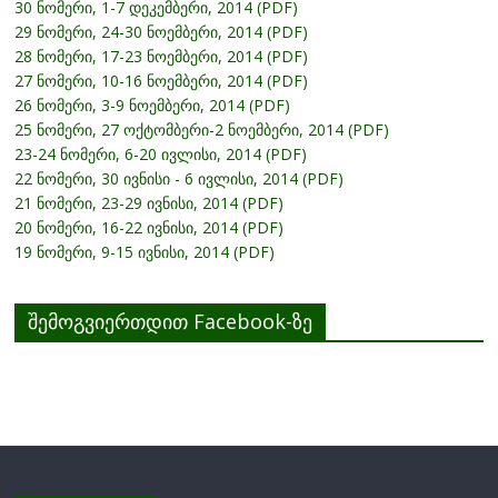
30 ნომერი, 1-7 დეკემბერი, 2014 (PDF)
29 ნომერი, 24-30 ნოემბერი, 2014 (PDF)
28 ნომერი, 17-23 ნოემბერი, 2014 (PDF)
27 ნომერი, 10-16 ნოემბერი, 2014 (PDF)
26 ნომერი, 3-9 ნოემბერი, 2014 (PDF)
25 ნომერი, 27 ოქტომბერი-2 ნოემბერი, 2014 (PDF)
23-24 ნომერი, 6-20 ივლისი, 2014 (PDF)
22 ნომერი, 30 ივნისი - 6 ივლისი, 2014 (PDF)
21 ნომერი, 23-29 ივნისი, 2014 (PDF)
20 ნომერი, 16-22 ივნისი, 2014 (PDF)
19 ნომერი, 9-15 ივნისი, 2014 (PDF)
შემოგვიერთდით Facebook-ზე