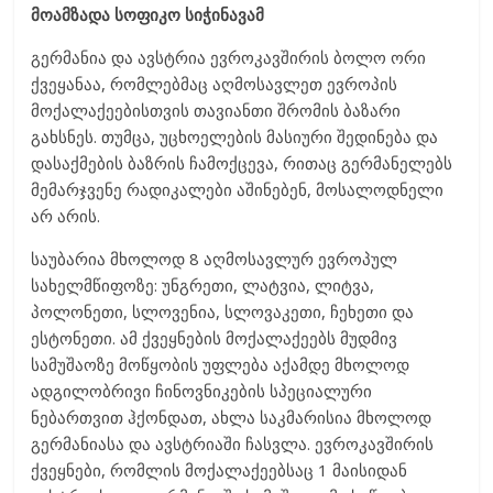
მოამზადა სოფიკო სიჭინავამ
გერმანია და ავსტრია ევროკავშირის ბოლო ორი
ქვეყანაა, რომლებმაც აღმოსავლეთ ევროპის
მოქალაქეებისთვის თავიანთი შრომის ბაზარი
გახსნეს. თუმცა, უცხოელების მასიური შედინება და
დასაქმების ბაზრის ჩამოქცევა, რითაც გერმანელებს
მემარჯვენე რადიკალები აშინებენ, მოსალოდნელი
არ არის.
საუბარია მხოლოდ 8 აღმოსავლურ ევროპულ
სახელმწიფოზე: უნგრეთი, ლატვია, ლიტვა,
პოლონეთი, სლოვენია, სლოვაკეთი, ჩეხეთი და
ესტონეთი. ამ ქვეყნების მოქალაქეებს მუდმივ
სამუშაოზე მოწყობის უფლება აქამდე მხოლოდ
ადგილობრივი ჩინოვნიკების სპეციალური
ნებართვით ჰქონდათ, ახლა საკმარისია მხოლოდ
გერმანიასა და ავსტრიაში ჩასვლა. ევროკავშირის
ქვეყნები, რომლის მოქალაქეებსაც 1 მაისიდან