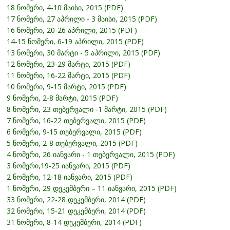
18 ნომერი, 4-10 მაისი, 2015 (PDF)
17 ნომერი, 27 აპრილი - 3 მაისი, 2015 (PDF)
16 ნომერი, 20-26 აპრილი, 2015 (PDF)
14-15 ნომერი, 6-19 აპრილი, 2015 (PDF)
13 ნომერი, 30 მარტი - 5 აპრილი, 2015 (PDF)
12 ნომერი, 23-29 მარტი, 2015 (PDF)
11 ნომერი, 16-22 მარტი, 2015 (PDF)
10 ნომერი, 9-15 მარტი, 2015 (PDF)
9 ნომერი, 2-8 მარტი, 2015 (PDF)
8 ნომერი, 23 თებერვალი -1 მარტი, 2015 (PDF)
7 ნომერი, 16-22 თებერვალი, 2015 (PDF)
6 ნომერი, 9-15 თებერვალი, 2015 (PDF)
5 ნომერი, 2-8 თებერვალი, 2015 (PDF)
4 ნომერი, 26 იანვარი - 1 თებერვალი, 2015 (PDF)
3 ნომერი,19-25 იანვარი, 2015 (PDF)
2 ნომერი, 12-18 იანვარი, 2015 (PDF)
1 ნომერი, 29 დეკემბერი – 11 იანვარი, 2015 (PDF)
33 ნომერი, 22-28 დეკემბერი, 2014 (PDF)
32 ნომერი, 15-21 დეკემბერი, 2014 (PDF)
31 ნომერი, 8-14 დეკემბერი, 2014 (PDF)