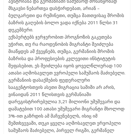
ავსტრიასა და გერმანიაში სამუშაოდ მოსაწყობად
მსგავსი ნებართვა დასჭირდებათ, არიან –
ბულგარეთი და რუმინეთი, თუმცა მათთვისაც შრომის
ბაზრის გაღების ბოლო ვადა იქნება 2011 წლსი 31
დეკემბერი.
ექსპერტებს ჯერჯერობით პროგნოზის გაკეთება
უჭირთ, თუ რა რაოდენობის მიგრანტი შეიძლება
მიაწყდეს ამ ქვეყნებს, თუმცა, გერმანიის შრომის
ბაზრისა და პროფესიების კვლევითი ინსტიტუტის
შეფასებით, ეს შეიძლება იყოს ყოველწლიურად 100
ათასი აღმოსავლეთ ევროპელი სამუშაოს მაძიებელი.
გერმანიის დასაქმების ფედერალური
სააგენტოსთვის ასეთი მიგრაცია საშიში არ არის,
ვინაიდან 2011 წლისთვის გერმანიაში
დარეგისტრირებულია 3,21 მილიონი უმუშევარი და
დამატებით 100 ათასი უმუშევარი მიგრანტი მხოლოდ
3%-ით გაზრდის ამ მაჩვენებელს, ისიც იმ
შემთხვევაში, თუკი ყველა აღმოსავლეთ ერვოპელი
სამუშაოს მაძიებელი, პირველ რიგში, გერმანელ