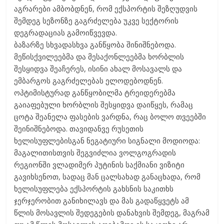
აგრარები ამბობდნენ, რომ ექსპორტის შეზღუდვის
შემდეგ სეზონზე გაგრძელება უკვე სექტორის
დეგრადაციას გამოიწვევდა.
ბაზარზე სხვადასხვა განწყობა შინიშნებოდა.
მეწისქვილეებმა და მესაქონლეებმა ხორბლის
შესყიდვა შეაჩერეს, ისინი ახალ მოსავალს და
ემბარგოს გაგრძელებას ელოდებოდნენ.
ოპტიმისტურად განწყობილმა ტრეიდერებმა
გაიაფებული ხორბლის შესყიდვა დაიწყეს, რამაც
ცოტა შეანელა ფასების ვარდნა, რაც ბოლო თვეებში
შეინიშნებოდა. თავიდანვე რუსეთის
ხელისუფლებისგან ნეგატიური სიგნალი მოდიოდა:
მაგალითისთვის შეგვიძლია ვოლგოგრადის
რეგიონში ვლადიმერ პუტინის საქმიანი ვიზიტი
გავიხსენოთ, სადაც მან ცალსახად განაცხადა, რომ
ხელისუფლება ექსპორტის გახსნის საკითხს
ჯერჯერობით განიხილავს და მას გადაწყვეტს ამ
წლის მოსავლის შედეგების დანახვის შემდეგ, მაგრამ