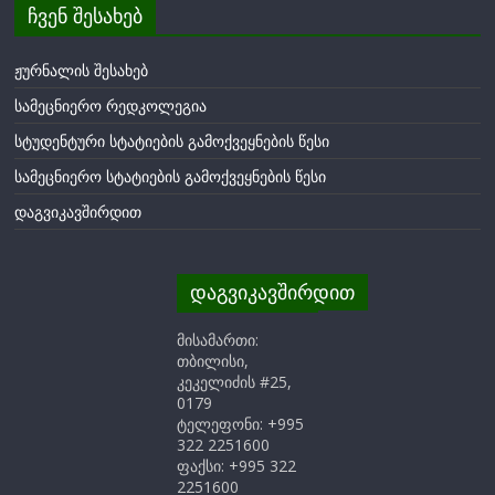
ჩვენ შესახებ
ჟურნალის შესახებ
სამეცნიერო რედკოლეგია
სტუდენტური სტატიების გამოქვეყნების წესი
სამეცნიერო სტატიების გამოქვეყნების წესი
დაგვიკავშირდით
დაგვიკავშირდით
მისამართი:
თბილისი,
კეკელიძის #25,
0179
ტელეფონი: +995
322 2251600
ფაქსი: +995 322
2251600