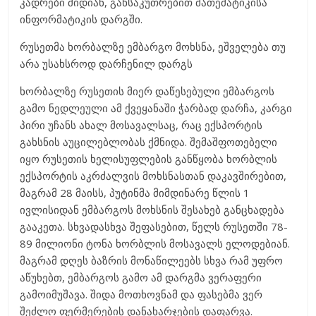
კადრები მიდიან, განსაკუთრებით მათემატიკისა
ინფორმატიკის დარგში.
რუსეთმა ხორბალზე ემბარგო მოხსნა, ეშველება თუ
არა უსახსროდ დარჩენილ დარგს
ხორბალზე რუსეთის მიერ დაწესებული ემბარგოს
გამო ნედლეული ამ ქვეყანაში ჭარბად დარჩა, კარგი
პირი უჩანს ახალ მოსავალსაც, რაც ექსპორტის
გახსნის აუცილებლობას ქმნიდა. შემაშფოთებელი
იყო რუსეთის ხელისუფლების განწყობა ხორბლის
ექსპორტის აკრძალვის მოხსნასთან დაკავშირებით,
მაგრამ 28 მაისს, პუტინმა მიმდინარე წლის 1
ივლისიდან ემბარგოს მოხსნის შესახებ განცხადება
გააკეთა. სხვადასხვა შეფასებით, წელს რუსეთში 78-
89 მილიონი ტონა ხორბლის მოსავალს ელოდებიან.
მაგრამ დღეს ბაზრის მონაწილეებს სხვა რამ უფრო
აწუხებთ, ემბარგოს გამო ამ დარგმა ვერაფერი
გამოიმუშავა. შიდა მოთხოვნამ და ფასებმა ვერ
შეძლო ფერმერების დანახარჯების დაფარვა.