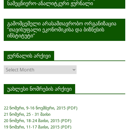
სამეცნიერო-ანალიტკური ჟურნალი
გამომცემელი არასამთავრობო ორგანიზაცია
”თავისუფალი ეკონომიკისა და ბიზნესის
ინსტიტუტი”
ჟურნალის არქივი
ჟურნალის
არქივი
უახლესი ნომრების არქივი
22 ნომერი, 9-16 ნოემბერი, 2015 (PDF)
21 ნომერი, 25 - 31 მაისი
20 ნომერი, 18-24 მაისი, 2015 (PDF)
19 ნომერი, 11-17 მაისი, 2015 (PDF)