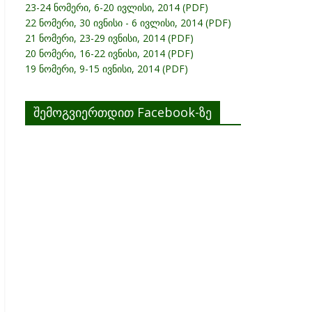
23-24 ნომერი, 6-20 ივლისი, 2014 (PDF)
22 ნომერი, 30 ივნისი - 6 ივლისი, 2014 (PDF)
21 ნომერი, 23-29 ივნისი, 2014 (PDF)
20 ნომერი, 16-22 ივნისი, 2014 (PDF)
19 ნომერი, 9-15 ივნისი, 2014 (PDF)
შემოგვიერთდით Facebook-ზე