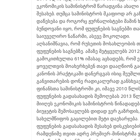
ეკონომიკის სამინისტრომ წარადგინა ახალი ი
შესახებ. თუმცა სამინისტროს მკაფიოდ არ გა
დაწესება და როგორც ჟურნალისტები მაშინ 
ბუნდოვანი იყო, რომ ფუფუნების საგნებში თ
საიუველირო ნაწარმი, ასევე შოკოლადი.
აღსანიშნავია, რომ რუსეთის მოსახლეობის თ
ფუფუნების საგნებზე. ამაზე მეტყველებს 20
გამოკითხულთა 61% იმასაც აცხადებს, რომ ე
ყოველთვის მოახერხებენ თავი დააღწიონ გად
კანონის პრაქტიკაში დანერგვას ისიც შეუშლ
განვითარების დონე რადიკალურად განსხვა
ფინანსთა სამინისტროში კი, იმავე 2010 წლი
ფუფუნების გადასახადის შემოღებას 2013 წლ
მიიღეს ეკონომიკის სამინისტროს წინადადება
ბიუჯეტის შემოსავლებს დიდად ვერ გაზრდის,
სახელმწიფოს გაცილებით მეტი დაეხარჯება.
ფუფუნების გადასახადის შესახებ დისკუსიებ
რამდენიმე თვით ადრე პრემიერ-მინისტრმა 