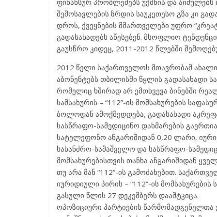
ფინანსურ პრობლემებს უქმნის და აიძულებს 
შემოსავლების ზრდის საუკეთესო გზა კი გადა
დროს, ქვეყნების მმართველები უფრო “კრეა
გადასახადებს აწესებენ. მსოფლიო ტენდენცი
გაუსწრო კიდეც, 2011-2012 წლებში შემოღებ
2012 წელი საქართველოს მთავრობამ ახალი 
აბონენტებს თბილისში წყლის გადასახადი ს
რომელიც ხშირად არ ემთხვევა ბინებში რეა
სამსახურის – “112”-ის მომსახურების საფასუ
ბოლოდან ამოქმედდება, გადასახადი აკრეფა 
სასწრაფო-სამედიცინო დახმარების გაერთია
სატელეფონო ანგარიშიდან 0,20 ლარი, იურიდ
სახანძრო-სამაშველო და სასწრაფო-სამედიც
მომსახურებისთვის თანხა ანგარიშიდან ყველ
თუ არა მან “112”-ის გამოძახებით. საქართ
იურიდიული პირის – “112”-ის მომსახურების 
გასული წლის 27 დეკემბერს დაამტკიცა.
ოპოზიციური პარტიების წარმომადგენელთა ვ