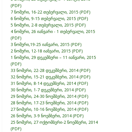
(PDF)
7 ნომერი, 16-22 თებერვალი, 2015 (PDF)
6 ნომერი, 9-15 თებერვალი, 2015 (PDF)
5 ნომერი, 2-8 თებერვალი, 2015 (PDF)
4 ნომერი, 26 იანვარი - 1 თებერვალი, 2015
(PDF)
3 ნომერი,19-25 იანვარი, 2015 (PDF)
2 ნომერი, 12-18 იანვარი, 2015 (PDF)
1 ნომერი, 29 დეკემბერი – 11 იანვარი, 2015
(PDF)
33 ნომერი, 22-28 დეკემბერი, 2014 (PDF)
32 ნომერი, 15-21 დეკემბერი, 2014 (PDF)
31 ნომერი, 8-14 დეკემბერი, 2014 (PDF)
30 ნომერი, 1-7 დეკემბერი, 2014 (PDF)
29 ნომერი, 24-30 ნოემბერი, 2014 (PDF)
28 ნომერი, 17-23 ნოემბერი, 2014 (PDF)
27 ნომერი, 10-16 ნოემბერი, 2014 (PDF)
26 ნომერი, 3-9 ნოემბერი, 2014 (PDF)
25 ნომერი, 27 ოქტომბერი-2 ნოემბერი, 2014
(PDF)