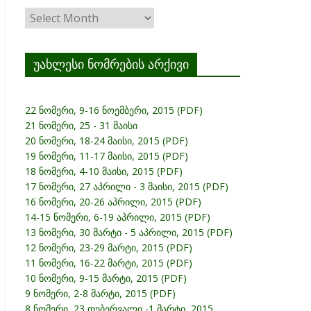
ჟურნალის
არქივი
უახლესი ნომრების არქივი
22 ნომერი, 9-16 ნოემბერი, 2015 (PDF)
21 ნომერი, 25 - 31 მაისი
20 ნომერი, 18-24 მაისი, 2015 (PDF)
19 ნომერი, 11-17 მაისი, 2015 (PDF)
18 ნომერი, 4-10 მაისი, 2015 (PDF)
17 ნომერი, 27 აპრილი - 3 მაისი, 2015 (PDF)
16 ნომერი, 20-26 აპრილი, 2015 (PDF)
14-15 ნომერი, 6-19 აპრილი, 2015 (PDF)
13 ნომერი, 30 მარტი - 5 აპრილი, 2015 (PDF)
12 ნომერი, 23-29 მარტი, 2015 (PDF)
11 ნომერი, 16-22 მარტი, 2015 (PDF)
10 ნომერი, 9-15 მარტი, 2015 (PDF)
9 ნომერი, 2-8 მარტი, 2015 (PDF)
8 ნომერი, 23 თებერვალი -1 მარტი, 2015