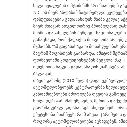
ხელისუფლების ოპტიმიზმს არ იზიარებენ გა
NDI-ის მიერ ახლახან ჩატარებული კვლევებ
დასუფთავების გადასახადის მიბმა კვლავ ა
მიერ მთავარ ადგილობრივ პრობლემად დასუ
მიბმის დასახელების შემდეგ, “ნაციონალური
განაცხადა, რომ ქალაქის მთავრობა არსებ
მუშაობს. “ამ გადასახადით მოსახლეობის ერ
მაგრამ ზოგისთვის გაიზარდა, ამიტომ მერი
ფორმულაში კოეფიციენტების შეცვლა. მაგ. 1
ოდენობის ნაგვის გადასახადის დაწესება, ან
ბალავაძე.
თავის დროზე (2010 წელს) დიდი უკმაყოფილე
ავტომფლობელებს ცენტრალურმა ხელისუფლე
კანონმდებლები მძღოლებს ღვედის გამოუყენ
სოლიდურ ჯარიმას უწესებენ, მერიის დაქვემდ
გაორმაგებულ გადასახადს ახდევინებს. ორივ
უმეტესობა მიიჩნევს, რომ ასეთი ჯარიმების დ
როგორც ავტომფლობელები აცხადებენ, ამით 