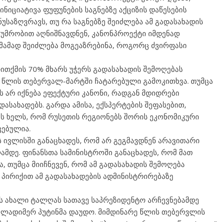
ნიციატივა ფუფუნების საგნებზე აქციზის დაწესების
ნუსაზღვრავს, თუ რა საგნებზე შეიძლება ამ გადასახადის
ხუმრობით აღნიშნავდნენ, კანონპროექტი იმდენად
ამამად შეიძლება მოგეაზრებინა, როგორც ძვირფასი
ითქმის 70% მხარს უჭერს გადასახადის შემოღებას
12 წლის თებერვალ-მარტში ჩატარებული გამოკითხვა. თუმცა
ს არ იქნება ეფექტური კანონი, რადგან მდიდრები
ასახადებს. გარდა ამისა, ექსპერტების შეფასებით,
ის ხელს, რომ რუსეთის რეგიონებს შორის ეკონომიკური
ვებულია.
ს ივლისში განაცხადეს, რომ არ გეგმავდნენ არავითარი
ამდე. ფინანსთა სამინისტროში განაცხადეს, რომ მათ
, თუმცა მიიჩნევენ, რომ ამ გადასახადის შემოღება
 პირიქით ამ გადასახადების ადმინისტრირებაზე
ის ახალი ტალღას სათავე საპრეზიდენტო არჩევნებამდე
ვლადიმერ პუტინმა დაუდო. მიმდინარე წლის თებერვლის