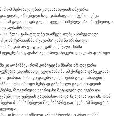
ნ, რომ შემოსავლების გადასახადების ამგვარი
ა, ვიდრე არსებული საგადასახადო სისტემა. თუმცა
ომ ამ გადასახადს გადამწყვეტი მნიშვნელობა არ ექნებოდა
ი თვალსაზრისით.
010 წლის გაზაფხულზე დაიწყეს. თუმცა პირველადი
რტიამ, “ერთიანმა რუსეთმა” კანონი არ მიიღო.
ს მხრიდან არ ყოფილა გამოთქმული. მისმა
 ფუფუნების გადასახადი “პოლიტიკური დეკლარაცია” იყო
ი კი აღნიშნეს, რომ კომიტეტმა მხარი არ დაუჭირა
ფუნების გადასახადი გულისხმობს იმ ქონების დაბეგვრას,
 საუბარია, პირადი და უძრავი ქონების გადასახადების
ნონპროექტში არ იყო ზუსტად გაწერილი გადასახადების
გნებზე, როგორიცაა ძვირფასი მეტალები და ქვები და
უმენტი ფუფუნების გადასახადის და-წესებისა იყო ის, რომ
 ბევრი მომხმარებელი შავ ბაზარზე დაიწყებს ამ ნივთების
ყვებოდა.
ორც კი ზემოაღნიშნული კანონპროექტი უარყო დუმამ,