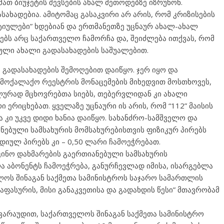
მათ ბიუჯეტის შევსების ახალ მეთოდებზე იზრუნონ.
სახადებია. ამიტომაც გასაკვირი არ არის, რომ კრიზისების
ტიულები” ხდებიან და ერთმანეთზე უცნაურ ახალ-ახალ
ებს არც საქართველო ჩამორჩა და, შეიძლება ითქვას, რომ
ული ახალი გადასახადების საშუალებით.
გადასახადების შემოღებით დაიწყო. ჯერ იყო და
ამოქალაქო რეესტრის მონაცემების მიხედვით მოსთხოვეს,
ლურად მცხოვრებთა სიებს, თებერვლიდან კი ახალი
რი ერიცხებათ. ყველაზე უცნაური ის არის, რომ “112” მაისის
კი უკვე დიდი ხანია დაიწყო. სახანძრო-სამშველო და
ნებული სამსახურის მომსახურებისთვის ფიზიკურ პირებს
იულ პირებს კი – 0,50 ლარი ჩამოეჭრებათ.
ინო დახმარების გაერთიანებული სამსახურის
ა აბონენტს ჩამოეჭრება, განურჩევლად იმისა, ისარგებლა
ველოს შინაგან საქმეთა სამინისტროს საჯარო სამართლის
საფასურის, მისი განაკვეთისა და გადახდის წესი” მთავრობამ
არაუდით, საქართველოს შინაგან საქმეთა სამინისტრო