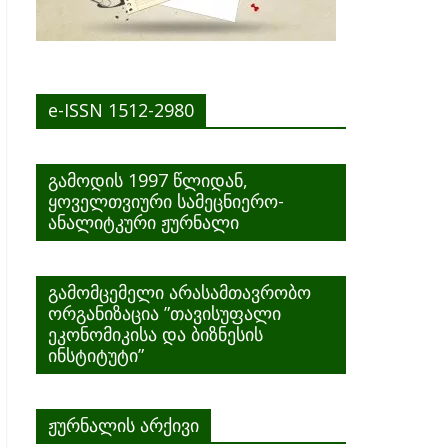
e-ISSN 1512-2980
გამოდის 1997 წლიდან,
ყოველთვიური სამეცნიერო-
ანალიტკური ჟურნალი
გამომცემელი არასამთავრობო
ორგანიზაცია ”თავისუფალი
ეკონომიკისა და ბიზნესის
ინსტიტუტი”
ჟურნალის არქივი