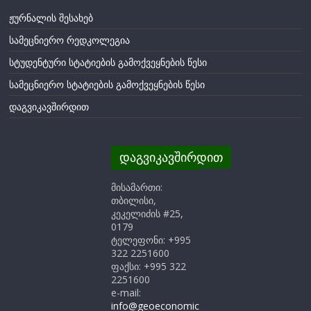
ჟურნალის შესახებ
სამეცნიერო რედკოლეგია
სტუდენტური სტატიების გამოქვეყნების წესი
სამეცნიერო სტატიების გამოქვეყნების წესი
დაგვიკავშირდით
დაგვიკავშირდით
მისამართი:
თბილისი,
კეკელიძის #25,
0179
ტელეფონი: +995
322 2251600
ფაქსი: +995 322
2251600
e-mail:
info@geoeconomic