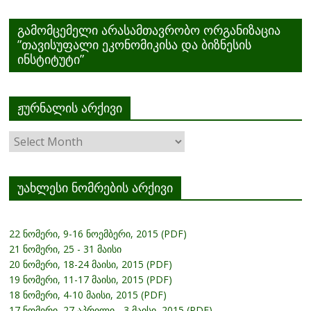
გამომცემელი არასამთავრობო ორგანიზაცია
”თავისუფალი ეკონომიკისა და ბიზნესის
ინსტიტუტი”
ჟურნალის არქივი
ჟურნალის
არქივი
უახლესი ნომრების არქივი
22 ნომერი, 9-16 ნოემბერი, 2015 (PDF)
21 ნომერი, 25 - 31 მაისი
20 ნომერი, 18-24 მაისი, 2015 (PDF)
19 ნომერი, 11-17 მაისი, 2015 (PDF)
18 ნომერი, 4-10 მაისი, 2015 (PDF)
17 ნომერი, 27 აპრილი - 3 მაისი, 2015 (PDF)