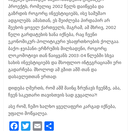
პროექტს, რომელიც 2002 წელს დაიწყება და
გაზრდის როგორც ინვესტიციებს, ისე სამუშაო
ადგილებს. ამასთან, ეს შეიძლება პირდაპირ არ
შეეხოს ყოველ ქართველს, მაგრამ, ამ მხრივ, 2002
წელი გარდატეხის ხანა იქნება, რაც ჩვენი
ეკონომიკურ-პოლიტიკური უსაფრთხოების ქოლგაა.
ბაქო-ჯეიჰანი-ერზრუმის მილსადენი, როგორც
ლოკომოტივი თან წაიყვანს 2003-04 წლებში სხვა
სახის ინვესტიციებს და მსოფლიო ინტეგრაციაში ერი
გადარჩება. მხოლოდ ამ გზით აშშ-თან და
დასავლეთთან ერთად.
დიდება ღმერთს, რომ აშშ მაინც ზრუნავს ჩვენზე, აბა,
ჩვენ საკუთარი თავისთვის სად გვცალია?!
ასე რომ, ჩემო ხალხო ყველაფერი კარგად იქნება,
უფალი მოწყალეა.
F
T
E
S