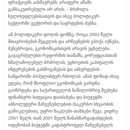
ფრაქციებს აახმაურებს. არაფერი ამაში
განსაკუთრებული არ არის, – ბრძოლა
ხელისუფლებისათვის და ისევ პოლიტიკურ
სექტორში ვექტორის და საყრდენის ძებნა.
ამ პოლიტიკური დოღის ფონზე, როცა 2002 წელი
მთავრობების შეცვლის და არჩევნების ეპოქა იქნება,
ბუნებრივია, ეკონომიკისთვის არავის ეცხელება.
გავაგრძელებთ რეფორმის თამაშს, კორუფციასთან
ხმალამოღებულ ბრძოლას, უცხოეთის კაპიტალის
ინტერესების გახმოვანებას და აბსურდების
სამყაროში პოპულისტურ რბოლას. ამას ფონად ისიც
ედება, რომ მსოფლიო ეკონომიკის ვარდნა
გაიზრდება და საქართველოს ნაწილობრივ შეეხება.
ფინანსური სიტუაცია დაიძაბება და ბიუჯეტში
აბსოლუტური მაჩვენებლებით (საკურსო სხვაობის
გამოკლებით), უფრო ნაკლები თანხები შევა, ვიდრე
2001 წელს. თან 2001 წელს წინასწარგადახდების
ოდენობამ ბიუჯეტში კატასტროფულ მაჩვენებელს