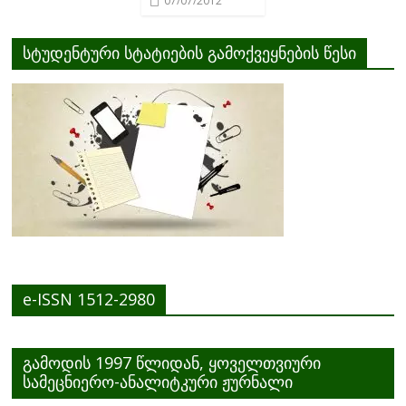
07/07/2012
სტუდენტური სტატიების გამოქვეყნების წესი
e-ISSN 1512-2980
გამოდის 1997 წლიდან, ყოველთვიური
სამეცნიერო-ანალიტკური ჟურნალი