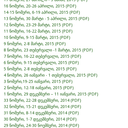
16 ნომერი, 20-26 აპრილი, 2015 (PDF)
14-15 ნომერი, 6-19 აპრილი, 2015 (PDF)
13 ნომერი, 30 მარტი - 5 აპრილი, 2015 (PDF)
12 ნომერი, 23-29 მარტი, 2015 (PDF)
11 ნომერი, 16-22 მარტი, 2015 (PDF)
10 ნომერი, 9-15 მარტი, 2015 (PDF)
9 ნომერი, 2-8 მარტი, 2015 (PDF)
8 ნომერი, 23 თებერვალი -1 მარტი, 2015 (PDF)
7 ნომერი, 16-22 თებერვალი, 2015 (PDF)
6 ნომერი, 9-15 თებერვალი, 2015 (PDF)
5 ნომერი, 2-8 თებერვალი, 2015 (PDF)
4 ნომერი, 26 იანვარი - 1 თებერვალი, 2015 (PDF)
3 ნომერი,19-25 იანვარი, 2015 (PDF)
2 ნომერი, 12-18 იანვარი, 2015 (PDF)
1 ნომერი, 29 დეკემბერი – 11 იანვარი, 2015 (PDF)
33 ნომერი, 22-28 დეკემბერი, 2014 (PDF)
32 ნომერი, 15-21 დეკემბერი, 2014 (PDF)
31 ნომერი, 8-14 დეკემბერი, 2014 (PDF)
30 ნომერი, 1-7 დეკემბერი, 2014 (PDF)
29 ნომერი, 24-30 ნოემბერი, 2014 (PDF)