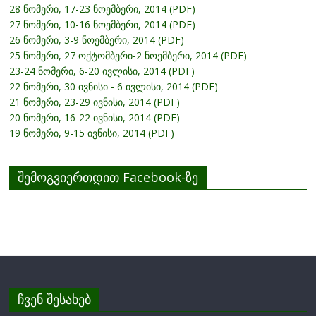
28 ნომერი, 17-23 ნოემბერი, 2014 (PDF)
27 ნომერი, 10-16 ნოემბერი, 2014 (PDF)
26 ნომერი, 3-9 ნოემბერი, 2014 (PDF)
25 ნომერი, 27 ოქტომბერი-2 ნოემბერი, 2014 (PDF)
23-24 ნომერი, 6-20 ივლისი, 2014 (PDF)
22 ნომერი, 30 ივნისი - 6 ივლისი, 2014 (PDF)
21 ნომერი, 23-29 ივნისი, 2014 (PDF)
20 ნომერი, 16-22 ივნისი, 2014 (PDF)
19 ნომერი, 9-15 ივნისი, 2014 (PDF)
შემოგვიერთდით Facebook-ზე
ჩვენ შესახებ