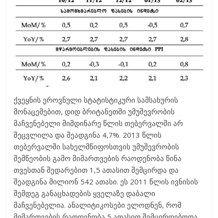
ქვეყნის ეროვნული სტატისტიკური სამსახურის
მონაცემებით, დიდ ბრიტანეთში უმუშევრობის
მაჩვენებელი მიმდინარე წლის თებერვალში არ
შეცვლილა და შეადგინა 4,7%. 2013 წლის
თებერვალში სახელმწიფოსთვის უმუშევრობის
შემწეობის გამო მიმართვების რაოდენობა წინა
თვესთან შედარებით 1,5 ათასით შემცირდა და
შეადგინა მილიონ 542 ათასი. ეს 2011 წლის ივნისის
შემდეგ განაცხადების ყველაზე დაბალი
მაჩვენებელია. ანალიტიკოსები ელოდნენ, რომ
მიმართვების რაოდენობა 5 ათასით შემცირდებოდა.