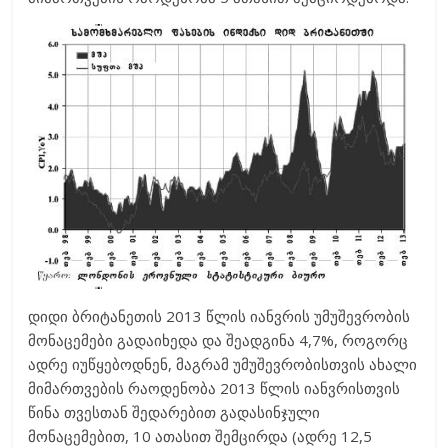
დიდი ბრიტანეთის 2013 წლის იანვრის უმუშევრობის
მონაცემები გადაიხედა და შეადგინა 4,7%, როგორც
ადრე იუწყებოდნენ, მაგრამ უმუშევრობისთვის ახალი
მიმართვების რაოდენობა 2013 წლის იანვრისთვის
წინა თვესთან შედარებით გადასინჯული
მონაცემებით, 10 ათასით შემცირდა (ადრე 12,5