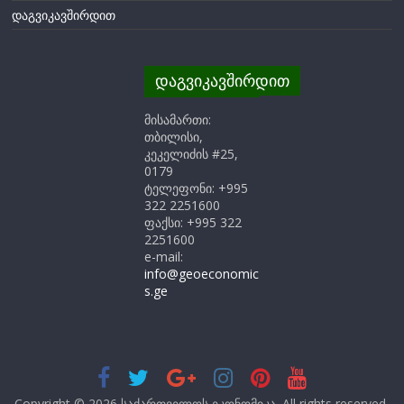
დაგვიკავშირდით
დაგვიკავშირდით
მისამართი:
თბილისი,
კეკელიძის #25,
0179
ტელეფონი: +995
322 2251600
ფაქსი: +995 322
2251600
e-mail:
info@geoeconomic
s.ge
Copyright © 2026
საქართველოს ეკონომიკა
. All rights reserved.