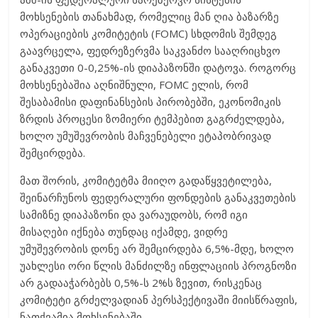
მოხსენების თანახმად, რომელიც მან ღია ბაზარზე
ოპერაციების კომიტეტის (FOMC) სხდომის შემდეგ
გაავრცელა, ფედრეზერვმა საკვანძო სააღრიცხვო
განაკვეთი 0-0,25%-ის დიაპაზონში დატოვა. როგორც
მოხსენებაშია აღნიშნული, FOMC ელის, რომ
შესაბამისი დაფინანსების პირობებში, ეკონომიკის
ზრდის პროცესი ზომიერი ტემპებით გაგრძელდება,
ხოლო უმუშევრობის მაჩვენებელი ეტაპობრივად
შემცირდება.
მათ შორის, კომიტეტმა მიიღო გადაწყვეტილება,
შეინარჩუნოს ფედერალური ფონდების განაკვეთების
სამიზნე დიაპაზონი და ვარაუდობს, რომ იგი
მისაღები იქნება თუნდაც იქამდე, ვიდრე
უმუშევრობის დონე არ შემცირდება 6,5%-მდე, ხოლო
უახლესი ორი წლის მანძილზე ინფლაციის პროგნოზი
არ გადააჭარბებს 0,5%-ს 2%ს ზევით, რისკენაც
კომიტეტი გრძელვადიან პერსპექტივაში მიისწრაფის,
ნათქვამია მოხსენებაში.