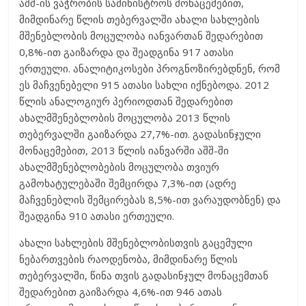
აშშ-ის ვაჭრობის სამინისტროს მონაცემებით,
მიმდინარე წლის თებერვალში ახალი სახლების
მშენებლობის მოცულობა იანვართან შედარებით
0,8%-ით გაიზარდა და შეადგინა 917 ათასი
ერთეული. ანალიტიკოსები პროგნოზირებდნენ, რომ
ეს მაჩვენებელი 915 ათასი სახლი იქნებოდა. 2012
წლის ანალოგიურ პერიოდთან შედარებით
ახალმშენებლობის მოცულობა 2013 წლის
თებერვალში გაიზარდა 27,7%-ით. გადასინჯული
მონაცემებით, 2013 წლის იანვარში აშშ-ში
ახალმშენებლობების მოცულობა თვიურ
გამოხატულებაში შემცირდა 7,3%-ით (ადრე
მაჩვენებლის შემცირებას 8,5%-ით ვარაუდობნენ) და
შეადგინა 910 ათასი ერთეული.
ახალი სახლების მშენებლობისთვის გაცემული
ნებართვების რაოდენობა, მიმდინარე წლის
თებერვალში, წინა თვის გადასინჯულ მონაცემთან
შედარებით გაიზარდა 4,6%-ით 946 ათას