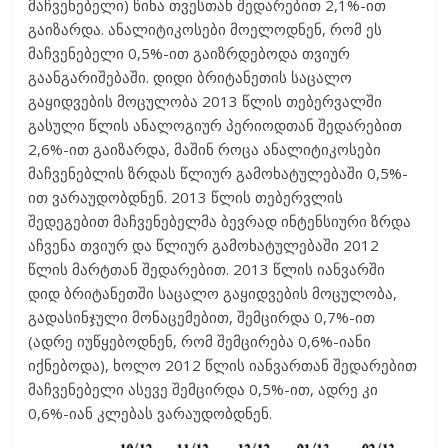
მაჩვენებელი) წინა თვესთან შედარებით 2,1%-ით
გაიზარდა. ანალიტიკოსები მოელოდნენ, რომ ეს
მაჩვენებელი 0,5%-ით გაიზრდებოდა თვიურ
გაანგარიშებაში. დიდი ბრიტანეთის საცალო
გაყიდვების მოცულობა 2013 წლის თებერვალში
გასული წლის ანალოგიურ პერიოდთან შედარებით
2,6%-ით გაიზარდა, მაშინ როცა ანალიტიკოსები
მაჩვენებლის ზრდას წლიურ გამოხატულებაში 0,5%-
ით ვარაუდობდნენ. 2013 წლის თებერვლის
შედეგებით მაჩვენებელმა ბევრად ინტენსიური ზრდა
აჩვენა თვიურ და წლიურ გამოხატულებაში 2012
წლის მარტთან შედარებით. 2013 წლის იანვარში
დიდ ბრიტანეთში საცალო გაყიდვების მოცულობა,
გადასინჯული მონაცემებით, შემცირდა 0,7%-ით
(ადრე იუწყებოდნენ, რომ შემცირება 0,6%-იანი
იქნებოდა), ხოლო 2012 წლის იანვართან შედარებით
მაჩვენებელი ასევე შემცირდა 0,5%-ით, ადრე კი
0,6%-იან კლებას ვარაუდობდნენ.