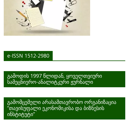
e-ISSN 1512-2980
გამოდის 1997 წლიდან, ყოველთვიური
სამეცნიერო-ანალიტკური ჟურნალი
გამომცემელი არასამთავრობო ორგანიზაცია
”თავისუფალი ეკონომიკისა და ბიზნესის
ინსტიტუტი”