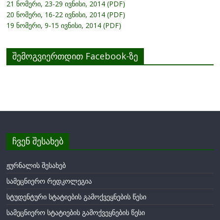
21 ნომერი, 23-29 ივნისი, 2014 (PDF)
20 ნომერი, 16-22 ივნისი, 2014 (PDF)
19 ნომერი, 9-15 ივნისი, 2014 (PDF)
შემოგვიერთდით Facebook-ზე
ჩვენ შესახებ
ჟურნალის შესახებ
სამეცნიერო რედკოლეგია
სტუდენტური სტატიების გამოქვეყნების წესი
სამეცნიერო სტატიების გამოქვეყნების წესი