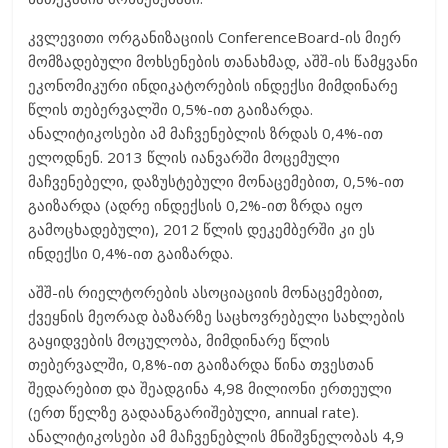
კვლევითი ორგანიზაციის ConferenceBoard-ის მიერ
მომზადებული მოხსენების თანახმად, აშშ-ის წამყვანი
ეკონომიკური ინდიკატორების ინდექსი მიმდინარე
წლის თებერვალში 0,5%-ით გაიზარდა.
ანალიტიკოსები ამ მაჩვენებლის ზრდას 0,4%-ით
ელოდნენ. 2013 წლის იანვარში მოცემული
მაჩვენებელი, დაზუსტებული მონაცემებით, 0,5%-ით
გაიზარდა (ადრე ინდექსის 0,2%-ით ზრდა იყო
გამოცხადებული), 2012 წლის დეკემბერში კი ეს
ინდექსი 0,4%-ით გაიზარდა.
აშშ-ის რიელტორების ასოციაციის მონაცემებით,
ქვეყნის მეორად ბაზარზე საცხოვრებელი სახლების
გაყიდვების მოცულობა, მიმდინარე წლის
თებერვალში, 0,8%-ით გაიზარდა წინა თვესთან
შედარებით და შეადგინა 4,98 მილიონი ერთეული
(ერთ წელზე გადაანგარიშებული, annual rate).
ანალიტიკოსები ამ მაჩვენებლის მნიშვნელობას 4,9