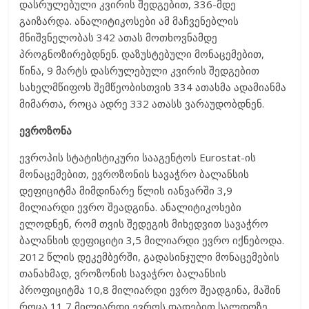
დასრულებული კვირის შედგებით, 336-მდე
გაიზარდა. ანალიტიკოსები ამ მაჩვენებლის
მნიშვნელობას 342 ათას მოთხოვნამდე
პროგნოზირებდნენ. დაზუსტებული მონაცემებით,
წინა, 9 მარტს დასრულებული კვირის შედგებით
სახელმწიფოს შემწეობისთვის 334 ათასმა ადამიანმა
მიმართა, როცა ადრე 332 ათასს ვარაუდობდნენ.
ევროზონა
ევროპის სტატისტიკური სააგენტოს Eurostat-ის
მონაცემებით, ევროზონის სავაჭრო ბალანსის
დეფიციტმა მიმდინარე წლის იანვარში 3,9
მილიარდი ევრო შეადგინა. ანალიტიკოსები
ელოდნენ, რომ თვის შედეგის მიხედვით სავაჭრო
ბალანსის დეფიციტი 3,5 მილიარდი ევრო იქნებოდა.
2012 წლის დეკემბერში, გადასინჯული მონაცემების
თანახმად, ვროზონის სავაჭრო ბალანსის
პროფიციტმა 10,8 მილიარდი ევრო შეადგინა, მაშინ
როცა 11,7 მილიარდი ევროს დადებით სალდოზე