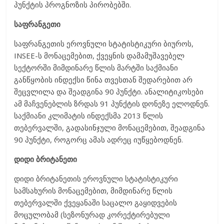
პუნქტის პროგნოზის პირობებში.
საფრანგეთი
საფრანგეთის ეროვნული სტატისტიკური ბიუროს,
INSEE-ს მონაცემებით, ქვეყნის დამამუშავებელ
სექტორში მიმდინარე წლის მარტში საქმიანი
განწყობის ინდექსი წინა თვესთან შედარებით არ
შეცვლილა და შეადგინა 90 პუნქტი. ანალიტიკოსები
ამ მაჩვენებლის ზრდას 91 პუნქტის დონეზე ელოდნენ.
საქმიანი კლიმატის ინდექსმა 2013 წლის
თებერვალში, გადასინჯული მონაცემებით, შეადგინა
90 პუნქტი, როგორც ამას ადრეც იუწყებოდნენ.
დიდი ბრიტანეთი
დიდი ბრიტანეთის ეროვნული სტატისტიკური
სამსახურის მონაცემებით, მიმდინარე წლის
თებერვალში ქვეყანაში საცალო გაყიდვების
მოცულობამ (სეზონურად კორექტირებული