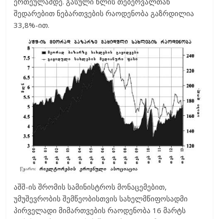
ერთეულამდე. გასული წლის თებერვალთან
შედარებით ნებართვების რაოდენობა გაზრდილია
33,8%-ით.
აშშ-ის შრომის სამინისტროს მონაცემებით,
უმუშევრობის შემწეობისთვის სახელმწიფოსადმი
პირველადი მიმართვების რაოდენობა 16 მარტს