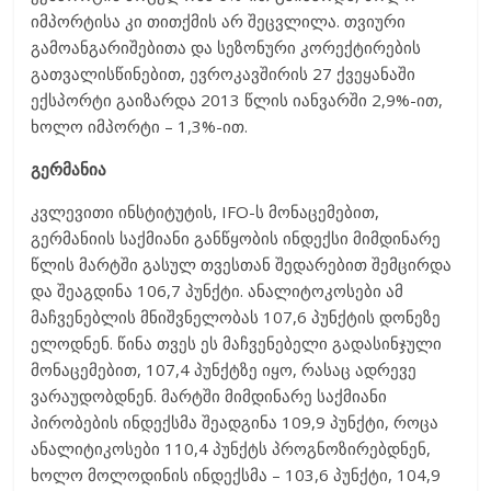
იმპორტისა კი თითქმის არ შეცვლილა. თვიური
გამოანგარიშებითა და სეზონური კორექტირების
გათვალისწინებით, ევროკავშირის 27 ქვეყანაში
ექსპორტი გაიზარდა 2013 წლის იანვარში 2,9%-ით,
ხოლო იმპორტი – 1,3%-ით.
გერმანია
კვლევითი ინსტიტუტის, IFO-ს მონაცემებით,
გერმანიის საქმიანი განწყობის ინდექსი მიმდინარე
წლის მარტში გასულ თვესთან შედარებით შემცირდა
და შეაგდინა 106,7 პუნქტი. ანალიტოკოსები ამ
მაჩვენებლის მნიშვნელობას 107,6 პუნქტის დონეზე
ელოდნენ. წინა თვეს ეს მაჩვენებელი გადასინჯული
მონაცემებით, 107,4 პუნქტზე იყო, რასაც ადრევე
ვარაუდობდნენ. მარტში მიმდინარე საქმიანი
პირობების ინდექსმა შეადგინა 109,9 პუნქტი, როცა
ანალიტიკოსები 110,4 პუნქტს პროგნოზირებდნენ,
ხოლო მოლოდინის ინდექსმა – 103,6 პუნქტი, 104,9