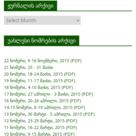
ჟურნალის არქივი
ჟურნალის
არქივი
უახლესი ნომრების არქივი
22 ნომერი, 9-16 ნოემბერი, 2015 (PDF)
21 ნომერი, 25 - 31 მაისი
20 ნომერი, 18-24 მაისი, 2015 (PDF)
19 ნომერი, 11-17 მაისი, 2015 (PDF)
18 ნომერი, 4-10 მაისი, 2015 (PDF)
17 ნომერი, 27 აპრილი - 3 მაისი, 2015 (PDF)
16 ნომერი, 20-26 აპრილი, 2015 (PDF)
14-15 ნომერი, 6-19 აპრილი, 2015 (PDF)
13 ნომერი, 30 მარტი - 5 აპრილი, 2015 (PDF)
12 ნომერი, 23-29 მარტი, 2015 (PDF)
11 ნომერი, 16-22 მარტი, 2015 (PDF)
10 ნომერი, 9-15 მარტი, 2015 (PDF)