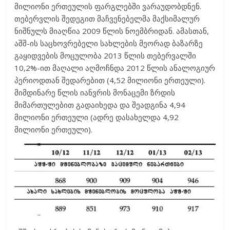
მილიონი ერთეულის ფარგლებში ვარაუდობდნენ.
თებერვლის შედეგით მაჩვენებელმა მაქსიმალურ
ნიშნულს მიაღწია 2009 წლის ნოემბრიდან. ამასთან,
აშშ-ის საცხოვრებელი სახლების მეორად ბაზარზე
გაყიდვების მოცულობა 2013 წლის თებერვალში
10,2%-ით მაღალი აღმოჩნდა 2012 წლის ანალოგიურ
პერიოდთან შედარებით (4,52 მილიონი ერთეული).
მიმდინარე წლის იანვრის მონაცემი ზრდის
მიმართულებით გადაიხედა და შეადგინა 4,94
მილიონი ერთეული (ადრე დასახელდა 4,92
მილიონი ერთეული).