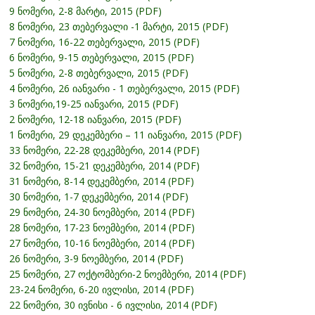
9 ნომერი, 2-8 მარტი, 2015 (PDF)
8 ნომერი, 23 თებერვალი -1 მარტი, 2015 (PDF)
7 ნომერი, 16-22 თებერვალი, 2015 (PDF)
6 ნომერი, 9-15 თებერვალი, 2015 (PDF)
5 ნომერი, 2-8 თებერვალი, 2015 (PDF)
4 ნომერი, 26 იანვარი - 1 თებერვალი, 2015 (PDF)
3 ნომერი,19-25 იანვარი, 2015 (PDF)
2 ნომერი, 12-18 იანვარი, 2015 (PDF)
1 ნომერი, 29 დეკემბერი – 11 იანვარი, 2015 (PDF)
33 ნომერი, 22-28 დეკემბერი, 2014 (PDF)
32 ნომერი, 15-21 დეკემბერი, 2014 (PDF)
31 ნომერი, 8-14 დეკემბერი, 2014 (PDF)
30 ნომერი, 1-7 დეკემბერი, 2014 (PDF)
29 ნომერი, 24-30 ნოემბერი, 2014 (PDF)
28 ნომერი, 17-23 ნოემბერი, 2014 (PDF)
27 ნომერი, 10-16 ნოემბერი, 2014 (PDF)
26 ნომერი, 3-9 ნოემბერი, 2014 (PDF)
25 ნომერი, 27 ოქტომბერი-2 ნოემბერი, 2014 (PDF)
23-24 ნომერი, 6-20 ივლისი, 2014 (PDF)
22 ნომერი, 30 ივნისი - 6 ივლისი, 2014 (PDF)