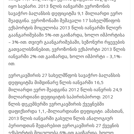
იყო საუბარი. 2013 წლის იანვარში ევროზონის
სავაჭრო ბალანსის დეფიციტმა 9,1 მილიარდი ევრო
შეადგინა. ევროზონაში შემავალი 17 სახელმწიფოს
ექსპორტის მოცულობა 2013 წლის იანვარში წლიურ
გაანგარიშებაში 5%-ით გაიზარდა, ხოლო იმპორტისა
– 3%-ით. თვიურ გაანგარიშებაში, სეზონური რყევების
გათვალისწინებით, ევროზონის ექსპორტი 2013 წლის
იანვარში 2%-ით გაიზარდა, ხოლო იმპორტი – 3,1%-
ით.
ევროკავშირის 27 სახელმწფოს სავაჭრო ბალანსის
დეფიციტმა მიმდინარე წლის იანვარში 16,5
მილიარდი ევრო შეადგინა 2012 წლის იანვრის 24,9
მილიარდიანი დეფიციტის საპირისპიროდ. 2012
წლის დეკემბერში ევროკავშირის ქვეყნებში
დაფიქსირდა 1,1,-მილიარდიანი დეფიციტი. ამასთან,
2013 წლის იანვარში გასული წლის ანალოგიურ
პერიოდთან შედარებით ევროკავშირის 27 ქვეყნის
ექსპორტის მოცულობა 6%-ით გაიზარდა, ხოლო