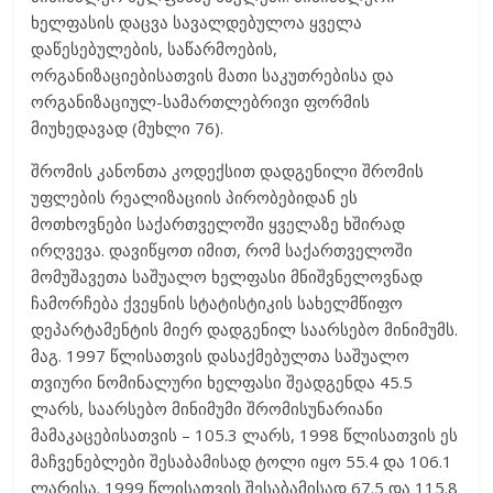
ხელფასის დაცვა სავალდებულოა ყველა
დაწესებულების, საწარმოების,
ორგანიზაციებისათვის მათი საკუთრებისა და
ორგანიზაციულ-სამართლებრივი ფორმის
მიუხედავად (მუხლი 76).
შრომის კანონთა კოდექსით დადგენილი შრომის
უფლების რეალიზაციის პირობებიდან ეს
მოთხოვნები საქართველოში ყველაზე ხშირად
ირღვევა. დავიწყოთ იმით, რომ საქართველოში
მომუშავეთა საშუალო ხელფასი მნიშვნელოვნად
ჩამორჩება ქვეყნის სტატისტიკის სახელმწიფო
დეპარტამენტის მიერ დადგენილ საარსებო მინიმუმს.
მაგ. 1997 წლისათვის დასაქმებულთა საშუალო
თვიური ნომინალური ხელფასი შეადგენდა 45.5
ლარს, საარსებო მინიმუმი შრომისუნარიანი
მამაკაცებისათვის – 105.3 ლარს, 1998 წლისათვის ეს
მაჩვენებლები შესაბამისად ტოლი იყო 55.4 და 106.1
ლარისა. 1999 წლისათვის შესაბამისად 67.5 და 115.8