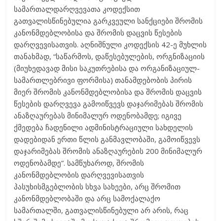
სამართალდარღვევათა კოდექსით
გათვალისწინებულია გარკვეული სანქციები შრომის
კანონმდებლობისა და შრომის დაცვის წესების
დარღვევისათვის. აღნიშნული კოდექსის 42-ე მუხლის
თანახმად, “საწარმოს, დაწესებულების, ორგნიზაციის
(მიუხედავად მისი საკუთრებისა და ორგანიზაციულ-
სამართლებრივი ფორმისა) თანამდებობის პირის
მიერ შრომის კანონმდებლობისა და შრომის დაცვის
წესების დარღვევა გამოიწვევს დაჯარიმებას შრომის
ანაზღაურებას მინიმალურ ოდენობამდე; იგივე
ქმედება ჩადენილი ადმინისტრაციული სახდელის
დადებიდან ერთი წლის განმავლობაში, გამოიწვევს
დაჯარიმებას შრომის ანაზღაურების 200 მინიმალურ
ოდენობამდე”. სამწუხაროდ, შრომის
კანონმდებლობის დარღვევისათვის
პასუხისმგებლობის სხვა სახეები, არც შრომით
კანონმდებლობაში და არც სამოქალაქო
სამართალში, გათვალისწინებული არ არის, რაც