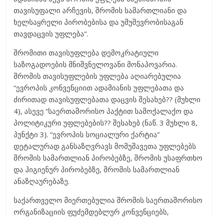
თავისუფალი არჩევის, შრომის სამართლიანი და
ხელსაყრელი პირობებისა და უმუშევრობისაგან
თავდაცვის უფლება”.
შრომითი თავისუფლება დემოკრატიული
საზოგადოების მნიშვნელოვანი მონაპოვარია.
შრომის თავისუფლების უფლება აღიარებულია
“ევროპის კონვენციით ადამიანის უფლებათა და
ძირითად თავისუფლებათა დაცვის შესახებ?? (მუხლი
4), ასევე “საერთაშორისო პაქტით სამოქალაქო და
პოლიტიკური უფლებების?? შესახებ (ნაწ. 3 მუხლი 8,
პუნქტი 3). “ევროპის სოციალური ქარტია”
დეტალურად განსაზღვრავს მომუშავეთა უფლებებს
შრომის სამართლიან პირობებზე, შრომის უსაფრთხო
და ჰიგიენურ პირობებზე, შრომის სამართლიან
ანაზღაურებაზე.
საქართველო მიერთებულია შრომის საერთაშორისო
ორგანიზაციის ფუძემდებლურ კონვენციებს,