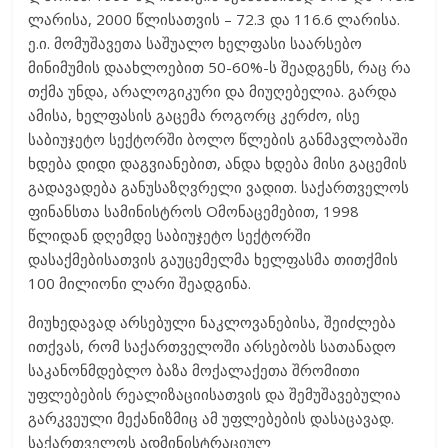
ლარისა, 2000 წლისათვის – 72.3 და 116.6 ლარისა.
ე.ი. მომუშავეთა საშუალო ხელფასი საარსებო
მინიმუმის დაახლოებით 50-60%-ს შეადგენს, რაც რა
თქმა უნდა, არალოგიკური და მიუღებელია. გარდა
ამისა, ხელფასის გაცემა როგორც კერძო, ისე
საბიუჯეტო სექტორში ბოლო წლების განმავლობაში
ხდება დიდი დაგვიანებით, ანდა ხდება მისი გაცემის
გადავადება განუსაზღვრელი ვადით. საქართველოს
ფინანსთა სამინისტროს Oმონაცემებით, 1998
წლიდან დღემდე საბიუჯეტო სექტორში
დასაქმებისათვის გაუცემელმა ხელფასმა თითქმის
100 მილიონი ლარი შეადგინა.
მიუხედავად არსებული ნაკლოვანებისა, შეიძლება
ითქვას, რომ საქართველოში არსებობს სათანადო
საკანონმდებლო ბაზა მოქალაქეთა შრომითი
უფლებების რეალიზაციისათვის და შემუშავებულია
გარკვეული მექანიზმიც ამ უფლებების დასაცავად.
საქართველოს ადმინისტრაციულ