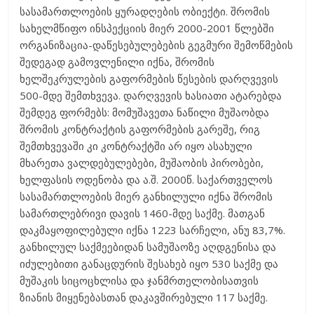
სასამართლოების ყურადღების ობიექტი. შრომის
სახელმწიფო ინსპექციის მიერ 2000-2001 წლებში
ორგანიზაცია-დაწესებულებების გეგმური შემოწმების
შედეგად გამოვლენილი იქნა, შრომის
ხელშეკრულების გაფორმების წესების დარღვევის
500-მდე შემთხვევა. დარღვევის ხასიათი ატარებდა
შემდეგ ფორმებს: მომუშავეთა ნაწილი მუშაობდა
შრომის კონტრაქტის გაფორმების გარეშე, რიგ
შემთხვევაში კი კონტრაქტში არ იყო ასახული
მხარეთა ვალდებულებები, მუშაობის პირობები,
ხელფასის ოდენობა და ა.შ. 2000წ. საქართველოს
სასამართლოების მიერ განხილული იქნა შრომის
სამართლებრივი დავის 1460-მდე საქმე. მათგან
დაკმაყოფილებული იქნა 1223 სარჩელი, ანუ 83,7%.
განხილულ საქმეებიდან სამუშაოზე აღდგენისა და
იძულებითი განაცდურის შესახებ იყო 530 საქმე და
მუშაკის სიცოცხლისა და ჯანმრთელობისათვის
ზიანის მიყენებასთან დაკავშირებული 117 საქმე.