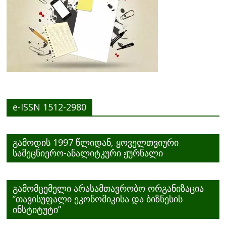
e-ISSN 1512-2980
გამოდის 1997 წლიდან, ყოველთვიური
სამეცნიერო-ანალიტკური ჟურნალი
გამომცემელი არასამთავრობო ორგანიზაცია
”თავისუფალი ეკონომიკისა და ბიზნესის
ინსტიტუტი”