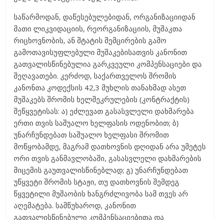
საწარმოდან, დაწესებულებიდან, ორგანიზაციიდან
მათი ლიკვიდაციის, რეორგანიზაციის, მუშაკთა
რიცხოვნობის, ან შტატის შემცირების გამო
გამოთავისუფლებული მუშაკებისათვის კანონით
გათვალისწინებულია გარკვეული კომპენსაციები და
შეღავათები. კერძოდ, საქართველოს შრომის
კანონთა კოდექსის 42,3 მუხლის თანახმად ასეთ
მუშაკებს შრომის ხელშეკრულების (კონტრაქტის)
შეწყვეტისას: ა) ეძლევათ გასასვლელი დახმარება
ერთი თვის საშუალო ხელფასის ოდენობით; ბ)
უნარჩუნდებათ საშუალო ხელფასი შრომით
მოწყობამდე, მაგრამ დათხოვნის დღიდან არა უმეტეს
ორი თვის განმავლობაში, გასასვლელი დახმარების
მიცემის გაუთვალისწინებლად; გ) უნარჩუნდებათ
უწყვეტი შრომის სტაჟი, თუ დათხოვნის შემდეგ
წყვეტილი მუშაობის ხანგრძლივობა სამ თვეს არ
აღემატება. სამწუხაროდ, კანონით
გათვალისწინებული კომპენსაციებითა და