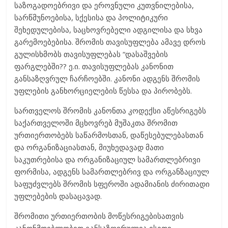
საზოგადოებრივი და ეროვნული კუთვნილებისა,
სარწმუნოებისა, სქესისა და პოლიტიკური
შეხედულებისა, საცხოვრებელი ადგილისა და სხვა
გარემოებებისა. შრომის თავისუფლება ამავე დროს
გულისხმობს თავისუფლებას “დასაშვების
ფარგლებში?? ე.ი. თავისუფლებას კანონით
განსაზღვრულ ჩარჩოებში. კანონი ადგენს შრომის
უფლების განხორციელების წესსა და პირობებს.
სართველოს შრომის კანონთა კოდექსი აწესრიგებს
საქართველოში მცხოვრებ მუშაკთა შრომით
ურთიერთობებს საწარმოსთან, დაწესებულებასთან
და ორგანიზაციასთან, მიუხედავად მათი
საკუთრებისა და ორგანიზაციულ სამართლებრივი
ფორმისა, ადგენს სამართლებრივ და ორგანზაციულ
საფუძვლებს შრომის სფეროში ადამიანის ძირითადი
უფლებების დასაცავად.
შრომითი ურთიერთობის მოწესრიგებისათვის