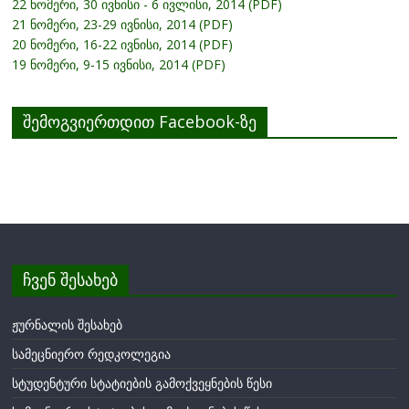
22 ნომერი, 30 ივნისი - 6 ივლისი, 2014 (PDF)
21 ნომერი, 23-29 ივნისი, 2014 (PDF)
20 ნომერი, 16-22 ივნისი, 2014 (PDF)
19 ნომერი, 9-15 ივნისი, 2014 (PDF)
შემოგვიერთდით Facebook-ზე
ჩვენ შესახებ
ჟურნალის შესახებ
სამეცნიერო რედკოლეგია
სტუდენტური სტატიების გამოქვეყნების წესი