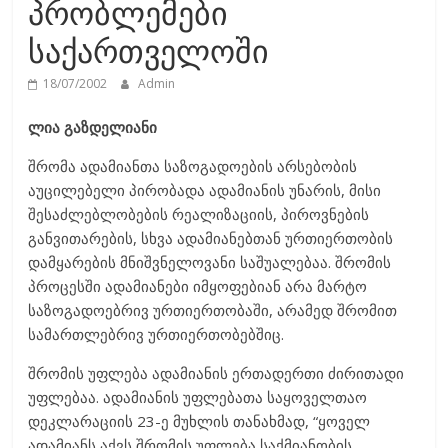
პრობლემები
საქართველოში
18/07/2002
Admin
ლია გაზდელიანი
შრომა ადამიანთა საზოგადოების არსებობის
აუცილებელი პირობადა ადამიანის უნარის, მისი
შესაძლებლობების რეალიზაციის, პიროვნების
განვითარების, სხვა ადამიანებთან ურთიერთობის
დამყარების მნიშვნელოვანი საშუალებაა. შრომის
პროცესში ადამიანები იმყოფებიან არა მარტო
საზოგადოებრივ ურთიერთობაში, არამედ შრომით
სამართლებრივ ურთიერთობებშიც.
შრომის უფლება ადამიანის ერთადერთი ძირითადი
უფლებაა. ადამიანის უფლებათა საყოველთაო
დეკლარაციის 23-ე მუხლის თანახმად, “ყოველ
ადამიანს აქვს შრომის უფლება საქმიანობის