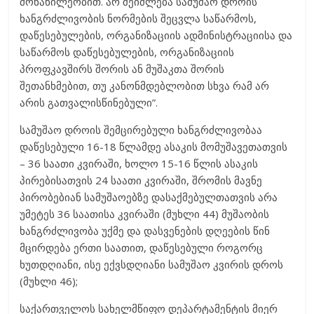
მონაწილეობით. არ შეიძლება სამუშაო დროის
ხანგრძლივობის ნორმების შეცვლა საწარმოს,
დაწესებულების, ორგანიზაციის ადმინისტრაციისა და
საწარმოს დაწესებულების, ორგანიზაციის
პროფკავშირს შორის ან მუშაკთა შორის
შეთანხმებით, თუ კანონმდებლობით სხვა რამ არ
არის გათვალისწინებული”.
სამუშაო დროის შემცირებული ხანგრძლივობაა
დაწესებული 16-18 წლამდე ასაკის მომუშავეთათვის
– 36 საათი კვირაში, ხოლო 15-16 წლის ასაკის
პირებისათვის 24 საათი კვირაში, შრომის მავნე
პირობებიან სამუშაოებზე დასაქმებულთათვის არა
უმეტეს 36 საათისა კვირაში (მუხლი 44) მუშაობის
ხანგრძლივობა უქმე და დასვენების დღეების წინ
მცირდება ერთი საათით, დაწესებული როგორც
ხუთდღიანი, ისე ექვსდღიანი სამუშაო კვირის დროს
(მუხლი 46);
საქართველოს სახელმწიფო დეპარტამენტის მიერ