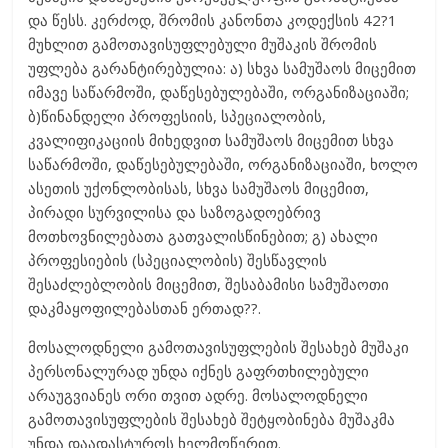
და წესს. კერძოდ, შრომის კანონთა კოდექსის 42?1
მუხლით გამოთავისუფლებული მუშაკის შრომის
უფლება გარანტირებულია: ა) სხვა სამუშაოს მიცემით
იმავე საწარმოში, დაწესებულებაში, ორგანიზაციაში;
ბ)წინანდელი პროფესიის, სპეციალობის,
კვალიფიკაციის მიხედვით სამუშაოს მიცემით სხვა
საწარმოში, დაწესებულებაში, ორგანიზაციაში, ხოლო
ასეთის უქონლობისას, სხვა სამუშაოს მიცემით,
პირადი სურვილისა და საზოგადოებრივ
მოთხოვნილებათა გათვალისწინებით; გ) ახალი
პროფესიების (სპეციალობის) შესწავლის
შესაძლებლობის მიცემით, შესაბამისი სამუშაოთი
დაკმაყოფილებასთან ერთად??.
მოსალოდნელი გამოთავისუფლების შესახებ მუშაკი
პერსონალურად უნდა იქნეს გაფრთხილებული
არაუგვიანეს ორი თვით ადრე. მოსალოდნელი
გამოთავისუფლების შესახებ შეტყობინება მუშაკმა
უნდა დაადასტუროს ხელმოწერით.