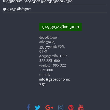
სამეცნიერო სტატიების გამოქვეყნების წესი
დაგვიკავშირდით
დაგვიკავშირდით
მისამართი:
თბილისი,
კეკელიძის #25,
0179
ტელეფონი: +995
322 2251600
ფაქსი: +995 322
2251600
e-mail:
info@geoeconomic
s.ge