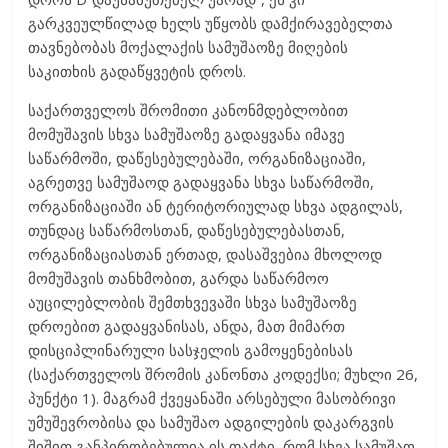
გარკვეულწილად ხელს უწყობს დამქირავებელთა
თავნებობას მოქალაქის სამუშაოზე მიღების
საკითხის გადაწყვეტის დროს.
საქართველოს შრომითი კანონმდებლობით
მომუშავის სხვა სამუშაოზე გადაყვანა იმავე
საწარმოში, დაწესებულებაში, ორგანიზაციაში,
აგრეთვე სამუშაოდ გადაყვანა სხვა საწარმოში,
ორგანიზაციაში ან ტერიტორიულად სხვა ადგილას,
თუნდაც საწარმოსთან, დაწესებულებასთან,
ორგანიზაციასთან ერთად, დასაშვებია მხოლოდ
მომუშავის თანხმობით, გარდა საწარმოო
აუცილებლობის შემთხვევაში სხვა სამუშაოზე
დროებით გადაყვანისას, ანდა, მათ მიმართ
დისციპლინარული სასჯელის გამოყენებისას
(საქართველოს შრომის კანონთა კოდექსი; მუხლი 26,
პუნქტი 1). მაგრამ ქვეყანაში არსებული მასობრივი
უმუშევრობისა და სამუშაო ადგილების დაკარგვის
შიშით განპირობებულია ის ფაქტი, რომ სხვა სამუშაო