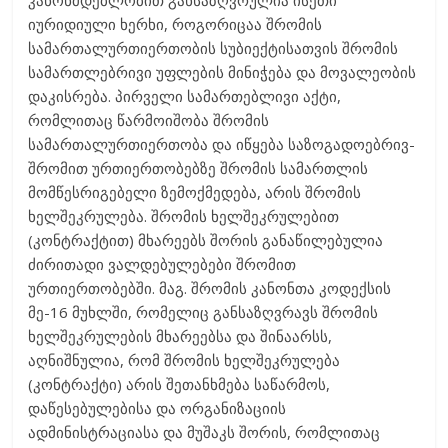
კანონმდებლობით განსაზღვრულია ისეთი
იურიდიული ხერხი, როგორიცაა შრომის
სამართალურთიერთობის სუბიექტისათვის შრომის
სამართლებრივი უფლების მინიჭება და მოვალეობის
დაკისრება. პირველი სამართებლივი აქტი,
რომლითაც წარმოიშობა შრომის
სამართალურთიერთობა და იწყება საზოგადოებრივ-
შრომით ურთიერთობებზე შრომის სამართლის
მომწესრიგებელი ზემოქმედება, არის შრომის
ხელშეკრულება. შრომის ხელშეკრულებით
(კონტრაქტით) მხარეებს შორის განაწილებულია
ძირითადი ვალდებულებები შრომით
ურთიერთობებში. მაგ. შრომის კანონთა კოდექსის
მე-16 მუხლში, რომელიც განსაზღვრავს შრომის
ხელშეკრულების მხარეებსა და შინაარსს,
აღნიშნულია, რომ შრომის ხელშეკრულება
(კონტრაქტი) არის შეთანხმება საწარმოს,
დაწესებულებისა და ორგანიზაციის
ადმინისტრაციასა და მუშაკს შორის, რომლითაც