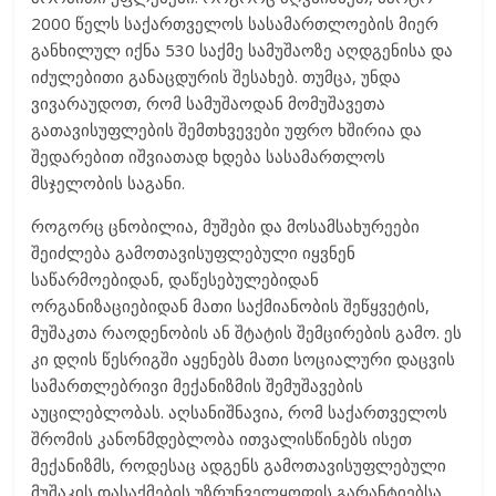
2000 წელს საქართველოს სასამართლოების მიერ
განხილულ იქნა 530 საქმე სამუშაოზე აღდგენისა და
იძულებითი განაცდურის შესახებ. თუმცა, უნდა
ვივარაუდოთ, რომ სამუშაოდან მომუშავეთა
გათავისუფლების შემთხვევები უფრო ხშირია და
შედარებით იშვიათად ხდება სასამართლოს
მსჯელობის საგანი.
როგორც ცნობილია, მუშები და მოსამსახურეები
შეიძლება გამოთავისუფლებული იყვნენ
საწარმოებიდან, დაწესებულებიდან
ორგანიზაციებიდან მათი საქმიანობის შეწყვეტის,
მუშაკთა რაოდენობის ან შტატის შემცირების გამო. ეს
კი დღის წესრიგში აყენებს მათი სოციალური დაცვის
სამართლებრივი მექანიზმის შემუშავების
აუცილებლობას. აღსანიშნავია, რომ საქართველოს
შრომის კანონმდებლობა ითვალისწინებს ისეთ
მექანიზმს, როდესაც ადგენს გამოთავისუფლებული
მუშაკის დასაქმების უზრუნველყოფის გარანტიებსა