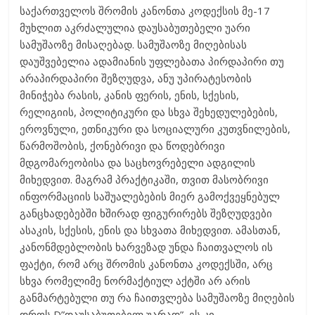
საქართველოს შრომის კანონთა კოდექსის მე-17
მუხლით აკრძალულია დაუსაბუთებელი უარი
სამუშაოზე მისაღებად. სამუშაოზე მიღებისას
დაუშვებელია ადამიანის უფლებათა პირდაპირი თუ
არაპირდაპირი შეზღუდვა, ანუ უპირატესობის
მინიჭება რასის, კანის ფერის, ენის, სქესის,
რელიგიის, პოლიტიკური და სხვა შეხედულებების,
ეროვნული, ეთნიკური და სოციალური კუთვნილების,
წარმოშობის, ქონებრივი და წოდებრივი
მდგომარეობისა და საცხოვრებელი ადგილის
მიხედვით. მაგრამ პრაქტიკაში, თვით მასობრივი
ინფორმაციის საშუალებების მიერ გამოქვეყნებულ
განცხადებებში ხშირად ფიგურირებს შეზღუდვები
ასაკის, სქესის, ენის და სხვათა მიხედვით. ამასთან,
კანონმდებლობის ხარვეზად უნდა ჩაითვალოს ის
ფაქტი, რომ არც შრომის კანონთა კოდექსში, არც
სხვა რომელიმე ნორმაქტიულ აქტში არ არის
განმარტებული თუ რა ჩაითვლება სამუშაოზე მიღების
დროს D”დაუსაბუთებელ უარად”, ეს კი