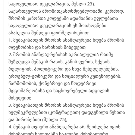
საყოველთაო დეკლარაცია, მუხლი 23).
საქართველოს შრომითკანონმდებლობაში, კერძოდ,
შრომის კანონთა კოდექსში ადამიანის უფლებათა
საყოველთაო დეკლარაციის ეს მოთხოვნები
ასახულია შემდეგი ფორმულირებით:
1. მუშაკისათვის შრომის ანაზღაურება ხდება შრომის
ოდენობისა და ხარისხის მიხედვით;
2. შრომის ანაზღაურებისას აკრძალულია რაიმე
შეზღუდვა მუშაკის რასის, კანის ფერის, სქესის,
რელიგიის, პოლიტიკური და სხვა შეხედულებების,
ეროვნულ-ეთნიკური და სოციალური კუთვნილების,
წარმოშობის, ქონებრივი და წოდებრივი
მდგომარეობისა და საცხოვრებელი ადგილის
მიხედვით;
3. მუშაკისათვის შრომის ანაზღაურება ხდება შრომის
ხელშეკრულებით (კონტრაქტით) დადგენილი წესითა
და პირობებით (მუხლი 75);
4. მუშაკის თვიური ანაზღაურება არ შეიძლება იყოს
მინიმალურ ხელფასზე ნაკლები. მინიმალური