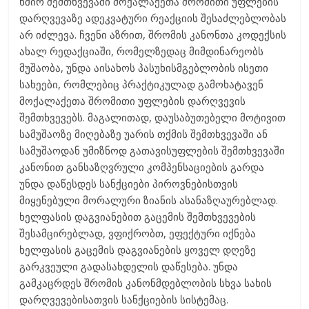
ხშირ შემთხვევაში მოქალაქეთა შრომითი უფლების
დარღვევაზე ადეკვატური რეაქციის შესაძლებლობას
არ იძლევა. ჩვენი აზრით, შრომის კანონთა კოდექსის
ახალ რედაქციაში, რომელზედაც მიმდინარეობს
მუშაობა, უნდა აისახოს პასუხისმგებლობის ისეთი
სახეები, რომლებიც პრაქტიკულად გამოხატავენ
მოქალაქეთა შრომითი უფლების დარღვევის
შემთხვევებს. მაგალითად, დაუსაბუთებელი მოტივით
სამუშაოზე მიღებაზე უარის თქმის შემთხვევაში ან
სამუშაოდან უმიზნოდ გათავისუფლების შემთხვევაში
კანონით განსაზღვრული კომპენსაციების გარდა
უნდა დაწესდეს სანქციები პიროვნებისთვის
მიყენებული მორალური ზიანის ასანაზღაურებლად.
ხელფასის დაგვიანებით გაცემის შემთხვევების
შესამცირებლად, ვფიქრობთ, ეფექტური იქნება
ხელფასის გაცემის დაგვიანების ყოველ დღეზე
გარკვეული გადასახდელის დაწესება. უნდა
გამკაცრდეს შრომის კანონმდებლობის სხვა სახის
დარღვევებისათვის სანქციების სისტემაც.