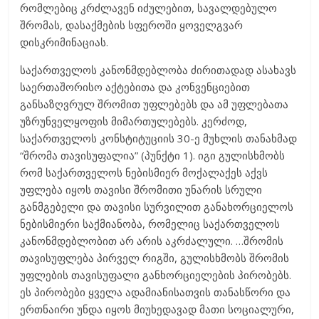
რომლებიც კრძლავენ იძულებით, სავალდებულო
შრომას, დასაქმების სფეროში ყოველგვარ
დისკრიმინაციას.
საქართველოს კანონმდებლობა ძირითადად ასახავს
საერთაშორისო აქტებითა და კონვენციებით
განსაზღვრულ შრომით უფლებებს და ამ უფლებათა
უზრუნველყოფის მიმართულებებს. კერძოდ,
საქართველოს კონსტიტუციის 30-ე მუხლის თანახმად
“შრომა თავისუფალია” (პუნქტი 1). იგი გულისხმობს
რომ საქართველოს ნებისმიერ მოქალაქეს აქვს
უფლება იყოს თავისი შრომითი უნარის სრული
განმგებელი და თავისი სურვილით განახორციელოს
ნებისმიერი საქმიანობა, რომელიც საქართველოს
კანონმდებლობით არ არის აკრძალული. …შრომის
თავისუფლება პირველ რიგში, გულისხმობს შრომის
უფლების თავისუფალი განხორციელების პირობებს.
ეს პირობები ყველა ადამიანისათვის თანასწორი და
ერთნაირი უნდა იყოს მიუხედავად მათი სოციალური,