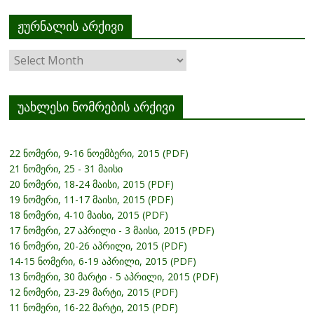
ჟურნალის არქივი
ჟურნალის
არქივი
უახლესი ნომრების არქივი
22 ნომერი, 9-16 ნოემბერი, 2015 (PDF)
21 ნომერი, 25 - 31 მაისი
20 ნომერი, 18-24 მაისი, 2015 (PDF)
19 ნომერი, 11-17 მაისი, 2015 (PDF)
18 ნომერი, 4-10 მაისი, 2015 (PDF)
17 ნომერი, 27 აპრილი - 3 მაისი, 2015 (PDF)
16 ნომერი, 20-26 აპრილი, 2015 (PDF)
14-15 ნომერი, 6-19 აპრილი, 2015 (PDF)
13 ნომერი, 30 მარტი - 5 აპრილი, 2015 (PDF)
12 ნომერი, 23-29 მარტი, 2015 (PDF)
11 ნომერი, 16-22 მარტი, 2015 (PDF)