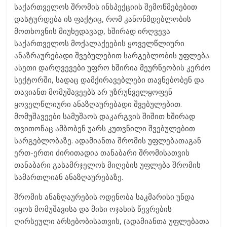
საქართველოს შრომის ინსპექციის შემოწმებებით
დასტურდება ის ფაქტიც, რომ კანონმდებლობის
მოთხოვნის მიუხედავად, ხშირად ირღვევა
საქართველოს მოქალაქეების ყოველწლიური
ანაზრაურებადი შვებულებით სარგებლობის უფლება.
ასეთი დარღვევები უფრო ხშირია მეურნეობის კერძო
სექტორში, სადაც დამქირავებლები თავნებობენ და
თავიანთ მომუშავეებს არ უზრუნველყოფენ
ყოველწლიური ანაზღაურებადი შვებულებით.
მომუშავეები სამუშაოს დაკარგვის შიშით ხშირად
თვითონაც ამბობენ უარს კუთვნილი შვებულებით
სარგებლობაზე. ადამიანთა შრომის უფლებათაგან
ერთ-ერთი ძირითადია თანაბარი შრომისათვის
თანაბარი გასამრჯელოს მიღების უფლება შრომის
სამართლიან ანაზღაურებაზე.
შრომის ანაზღაურების ოდენობა საკმარისი უნდა
იყოს მომუშავისა და მისი ოჯახის წევრების
ღირსეული არსებობისათვის, (ადამიანთა უფლებათა