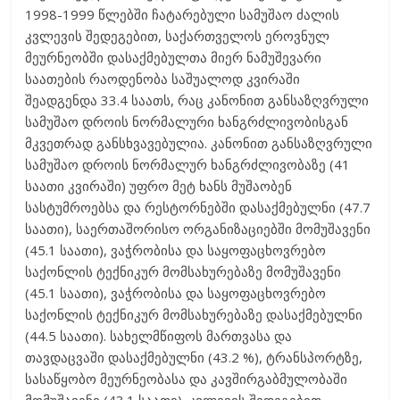
1998-1999 წლებში ჩატარებული სამუშაო ძალის
კვლევის შედეგებით, საქართველოს ეროვნულ
მეურნეობში დასაქმებულთა მიერ ნამუშევარი
საათების რაოდენობა საშუალოდ კვირაში
შეადგენდა 33.4 საათს, რაც კანონით განსაზღვრული
სამუშაო დროის ნორმალური ხანგრძლივობისგან
მკვეთრად განსხვავებულია. კანონით განსაზღვრული
სამუშაო დროის ნორმალურ ხანგრძლივობაზე (41
საათი კვირაში) უფრო მეტ ხანს მუშაობენ
სასტუმროებსა და რესტორნებში დასაქმებულნი (47.7
საათი), საერთაშორისო ორგანიზაციებში მომუშავენი
(45.1 საათი), ვაჭრობისა და საყოფაცხოვრებო
საქონლის ტექნიკურ მომსახურებაზე მომუშავენი
(45.1 საათი), ვაჭრობისა და საყოფაცხოვრებო
საქონლის ტექნიკურ მომსახურებაზე დასაქმებულნი
(44.5 საათი). სახელმწიფოს მართვასა და
თავდაცვაში დასაქმებულნი (43.2 %), ტრანსპორტზე,
სასაწყობო მეურნეობასა და კავშირგაბმულობაში