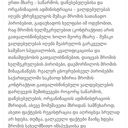
ერთი მხარე – საწარმოს, დაწესებულებისა და
ორგანიზაციის ადმინისტრაცია – ვალდებულებას
იღებს უზრუნველყოს მუშაკი შრომის სათანადო
პირობებით, გადაუხადოს ხელფასი იმ ოდენობით,
რაც შრომის ხელშეკრულებით (კონტრაქტით) არის
გათვალისწინებული; ხოლო მეორე მხარე – მუშაკი
ვალდებულებას იღებს შეასრულოს გარკვეული
სამუშაო სპეციალობის, კვალიფიკაციისა და
თანამდებობის გათვალისწინებით, დაიცვას შრომის
ხელშეკრულების პირობები, დაემორჩილოს შრომის
შინაგანაწესს. რეალურ ცხოვრებისეულ პირობებში
საქართველოში საკმაოდ ხშირია შრომის
კონტრაქტით გათვალისწინებული ვალდებულების
დარღვევის შემთხვევები როგორც საწარმოს,
დაწესებულების, ორგანიზაციის ადმინისტრაციის
მხრიდან, ასევე მომუშავეთა მხრიდან. სამწუხაროდ,
ასეთი ფაქტების რეგისტრაცია და აღრიცხვა სრულად
არ ხდება, თუმცა, ცალკეული ფაქტები მაინც ხდება
შრომის სახელმწიფო ინსპექციისა და