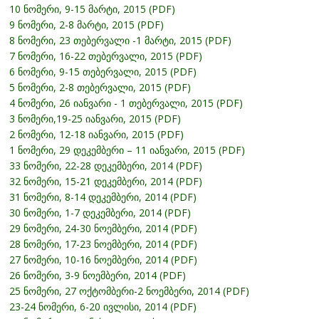
10 ნომერი, 9-15 მარტი, 2015 (PDF)
9 ნომერი, 2-8 მარტი, 2015 (PDF)
8 ნომერი, 23 თებერვალი -1 მარტი, 2015 (PDF)
7 ნომერი, 16-22 თებერვალი, 2015 (PDF)
6 ნომერი, 9-15 თებერვალი, 2015 (PDF)
5 ნომერი, 2-8 თებერვალი, 2015 (PDF)
4 ნომერი, 26 იანვარი - 1 თებერვალი, 2015 (PDF)
3 ნომერი,19-25 იანვარი, 2015 (PDF)
2 ნომერი, 12-18 იანვარი, 2015 (PDF)
1 ნომერი, 29 დეკემბერი – 11 იანვარი, 2015 (PDF)
33 ნომერი, 22-28 დეკემბერი, 2014 (PDF)
32 ნომერი, 15-21 დეკემბერი, 2014 (PDF)
31 ნომერი, 8-14 დეკემბერი, 2014 (PDF)
30 ნომერი, 1-7 დეკემბერი, 2014 (PDF)
29 ნომერი, 24-30 ნოემბერი, 2014 (PDF)
28 ნომერი, 17-23 ნოემბერი, 2014 (PDF)
27 ნომერი, 10-16 ნოემბერი, 2014 (PDF)
26 ნომერი, 3-9 ნოემბერი, 2014 (PDF)
25 ნომერი, 27 ოქტომბერი-2 ნოემბერი, 2014 (PDF)
23-24 ნომერი, 6-20 ივლისი, 2014 (PDF)