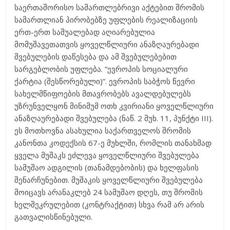
საერთაშორისო სამართლებრივი აქტებით შრომის
სამართლიან პირობებზე უფლების რეალიზაციის
ერთ-ერთ საშუალებად აღიარებულია
მომუშავეთათვის ყოველწლიური ანაზღაურებადი
შვებულების დაწესება და ამ შვებულებებით
სარგებლობის უფლება. “ევროპის სოციალური
ქარტია (შესწორებული)”. ევროპის საბჭოს წევრი
სახელმწიფოების მთავრობებს ავალდებულებს
უზრუნველყონ მინიმუმ ოთხ კვირიანი ყოველწლიური
ანაზღაურებადი შვებულება (ნაწ. 2 მუხ. 11, პუნქტი III).
ეს მოთხოვნა ასახულია საქართველოს შრომის
კანონთა კოდექსის 67-ე მუხლში, რომლის თანახმად
ყველა მუშაკს ეძლევა ყოველწლიური შვებულება
სამუშაო ადგილის (თანამდებობის) და ხელფასის
შენარჩუნებით. მუშაკის ყოველწლიური შვებულება
მოიცავს არანაკლებ 24 სამუშაო დღეს, თუ შრომის
ხელშეკრულებით (კონტრაქტით) სხვა რამ არ არის
გათვალისწინებული.