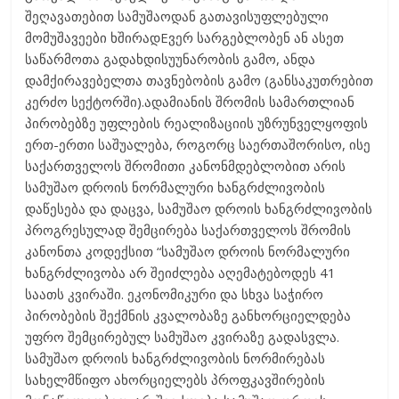
შეღავათებით სამუშაოდან გათავისუფლებული
მომუშავეები ხშირადEვერ სარგებლობენ ან ასეთ
საწარმოთა გადახდისუუნარობის გამო, ანდა
დამქირავებელთა თავნებობის გამო (განსაკუთრებით
კერძო სექტორში).ადამიანის შრომის სამართლიან
პირობებზე უფლების რეალიზაციის უზრუნველყოფის
ერთ-ერთი საშუალება, როგორც საერთაშორისო, ისე
საქართველოს შრომითი კანონმდებლობით არის
სამუშაო დროის ნორმალური ხანგრძლივობის
დაწესება და დაცვა, სამუშაო დროის ხანგრძლივობის
პროგრესულად შემცირება საქართველოს შრომის
კანონთა კოდექსით “სამუშაო დროის ნორმალური
ხანგრძლივობა არ შეიძლება აღემატებოდეს 41
საათს კვირაში. ეკონომიკური და სხვა საჭირო
პირობების შექმნის კვალობაზე განხორციელდება
უფრო შემცირებულ სამუშაო კვირაზე გადასვლა.
სამუშაო დროის ხანგრძლივობის ნორმირებას
სახელმწიფო ახორციელებს პროფკავშირების