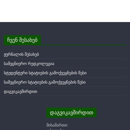
ჩვენ შესახებ
ჟურნალის შესახებ
სამეცნიერო რედკოლეგია
სტუდენტური სტატიების გამოქვეყნების წესი
სამეცნიერო სტატიების გამოქვეყნების წესი
დაგვიკავშირდით
დაგვიკავშირდით
მისამართი: