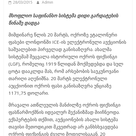
28/03/2015
Admin
მსოფლიო საფინანსო სისტემა დიდი გარდატეხის
წინაშე დადგა
მიმდინარე წლის 20 მარტს, ოქროზე ეტალონური
ფასები ლონდონში ICE-ის ელექტრონული აუქციონის
საშუალებით პირველად განისაზღვრა. ახალმა
სისტემამ შეცვალა ისტორიული ოქროს ფიქსინგი
(LGF), რომელიც 1919 წლიდან მოქმედებდა და სულ
ცოტა დააკლდა მას, რომ არსებობის საუკუნოვანი
თარიღი აღენიშნა. 20 მარტს ელექტრონული
აუცქიონით ოქროს ფასი განისაზღვრა უნციაზე
1171,75 დოლარი.
მრავალი ათწლეულის მანძილზე ოქროს ფიქსინგი
ფასწარმოქმნის იდეალურ მექანიზმად მიიჩნეოდა.
ექსპერტების თქმით, აუქციონების ახალი სისტემა
თავისი მეთოდიკით მკვეთრად არ განხსხვავდება
ოქროს ფიქსინგის ძველი მოდელისაგან. 20