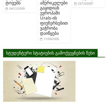
ტოვებს
ამერიკელები
23/10/2007
გაყიდიან
04/12/2009
ევროპაში
Urals-ის
ფიუჩერსებით
ვაჭრობა
დაიწყება
11/04/2005
სტუდენტური სტატიების გამოქვეყნების წესი