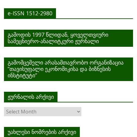
e-ISSN 1512-2980
გამოდის 1997 წლიდან, ყოველთვიური
სამეცნიერო-ანალიტკური ჟურნალი
გამომცემელი არასამთავრობო ორგანიზაცია
”თავისუფალი ეკონომიკისა და ბიზნესის
ინსტიტუტი”
ჟურნალის არქივი
ჟურნალის
არქივი
უახლესი ნომრების არქივი