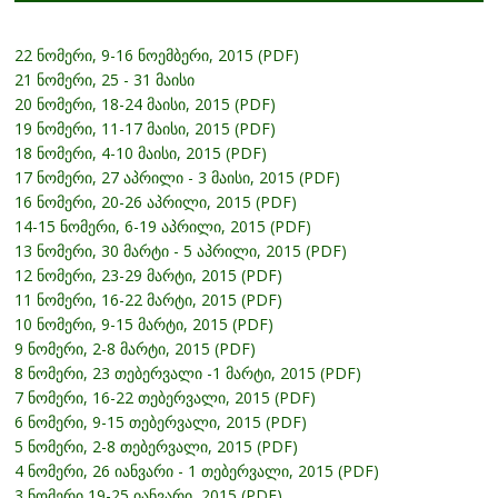
22 ნომერი, 9-16 ნოემბერი, 2015 (PDF)
21 ნომერი, 25 - 31 მაისი
20 ნომერი, 18-24 მაისი, 2015 (PDF)
19 ნომერი, 11-17 მაისი, 2015 (PDF)
18 ნომერი, 4-10 მაისი, 2015 (PDF)
17 ნომერი, 27 აპრილი - 3 მაისი, 2015 (PDF)
16 ნომერი, 20-26 აპრილი, 2015 (PDF)
14-15 ნომერი, 6-19 აპრილი, 2015 (PDF)
13 ნომერი, 30 მარტი - 5 აპრილი, 2015 (PDF)
12 ნომერი, 23-29 მარტი, 2015 (PDF)
11 ნომერი, 16-22 მარტი, 2015 (PDF)
10 ნომერი, 9-15 მარტი, 2015 (PDF)
9 ნომერი, 2-8 მარტი, 2015 (PDF)
8 ნომერი, 23 თებერვალი -1 მარტი, 2015 (PDF)
7 ნომერი, 16-22 თებერვალი, 2015 (PDF)
6 ნომერი, 9-15 თებერვალი, 2015 (PDF)
5 ნომერი, 2-8 თებერვალი, 2015 (PDF)
4 ნომერი, 26 იანვარი - 1 თებერვალი, 2015 (PDF)
3 ნომერი,19-25 იანვარი, 2015 (PDF)