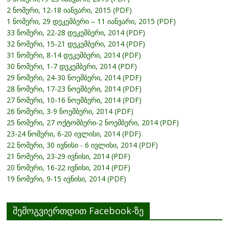
2 ნომერი, 12-18 იანვარი, 2015 (PDF)
1 ნომერი, 29 დეკემბერი – 11 იანვარი, 2015 (PDF)
33 ნომერი, 22-28 დეკემბერი, 2014 (PDF)
32 ნომერი, 15-21 დეკემბერი, 2014 (PDF)
31 ნომერი, 8-14 დეკემბერი, 2014 (PDF)
30 ნომერი, 1-7 დეკემბერი, 2014 (PDF)
29 ნომერი, 24-30 ნოემბერი, 2014 (PDF)
28 ნომერი, 17-23 ნოემბერი, 2014 (PDF)
27 ნომერი, 10-16 ნოემბერი, 2014 (PDF)
26 ნომერი, 3-9 ნოემბერი, 2014 (PDF)
25 ნომერი, 27 ოქტომბერი-2 ნოემბერი, 2014 (PDF)
23-24 ნომერი, 6-20 ივლისი, 2014 (PDF)
22 ნომერი, 30 ივნისი - 6 ივლისი, 2014 (PDF)
21 ნომერი, 23-29 ივნისი, 2014 (PDF)
20 ნომერი, 16-22 ივნისი, 2014 (PDF)
19 ნომერი, 9-15 ივნისი, 2014 (PDF)
შემოგვიერთდით Facebook-ზე