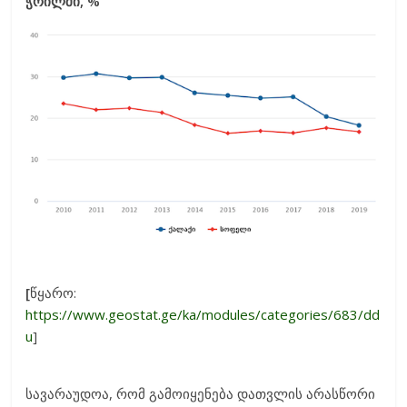
ჭრილში, %
[
წყარო:
https://www.geostat.ge/ka/modules/categories/683/dd
u
]
სავარაუდოა, რომ გამოიყენება დათვლის არასწორი