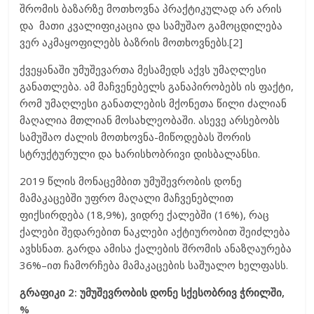
შრომის ბაზარზე მოთხოვნა პრაქტიკულად არ არის
და მათი კვალიფიკაცია და სამუშაო გამოცდილება
ვერ აკმაყოფილებს ბაზრის მოთხოვნებს.[2]
ქვეყანაში უმუშევართა მესამედს აქვს უმაღლესი
განათლება. ამ მაჩვენებელს განაპირობებს ის ფაქტი,
რომ უმაღლესი განათლების მქონეთა წილი ძალიან
მაღალია მთლიან მოსახლეობაში. ასევე არსებობს
სამუშაო ძალის მოთხოვნა-მიწოდებას შორის
სტრუქტურული და ხარისხობრივი დისბალანსი.
2019 წლის მონაცემბით უმუშევრობის დონე
მამაკაცებში უფრო მაღალი მაჩვენებლით
ფიქსირდება (18,9%), ვიდრე ქალებში (16%), რაც
ქალები შედარებით ნაკლები აქტიურობით შეიძლება
ავხსნათ. გარდა ამისა ქალების შრომის ანაზღაურება
36%–ით ჩამორჩება მამაკაცების საშუალო ხელფასს.
გრაფიკი 2: უმუშევრობის დონე სქესობრივ ჭრილში,
%