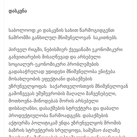
დასკვნა
საბოლოოდ კი დასკვნის სახით წარმოგიდგენთ
ნაშრომში განხილულ მნიშვნელოვან საკითხებს.
პირველ რიგში, ნებისმიერ ქვეყანაში ეკონომიკური
განვითარების მისაღწევად და არსებული
სოციალურ-ეკონომიკური პრობლემების
გადასაჭრელად უდიდესი მნიშვნელობა ენიჭება
მოსახლეობის ეფექტიანი დასაქმების
უზრუნველყოფას. საქართველოსთვის მნიშვნელოვან
გამოწვევას უმუშევრობის მაღალი მაჩვენებელი,
მოთხოვნა-მიწოდებას შორის არსებული
დისბალანსი, დასაქმების სტრუქტურა და დაბალი
პროდუქტიულობა წარმოადგენს. დასაქმების
აქტიურმა პოლიტიკამ უნდა უზრუნველყოს შრომის
ბაზრის სტრუქტურის სრულყოფა, სამუშაო ძალაზე