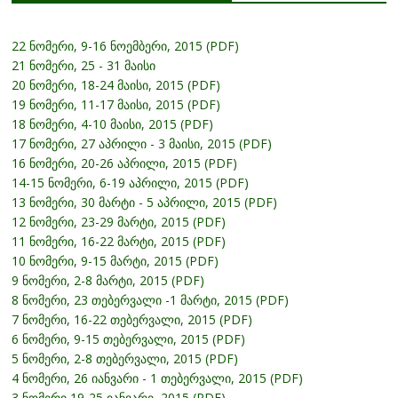
22 ნომერი, 9-16 ნოემბერი, 2015 (PDF)
21 ნომერი, 25 - 31 მაისი
20 ნომერი, 18-24 მაისი, 2015 (PDF)
19 ნომერი, 11-17 მაისი, 2015 (PDF)
18 ნომერი, 4-10 მაისი, 2015 (PDF)
17 ნომერი, 27 აპრილი - 3 მაისი, 2015 (PDF)
16 ნომერი, 20-26 აპრილი, 2015 (PDF)
14-15 ნომერი, 6-19 აპრილი, 2015 (PDF)
13 ნომერი, 30 მარტი - 5 აპრილი, 2015 (PDF)
12 ნომერი, 23-29 მარტი, 2015 (PDF)
11 ნომერი, 16-22 მარტი, 2015 (PDF)
10 ნომერი, 9-15 მარტი, 2015 (PDF)
9 ნომერი, 2-8 მარტი, 2015 (PDF)
8 ნომერი, 23 თებერვალი -1 მარტი, 2015 (PDF)
7 ნომერი, 16-22 თებერვალი, 2015 (PDF)
6 ნომერი, 9-15 თებერვალი, 2015 (PDF)
5 ნომერი, 2-8 თებერვალი, 2015 (PDF)
4 ნომერი, 26 იანვარი - 1 თებერვალი, 2015 (PDF)
3 ნომერი,19-25 იანვარი, 2015 (PDF)