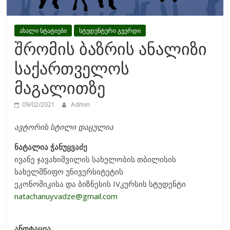
ახალი სტატიები
სტუდენტური გვერდი
შრომის ბაზრის ანალიზი
საქართველოს
მაგალითზე
09/02/2021
Admin
ავტორის სტილი დაცულია
ნატალია ჭანუყვაძე
ივანე ჯავახიშვილის სახელობის თბილისის
სახელმწიფო უნივერსიტეტის
ეკონომიკისა და ბიზნესის IVკურსის სტუდენტი
natachanuyvadze@gmail.com
ანოტაცია