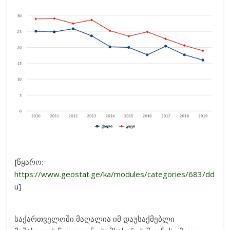
[
წყარო:
https://www.geostat.ge/ka/modules/categories/683/dd
u
]
საქართველოში მაღალია იმ დაუსაქმებლი