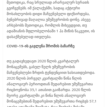
მეთოდიკა, რაც სრულიად არარეალურ სურათს
გვიჩვენებს. იმ ქალაქებში, სადაც აქტიური
მოსახლეობის დიდი მაჩვენებელი ფიქსირდება,
ბუნებრივად მაღალია უმუშევრობის დონე. ასევე
არსებობს მეთოდიკა, რომლის მიხევდვით, თუ
ადამიანის მფლობელობაში 1 ჰა მიწის ნაკვეთი, ის
დასაქმებულად ითვლება.
COVID-19-ის გავლენა შრომის ბაზარზე
თუ გადავხედავთ 2020 წლის კვარტალურ
მონაცემებს, გასულ წელს უმუშევრობის
მაჩვენებლები ზრდის ტენდენციით ხასიათდებოდა.
2020 წლის პირველ კვარტალში წინა წლის
ანალოგიურ პერიოდთან შედარებით უმუშევართა
რიცხოვნობა 35,1 ათასით გაიზარდა. 2020 წლის
მეორე კვარტალში კი წინა წლის ანალოგიურ
მონაცემებთან შედარებით უმუშევართა რიცხვს 57,1
ათასი ადამიანი შეემატა. რაც შეეხება მესამე