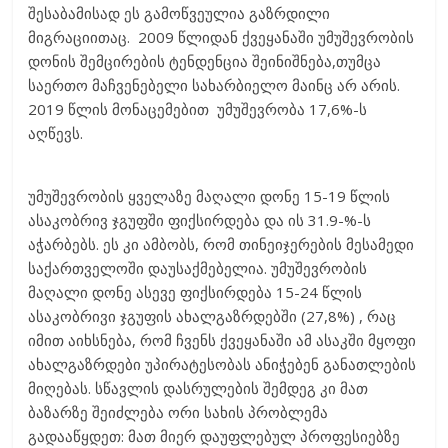
შესაბამისად ეს გამოწვეულია გაზრდილი
მიგრაციითაც. 2009 წლიდან ქვეყანაში უმუშევრობის
დონის შემცირების ტენდენცია შეინიშნება,თუმცა
საერთო მაჩვენებელი სახარბიელო მაინც არ არის.
2019 წლის მონაცემებით უმუშევრობა 17,6%-ს
აღწევს.
უმუშევრობის ყველაზე მაღალი დონე 15-19 წლის
ასაკობრივ ჯგუფში ფიქსირდება და ის 31.9-%-ს
აჭარბებს. ეს კი ამბობს, რომ თინეიჯერების მესამედი
საქართველოში დაუსაქმებელია. უმუშევრობის
მაღალი დონე ასევე ფიქსირდება 15-24 წლის
ასაკობრივი ჯგუფის ახალგაზრდებში (27,8%) , რაც
იმით აიხსნება, რომ ჩვენს ქვეყანაში ამ ასაკში მყოფი
ახალგაზრდები უპირატესობას ანიჭებენ განათლების
მიღებას. სწავლის დასრულების შემდეგ კი მათ
ბაზარზე შეიძლება ორი სახის პრობლემა
გადააწყდეთ: მათ მიერ დაუფლებულ პროფესიებზე