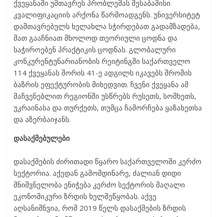
ქვეყანაში უმთავრეს პრობლემას შესაბამისი
კვალიფიკაციის არქონა წარმოადგენს. უნივერსიტეტ
დამთავრებულს ხელახლა სჭირდებათ გადამზადება,
მათ გააჩნიათ მხოლოდ თეორიული ცოდნა და
საჭიროებენ პრაქტიკის ცოდნას. გლობალური
კონკურენტუნარიანობის რეიტინგში საქართველო
114 ქვეყანას შორის 41-ე ადგილს იკავებს შრომის
ბაზრის ეფექტურობის მიხედვით. ჩვენი ქვეყანა ამ
მაჩვენებლით რეგიონში უსწრებს რუსეთს, სომხეთს,
უკრაინასა და თურქეთს, თუმცა ჩამორჩება ყაზახეთსა
და აზერბაიჯანს.
დასაქმებულები
დასაქმების ძირითადი წყარო საქართველოში კერძო
სექტორია. აქედან გამომდინარე, ძალიან დიდი
მნიშვნელობა ენიჭება კერძო სექტორის მაღალი
ეკონომიკური ზრდის ხელშეწყობას. აქვე
აღსანიშნვია, რომ 2019 წელს დასაქმების ზრდის