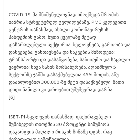
COVID-19-მა მნიშვნელოვნად იმოქმედა შრომის
ბაზრის სტრუქტურულ ცვლილებაზე. PMC კვლევითი
ცენტრის თანახმად, ახალი კორონავირუსის
პანდემიის გამო, ხუთი ყველაზე მეტად
დაზარალებული სექტორია: ხელოვნება, გართობა და
დასვენება; განთავსება და საკვების მიწოდება;
ტრანსპორტი და დასაწყობება; საბითუმო და საცალო
ვაჭრობა; სხვა სახის მომსახურება. აღნიშნულ 5
სექტორზე ჯამში დასაქმებულთა 45% მოდის, ანუ
დაახლოებით 300,000-ზე მეტი დასაქმებული. მათი
დიდი ნაწილი კი დროებით უმუშევრად დარჩა.
[6]
ISET-PI-სკვლევის თანახმად, დაქირავებული
მუშახელის თითქმის 30 პროცენტი სამუშაოს
დაკარგვის მაღალი რისკის წინაშე დგას, რაც
ძირითადად გამოწვეულია