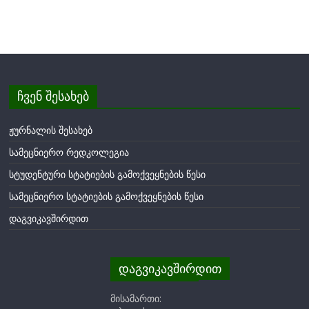
ჩვენ შესახებ
ჟურნალის შესახებ
სამეცნიერო რედკოლეგია
სტუდენტური სტატიების გამოქვეყნების წესი
სამეცნიერო სტატიების გამოქვეყნების წესი
დაგვიკავშირდით
დაგვიკავშირდით
მისამართი: