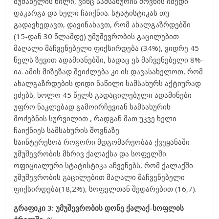
მუშახელის წილი, ვინც სამსახურის შოვნის იმედი
დაკარგა და ხელი ჩაიქნია. სტატისტიკას თუ
გადავხედავთ, დავინახავთ, რომ ახალგაზრდებში
(15-დან 30 წლამდე) უმუშევრობის გაცილებით
მაღალი მაჩვენებელი ფიქსირდება (34%), ვიდრე 45
წელს ზევით ადამიანებში, სადაც ეს მაჩვენებელი 8%-
ია. ამის მიზეზად შეიძლება კი ის დავასახელოთ, რომ
ახალგაზრდების დიდი ნაწილი სამსახურს აქტიურად
ეძებს, ხოლო 45 წელს გადაცილებული ადამინები
უფრო ნაკლებად გამოირჩევიან სამსახურის
მოძებნის სურვილით , რადგან მათ უკვე ხელი
ჩაიქნიეს სამსახურის შოვნაზე.
საინტერესოა როგორი მდგომარეობაა ქვეყანაში
უმუშევრობის მხრივ ქალაქსა და სოფელში.
ოფიციალური სტატისტიკა აჩვენებს, რომ ქალაქში
უმუშევრობის გაცილებით მაღალი მაჩვენებელი
ფიქსირდება(18,2%), სოფელთან შედარებით (16,7).
გრაფიკი 3: უმუშევრობის დონე ქალაქ-სოფლის