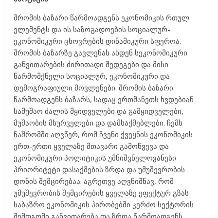
შრომის ბაზარი წარმოადგენს ეკონომიკის რთულ
ელემენტს და ის საზოგადოების სოციალურ-
ეკონომიკური ცხოვრების დინამიკური სფეროა.
შრომის ბაზარზე გავლენას ახდენ სეკონომიკური
განვითარების ძირითადი შედეგები და მისი
წარმომქნელი სოციალურ, ეკონომიკური და
დემოგრაფიული მოვლენები. შრომის ბაზარი
წარმოადგენს ბაზარს, სადაც ერთმანეთს ხვდებიან
სამუშაო ძალის მყიდველები და გამყიდველები,
მუშაობის მსურველები და დამსაქმებლები. ჩემს
ნაშრომში აღვწერ, რომ ჩვენი ქვეყნის ეკონომიკის
ერთ-ერთი ყველაზე მთავარი გამოწვევა და
ეკონომიკური პოლიტიკის უმნიშვნელოვანესი
პრიორიტეტი დასაქმების ზრდა და უმუშევრობის
დონის შემცირებაა. აგრეთვე აღვნიშნავ, რომ
უმუშევრობის შემცირების ყველაზე ეფექტურ გზას
საბაზრო ეკონომიკის პირობებში კერძო სექტორის
შემდგომი განვითარება და ზრდა წარმოადგენს.