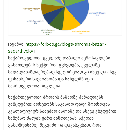
[წყარო:
https://forbes.ge/blogs/shromis-bazari-
saqarthvelo/
]
საქართველოში ყველაზე დაბალი შემოსავლები
განათლების სექტორში გვხვდება, ყველაზე
მაღალანაზღაურებად სექტორებად კი ისევ და ისევ
ფინანსური საქმიანობა და სახელმწიფო
მმართველობა ითვლება.
საქართველოში შრომის ბაზარზე პარადოქსს
ვაწყდებით: არსებობს საკმაოდ დიდი მოთხოვნა
კვალიფიციურ სამუშაო ძალაზე და ასევე ვხვდებით
სამუშაო ძალის ჭარბ მიწოდებას. აქედან
გამომდინარე, შეგვიძლია დავასკვნათ, რომ