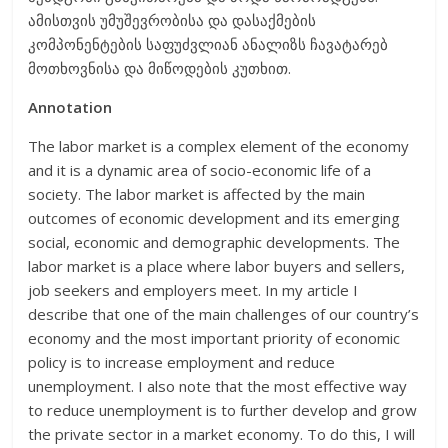
ამისთვის უმუშევრობისა და დასაქმების
კომპონენტების საფუძვლიან ანალიზს ჩავატარებ
მოთხოვნისა და მიწოდების კუთხით.
Annotation
The labor market is a complex element of the economy
and it is a dynamic area of socio-economic life of a
society. The labor market is affected by the main
outcomes of economic development and its emerging
social, economic and demographic developments. The
labor market is a place where labor buyers and sellers,
job seekers and employers meet. In my article I
describe that one of the main challenges of our country’s
economy and the most important priority of economic
policy is to increase employment and reduce
unemployment. I also note that the most effective way
to reduce unemployment is to further develop and grow
the private sector in a market economy. To do this, I will