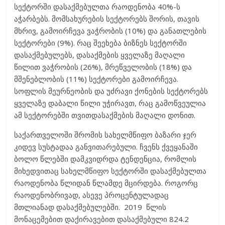
სექტორში დასაქმებულთა რაოდენობა 40%-ს
აჭარბებს. მომსახურების სექტორებს შორის, თავის
მხრივ, გამოირჩევა ვაჭრობის (10%) და განათლების
სექტორები (9%). რაც შეეხება ბიზნეს სექტორში
დასაქმებულებს, დასაქმების ყველაზე მაღალი
წილით ვაჭრობის (26%), მრეწველობის (18%) და
მშენებლობის (11%) სექტორები გამოირჩევა.
სოფლის მეურნეობის და უძრავი ქონების სექტორებს
ყველაზე დაბალი წილი უჭირავთ, რაც გამოწვეულია
ამ სექტორებში თვითდასაქმების მაღალი დონით.
საქართველოში შრომის სახელმწიფო ბაზარი ჯერ
კიდევ სუსტადაა განვითარებული. ჩვენს ქვეყანაში
ბოლო წლებში დამკვიდრდა ტენდენცია, რომლის
მიხედვითაც სახელმწიფო სექტორში დასაქმებულთა
რაოდენობა წლიდან წლამდე მცირდება. როგორც
რაოდენობრივად, ასევე პროცენტულადაც
მთლიანად დასაქმებულებში. 2019 წლის
მონაცემებით დაქირავებით დასაქმებული 824.2