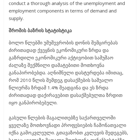
conduct a thorough analysis of the unemployment and
employment components in terms of demand and
supply.
შრომის
ბაზრის სტატისტიკა
ბოლო წლებში უმუშევრობის დონის შემცირებას
ძირითადად ქვეყნის ეკონომიკური ზრდა და
გაზრდილი ეკონომიკური აქტივობით სამუშაო
ძალაზე შექმნილი დამატებითი მოთხოვნა
განაპირობებდა. აღნიშნული დასტურდება იმითაც,
რომ 2010 წლის შემდეგ დასაქმების საშუალო
წლიურმა ზრდამ 1.4% შეადგინა და ეს ზრდა
ძირითადად დაქირავებით დასაქმებულთა ზრდით
იყო განპირობებული.
გასული წლების მაგალითებზე საქართველოში
ყველაზე მოთხოვნადი პროფესიების ჩამონათვალი
იქნა გამოკვლეული. გთავაზობთ კვლევის შედეგებს,