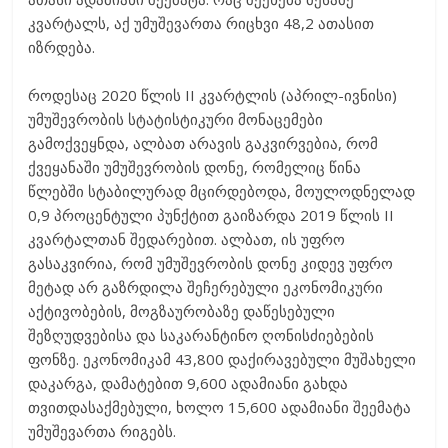
კვარტალს, აქ უმუშევართა რიცხვი 48,2 ათასით
იზრდება.
როდესაც 2020 წლის II კვარტლის (აპრილ-ივნისი)
უმუშევრობის სტატისტიკური მონაცემები
გამოქვეყნდა, ალბათ არავის გაკვირვებია, რომ
ქვეყანაში უმუშევრობის დონე, რომელიც წინა
წლებში სტაბილურად მცირდებოდა, მოულოდნელად
0,9 პროცენტული პუნქტით გაიზარდა 2019 წლის II
კვარტალთან შედარებით. ალბათ, ის უფრო
გასაკვირია, რომ უმუშევრობის დონე კიდევ უფრო
მეტად არ გაზრდილა შეჩერებული ეკონომიკური
აქტივობების, მოგზაურობაზე დაწესებული
შეზღუდვებისა და საკარანტინო ღონისძიებების
ფონზე. ეკონომიკამ 43,800 დაქირავებული მუშახელი
დაკარგა, დამატებით 9,600 ადამიანი გახდა
თვითდასაქმებული, ხოლო 15,600 ადამიანი შეემატა
უმუშევართა რიგებს.