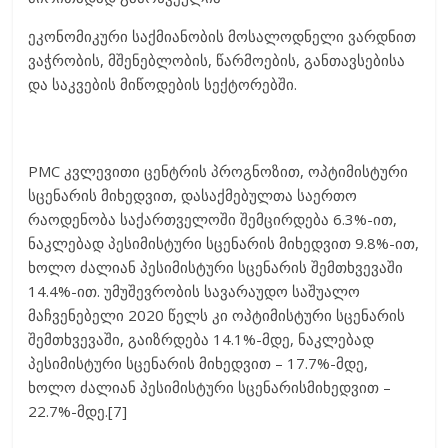
ეკონომიკური საქმიანობის მოსალოდნელი ვარდნით
ვაჭრობის, მშენებლობის, წარმოების, განთავსებისა
და საკვების მიწოდების სექტორებში.
PMC კვლევითი ცენტრის პროგნოზით, ოპტიმისტური
სცენარის მიხედვით, დასაქმებულთა საერთო
რაოდენობა საქართველოში შემცირდება 6.3%-ით,
ნაკლებად პესიმისტური სცენარის მიხედვით 9.8%-ით,
ხოლო ძალიან პესიმისტური სცენარის შემთხვევაში
14.4%-ით. უმუშევრობის სავარაუდო საშუალო
მაჩვენებელი 2020 წელს კი ოპტიმისტური სცენარის
შემთხვევაში, გაიზრდება 14.1%-მდე, ნაკლებად
პესიმისტური სცენარის მიხედვით – 17.7%-მდე,
ხოლო ძალიან პესიმისტური სცენარისმიხედვით –
22.7%-მდე.[7]