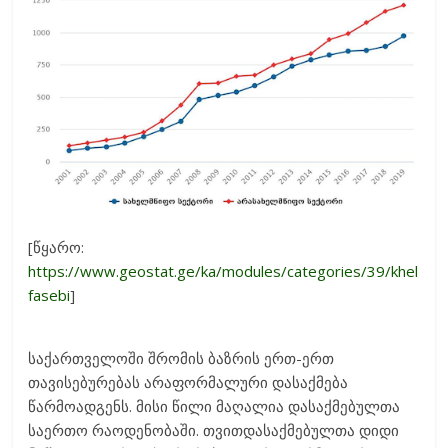
[წყარო:
https://www.geostat.ge/ka/modules/categories/39/khel
fasebi
]
საქართველოში შრომის ბაზრის ერთ-ერთ
თავისებურებას არაფორმალური დასაქმება
წარმოადგენს. მისი წილი მაღალია დასაქმებულთა
საერთო რაოდენობაში. თვითდასაქმებულთა დიდი