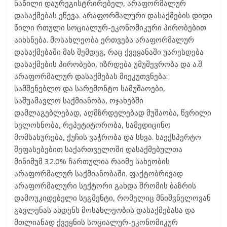
ნაწილი დაურეგისტრირებელ, არაფორმალურ
დასაქმებას ეწევა. არაფორმალური დასაქმების დიდი
წილი რთული სოციალურ-ეკონომიკური პირობებით
აიხსნება. მოსახლეობა ერთვება არაფორმალურ
დასაქმებაში მას შემდეგ, რაც ქვეყანაში უარესდება
დასაქმების პირობები, იზრდება უმუშევრობა და ა.შ
არაფორმალურ დასაქმებას მიეკუთვნება:
სამშენებლო და სარემონტო სამუშაოები,
საშუამავლო საქმიანობა, ოჯახებში
დამლაგებლებად, აღმზრდელებად მუშაობა, წვრილი
ხელოსნობა, რეპეტიტორობა, სამედიცინო
მომსახურება, ქუჩის ვაჭრობა და სხვა. საექსპერტო
შეფასებებით საქართველოში დასაქმებულთა
მინიმუმ 32.0% ჩართულია რაიმე სახეობის
არაფორმალურ საქმიანობაში. ფაქტობრივად
არაფორმალური სექტორი გახდა შრომის ბაზრის
დამოუკიდებელი სეგმენტი, რომელიც მნიშვნელოვან
გავლენას ახდენს მოსახლეობის დასაქმებასა და
მთლიანად ქვეყნის სოციალურ-ეკონომიკურ