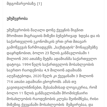
მდგომარეობაზე. [1]
უმუშევრობა
უმუშევრობის მაღალი დონე ქვეყნის შიგნით
შრომითი მიგრაციის მიზეზი ბუნებრივად ხდება და ის
საქართველოს ეკონომიკის ერთ-ერთ მთავარ
გამოწვევას წარმოადგენს. „საქსტატის“ მონაცემებზე
დაყრდნობით, ბოლო 23 წლის განმავლობაში 1
მილიონ 260 ათასზე მეტმა ადამიანმა საქართველო
დატოვა. 1994 წელს საქართველოს მოსახლეობის
საერთო რაოდენობა 4,9 მილიონ ადამიანს
აღემატებოდა, 2020 წელს კი ქვეყანაში 3 მილიონ
716 ათასი ადამიანი ცხოვრობს. ამას თუ
გავითვალისწინებთ, შესაბამისად ლოგიკურია, რომ
ბოლო 11 წლის განმავლობაში შრომისუნაირი
მოსახლეობის რაოდენობის კლება შეინიშნება, რისი
მიზეზიც ქვეყანაში მოსახლეობის შემცირებაა, და