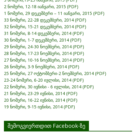
2 ნომერი, 12-18 იანვარი, 2015 (PDF)
1 ნომერი, 29 დეკემბერი – 11 იანვარი, 2015 (PDF)
33 ნომერი, 22-28 დეკემბერი, 2014 (PDF)
32 ნომერი, 15-21 დეკემბერი, 2014 (PDF)
31 ნომერი, 8-14 დეკემბერი, 2014 (PDF)
30 ნომერი, 1-7 დეკემბერი, 2014 (PDF)
29 ნომერი, 24-30 ნოემბერი, 2014 (PDF)
28 ნომერი, 17-23 ნოემბერი, 2014 (PDF)
27 ნომერი, 10-16 ნოემბერი, 2014 (PDF)
26 ნომერი, 3-9 ნოემბერი, 2014 (PDF)
25 ნომერი, 27 ოქტომბერი-2 ნოემბერი, 2014 (PDF)
23-24 ნომერი, 6-20 ივლისი, 2014 (PDF)
22 ნომერი, 30 ივნისი - 6 ივლისი, 2014 (PDF)
21 ნომერი, 23-29 ივნისი, 2014 (PDF)
20 ნომერი, 16-22 ივნისი, 2014 (PDF)
19 ნომერი, 9-15 ივნისი, 2014 (PDF)
შემოგვიერთდით Facebook-ზე