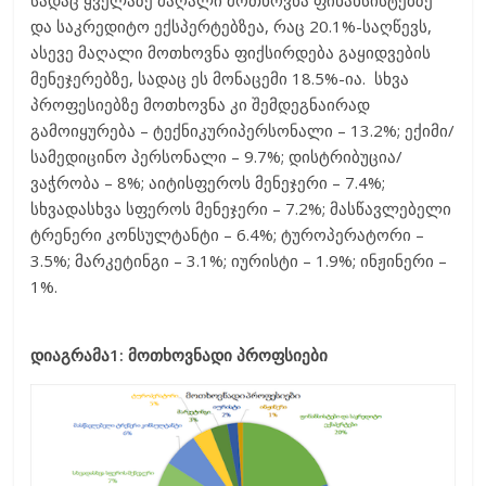
სადაც ყველაზე მაღალი მოთხოვნა ფინანსისტებზე
და საკრედიტო ექსპერტებზეა, რაც 20.1%-საღწევს,
ასევე მაღალი მოთხოვნა ფიქსირდება გაყიდვების
მენეჯერებზე, სადაც ეს მონაცემი 18.5%-ია. სხვა
პროფესიებზე მოთხოვნა კი შემდეგნაირად
გამოიყურება – ტექნიკურიპერსონალი – 13.2%; ექიმი/
სამედიცინო პერსონალი – 9.7%; დისტრიბუცია/
ვაჭრობა – 8%; აიტისფეროს მენეჯერი – 7.4%;
სხვადასხვა სფეროს მენეჯერი – 7.2%; მასწავლებელი
ტრენერი კონსულტანტი – 6.4%; ტუროპერატორი –
3.5%; მარკეტინგი – 3.1%; იურისტი – 1.9%; ინჟინერი –
1%.
დიაგრამა1: მოთხოვნადი პროფსიები