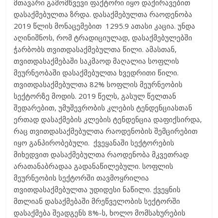
მთავარი გამომწვევი ფაქტორი იყო დაქირავებით
დასაქმებულთა ზრდა. დასაქმებულთა რაოდენობა
2019 წლის მონაცემებით 1295.9 ათასი კაცია. უნდა
აღინიშნოს, რომ ტრადიციულად, დასაქმებულებში
ჭარბობს თვითდასაქმებულთა წილი. ამასთან,
თვითდასაქმებაში საკმაოდ მაღალია სოფლის
მეურნეობაში დასაქმებულთა ხვედრითი წილი.
თვითდასაქმებულთა 82% სოფლის მეურნეობის
სექტორზე მოდის. 2019 წელს, გასულ წელთან
შედარებით, უმუშევრობის კლების ტენდენციასთან
ერთად დასაქმების კლების ტენდენცია დაფიქსირდა,
რაც თვითდასაქმებულთა რაოდენობის შემცირებით
იყო განპირობებული. ქვეყანაში სექტორების
მიხედვით დასაქმებულთა რაოდენობა მკვეთრად
არათანაბრადაა გადანაწილებული. სოფლის
მეურნეობის სექტორში თავმოყრილია
თვითდასაქმებულთა უდიდესი ნაწილი. ქვეყნის
მთლიან დასაქმებაში მრეწველობის სექტორში
დასაქმება შეადგენს 8%-ს, ხოლო მომსახურების