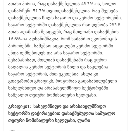
ათასი პირია, რაც დასაქმებულთა 48.3%-ია, ხოლო
დანარჩენი 51.7% თვითდასაქმებულია. რაც შეეხება
დასაქმებულთა წილს საჯარო და კერძო სექტორებში,
საჯარო სექტორში დასაქმებულთა რაოდენობა 283.8
ათას ადამიანს შეადგენს, რაც მთლიანი დასაქმების
16.6%-ია. აღსანიშნავია, რომ საბაზრო ეკონომიკის
პირობებში, სამუშაო ადგილები კერძო სექტორში
უნდა იქმნებოდეს და არა საჯარო სექტორში.
შესაბამისად, მთლიან დასაქმებაში რაც უფრო
მაღალია კერძო სექტორის წილი და ნაკლებია
საჯარო სექტორის, მით უკეთესია. ახლა კი
გთავაზობთ გრაფიკს, როგორაა გადანაწილებული
სახელმწიფო და არასახელმწიფო სექტორებში
საშუალო თვიური ნომინალური ხელფასი.
გრაფიკი1:
სახელმწიფო და არასახელმწიფო
სექტორში დაქირავებით დასაქმებულთა საშუალო
თვიური ნომინალური ხელფასი, ლარი