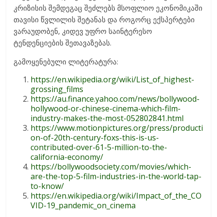
კრიზისის შემდეგაც შეძლებს მსოფლიო ეკონომიკაში
თავისი წვლილის შეტანას და როგორც ექსპერტები
ვარაუდობენ, კიდევ უფრო საინტერესო
ტენდენციების შეთავაზებას.
გამოყენებული ლიტერატურა:
https://en.wikipedia.org/wiki/List_of_highest-
grossing_films
https://au.finance.yahoo.com/news/bollywood-
hollywood-or-chinese-cinema-which-film-
industry-makes-the-most-052802841.html
https://www.motionpictures.org/press/producti
on-of-20th-century-foxs-this-is-us-
contributed-over-61-5-million-to-the-
california-economy/
https://bollywoodsociety.com/movies/which-
are-the-top-5-film-industries-in-the-world-tap-
to-know/
https://en.wikipedia.org/wiki/Impact_of_the_CO
VID-19_pandemic_on_cinema