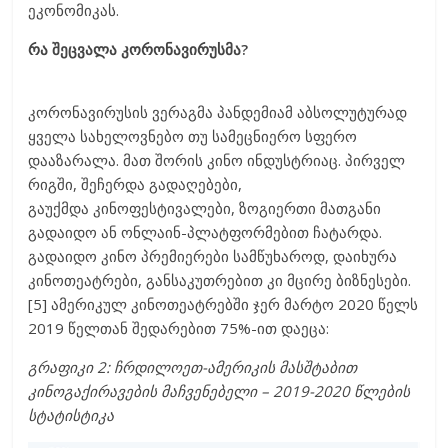
ეკონომიკას.
რა შეცვალა კორონავირუსმა?
კორონავირუსის ვერაგმა პანდემიამ აბსოლუტურად
ყველა სახელოვნებო თუ სამეცნიერო სფერო
დააზარალა. მათ შორის კინო ინდუსტრიაც. პირველ
რიგში, შეჩერდა გადაღებები,
გაუქმდა კინოფესტივალები, ზოგიერთი მათგანი
გადაიდო ან ონლაინ-პლატფორმებით ჩატარდა.
გადაიდო კინო პრემიერები სამწუხაროდ, დაიხურა
კინოთეატრები, განსაკუთრებით კი მცირე ბიზნესები.
[5] ამერიკულ კინოთეატრებში ჯერ მარტო 2020 წელს
2019 წელთან შედარებით 75%-ით დაეცა:
გრაფიკი 2: ჩრდილოეთ-ამერიკის მასშტაბით
კინოგაქირავების მაჩვენებელი – 2019-2020 წლების
სტატისტიკა