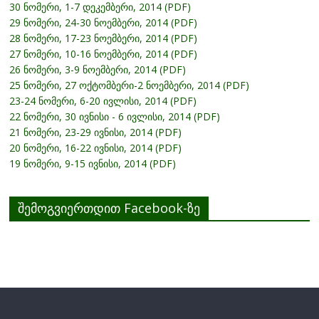
30 ნომერი, 1-7 დეკემბერი, 2014 (PDF)
29 ნომერი, 24-30 ნოემბერი, 2014 (PDF)
28 ნომერი, 17-23 ნოემბერი, 2014 (PDF)
27 ნომერი, 10-16 ნოემბერი, 2014 (PDF)
26 ნომერი, 3-9 ნოემბერი, 2014 (PDF)
25 ნომერი, 27 ოქტომბერი-2 ნოემბერი, 2014 (PDF)
23-24 ნომერი, 6-20 ივლისი, 2014 (PDF)
22 ნომერი, 30 ივნისი - 6 ივლისი, 2014 (PDF)
21 ნომერი, 23-29 ივნისი, 2014 (PDF)
20 ნომერი, 16-22 ივნისი, 2014 (PDF)
19 ნომერი, 9-15 ივნისი, 2014 (PDF)
შემოგვიერთდით Facebook-ზე