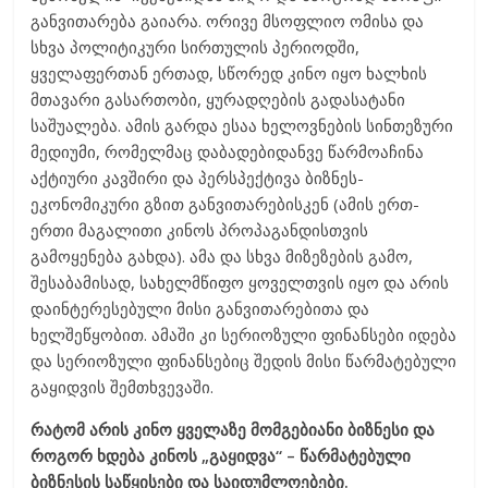
განვითარება გაიარა. ორივე მსოფლიო ომისა და
სხვა პოლიტიკური სირთულის პერიოდში,
ყველაფერთან ერთად, სწორედ კინო იყო ხალხის
მთავარი გასართობი, ყურადღების გადასატანი
საშუალება. ამის გარდა ესაა ხელოვნების სინთეზური
მედიუმი, რომელმაც დაბადებიდანვე წარმოაჩინა
აქტიური კავშირი და პერსპექტივა ბიზნეს-
ეკონომიკური გზით განვითარებისკენ (ამის ერთ-
ერთი მაგალითი კინოს პროპაგანდისთვის
გამოყენება გახდა). ამა და სხვა მიზეზების გამო,
შესაბამისად, სახელმწიფო ყოველთვის იყო და არის
დაინტერესებული მისი განვითარებითა და
ხელშეწყობით. ამაში კი სერიოზული ფინანსები იდება
და სერიოზული ფინანსებიც შედის მისი წარმატებული
გაყიდვის შემთხვევაში.
რატომ არის კინო ყველაზე მომგებიანი ბიზნესი და
როგორ ხდება კინოს „გაყიდვა“ – წარმატებული
ბიზნესის საწყისები და საიდუმლოებები.