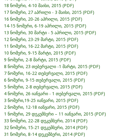
18 ნომერი, 4-10 მაისი, 2015 (PDF)
17 ნომერი, 27 აპრილი - 3 მაისი, 2015 (PDF)
16 ნომერი, 20-26 აპრილი, 2015 (PDF)
14-15 ნომერი, 6-19 აპრილი, 2015 (PDF)
13 ნომერი, 30 მარტი - 5 აპრილი, 2015 (PDF)
12 ნომერი, 23-29 მარტი, 2015 (PDF)
11 ნომერი, 16-22 მარტი, 2015 (PDF)
10 ნომერი, 9-15 მარტი, 2015 (PDF)
9 ნომერი, 2-8 მარტი, 2015 (PDF)
8 ნომერი, 23 თებერვალი -1 მარტი, 2015 (PDF)
7 ნომერი, 16-22 თებერვალი, 2015 (PDF)
6 ნომერი, 9-15 თებერვალი, 2015 (PDF)
5 ნომერი, 2-8 თებერვალი, 2015 (PDF)
4 ნომერი, 26 იანვარი - 1 თებერვალი, 2015 (PDF)
3 ნომერი,19-25 იანვარი, 2015 (PDF)
2 ნომერი, 12-18 იანვარი, 2015 (PDF)
1 ნომერი, 29 დეკემბერი – 11 იანვარი, 2015 (PDF)
33 ნომერი, 22-28 დეკემბერი, 2014 (PDF)
32 ნომერი, 15-21 დეკემბერი, 2014 (PDF)
31 ნომერი, 8-14 დეკემბერი, 2014 (PDF)