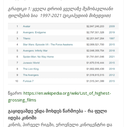
გრაფიკი 1: ყველა დროის ყველაზე შემოსავლიანი
ფილმების სია 1997-2021 (ვიკიპედიის მიხედვით)
წყარო:
https://en.wikipedia.org/wiki/List_of_highest-
grossing_films
გაყიდვამდე უნდა მოხდეს წარმოება – რა ფული
იდება კინოში
კინოს, პირველ რიგში, ეროვნული კინოცენტრი და