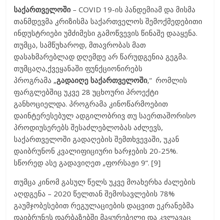
საქართველოში
– COVID 19-ის პანდემიამ და მისმა
თანმდევმა კრიზისმა საქართველოს შემოქმედებითი
ინდუსტრიები უმძიმესი გამოწვევის წინაშე დააყენა.
თუმცა, სამწუხაროდ, მთავრობას მათ
დასახმარებლად დღემდე არ წარუდგენია გეგმა.
თუმცაღა,ქვეყანაში ფუნქციონირებს
პროგრამა „
გადაიღე
საქართველოში
,“ რომლის
ფარგლებშიც უკვე 28 უცხოური პროექტი
განხოციელდა. პროგრამა კინოწარმოებით
დაინტერესებულ ადგილობრივ თუ საერთაშორისო
პროდიუსერებს შესაძლებლობას აძლევს,
საქართველოში გადაღების შემთხვევაში, უკან
დაიბრუნონ კვალიფიციური ხარჯების 20-25%.
სწორედ ასე გადავიღეთ „ფორსაჟი 9“. [9]
თუმცა კინომ გასულ წელს უკვე მოახერხა ძალების
აღდგენა – 2020 წელთან შემოსავლების 78%
გაუმჯობესებით რეგულაციების დაცვით ეკრანებმა
დაიბრუნეს დარბაზებში მაყურებელი და კვლავაც