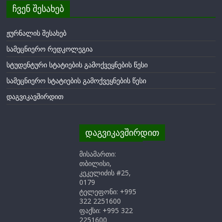
ჩვენ შესახებ
ჟურნალის შესახებ
სამეცნიერო რედკოლეგია
სტუდენტური სტატიების გამოქვეყნების წესი
სამეცნიერო სტატიების გამოქვეყნების წესი
დაგვიკავშირდით
დაგვიკავშირდით
მისამართი:
თბილისი,
კეკელიძის #25,
0179
ტელეფონი: +995
322 2251600
ფაქსი: +995 322
2251600