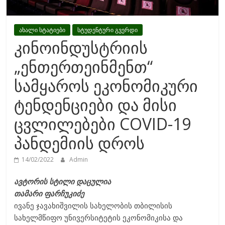
ახალი სტატიები
სტუდენტური გვერდი
კინოინდუსტრიის
„ენთერთეინმენთ“
სამყაროს ეკონომიკური
ტენდენციები და მისი
ცვლილებები COVID-19
პანდემიის დროს
14/02/2022
Admin
ავტორის სტილი დაცულია
თამარი ფარჩუკიძე
ივანე ჯავახიშვილის სახელობის თბილისის
სახელმწიფო უნივერსიტეტის ეკონომიკისა და