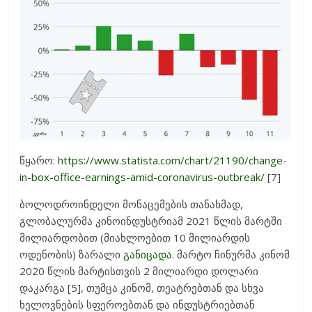
წყარო:
https://www.statista.com/chart/21190/change-
in-box-office-earnings-amid-coronavirus-outbreak/
[7]
ბოლოდროინდელი მონაცემების თანახმად,
გლობალურმა კინოინდუსტრიამ 2021 წლის მარტში
მილიარდობით (მიახლოებით 10 მილიარდის
ოდენობის) ზარალი
განიცადა.
მარტო ჩინურმა კინომ
2020 წლის მარტისთვის 2 მილიარდი დოლარი
დაკარგა [5], თუმცა კინომ, თეატრებთან და სხვა
ხელოვნების სფეროებთან და ინდუსტრიებთან