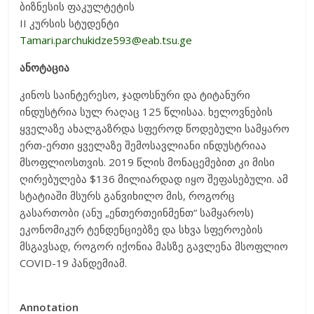
ბიზნესის ფაკულტეტის
II კურსის სტუდენტი
Tamari.parchukidze593@eab.tsu.ge
ანოტაცია
კინოს საინტერესო, ჯადოსნური და ტიტანური
ინდუსტრია სულ რაღაც 125 წლისაა. ხელოვნების
ყველაზე ახალგაზრდა სფეროდ წოდებული სამყარო
ერთ-ერთი ყველაზე შემოსავლიანი ინდუსტრიაა
მსოფლიოსთვის. 2019 წლის მონაცემებით კი მისი
ღირებულება $136 მილიარდად იყო შეფასებული. ამ
სტატიაში მსურს განვიხილო მის, როგორც
გასართობი (ანუ „ენთერთეინმენთ“ სამყაროს)
ეკონომიკურ ტენდენციებზე და სხვა სფეროების
მსგავსად, როგორ იქონია მასზე გავლენა მსოფლიო
COVID-19 პანდემიამ.
Annotation