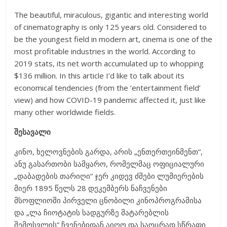
The beautiful, miraculous, gigantic and interesting world
of cinematography is only 125 years old. Considered to
be the youngest field in modern art, cinema is one of the
most profitable industries in the world. According to
2019 stats, its net worth accumulated up to whopping
$136 million. In this article I’d like to talk about its
economical tendencies (from the ‘entertainment field’
view) and how COVID-19 pandemic affected it, just like
many other worldwide fields.
შესავალი
კინო, ხელოვნების გარდა, არის „ენთერთეინმენთ“,
ანუ გასართობი სამყარო, რომელმაც ოფიციალური
„დაბადების თარიღი“ ჯერ კიდევ ძმები ლუმიერების
მიერ 1895 წელს 28 დეკემბერს ნაჩვენები
მსოფლიოში პირველი ცნობილი კინოპროგრამისა
და „ლა ჩიოტატის სადგურზე მატარებლის
შემოსვლის“ ჩვენებიდან აიღო და საოცრად სწრაფი