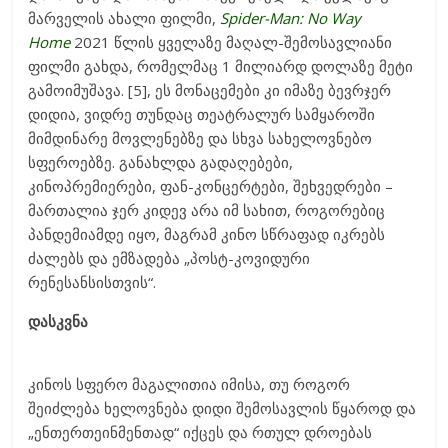
მარველის ახალი ფილმი,
Spider-Man: No Way
Home
2021 წლის ყველაზე მაღალ-შემოსავლიანი
ფილმი გახდა, რომელმაც 1 მილიარდ დოლაზე მეტი
გამოიმუშავა. [5], ეს მონაცემები კი იმაზე ბევრჯერ
დიდია, ვიდრე თუნდაც თეატრალურ სამყაროში
მიმდინარე მოვლენებზე და სხვა სახელოვნებო
სფეროებზე. განახლდა გადაღებები,
კინოპრემიერები, ფან-კონცერტები, შეხვედრები –
მართალია ჯერ კიდევ არა იმ სახით, როგორებიც
პანდემიამდე იყო, მაგრამ კინო სწრაფად იკრებს
ძალებს და ემზადება „პოსტ-კოვიდური
რენესანსისთვის“.
დასკვნა
კინოს სფერო მაგალითია იმისა, თუ როგორ
შეიძლება ხელოვნება დიდი შემოსავლის წყაროდ და
„ენთერთეინმენთად“ იქცეს და რთულ დროებას