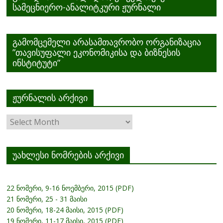
სამეცნიერო-ანალიტკური ჟურნალი
გამომცემელი არასამთავრობო ორგანიზაცია
”თავისუფალი ეკონომიკისა და ბიზნესის
ინსტიტუტი”
ჟურნალის არქივი
ჟურნალის
არქივი
უახლესი ნომრების არქივი
22 ნომერი, 9-16 ნოემბერი, 2015 (PDF)
21 ნომერი, 25 - 31 მაისი
20 ნომერი, 18-24 მაისი, 2015 (PDF)
19 ნომერი, 11-17 მაისი, 2015 (PDF)